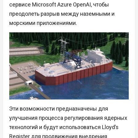
сервисе Microsoft Azure OpenAI, чтобы
преодолеть разрыв между наземными и
морскими приложениями.
Эти возможности предназначены для
улучшения процесса регулирования ядерных
технологий и будут использоваться Lloyd’s
Register для продвижения внедрения