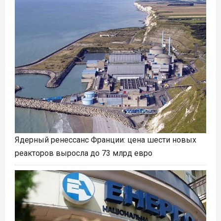
Ядерный ренессанс Франции: цена шести новых
реакторов выросла до 73 млрд евро