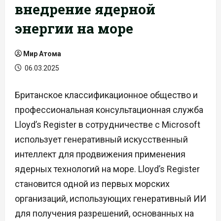
внедрение ядерной
энергии на море
Мир Атома
06.03.2025
Британское классификационное общество и
профессиональная консультационная служба
Lloyd’s Register в сотрудничестве с Microsoft
использует генеративный искусственный
интеллект для продвижения применения
ядерных технологий на море. Lloyd’s Register
становится одной из первых морских
организаций, использующих генеративный ИИ
для получения разрешений, основанных на