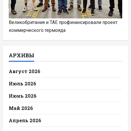
Великобритания и TAE профинансировали проект
коммерческого термояда
АРХИВЫ
Август 2026
Июль 2026
Июнь 2026
Май 2026
Апрель 2026