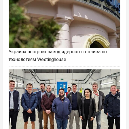
Украина построит завод ядерного топлива по
технологиям Westinghouse