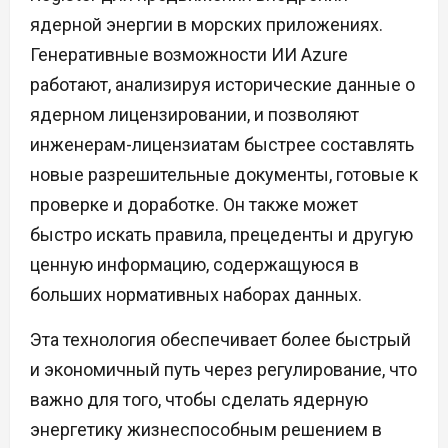
ядерной энергии в морских приложениях.
Генеративные возможности ИИ Azure
работают, анализируя исторические данные о
ядерном лицензировании, и позволяют
инженерам-лицензиатам быстрее составлять
новые разрешительные документы, готовые к
проверке и доработке. Он также может
быстро искать правила, прецеденты и другую
ценную информацию, содержащуюся в
больших нормативных наборах данных.
Эта технология обеспечивает более быстрый
и экономичный путь через регулирование, что
важно для того, чтобы сделать ядерную
энергетику жизнеспособным решением в