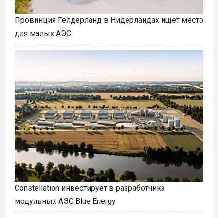
Провинция Гелдерланд в Нидерландах ищет место
для малых АЭС
Constellation инвестирует в разработчика
модульных АЭС Blue Energy