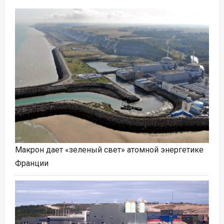
Макрон дает «зеленый свет» атомной энергетике
Франции