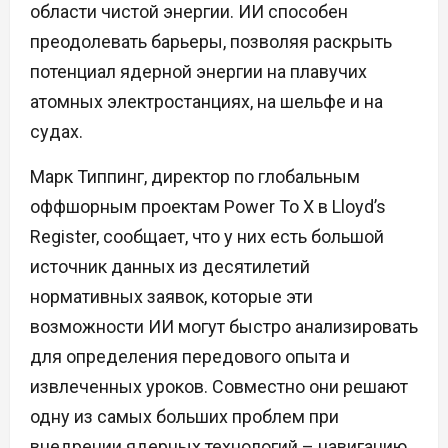
области чистой энергии. ИИ способен
преодолевать барьеры, позволяя раскрыть
потенциал ядерной энергии на плавучих
атомных электростанциях, на шельфе и на
судах.
Марк Типпинг, директор по глобальным
оффшорным проектам Power To X в Lloyd’s
Register, сообщает, что у них есть большой
источник данных из десятилетий
нормативных заявок, которые эти
возможности ИИ могут быстро анализировать
для определения передового опыта и
извлеченных уроков. Совместно они решают
одну из самых больших проблем при
внедрении ядерных технологий – навигацию