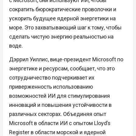
с Microsoft, они используют ИИ, чтобы
сократить бюрократические проволочки и
ускорить будущее ядерной энергетики на
море. Это захватывающий шаг к тому, чтобы
сделать чистую энергию реальностью на
воде.
Дэррил Уиллис, вице-президент Microsoft по
энергетике и ресурсам, сообщает, что это
сотрудничество подчеркивает их
приверженность использованию
возможностей ИИ для стимулирования
инноваций и повышения устойчивости в
различных секторах. Объединяя опыт
Microsoft в области ИИ с опытом Lloyd’s
Register в области морской и ядерной