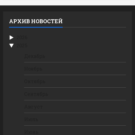
АРХИВ НОВОСТЕЙ
2026
2025
Декабрь
Ноябрь
Октябрь
Сентябрь
Август
Июль
Июнь