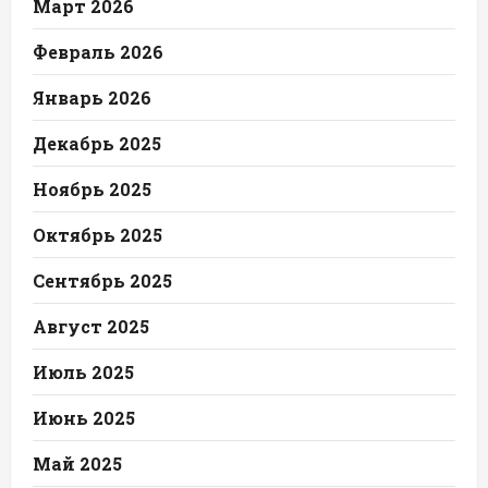
Март 2026
Февраль 2026
Январь 2026
Декабрь 2025
Ноябрь 2025
Октябрь 2025
Сентябрь 2025
Август 2025
Июль 2025
Июнь 2025
Май 2025