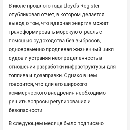
В июле прошлого года Lloyd’s Register
опубликовал отчет, в котором делается
вывод о том, что ядерная энергия может
трансформировать морскую отрасль с
помощью судоходства без выбросов,
одновременно продлевая жизненный цикл
судов и устраняя неопределенность в
отношении разработки инфраструктуры для
топлива и дозаправки. Однако в нем
говорится, что для его широкого
коммерческого внедрения необходимо
решить вопросы регулирования и
безопасности.
В следующем месяце было подписано