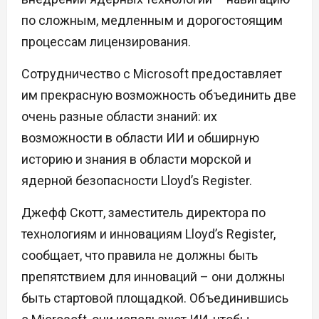
по сложным, медленным и дорогостоящим
процессам лицензирования.
Сотрудничество с Microsoft предоставляет
им прекрасную возможность объединить две
очень разные области знаний: их
возможности в области ИИ и обширную
историю и знания в области морской и
ядерной безопасности Lloyd’s Register.
Джефф Скотт, заместитель директора по
технологиям и инновациям Lloyd’s Register,
сообщает, что правила не должны быть
препятствием для инноваций – они должны
быть стартовой площадкой. Объединившись