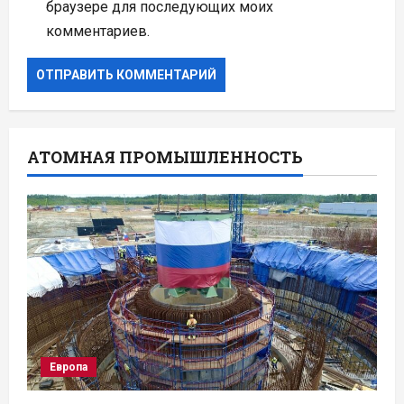
браузере для последующих моих
комментариев.
АТОМНАЯ ПРОМЫШЛЕННОСТЬ
Европа