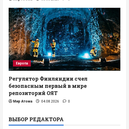
Европа
Регулятор Финляндии счел
безопасным первый в мире
репозиторий ОЯТ
Мир Атома
04.08.2026
0
ВЫБОР РЕДАКТОРА