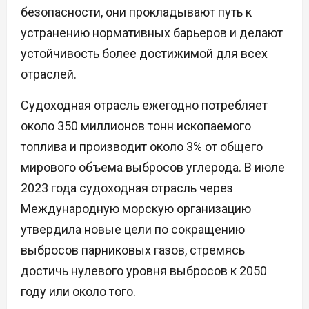
безопасности, они прокладывают путь к
устранению нормативных барьеров и делают
устойчивость более достижимой для всех
отраслей.
Судоходная отрасль ежегодно потребляет
около 350 миллионов тонн ископаемого
топлива и производит около 3% от общего
мирового объема выбросов углерода. В июле
2023 года судоходная отрасль через
Международную морскую организацию
утвердила новые цели по сокращению
выбросов парниковых газов, стремясь
достичь нулевого уровня выбросов к 2050
году или около того.