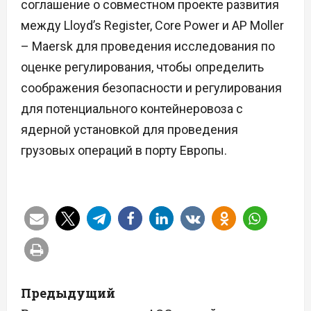
соглашение о совместном проекте развития
между Lloyd’s Register, Core Power и AP Moller
– Maersk для проведения исследования по
оценке регулирования, чтобы определить
соображения безопасности и регулирования
для потенциального контейнеровоза с
ядерной установкой для проведения
грузовых операций в порту Европы.
Н
Предыдущий