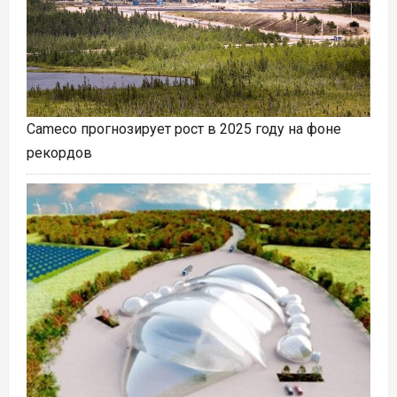
Cameco прогнозирует рост в 2025 году на фоне
рекордов