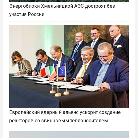
Энергоблоки Хмельницкой АЭС достроят без
участия России
Европейский ядерный альянс ускорит создание
реакторов со свинцовым теплоносителем