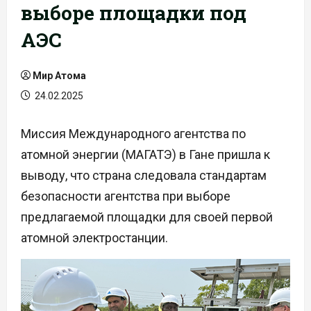
выборе площадки под
АЭС
Мир Атома
24.02.2025
Миссия Международного агентства по
атомной энергии (МАГАТЭ) в Гане пришла к
выводу, что страна следовала стандартам
безопасности агентства при выборе
предлагаемой площадки для своей первой
атомной электростанции.