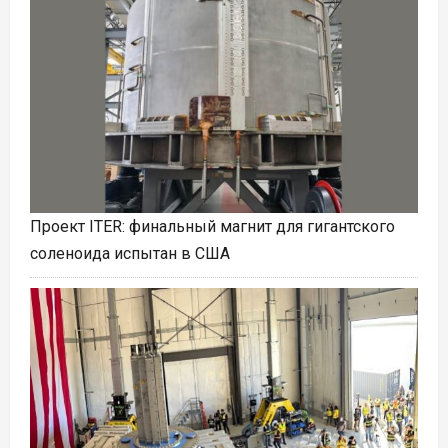
Проект ITER: финальный магнит для гигантского
соленоида испытан в США