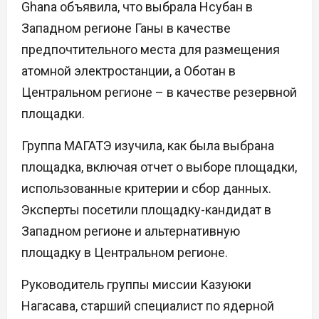
Ghana объявила, что выбрала Нсубан в
Западном регионе Ганы в качестве
предпочтительного места для размещения
атомной электростанции, а Оботан в
Центральном регионе – в качестве резервной
площадки.
Группа МАГАТЭ изучила, как была выбрана
площадка, включая отчет о выборе площадки,
использованные критерии и сбор данных.
Эксперты посетили площадку-кандидат в
Западном регионе и альтернативную
площадку в Центральном регионе.
Руководитель группы миссии Казуюки
Нагасава, старший специалист по ядерной