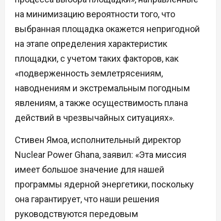
на минимизацию вероятности того, что
выбранная площадка окажется непригодной
на этапе определения характеристик
площадки, с учетом таких факторов, как
«подверженность землетрясениям,
наводнениям и экстремальным погодным
явлениям, а также осуществимость плана
действий в чрезвычайных ситуациях».
Стивен Ямоа, исполнительный директор
Nuclear Power Ghana, заявил: «Эта миссия
имеет большое значение для нашей
программы ядерной энергетики, поскольку
она гарантирует, что наши решения
руководствуются передовым