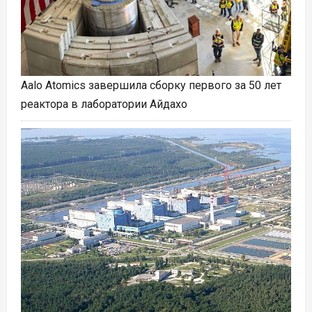
Aalo Atomics завершила сборку первого за 50 лет
реактора в лаборатории Айдахо