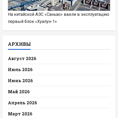
На китайской АЭС «Саньао» ввели в эксплуатацию
первый блок «Хуалун-1»
АРХИВЫ
Август 2026
Июль 2026
Июнь 2026
Май 2026
Апрель 2026
Март 2026