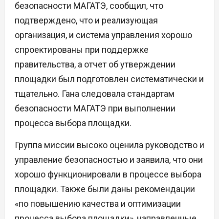
безопасности МАГАТЭ, сообщил, что
подтверждено, что и реализующая
организация, и система управления хорошо
спроектированы при поддержке
правительства, а отчет об утверждении
площадки был подготовлен систематически и
тщательно. Гана следовала стандартам
безопасности МАГАТЭ при выполнении
процесса выбора площадки.
Группа миссии высоко оценила руководство и
управление безопасностью и заявила, что они
хорошо функционировали в процессе выбора
площадки. Также были даны рекомендации
«по повышению качества и оптимизации
процесса выбора площадки», направленные