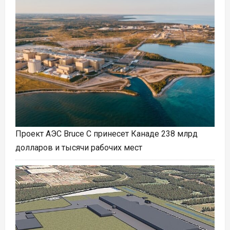
Проект АЭС Bruce C принесет Канаде 238 млрд
долларов и тысячи рабочих мест