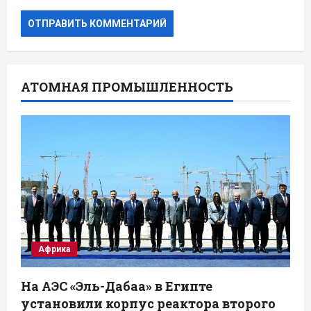
АТОМНАЯ ПРОМЫШЛЕННОСТЬ
Африка
На АЭС «Эль-Дабаа» в Египте
установили корпус реактора второго