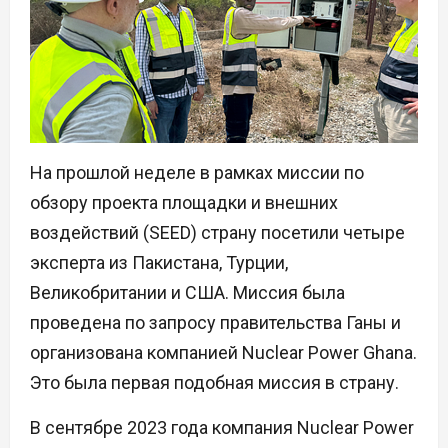
На прошлой неделе в рамках миссии по
обзору проекта площадки и внешних
воздействий (SEED) страну посетили четыре
эксперта из Пакистана, Турции,
Великобритании и США. Миссия была
проведена по запросу правительства Ганы и
организована компанией Nuclear Power Ghana.
Это была первая подобная миссия в страну.
В сентябре 2023 года компания Nuclear Power