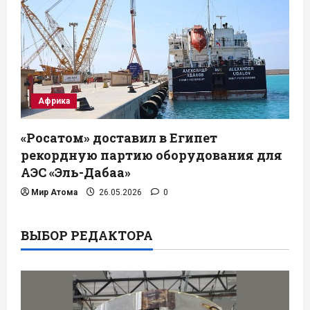
Африка
«Росатом» доставил в Египет
рекордную партию оборудования для
АЭС «Эль-Дабаа»
Мир Атома
26.05.2026
0
ВЫБОР РЕДАКТОРА