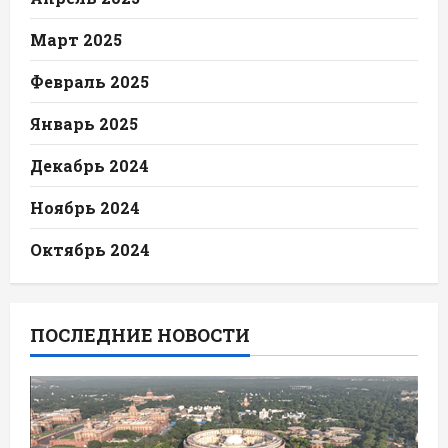
Март 2025
Февраль 2025
Январь 2025
Декабрь 2024
Ноябрь 2024
Октябрь 2024
ПОСЛЕДНИЕ НОВОСТИ