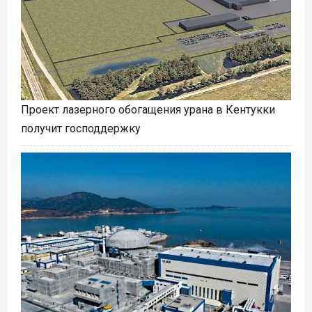
Проект лазерного обогащения урана в Кентукки
получит господдержку