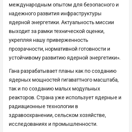
международным опытом для безопасного и
надежного развития инфраструктуры
ядерной энергетики. Актуальность миссии
выходит за рамки технической оценки,
укрепляя нашу приверженность
прозрачности, нормативной готовности и
устойчивому развитию ядерной энергетики».
Гана разрабатывает планы как по созданию
ядерных мощностей гигаваттного масштаба,
так и по созданию малых модульных
реакторов. Страна уже использует ядерные и
радиационные технологии в
здравоохранении, сельском хозяйстве,
исследованиях и промышленности.