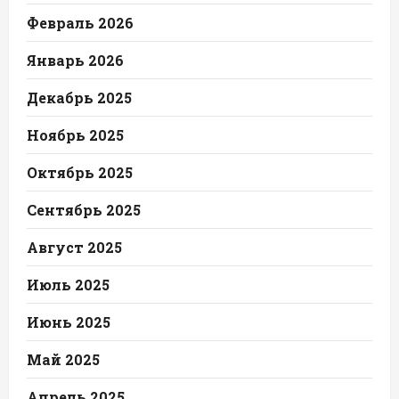
Февраль 2026
Январь 2026
Декабрь 2025
Ноябрь 2025
Октябрь 2025
Сентябрь 2025
Август 2025
Июль 2025
Июнь 2025
Май 2025
Апрель 2025