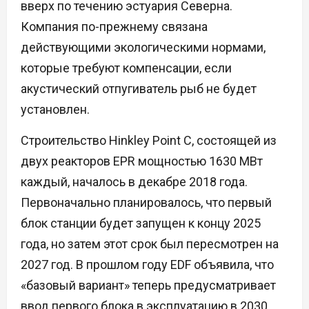
вверх по течению эстуария Северна.
Компания по-прежнему связана
действующими экологическими нормами,
которые требуют компенсации, если
акустический отпугиватель рыб не будет
установлен.
Строительство Hinkley Point C, состоящей из
двух реакторов EPR мощностью 1630 МВт
каждый, началось в декабре 2018 года.
Первоначально планировалось, что первый
блок станции будет запущен к концу 2025
года, но затем этот срок был пересмотрен на
2027 год. В прошлом году EDF объявила, что
«базовый вариант» теперь предусматривает
ввод первого блока в эксплуатацию в 2030