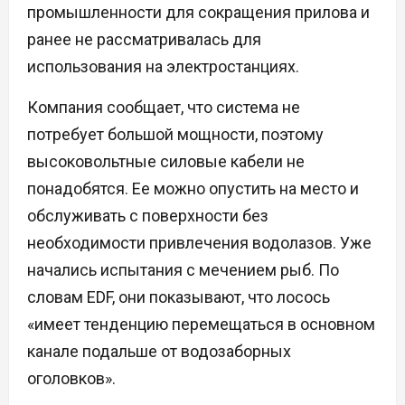
промышленности для сокращения прилова и
ранее не рассматривалась для
использования на электростанциях.
Компания сообщает, что система не
потребует большой мощности, поэтому
высоковольтные силовые кабели не
понадобятся. Ее можно опустить на место и
обслуживать с поверхности без
необходимости привлечения водолазов. Уже
начались испытания с мечением рыб. По
словам EDF, они показывают, что лосось
«имеет тенденцию перемещаться в основном
канале подальше от водозаборных
оголовков».