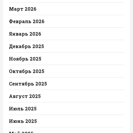
Март 2026
Февраль 2026
Январь 2026
Декабрь 2025
Ноябрь 2025
Октябрь 2025
Сентябрь 2025
Август 2025
Июль 2025
Июнь 2025