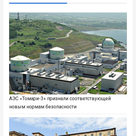
АЭС «Томари-3» признали соответствующей
новым нормам безопасности