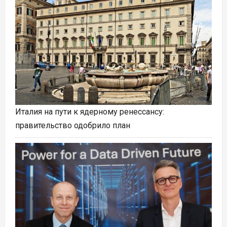
Италия на пути к ядерному ренессансу:
правительство одобрило план