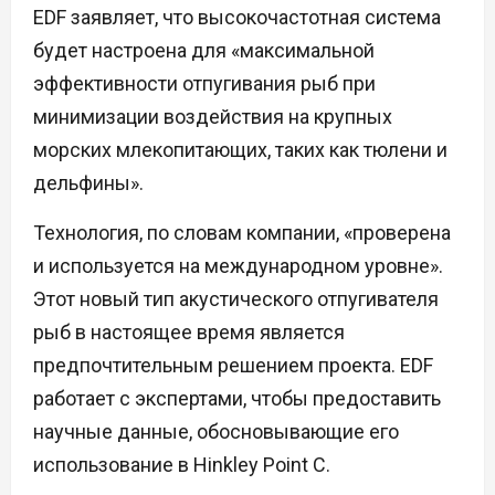
EDF заявляет, что высокочастотная система
будет настроена для «максимальной
эффективности отпугивания рыб при
минимизации воздействия на крупных
морских млекопитающих, таких как тюлени и
дельфины».
Технология, по словам компании, «проверена
и используется на международном уровне».
Этот новый тип акустического отпугивателя
рыб в настоящее время является
предпочтительным решением проекта. EDF
работает с экспертами, чтобы предоставить
научные данные, обосновывающие его
использование в Hinkley Point C.