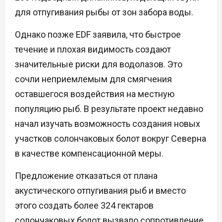
для отпугивания рыбы от зон забора воды.
Однако позже EDF заявила, что быстрое
течение и плохая видимость создают
значительные риски для водолазов. Это
сочли неприемлемым для смягчения
оставшегося воздействия на местную
популяцию рыб. В результате проект недавно
начал изучать возможность создания новых
участков солончаковых болот вокруг Северна
в качестве компенсационной меры.
Предложение отказаться от плана
акустического отпугивания рыб и вместо
этого создать более 324 гектаров
солончаковых болот вызвало сопротивление