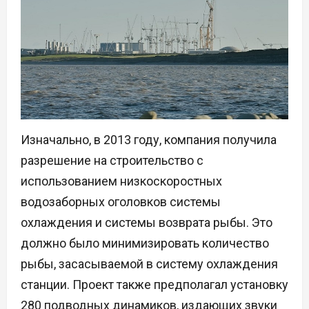
Изначально, в 2013 году, компания получила
разрешение на строительство с
использованием низкоскоростных
водозаборных оголовков системы
охлаждения и системы возврата рыбы. Это
должно было минимизировать количество
рыбы, засасываемой в систему охлаждения
станции. Проект также предполагал установку
280 подводных динамиков, издающих звуки