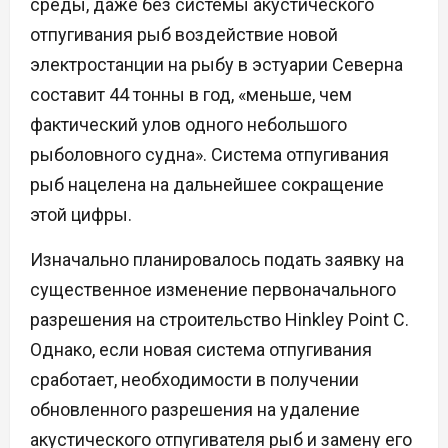
среды, даже без системы акустического
отпугивания рыб воздействие новой
электростанции на рыбу в эстуарии Северна
составит 44 тонны в год, «меньше, чем
фактический улов одного небольшого
рыболовного судна». Система отпугивания
рыб нацелена на дальнейшее сокращение
этой цифры.
Изначально планировалось подать заявку на
существенное изменение первоначального
разрешения на строительство Hinkley Point C.
Однако, если новая система отпугивания
сработает, необходимости в получении
обновленного разрешения на удаление
акустического отпугивателя рыб и замену его