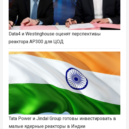
Data4 и Westinghouse оценят перспективы
реактора AP300 для ЦОД
Tata Power и Jindal Group готовы инвестировать в
малые ядерные реакторы в Индии