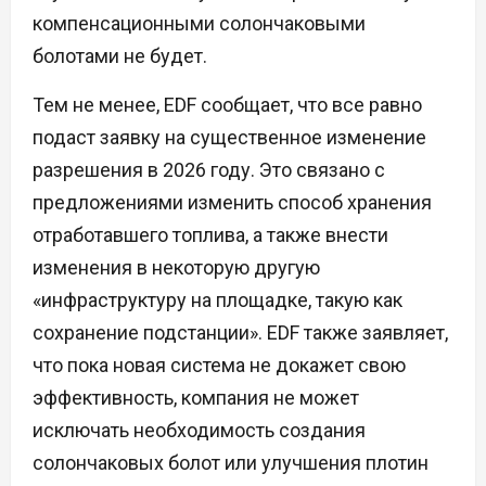
компенсационными солончаковыми
болотами не будет.
Тем не менее, EDF сообщает, что все равно
подаст заявку на существенное изменение
разрешения в 2026 году. Это связано с
предложениями изменить способ хранения
отработавшего топлива, а также внести
изменения в некоторую другую
«инфраструктуру на площадке, такую как
сохранение подстанции». EDF также заявляет,
что пока новая система не докажет свою
эффективность, компания не может
исключать необходимость создания
солончаковых болот или улучшения плотин