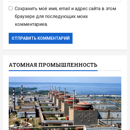
Сохранить моё имя, email и адрес сайта в этом
браузере для последующих моих
комментариев.
АТОМНАЯ ПРОМЫШЛЕННОСТЬ