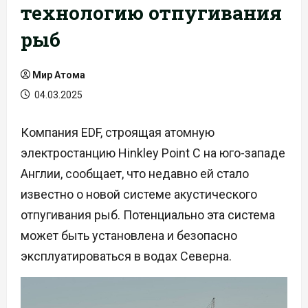
технологию отпугивания
рыб
Мир Атома
04.03.2025
Компания EDF, строящая атомную
электростанцию Hinkley Point C на юго-западе
Англии, сообщает, что недавно ей стало
известно о новой системе акустического
отпугивания рыб. Потенциально эта система
может быть установлена и безопасно
эксплуатироваться в водах Северна.