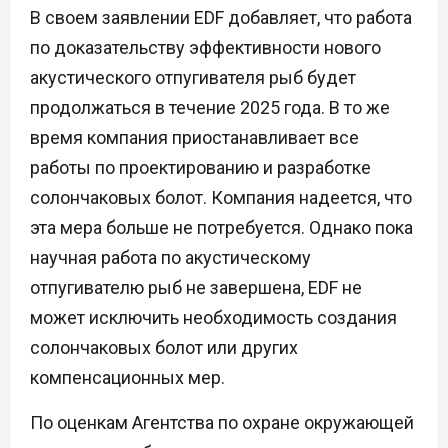
В своем заявлении EDF добавляет, что работа
по доказательству эффективности нового
акустического отпугивателя рыб будет
продолжаться в течение 2025 года. В то же
время компания приостанавливает все
работы по проектированию и разработке
солончаковых болот. Компания надеется, что
эта мера больше не потребуется. Однако пока
научная работа по акустическому
отпугивателю рыб не завершена, EDF не
может исключить необходимость создания
солончаковых болот или других
компенсационных мер.
По оценкам Агентства по охране окружающей