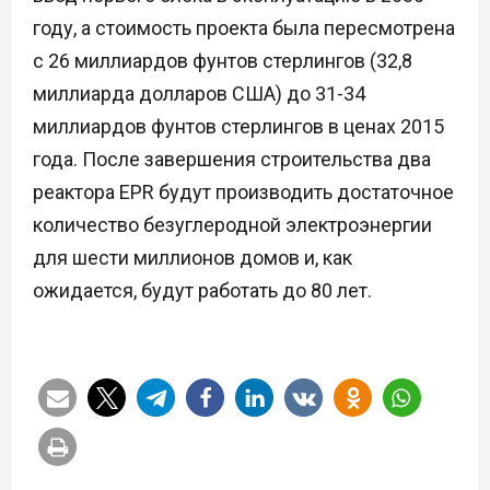
году, а стоимость проекта была пересмотрена
с 26 миллиардов фунтов стерлингов (32,8
миллиарда долларов США) до 31-34
миллиардов фунтов стерлингов в ценах 2015
года. После завершения строительства два
реактора EPR будут производить достаточное
количество безуглеродной электроэнергии
для шести миллионов домов и, как
ожидается, будут работать до 80 лет.