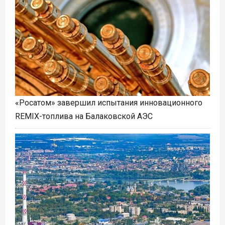
«Росатом» завершил испытания инновационного
REMIX-топлива на Балаковской АЭС