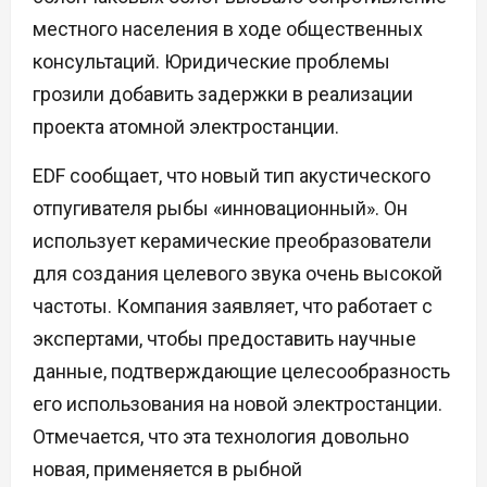
местного населения в ходе общественных
консультаций. Юридические проблемы
грозили добавить задержки в реализации
проекта атомной электростанции.
EDF сообщает, что новый тип акустического
отпугивателя рыбы «инновационный». Он
использует керамические преобразователи
для создания целевого звука очень высокой
частоты. Компания заявляет, что работает с
экспертами, чтобы предоставить научные
данные, подтверждающие целесообразность
его использования на новой электростанции.
Отмечается, что эта технология довольно
новая, применяется в рыбной