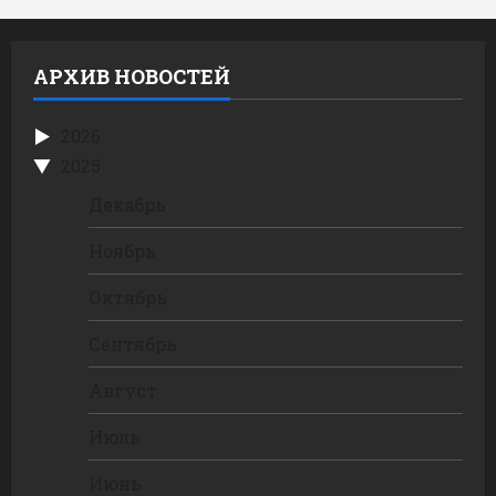
АРХИВ НОВОСТЕЙ
2026
2025
Декабрь
Ноябрь
Октябрь
Сентябрь
Август
Июль
Июнь