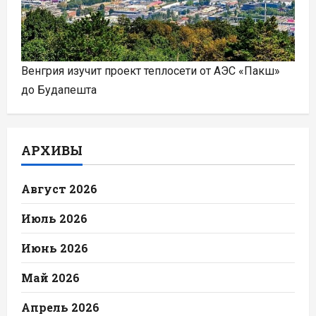
Венгрия изучит проект теплосети от АЭС «Пакш»
до Будапешта
АРХИВЫ
Август 2026
Июль 2026
Июнь 2026
Май 2026
Апрель 2026