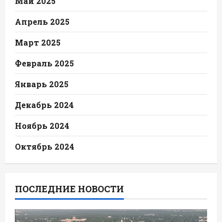
Май 2025
Апрель 2025
Март 2025
Февраль 2025
Январь 2025
Декабрь 2024
Ноябрь 2024
Октябрь 2024
ПОСЛЕДНИЕ НОВОСТИ