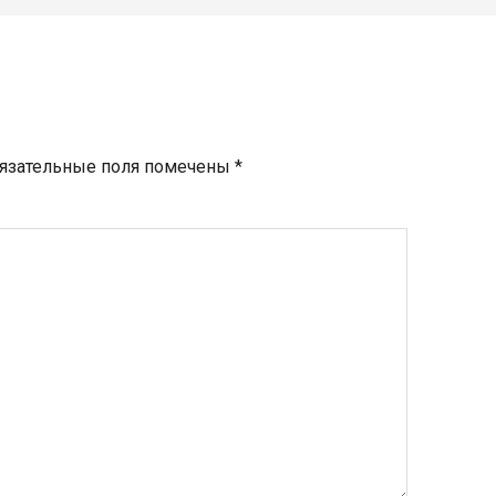
язательные поля помечены
*