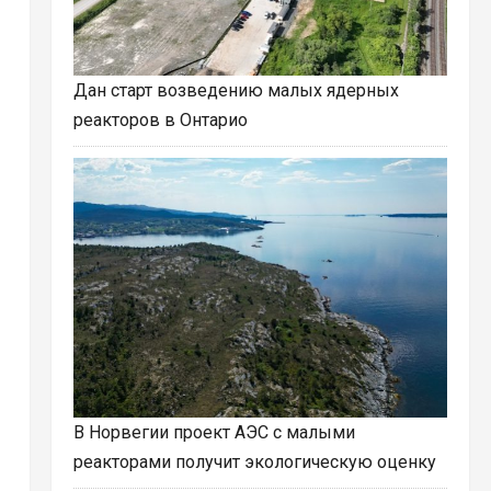
Дан старт возведению малых ядерных
реакторов в Онтарио
В Норвегии проект АЭС с малыми
реакторами получит экологическую оценку