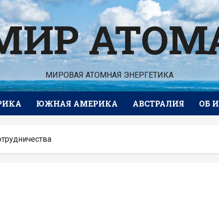
МИР АТОМ
МИРОВАЯ АТОМНАЯ ЭНЕРГЕТИКА
РИКА
ЮЖНАЯ АМЕРИКА
АВСТРАЛИЯ
ОБ 
отрудничества