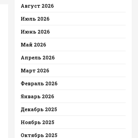
Август 2026
Июль 2026
Июнь 2026
Май 2026
Апрель 2026
Март 2026
Февраль 2026
Январь 2026
Декабрь 2025
Ноябрь 2025
Октябрь 2025