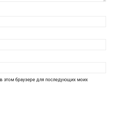
а в этом браузере для последующих моих