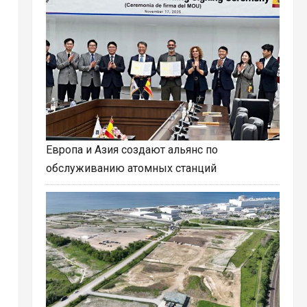
Европа и Азия создают альянс по
обслуживанию атомных станций