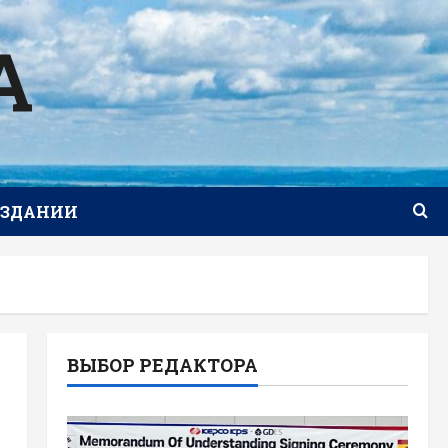
А
ИЗДАНИИ
ВЫБОР РЕДАКТОРА