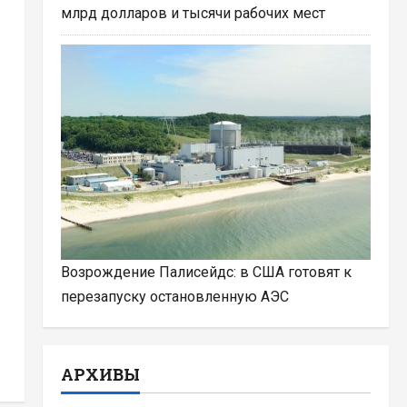
млрд долларов и тысячи рабочих мест
Возрождение Палисейдс: в США готовят к
перезапуску остановленную АЭС
АРХИВЫ