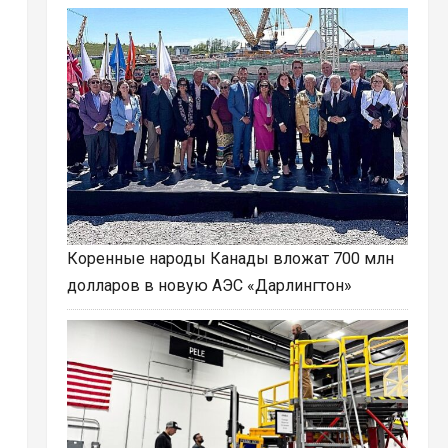
Коренные народы Канады вложат 700 млн
долларов в новую АЭС «Дарлингтон»