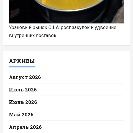
Урановый рынок США: рост закупок и удвоение
внутренних поставок
АРХИВЫ
Август 2026
Июль 2026
Июнь 2026
Май 2026
Апрель 2026