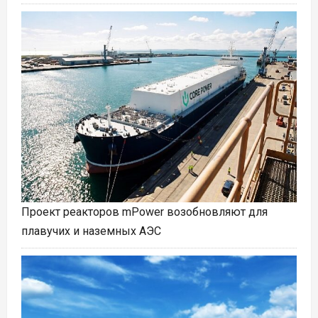
Проект реакторов mPower возобновляют для
плавучих и наземных АЭС