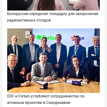
Белоруссия определит площадку для захоронения
радиоактивных отходов
EDF и Fortum углубляют сотрудничество по
атомным проектам в Скандинавии