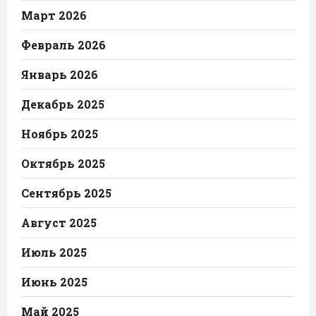
Март 2026
Февраль 2026
Январь 2026
Декабрь 2025
Ноябрь 2025
Октябрь 2025
Сентябрь 2025
Август 2025
Июль 2025
Июнь 2025
Май 2025