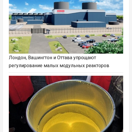
Лондон, Вашингтон и Оттава упрощают
регулирование малых модульных реакторов