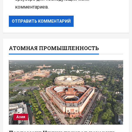
комментариев.
АТОМНАЯ ПРОМЫШЛЕННОСТЬ
Азия