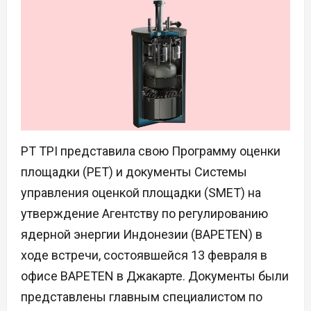
PT TPI представила свою Программу оценки
площадки (PET) и документы Системы
управления оценкой площадки (SMET) на
утверждение Агентству по регулированию
ядерной энергии Индонезии (BAPETEN) в
ходе встречи, состоявшейся 13 февраля в
офисе BAPETEN в Джакарте. Документы были
представлены главным специалистом по