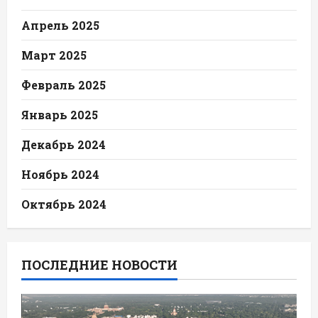
Апрель 2025
Март 2025
Февраль 2025
Январь 2025
Декабрь 2024
Ноябрь 2024
Октябрь 2024
ПОСЛЕДНИЕ НОВОСТИ