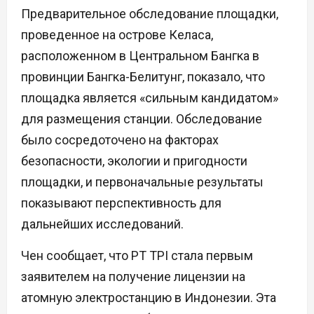
Предварительное обследование площадки,
проведенное на острове Келаса,
расположенном в Центральном Бангка в
провинции Бангка-Белитунг, показало, что
площадка является «сильным кандидатом»
для размещения станции. Обследование
было сосредоточено на факторах
безопасности, экологии и пригодности
площадки, и первоначальные результаты
показывают перспективность для
дальнейших исследований.
Чен сообщает, что PT TPI стала первым
заявителем на получение лицензии на
атомную электростанцию в Индонезии. Эта