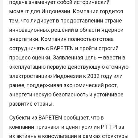
подача знаменует собой исторический
момент для Индонезии. Компания гордится
тем, что лидирует в предоставлении стране
инновационных решений в области ядерной
энергетики. Компания полностью готова
сотрудничать с BAPETEN и пройти строгий
процесс оценки. Заявленная цель — ввести в
эксплуатацию первую действующую атомную
электростанцию Индонезии к 2032 году или
ранее, поддерживая экономический рост,
энергетическую безопасность и устойчивое
развитие страны.
Субекти из BAPETEN сообщает, что в
компании признают и ценят усилия PT TPI за
их активные консультации в рамках структуры