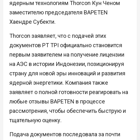
ядерным технологиям Thorcon Кун Ченом
заместителю председателя BAPETEN
Хаендре Субекти.
Thorcon заявляет, что с подачей этих
документов PT TPI официально становится
первым заявителем на получение лицензии
на АЭС в истории Индонезии, позиционируя
страну для новой эры инноваций и развития
ядерной энергетики. Компания также
заявляет о полной готовности реагировать на
любые отзывы BAPETEN в процессе
рассмотрения, чтобы обеспечить быструю и
тщательную оценку.
Подача документов последовала за почти