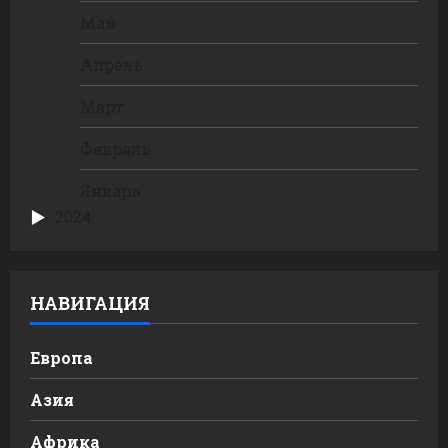
Май
Апрель
Март
Февраль
Январь
2024
НАВИГАЦИЯ
Европа
Азия
Африка