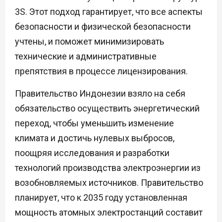
3S. Этот подход гарантирует, что все аспекты
безопасности и физической безопасности
учтены, и поможет минимизировать
технические и административные
препятствия в процессе лицензирования.
Правительство Индонезии взяло на себя
обязательство осуществить энергетический
переход, чтобы уменьшить изменение
климата и достичь нулевых выбросов,
поощряя исследования и разработки
технологий производства электроэнергии из
возобновляемых источников. Правительство
планирует, что к 2035 году установленная
мощность атомных электростанций составит