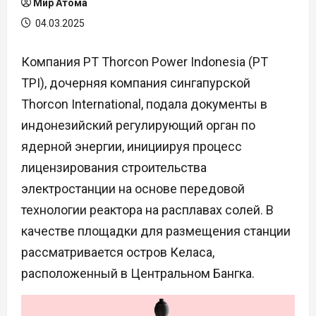
Мир Атома
04.03.2025
Компания PT Thorcon Power Indonesia (PT
TPI), дочерняя компания сингапурской
Thorcon International, подала документы в
индонезийский регулирующий орган по
ядерной энергии, инициируя процесс
лицензирования строительства
электростанции на основе передовой
технологии реактора на расплавах солей. В
качестве площадки для размещения станции
рассматривается остров Келаса,
расположенный в Центральном Бангка.