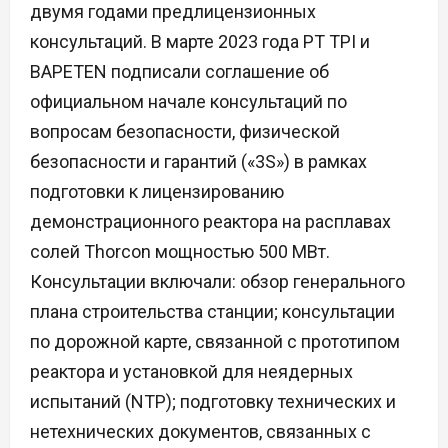
двумя годами предлицензионных
консультаций. В марте 2023 года PT TPI и
BAPETEN подписали соглашение об
официальном начале консультаций по
вопросам безопасности, физической
безопасности и гарантий («3S») в рамках
подготовки к лицензированию
демонстрационного реактора на расплавах
солей Thorcon мощностью 500 МВт.
Консультации включали: обзор генерального
плана строительства станции; консультации
по дорожной карте, связанной с прототипом
реактора и установкой для неядерных
испытаний (NTP); подготовку технических и
нетехнических документов, связанных с