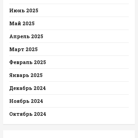
Июнь 2025
Май 2025
Апрель 2025
Март 2025
Февраль 2025
Январь 2025
Декабрь 2024
Ноябрь 2024
Октябрь 2024