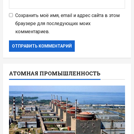
Сохранить моё имя, email и адрес сайта в этом
браузере для последующих моих
комментариев.
АТОМНАЯ ПРОМЫШЛЕННОСТЬ