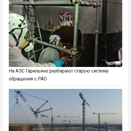
На АЭС Гарильяно разбирают старую систему
обращения с РАО