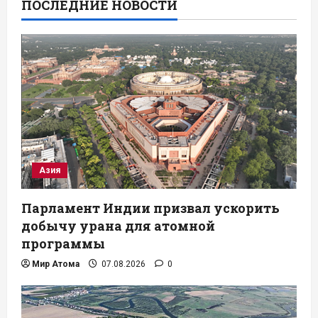
ПОСЛЕДНИЕ НОВОСТИ
Азия
Парламент Индии призвал ускорить
добычу урана для атомной
программы
Мир Атома
07.08.2026
0