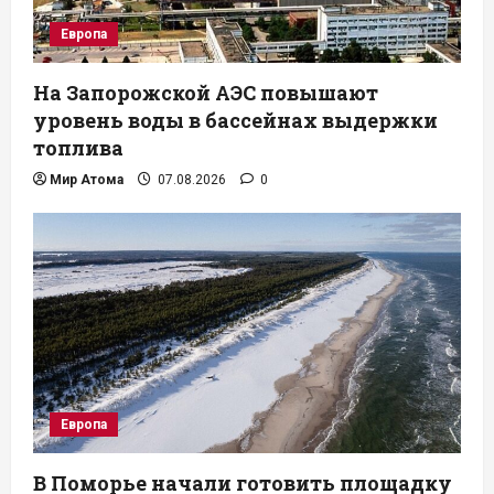
Европа
На Запорожской АЭС повышают
уровень воды в бассейнах выдержки
топлива
Мир Атома
07.08.2026
0
Европа
В Поморье начали готовить площадку