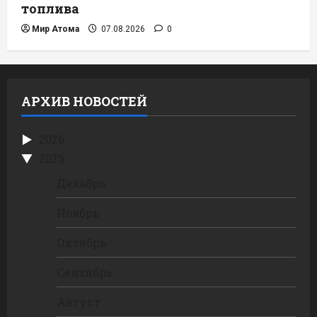
топлива
Мир Атома
07.08.2026
0
АРХИВ НОВОСТЕЙ
2026
2025
Декабрь
Ноябрь
Октябрь
Сентябрь
Август