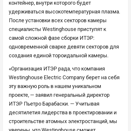
контейнер, внутри которого будет
удерживаться высокотемпературная плазма.
После установки всех секторов камеры
специалисты Westinghouse приступят к
самой сложной фазе сборки ИТЭР:
одновременной сварке девяти секторов для
создания единой тороидальной камеры.
«Организация ИТЭР рада, что компания
Westinghouse Electric Company берет на себя
эту важную роль в нашем уникальном
проекте, — заявил генеральный директор
ИТЭР Пьетро Барабаски. — Учитывая
десятилетия лидерства в проектировании и
строительстве атомных электростанций, мы
уверены, что Westinghouse сможет