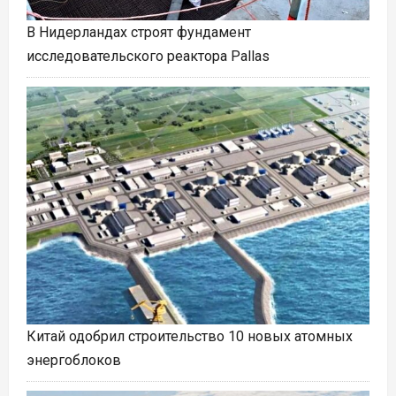
В Нидерландах строят фундамент
исследовательского реактора Pallas
Китай одобрил строительство 10 новых атомных
энергоблоков