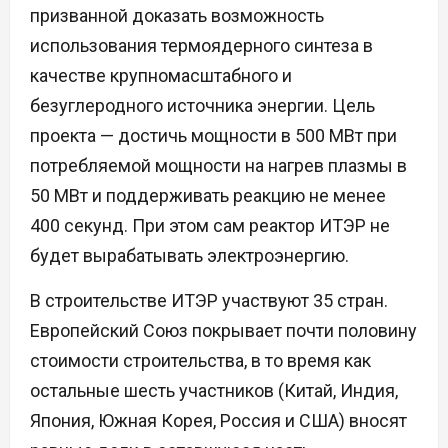
призванной доказать возможность
использования термоядерного синтеза в
качестве крупномасштабного и
безуглеродного источника энергии. Цель
проекта — достичь мощности в 500 МВт при
потребляемой мощности на нагрев плазмы в
50 МВт и поддерживать реакцию не менее
400 секунд. При этом сам реактор ИТЭР не
будет вырабатывать электроэнергию.
В строительстве ИТЭР участвуют 35 стран.
Европейский Союз покрывает почти половину
стоимости строительства, в то время как
остальные шесть участников (Китай, Индия,
Япония, Южная Корея, Россия и США) вносят