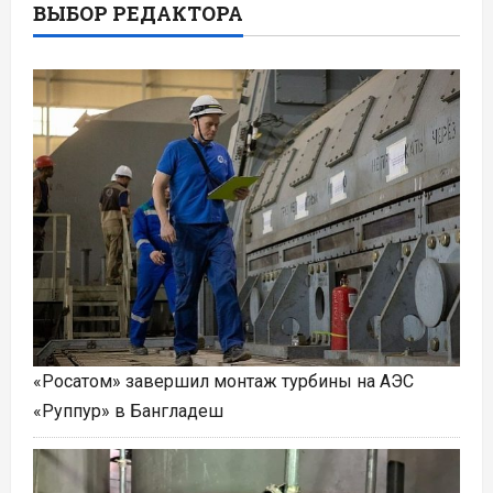
ВЫБОР РЕДАКТОРА
«Росатом» завершил монтаж турбины на АЭС
«Руппур» в Бангладеш