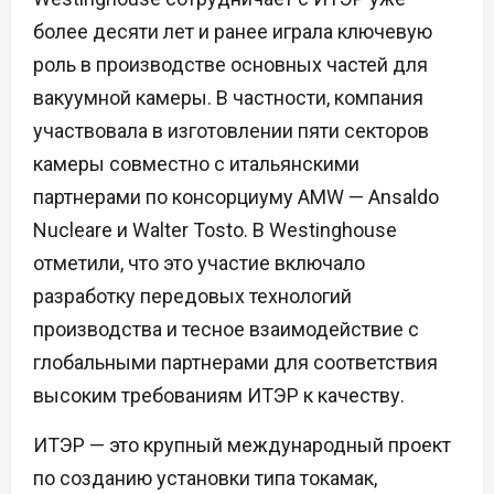
более десяти лет и ранее играла ключевую
роль в производстве основных частей для
вакуумной камеры. В частности, компания
участвовала в изготовлении пяти секторов
камеры совместно с итальянскими
партнерами по консорциуму AMW — Ansaldo
Nucleare и Walter Tosto. В Westinghouse
отметили, что это участие включало
разработку передовых технологий
производства и тесное взаимодействие с
глобальными партнерами для соответствия
высоким требованиям ИТЭР к качеству.
ИТЭР — это крупный международный проект
по созданию установки типа токамак,