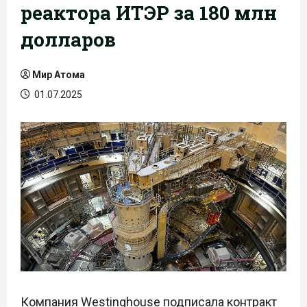
реактора ИТЭР за 180 млн
долларов
Мир Атома
01.07.2025
Компания Westinghouse подписала контракт