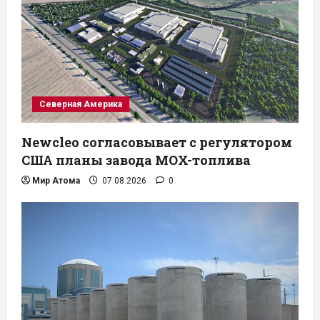
Северная Америка
Newcleo согласовывает с регулятором
США планы завода MOX-топлива
Мир Атома
07.08.2026
0