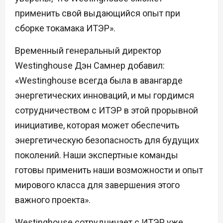
применить свой выдающийся опыт при
сборке токамака ИТЭР».
Временный генеральный директор
Westinghouse Дэн Самнер добавил:
«Westinghouse всегда была в авангарде
энергетических инноваций, и мы гордимся
сотрудничеством с ИТЭР в этой прорывной
инициативе, которая может обеспечить
энергетическую безопасность для будущих
поколений. Наши экспертные команды
готовы применить наши возможности и опыт
мирового класса для завершения этого
важного проекта».
Westinghouse сотрудничает с ИТЭР уже