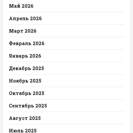
Май 2026
Апрель 2026
Март 2026
Февраль 2026
Январь 2026
Декабрь 2025
Ноябрь 2025
Октябрь 2025
Сентябрь 2025
Август 2025
Июль 2025