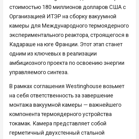
стоимостью 180 миллионов долларов США с
Организацией ИТЭР на сборку вакуумной
камеры для Международного термоядерного
экспериментального реактора, строящегося в
Кадараше на юге Франции. Этот этап станет
одним из ключевых в реализации
амбициозного проекта по освоению энергии
управляемого синтеза.
В рамках соглашения Westinghouse возьмет
на себя ответственность за завершение
монтажа вакуумной камеры — важнейшего
компонента термоядерного устройства
токамак. Камера представляет собой
герметичный двухстенный стальной