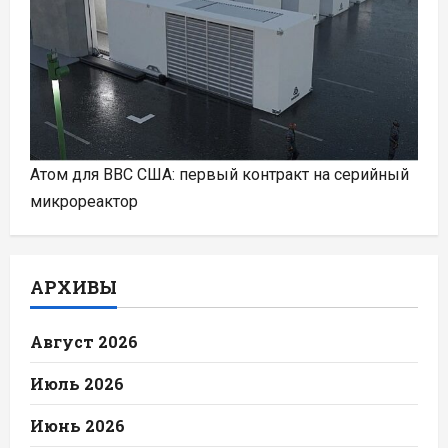
Атом для ВВС США: первый контракт на серийный
микрореактор
АРХИВЫ
Август 2026
Июль 2026
Июнь 2026