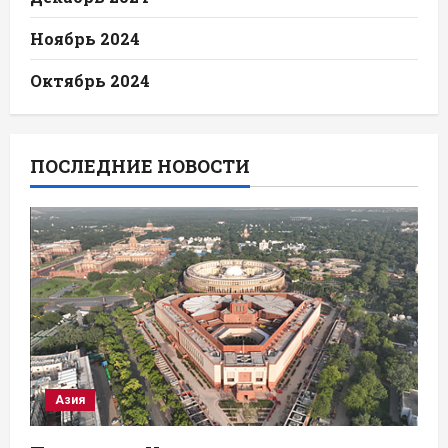
Ноябрь 2024
Октябрь 2024
ПОСЛЕДНИЕ НОВОСТИ
Азия