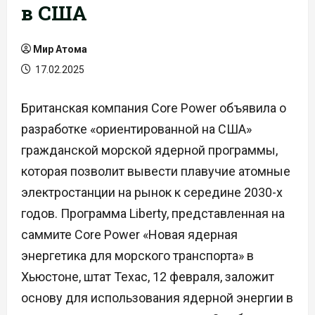
в США
Мир Атома
17.02.2025
Британская компания Core Power объявила о
разработке «ориентированной на США»
гражданской морской ядерной программы,
которая позволит вывести плавучие атомные
электростанции на рынок к середине 2030-х
годов. Программа Liberty, представленная на
саммите Core Power «Новая ядерная
энергетика для морского транспорта» в
Хьюстоне, штат Техас, 12 февраля, заложит
основу для использования ядерной энергии в