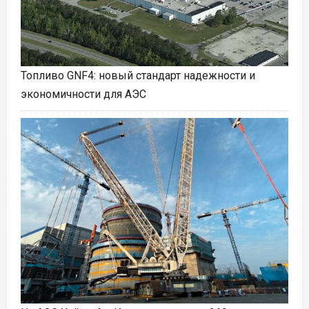
Топливо GNF4: новый стандарт надежности и
экономичности для АЭС