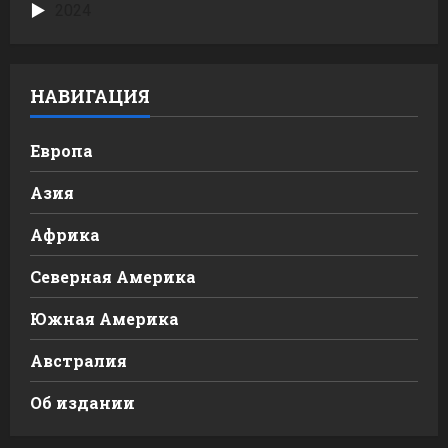
2024
НАВИГАЦИЯ
Европа
Азия
Африка
Северная Америка
Южная Америка
Австралия
Об издании