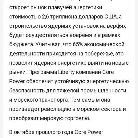
откроет рынок плавучей энергетики
стоимостью 2,6 триллиона долларов США, а
строительство ядерных установок на верфях
будет осуществляться вовремя и в рамках
бюджета. Учитывая, что 65% экономической
деятельности приходится на побережье, это
позволит ядерной энергетике выйти на новые
рынки. Программа Liberty компании Core
Power обеспечит устойчивую энергетическую
безопасность для тяжелой промышленности
и морского транспорта. Тем самым она
произведет революцию в морском секторе и
преобразит мировую торговлю.
В октябре прошлого года Core Power