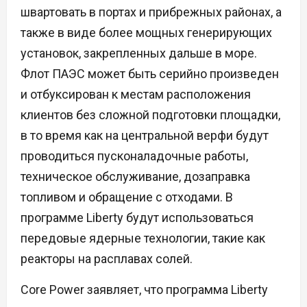
швартовать в портах и прибрежных районах, а
также в виде более мощных генерирующих
установок, закрепленных дальше в море.
Флот ПАЭС может быть серийно произведен
и отбуксирован к местам расположения
клиентов без сложной подготовки площадки,
в то время как на центральной верфи будут
проводиться пусконаладочные работы,
техническое обслуживание, дозаправка
топливом и обращение с отходами. В
программе Liberty будут использоваться
передовые ядерные технологии, такие как
реакторы на расплавах солей.
Core Power заявляет, что программа Liberty