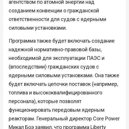
агентством по атомной энергии над
созданием конвенции о гражданской
ответственности для судов с ядерными
силовыми установками.
Программа также будет включать создание
надежной нормативно-правовой базы,
необходимой для эксплуатации ПАЭС и
(впоследствии) гражданских судов с
ядерными силовыми установками. Она также
будет включать цепочки поставок (например,
топлива и высококвалифицированного
персонала), которые позволят
функционировать передовым ядерным
реакторам. Генеральный директор Core Power
Микал Боэ заявил, что программа Liberty