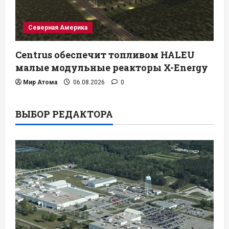
Северная Америка
Centrus обеспечит топливом HALEU
малые модульные реакторы X-Energy
Мир Атома
06.08.2026
0
ВЫБОР РЕДАКТОРА