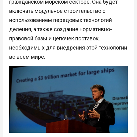
гражданском морском секторе. Она будет
включать модульное строительство с
использованием передовых технологий
деления, а также создание нормативно-
правовой базы и цепочек поставок,
необходимых для внедрения этой технологии
во всем мире.