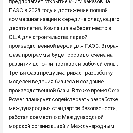
предполагает открытие книги заказов на
ПАЭС в 2028 году и достижение полной
коммерциализации к середине следующего
десятилетия. Компания выберет место в
США для строительства первой
производственной верфи для ПАЭС. Вторая
фаза программы будет сосредоточена на
развитии цепочки поставок и рабочей силы.
Третья фаза предусматривает разработку
моделей ведения бизнеса и создание
производственной базы. В то же время Core
Power планирует содействовать разработке
международных стандартов безопасности,
работая совместно с Международной
морской организацией и Международным