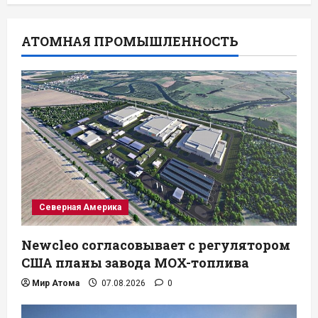
АТОМНАЯ ПРОМЫШЛЕННОСТЬ
Северная Америка
Newcleo согласовывает с регулятором
США планы завода MOX-топлива
Мир Атома
07.08.2026
0