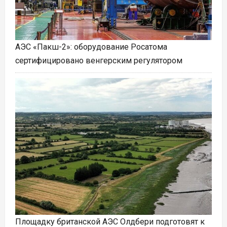
АЭС «Пакш-2»: оборудование Росатома
сертифицировано венгерским регулятором
Площадку британской АЭС Олдбери подготовят к