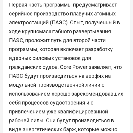
Первая часть программы предусматривает
серийное производство плавучих атомных
электростанций (ПАЭС). Опыт, полученный в
ходе крупномасштабного развертывания
ПАЭС, проложит путь для второй части
программы, которая включает разработку
ядерных силовых установок для
гражданских судов. Core Power заявляет, что
ПАЭС будут производиться на верфях на
модульной производственной линии с
использованием хорошо зарекомендовавших
себя процессов судостроения и с
привлечением уже квалифицированной
рабочей силы. Они будут производиться в
виде энергетических барж, которые можно