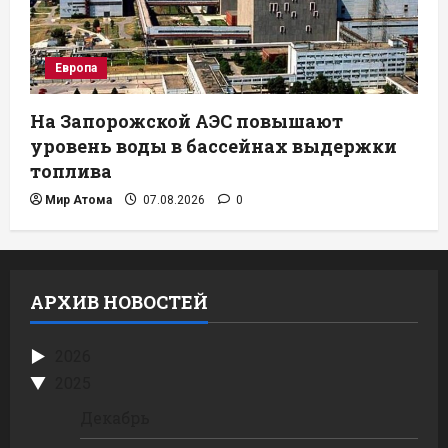
Европа
На Запорожской АЭС повышают
уровень воды в бассейнах выдержки
топлива
Мир Атома
07.08.2026
0
АРХИВ НОВОСТЕЙ
2026
2025
Декабрь