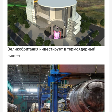
Великобритания инвестирует в термоядерный
синтез