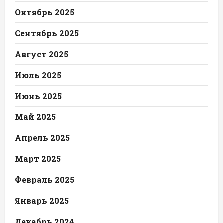
Октябрь 2025
Сентябрь 2025
Август 2025
Июль 2025
Июнь 2025
Май 2025
Апрель 2025
Март 2025
Февраль 2025
Январь 2025
Декабрь 2024