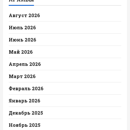
Август 2026
Июль 2026
Июнь 2026
Май 2026
Апрель 2026
Март 2026
Февраль 2026
Январь 2026
Декабрь 2025
Ноябрь 2025