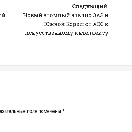
Следующий:
ой
Новый атомный альянс ОАЭ и
Южной Кореи: от АЭС к
искусственному интеллекту
язательные поля помечены
*