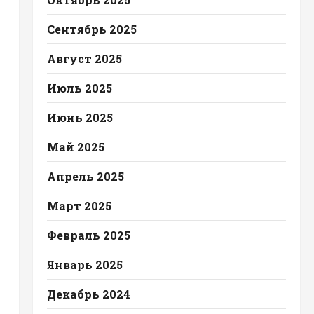
Сентябрь 2025
Август 2025
Июль 2025
Июнь 2025
Май 2025
Апрель 2025
Март 2025
Февраль 2025
Январь 2025
Декабрь 2024