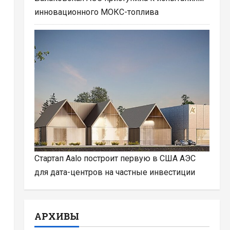
инновационного МОКС-топлива
Стартап Aalo построит первую в США АЭС
для дата-центров на частные инвестиции
АРХИВЫ