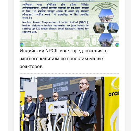
Индийский NPCIL ищет предложения от
частного капитала по проектам малых
реакторов