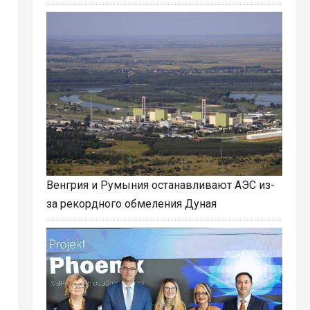
Венгрия и Румыния останавливают АЭС из-
за рекордного обмеления Дуная