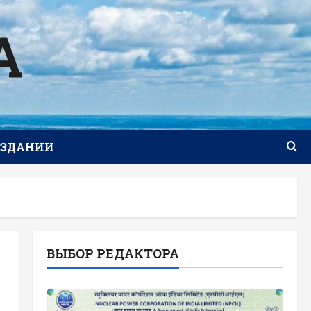
А
ИЗДАНИИ
ВЫБОР РЕДАКТОРА