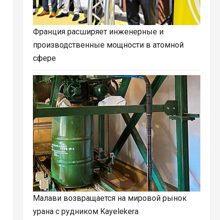
Франция расширяет инженерные и
производственные мощности в атомной
сфере
Малави возвращается на мировой рынок
урана с рудником Kayelekera