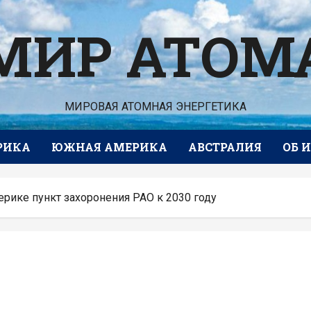
МИР АТОМ
МИРОВАЯ АТОМНАЯ ЭНЕРГЕТИКА
РИКА
ЮЖНАЯ АМЕРИКА
АВСТРАЛИЯ
ОБ 
рике пункт захоронения РАО к 2030 году