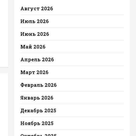
Август 2026
Июль 2026
Июнь 2026
Май 2026
Апрель 2026
Март 2026
Февраль 2026
Январь 2026
Декабрь 2025
Ноябрь 2025
Октябрь 2025