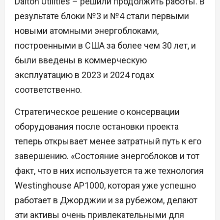
Dalton Utilities – решили продолжить работы. В
результате блоки №3 и №4 стали первыми
новыми атомными энергоблоками,
построенными в США за более чем 30 лет, и
были введены в коммерческую
эксплуатацию в 2023 и 2024 годах
соответственно.
Стратегическое решение о консервации
оборудования после остановки проекта
теперь открывает менее затратный путь к его
завершению. «Состояние энергоблоков и тот
факт, что в них используется та же технология
Westinghouse AP1000, которая уже успешно
работает в Джорджии и за рубежом, делают
эти активы очень привлекательными для