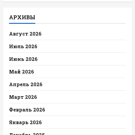
АРХИВЫ
Август 2026
Июль 2026
Июнь 2026
Май 2026
Апрель 2026
Март 2026
Февраль 2026
Январь 2026
Декабрь 2025