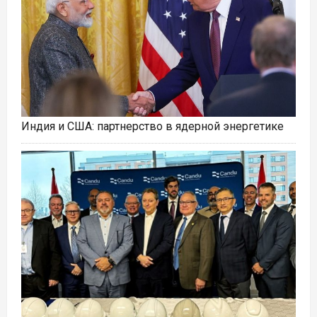
Индия и США: партнерство в ядерной энергетике