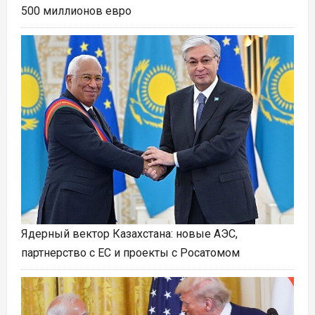
500 миллионов евро
Ядерный вектор Казахстана: новые АЭС,
партнерство с ЕС и проекты с Росатомом