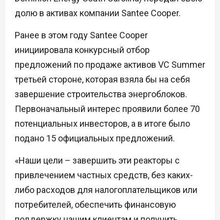
долю в активах компании Santee Cooper.
Ранее в этом году Santee Cooper
инициировала конкурсный отбор
предложений по продаже активов VC Summer
третьей стороне, которая взяла бы на себя
завершение строительства энергоблоков.
Первоначальный интерес проявили более 70
потенциальных инвесторов, а в итоге было
подано 15 официальных предложений.
«Наши цели – завершить эти реакторы с
привлечением частных средств, без каких-
либо расходов для налогоплательщиков или
потребителей, обеспечить финансовую
поддержку нашим клиентам и получить