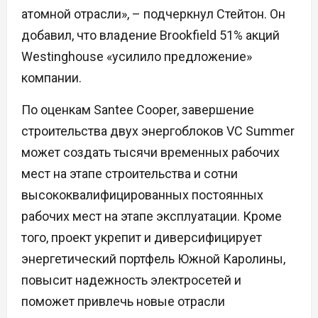
атомной отрасли», – подчеркнул Стейтон. Он
добавил, что владение Brookfield 51% акций
Westinghouse «усилило предложение»
компании.
По оценкам Santee Cooper, завершение
строительства двух энергоблоков VC Summer
может создать тысячи временных рабочих
мест на этапе строительства и сотни
высококвалифицированных постоянных
рабочих мест на этапе эксплуатации. Кроме
того, проект укрепит и диверсифицирует
энергетический портфель Южной Каролины,
повысит надежность электросетей и
поможет привлечь новые отрасли