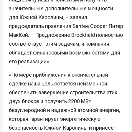
значительные дополнительные мощности
для Южной Каролины, – заявил
председатель правления Santee Cooper Питер
МакКой. – Предложение Brookfield полностью
соответствует этим задачам, и компания
обладает финансовыми возможностями для
его реализации».
«По мере приближения к окончательной
сделке наша цель остается неизменной:
обеспечить завершение строительства этих
двух блоков и получить 2200 МВт
безуглеродной и надежной атомной энергии,
которая гарантирует энергетическую
безопасность Южной Каролины и принесет