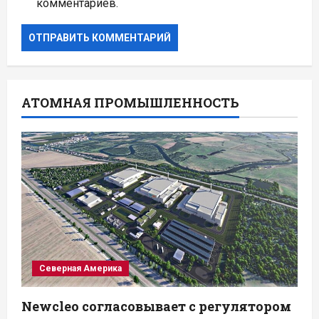
комментариев.
АТОМНАЯ ПРОМЫШЛЕННОСТЬ
Северная Америка
Newcleo согласовывает с регулятором