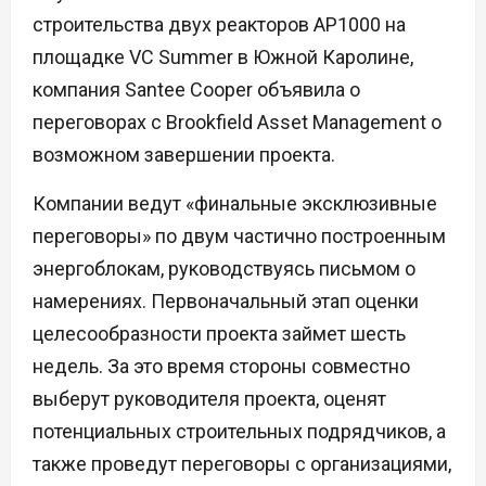
строительства двух реакторов AP1000 на
площадке VC Summer в Южной Каролине,
компания Santee Cooper объявила о
переговорах с Brookfield Asset Management о
возможном завершении проекта.
Компании ведут «финальные эксклюзивные
переговоры» по двум частично построенным
энергоблокам, руководствуясь письмом о
намерениях. Первоначальный этап оценки
целесообразности проекта займет шесть
недель. За это время стороны совместно
выберут руководителя проекта, оценят
потенциальных строительных подрядчиков, а
также проведут переговоры с организациями,