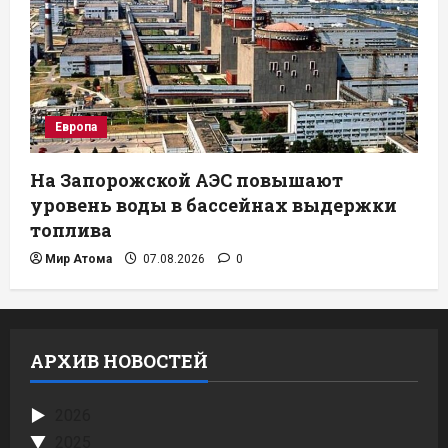
Европа
На Запорожской АЭС повышают
уровень воды в бассейнах выдержки
топлива
Мир Атома
07.08.2026
0
АРХИВ НОВОСТЕЙ
2026
2025