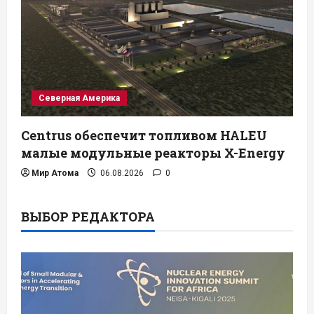
Северная Америка
Centrus обеспечит топливом HALEU
малые модульные реакторы X-Energy
Мир Атома
06.08.2026
0
ВЫБОР РЕДАКТОРА