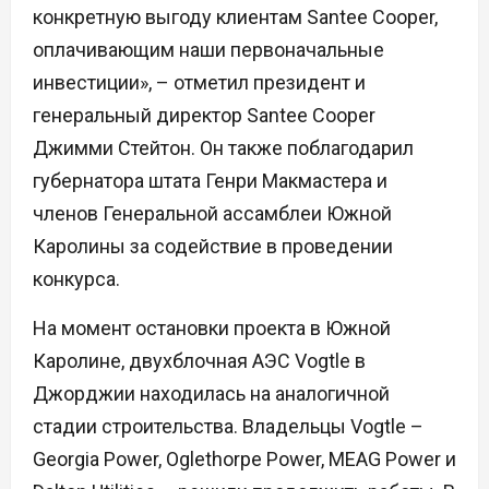
конкретную выгоду клиентам Santee Cooper,
оплачивающим наши первоначальные
инвестиции», – отметил президент и
генеральный директор Santee Cooper
Джимми Стейтон. Он также поблагодарил
губернатора штата Генри Макмастера и
членов Генеральной ассамблеи Южной
Каролины за содействие в проведении
конкурса.
На момент остановки проекта в Южной
Каролине, двухблочная АЭС Vogtle в
Джорджии находилась на аналогичной
стадии строительства. Владельцы Vogtle –
Georgia Power, Oglethorpe Power, MEAG Power и