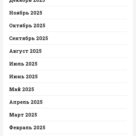
Ноябрь 2025
Октябрь 2025
Сентябрь 2025
Август 2025
Июль 2025
Июнь 2025
Май 2025
Апрель 2025
Март 2025
Февраль 2025