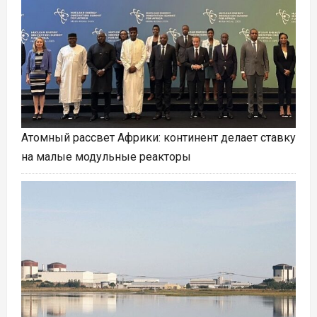
Атомный рассвет Африки: континент делает ставку
на малые модульные реакторы