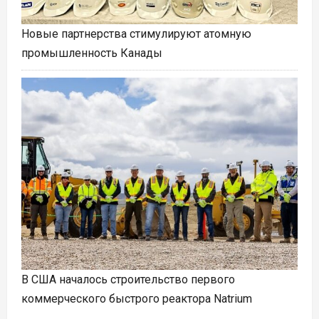
Новые партнерства стимулируют атомную
промышленность Канады
В США началось строительство первого
коммерческого быстрого реактора Natrium