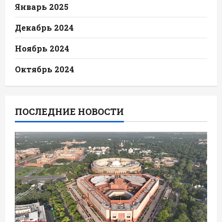
Январь 2025
Декабрь 2024
Ноябрь 2024
Октябрь 2024
ПОСЛЕДНИЕ НОВОСТИ