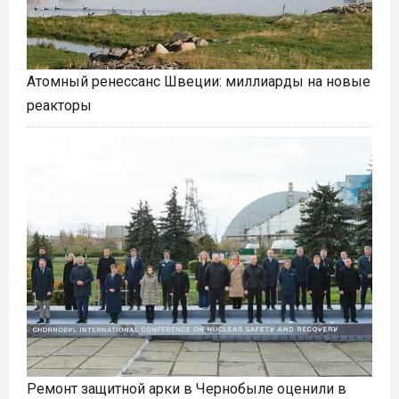
Атомный ренессанс Швеции: миллиарды на новые
реакторы
Ремонт защитной арки в Чернобыле оценили в