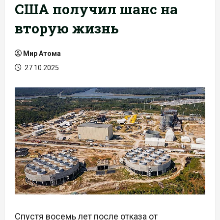
США получил шанс на
вторую жизнь
Мир Атома
27.10.2025
Спустя восемь лет после отказа от