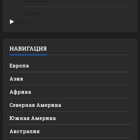
Февраль
Январь
2024
НАВИГАЦИЯ
Европа
Азия
Африка
Северная Америка
Южная Америка
Австралия