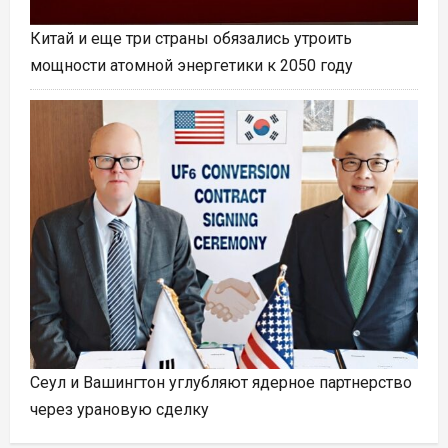
Китай и еще три страны обязались утроить
мощности атомной энергетики к 2050 году
Сеул и Вашингтон углубляют ядерное партнерство
через урановую сделку