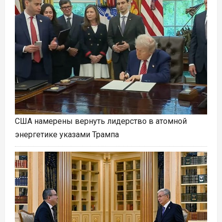
США намерены вернуть лидерство в атомной
энергетике указами Трампа