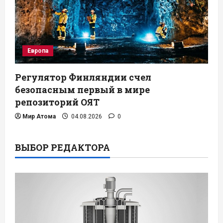
Европа
Регулятор Финляндии счел
безопасным первый в мире
репозиторий ОЯТ
Мир Атома
04.08.2026
0
ВЫБОР РЕДАКТОРА