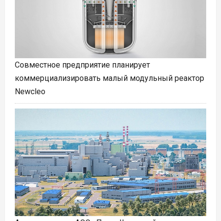
Совместное предприятие планирует
коммерциализировать малый модульный реактор
Newcleo