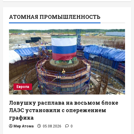
АТОМНАЯ ПРОМЫШЛЕННОСТЬ
Европа
Ловушку расплава на восьмом блоке
ЛАЭС установили с опережением
графика
Мир Атома
05.08.2026
0