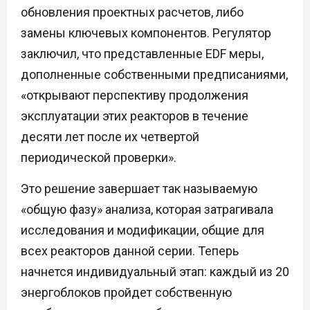
обновления проектных расчетов, либо
замены ключевых компонентов. Регулятор
заключил, что представленные EDF меры,
дополненные собственными предписаниями,
«открывают перспективу продолжения
эксплуатации этих реакторов в течение
десяти лет после их четвертой
периодической проверки».
Это решение завершает так называемую
«общую фазу» анализа, которая затрагивала
исследования и модификации, общие для
всех реакторов данной серии. Теперь
начнется индивидуальный этап: каждый из 20
энергоблоков пройдет собственную