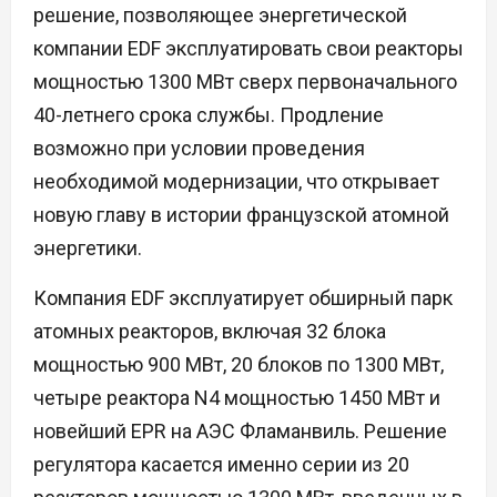
решение, позволяющее энергетической
компании EDF эксплуатировать свои реакторы
мощностью 1300 МВт сверх первоначального
40-летнего срока службы. Продление
возможно при условии проведения
необходимой модернизации, что открывает
новую главу в истории французской атомной
энергетики.
Компания EDF эксплуатирует обширный парк
атомных реакторов, включая 32 блока
мощностью 900 МВт, 20 блоков по 1300 МВт,
четыре реактора N4 мощностью 1450 МВт и
новейший EPR на АЭС Фламанвиль. Решение
регулятора касается именно серии из 20