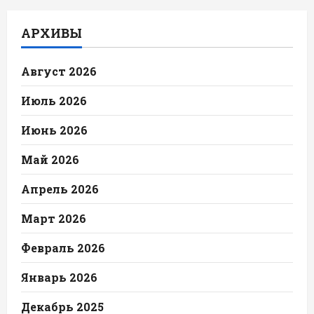
АРХИВЫ
Август 2026
Июль 2026
Июнь 2026
Май 2026
Апрель 2026
Март 2026
Февраль 2026
Январь 2026
Декабрь 2025