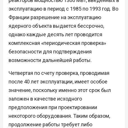
реакторов мощностью 1300 МВт, введенных в
эксплуатацию в период с 1985 по 1993 год. Во
Франции разрешение на эксплуатацию
ядерного объекта выдается бессрочно,
однако каждые десять лет проводится
комплексная «периодическая проверка»
безопасности для подтверждения
возможности дальнейшей работы.
Четвертая по счету проверка, проводимая
после 40 лет эксплуатации, имеет особое
значение, поскольку именно этот срок был
заложен в качестве исходного
предположения при проектировании
некоторого оборудования. Таким образом,
продолжение работы требует либо