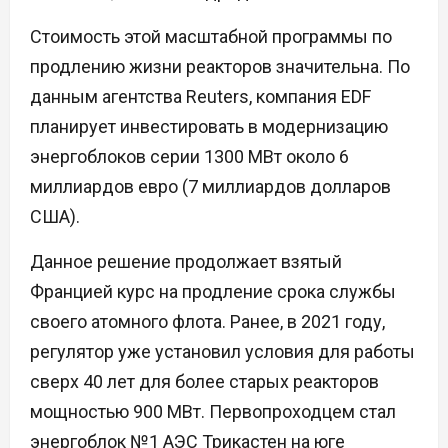
Стоимость этой масштабной программы по
продлению жизни реакторов значительна. По
данным агентства Reuters, компания EDF
планирует инвестировать в модернизацию
энергоблоков серии 1300 МВт около 6
миллиардов евро (7 миллиардов долларов
США).
Данное решение продолжает взятый
Францией курс на продление срока службы
своего атомного флота. Ранее, в 2021 году,
регулятор уже установил условия для работы
сверх 40 лет для более старых реакторов
мощностью 900 МВт. Первопроходцем стал
энергоблок №1 АЭС Трикастен на юге