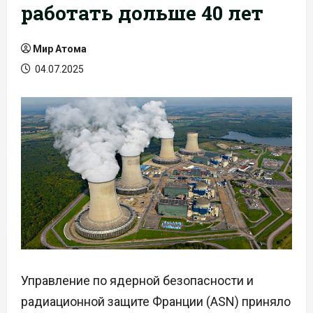
работать дольше 40 лет
Мир Атома
04.07.2025
Управление по ядерной безопасности и
радиационной защите Франции (ASN) приняло