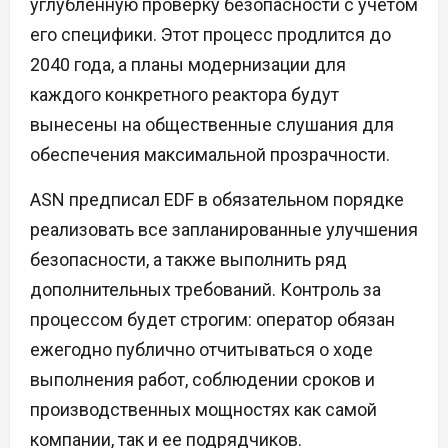
углубленную проверку безопасности с учетом
его специфики. Этот процесс продлится до
2040 года, а планы модернизации для
каждого конкретного реактора будут
вынесены на общественные слушания для
обеспечения максимальной прозрачности.
ASN предписал EDF в обязательном порядке
реализовать все запланированные улучшения
безопасности, а также выполнить ряд
дополнительных требований. Контроль за
процессом будет строгим: оператор обязан
ежегодно публично отчитываться о ходе
выполнения работ, соблюдении сроков и
производственных мощностях как самой
компании, так и ее подрядчиков.