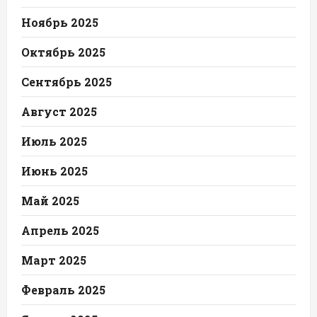
Ноябрь 2025
Октябрь 2025
Сентябрь 2025
Август 2025
Июль 2025
Июнь 2025
Май 2025
Апрель 2025
Март 2025
Февраль 2025