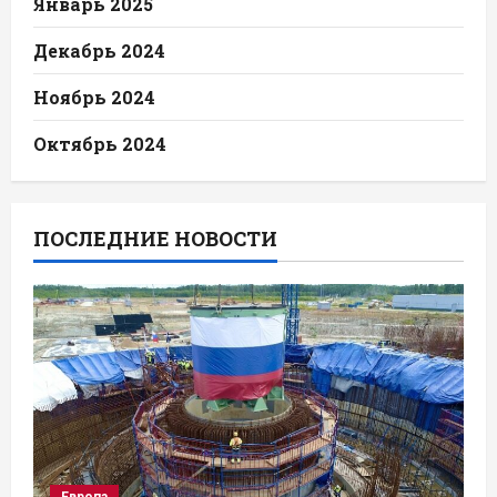
Январь 2025
Декабрь 2024
Ноябрь 2024
Октябрь 2024
ПОСЛЕДНИЕ НОВОСТИ