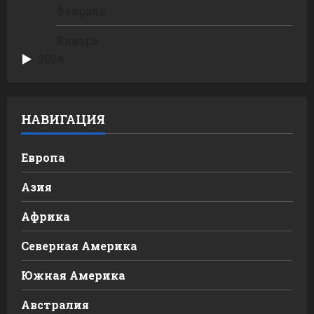
Февраль
Январь
2024
НАВИГАЦИЯ
Европа
Азия
Африка
Северная Америка
Южная Америка
Австралия