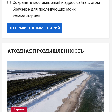
Сохранить моё имя, email и адрес сайта в этом
браузере для последующих моих
комментариев.
АТОМНАЯ ПРОМЫШЛЕННОСТЬ
Европа