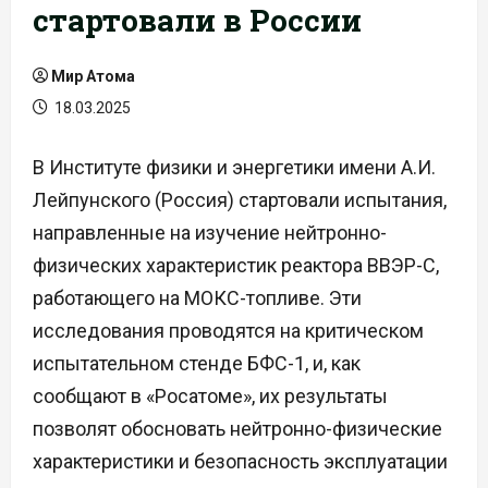
стартовали в России
Мир Атома
18.03.2025
В Институте физики и энергетики имени А.И.
Лейпунского (Россия) стартовали испытания,
направленные на изучение нейтронно-
физических характеристик реактора ВВЭР-С,
работающего на МОКС-топливе. Эти
исследования проводятся на критическом
испытательном стенде БФС-1, и, как
сообщают в «Росатоме», их результаты
позволят обосновать нейтронно-физические
характеристики и безопасность эксплуатации