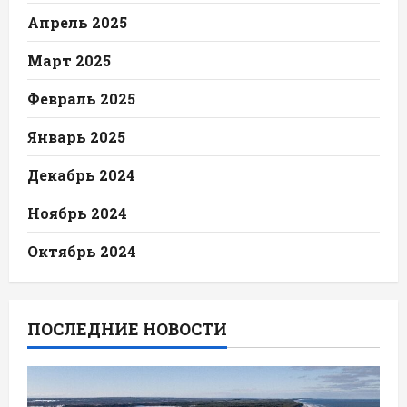
Апрель 2025
Март 2025
Февраль 2025
Январь 2025
Декабрь 2024
Ноябрь 2024
Октябрь 2024
ПОСЛЕДНИЕ НОВОСТИ