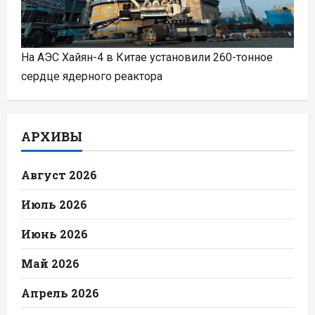
На АЭС Хайян-4 в Китае установили 260-тонное
сердце ядерного реактора
АРХИВЫ
Август 2026
Июль 2026
Июнь 2026
Май 2026
Апрель 2026