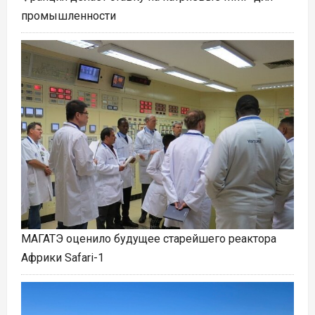
промышленности
МАГАТЭ оценило будущее старейшего реактора
Африки Safari-1