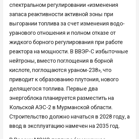
спектральном регулировании «изменения
запаса реактивности активной зоны при
выгорании топлива за счет изменения водо-
уранового отношения и полном отказе от
жидкого борного регулирования при работе
реактора на мощности. В ВВЭР-С избыточные
нейтроны, вместо поглощения в борной
кислоте, поглощаются ураном-238», что
приводит к образованию плутония, нового
делящегося топлива. Первые два
энергоблока планируется разместить на
Кольской АЭС-2 в Мурманской области.
Строительство должно начаться в 2028 году, а
ввод в эксплуатацию намечен на 2035 год.