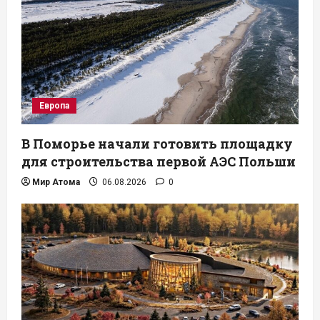
Европа
В Поморье начали готовить площадку
для строительства первой АЭС Польши
Мир Атома
06.08.2026
0