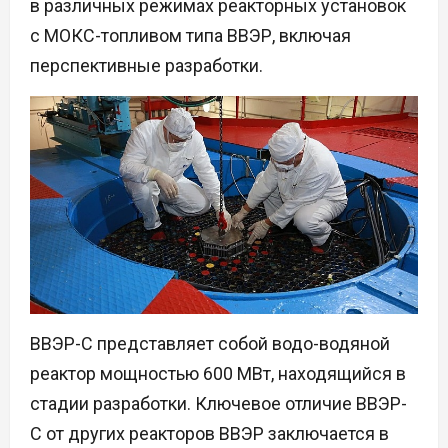
в различных режимах реакторных установок
с МОКС-топливом типа ВВЭР, включая
перспективные разработки.
ВВЭР-С представляет собой водо-водяной
реактор мощностью 600 МВт, находящийся в
стадии разработки. Ключевое отличие ВВЭР-
С от других реакторов ВВЭР заключается в