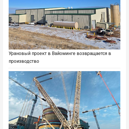
Урановый проект в Вайоминге возвращается в
производство