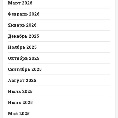
Март 2026
Февраль 2026
Январь 2026
Декабрь 2025
Ноябрь 2025
Октябрь 2025
Сентябрь 2025
Август 2025
Июль 2025
Июнь 2025
Май 2025