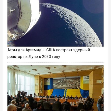
Атом для Артемиды: США построят ядерный
реактор на Луне к 2030 году