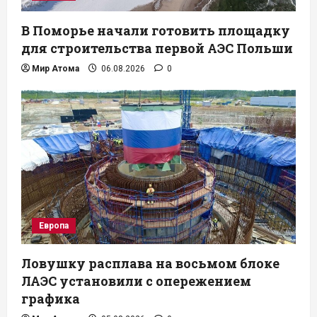
В Поморье начали готовить площадку
для строительства первой АЭС Польши
Мир Атома
06.08.2026
0
Европа
Ловушку расплава на восьмом блоке
ЛАЭС установили с опережением
графика