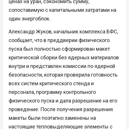
ценах на уран, сэкономить сумму,
сопоставимую с капитальными затратами на
один энергоблок.
Александр Жуков, начальник комплекса БФС,
сообщает, что в преддверии физического
пуска был полностью сформирован макет
критической сборки без ядерных материалов
внутри и представлен комиссии по ядерной
безопасности, которая проверила готовность
всех систем критического стенда и
персонала, программу контрольного
физического пуска и дала разрешение на его
проведение. После получения разрешения
макеты были поэтапно заменены на
настоящие тепловыделяющие элементы с