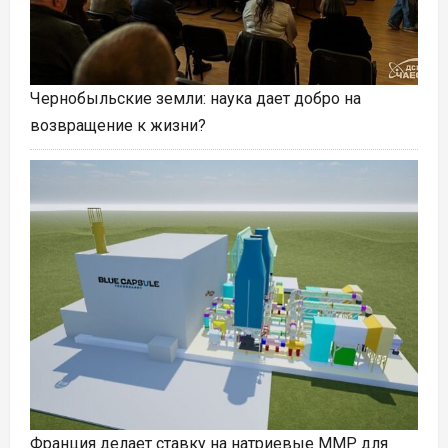
Чернобыльские земли: наука дает добро на
возвращение к жизни?
Франция делает ставку на натриевые ММР для