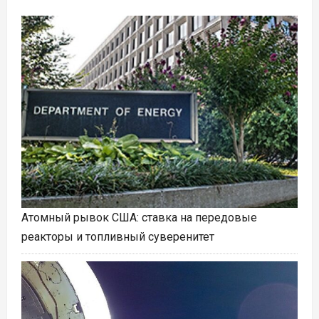
Атомный рывок США: ставка на передовые
реакторы и топливный суверенитет