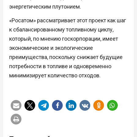
энергетическим плутонием.
«Росатом» рассматривает этот проект как шаг
к сбалансированному топливному циклу,
который, по мнению госкорпорации, имеет
экономические и экологические
преимущества, поскольку снижает будущие
потребности в топливе и одновременно
минимизирует количество отходов.
Н