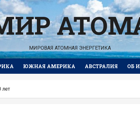
МИР АТОМ
МИРОВАЯ АТОМНАЯ ЭНЕРГЕТИКА
РИКА
ЮЖНАЯ АМЕРИКА
АВСТРАЛИЯ
ОБ 
 лет