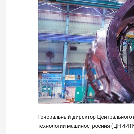
Генеральный директор Центрального 
технологии машиностроения (ЦНИИТМ