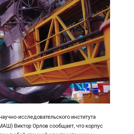
научно-исследовательского института
АШ) Виктор Орлов сообщает, что корпус