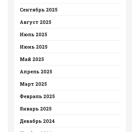
Сентябрь 2025
Август 2025
Июль 2025
Июнь 2025
Май 2025
Апрель 2025
Март 2025
Февраль 2025
Январь 2025
Декабрь 2024