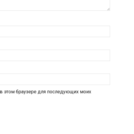
а в этом браузере для последующих моих