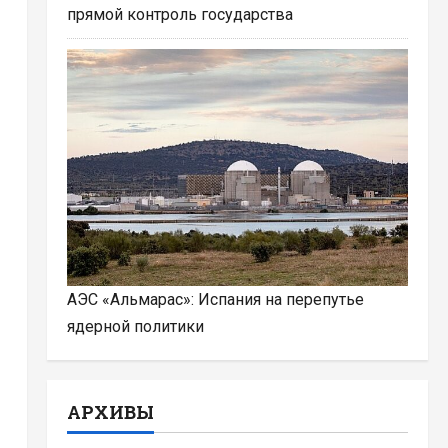
прямой контроль государства
АЭС «Альмарас»: Испания на перепутье
ядерной политики
АРХИВЫ