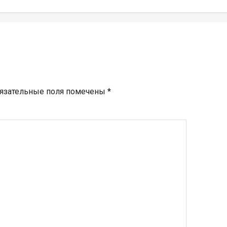
язательные поля помечены
*