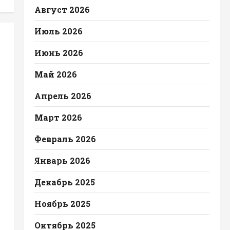
Август 2026
Июль 2026
Июнь 2026
Май 2026
Апрель 2026
Март 2026
Февраль 2026
Январь 2026
Декабрь 2025
Ноябрь 2025
Октябрь 2025