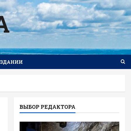
А
ИЗДАНИИ
ВЫБОР РЕДАКТОРА