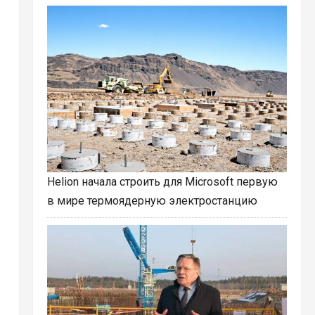
Helion начала строить для Microsoft первую
в мире термоядерную электростанцию