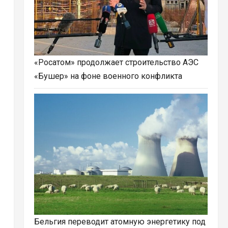
«Росатом» продолжает строительство АЭС
«Бушер» на фоне военного конфликта
Бельгия переводит атомную энергетику под