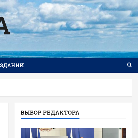
А
ИЗДАНИИ
ВЫБОР РЕДАКТОРА