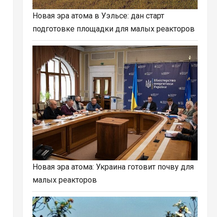
Новая эра атома в Уэльсе: дан старт
подготовке площадки для малых реакторов
Новая эра атома: Украина готовит почву для
малых реакторов