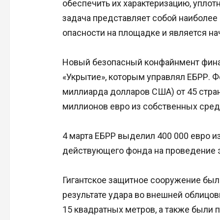
обеспечить их характеризацию, уплотн
задача представляет собой наиболее
опасности на площадке и является н
Новый безопасный конфайнмент фин
«Укрытие», которым управлял ЕБРР. Ф
миллиарда долларов США) от 45 стран
миллионов евро из собственных сред
4 марта ЕБРР выделил 400 000 евро 
действующего фонда на проведение э
Гигантское защитное сооружение был
результате удара во внешней облицо
15 квадратных метров, а также были