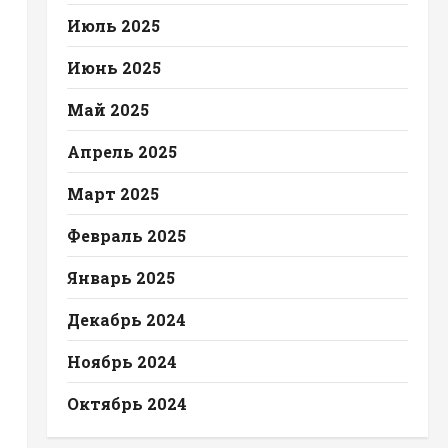
Июль 2025
Июнь 2025
Май 2025
Апрель 2025
Март 2025
Февраль 2025
Январь 2025
Декабрь 2024
Ноябрь 2024
Октябрь 2024