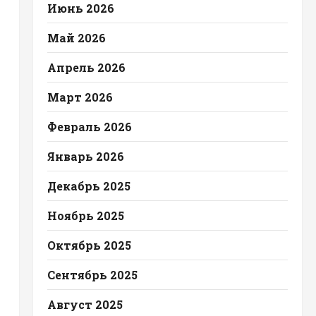
Июнь 2026
Май 2026
Апрель 2026
Март 2026
Февраль 2026
Январь 2026
Декабрь 2025
Ноябрь 2025
Октябрь 2025
Сентябрь 2025
Август 2025