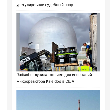
урегулировали судебный спор
Radiant получила топливо для испытаний
микрореактора Kaleidos в США