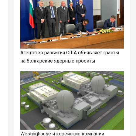
Агентство развития США объявляет гранты
на болгарские ядерные проекты
Westinghouse и корейские компании