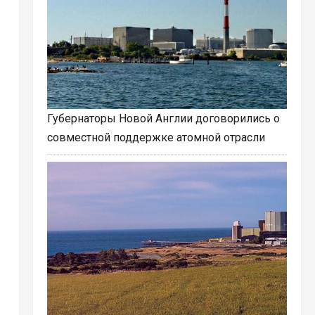
Губернаторы Новой Англии договорились о
совместной поддержке атомной отрасли