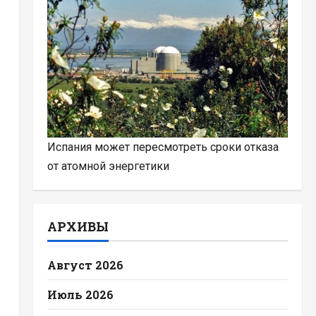
Испания может пересмотреть сроки отказа
от атомной энергетики
АРХИВЫ
Август 2026
Июль 2026