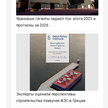
Урановые гиганты задают тон: итоги 2025 и
прогнозы на 2026
Эксперты оценили перспективы
строительства плавучих АЭС в Греции