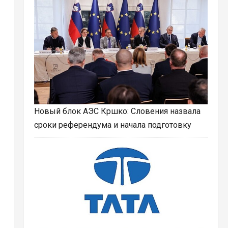
Новый блок АЭС Кршко: Словения назвала
сроки референдума и начала подготовку