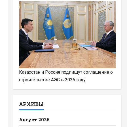
Казахстан и Россия подпишут соглашение о
строительстве АЭС в 2026 году
АРХИВЫ
Август 2026