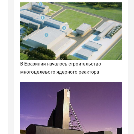
В Бразилии началось строительство
многоцелевого ядерного реактора