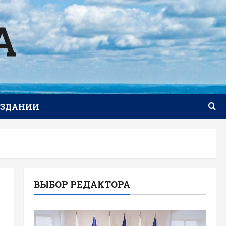
А
ИЗДАНИИ
ВЫБОР РЕДАКТОРА