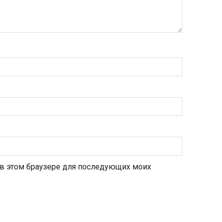
а в этом браузере для последующих моих