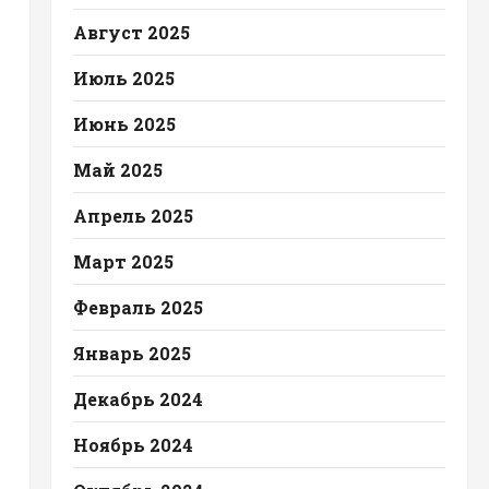
Август 2025
Июль 2025
Июнь 2025
Май 2025
Апрель 2025
Март 2025
Февраль 2025
Январь 2025
Декабрь 2024
Ноябрь 2024