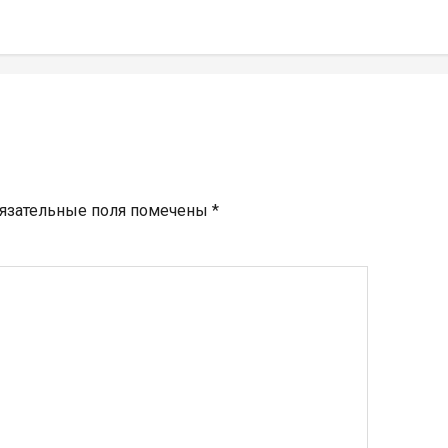
язательные поля помечены
*