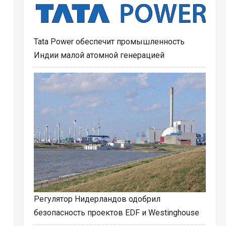
Tata Power обеспечит промышленность
Индии малой атомной генерацией
Регулятор Нидерландов одобрил
безопасность проектов EDF и Westinghouse