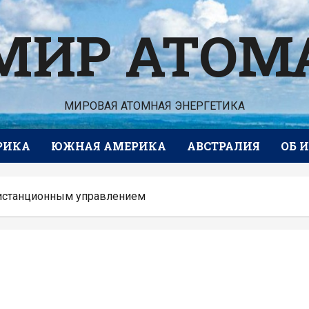
МИР АТОМ
МИРОВАЯ АТОМНАЯ ЭНЕРГЕТИКА
РИКА
ЮЖНАЯ АМЕРИКА
АВСТРАЛИЯ
ОБ 
дистанционным управлением