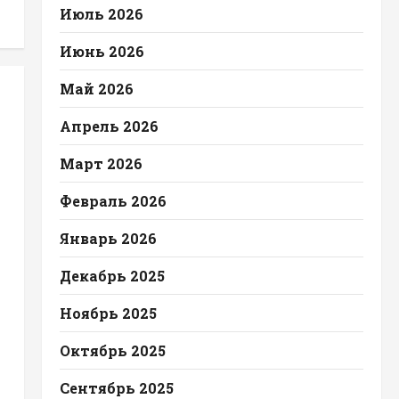
Июль 2026
Июнь 2026
Май 2026
Апрель 2026
Март 2026
Февраль 2026
Январь 2026
Декабрь 2025
Ноябрь 2025
Октябрь 2025
Сентябрь 2025