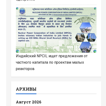
Индийский NPCIL ищет предложения от
частного капитала по проектам малых
реакторов
АРХИВЫ
Август 2026