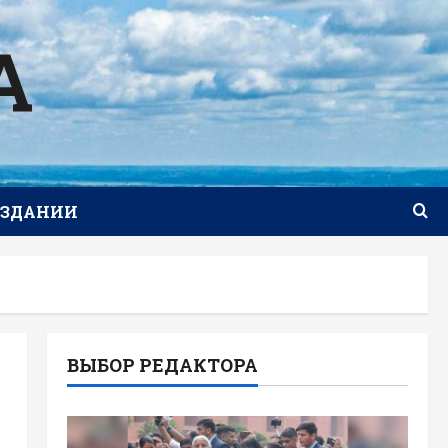
А
ИЗДАНИИ
ВЫБОР РЕДАКТОРА