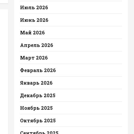
Июль 2026
Июнь 2026
Май 2026
Апрель 2026
Март 2026
Февраль 2026
Январь 2026
Декабрь 2025
Ноябрь 2025
Октябрь 2025
Сентябрь 2025