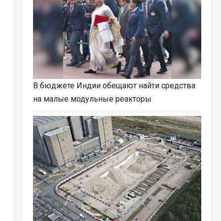
В бюджете Индии обещают найти средства
на малые модульные реакторы