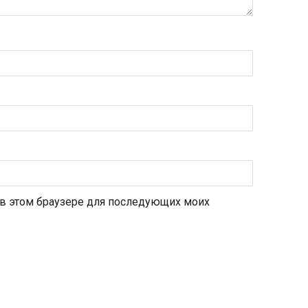
а в этом браузере для последующих моих