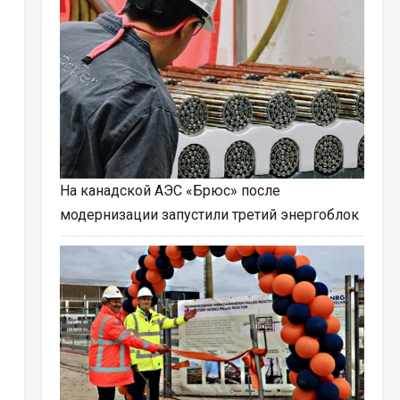
На канадской АЭС «Брюс» после
модернизации запустили третий энергоблок