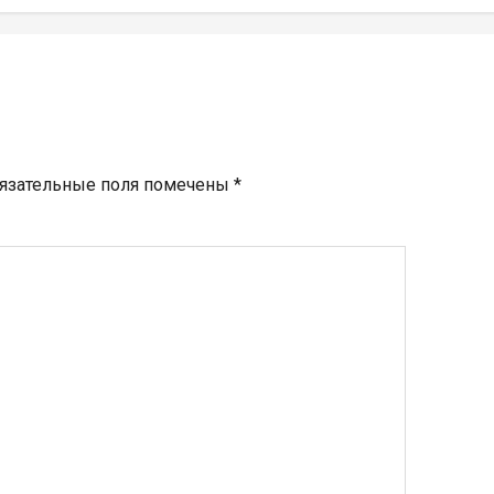
язательные поля помечены
*