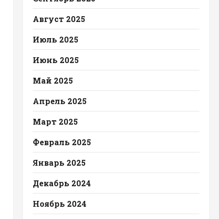
Август 2025
Июль 2025
Июнь 2025
Май 2025
Апрель 2025
Март 2025
Февраль 2025
Январь 2025
Декабрь 2024
Ноябрь 2024