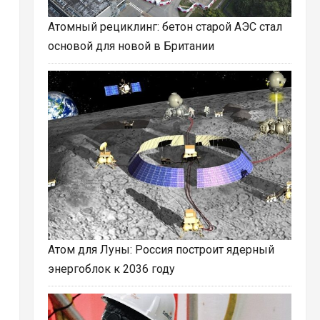
Атомный рециклинг: бетон старой АЭС стал
основой для новой в Британии
Атом для Луны: Россия построит ядерный
энергоблок к 2036 году