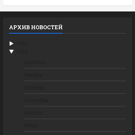
АРХИВ НОВОСТЕЙ
2026
2025
Декабрь
Ноябрь
Октябрь
Сентябрь
Август
Июль