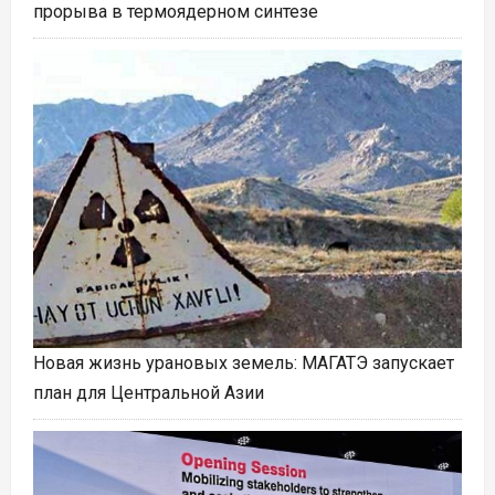
прорыва в термоядерном синтезе
Новая жизнь урановых земель: МАГАТЭ запускает
план для Центральной Азии