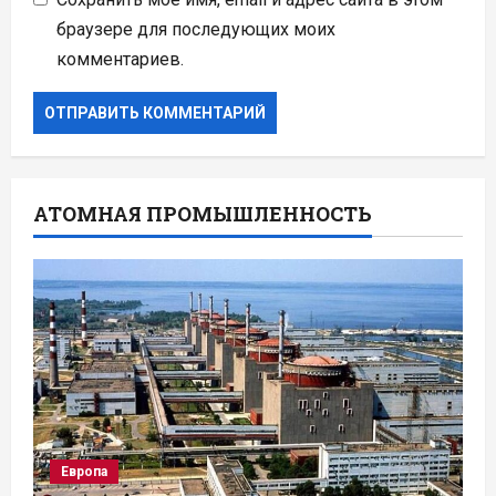
браузере для последующих моих
комментариев.
АТОМНАЯ ПРОМЫШЛЕННОСТЬ
Европа