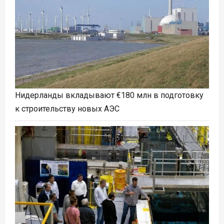
Нидерланды вкладывают €180 млн в подготовку
к строительству новых АЭС