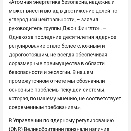
«Атомная энергетика безопасна, надежна и
может внести вклад в достижение целей по
углеродной нейтральности, – заявил
руководитель группы Джон Финглтон. –
Однако за последние десятилетия ядерное
регулирование стало более сложным и
дорогостоящим, не всегда обеспечивая
соразмерные преимущества в области
безопасности и экологии. В нашем
промежуточном отчете мы обозначили
основные проблемы текущей системы,
которая, по нашему мнению, не соответствует
современным требованиям».
В Управлении по ядерному регулированию
(ONR) Великобритании признали наличие