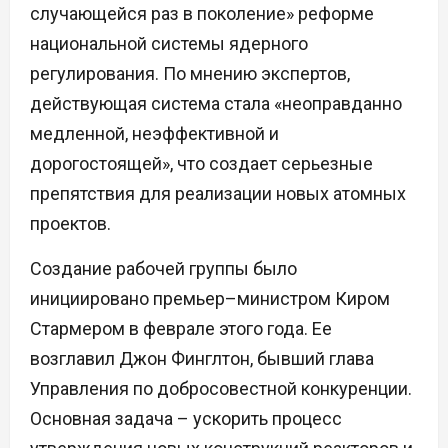
случающейся раз в поколение» реформе
национальной системы ядерного
регулирования. По мнению экспертов,
действующая система стала «неоправданно
медленной, неэффективной и
дорогостоящей», что создает серьезные
препятствия для реализации новых атомных
проектов.
Создание рабочей группы было
инициировано премьер–министром Киром
Стармером в феврале этого года. Ее
возглавил Джон Финглтон, бывший глава
Управления по добросовестной конкуренции.
Основная задача – ускорить процесс