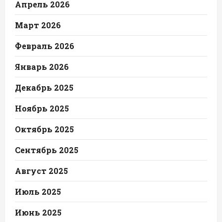
Апрель 2026
Март 2026
Февраль 2026
Январь 2026
Декабрь 2025
Ноябрь 2025
Октябрь 2025
Сентябрь 2025
Август 2025
Июль 2025
Июнь 2025