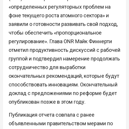
«определенных регуляторных проблем на
фоне текущего роста атомного сектора» и
заявили о готовности развивать свой подход,
чтобы обеспечить «пропорциональное
регулирование». Глава ONR Майк Финнерти
отметил продуктивность дискуссий с рабочей
группой и подтвердил намерение продолжать
сотрудничество для выработки
окончательных рекомендаций, которые будут
способствовать инновациям. Окончательный
доклад с предложениями по реформе будет
опубликован позже в этом году.
Публикация отчета совпала с ранее
объявленными правительством мерами по