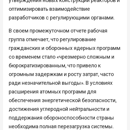
утверждения новых конструкций реакторов и
оптимизировать взаимодействие
разработчиков с регулирующими органами.
В своем промежуточном отчете рабочая
группа отмечает, что регулирование
гражданских и оборонных ядерных программ
со временем стало «чрезмерно сложным и
бюрократизированным, что привело к
огромным задержкам и росту затрат, часто
ради незначительной выгоды». В условиях
расширения атомных программ для
обеспечения энергетической безопасности,
достижения углеродной нейтральности и
поддержания обороноспособности страны
необходима полная перезагрузка системы.