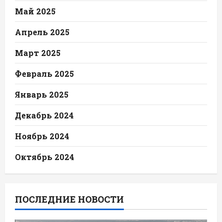
Май 2025
Апрель 2025
Март 2025
Февраль 2025
Январь 2025
Декабрь 2024
Ноябрь 2024
Октябрь 2024
ПОСЛЕДНИЕ НОВОСТИ