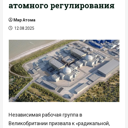
атомного регулирования
Мир Атома
12.08.2025
Независимая рабочая группа в
Великобритании призвала к «радикальной,