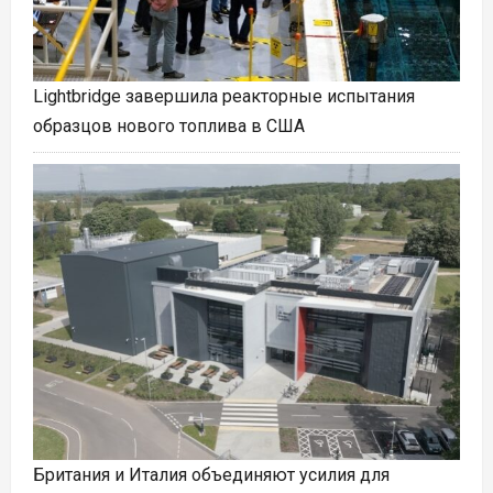
Lightbridge завершила реакторные испытания
образцов нового топлива в США
Британия и Италия объединяют усилия для