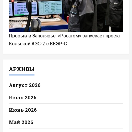
Прорыв в Заполярье: «Росатом» запускает проект
Кольской АЭС-2 с ВВЭР-С
АРХИВЫ
Август 2026
Июль 2026
Июнь 2026
Май 2026