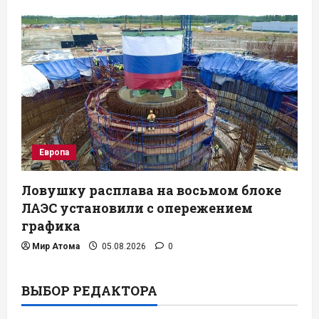
Европа
Ловушку расплава на восьмом блоке
ЛАЭС установили с опережением
графика
Мир Атома
05.08.2026
0
ВЫБОР РЕДАКТОРА