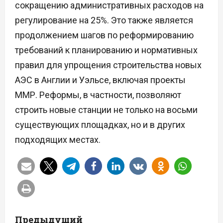
сокращению административных расходов на
регулирование на 25%. Это также является
продолжением шагов по реформированию
требований к планированию и нормативных
правил для упрощения строительства новых
АЭС в Англии и Уэльсе, включая проекты
ММР. Реформы, в частности, позволяют
строить новые станции не только на восьми
существующих площадках, но и в других
подходящих местах.
Н
Предыдущий