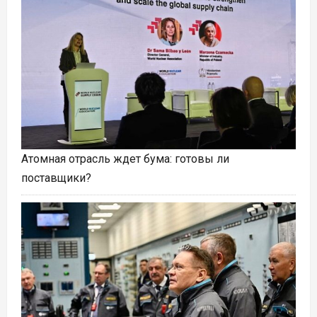
Атомная отрасль ждет бума: готовы ли
поставщики?