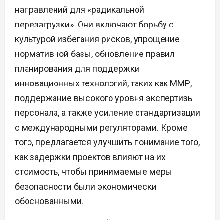
направлений для «радикальной
перезагрузки». Они включают борьбу с
культурой избегания рисков, упрощение
нормативной базы, обновление правил
планирования для поддержки
инновационных технологий, таких как ММР,
поддержание высокого уровня экспертизы
персонала, а также усиление стандартизации
с международными регуляторами. Кроме
того, предлагается улучшить понимание того,
как задержки проектов влияют на их
стоимость, чтобы принимаемые меры
безопасности были экономически
обоснованными.