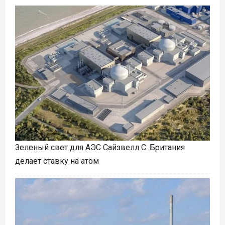
Зеленый свет для АЭС Сайзвелл C: Британия
делает ставку на атом