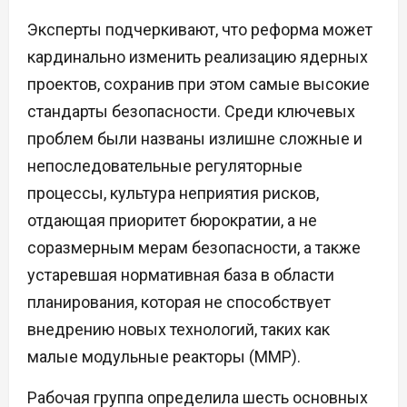
Эксперты подчеркивают, что реформа может
кардинально изменить реализацию ядерных
проектов, сохранив при этом самые высокие
стандарты безопасности. Среди ключевых
проблем были названы излишне сложные и
непоследовательные регуляторные
процессы, культура неприятия рисков,
отдающая приоритет бюрократии, а не
соразмерным мерам безопасности, а также
устаревшая нормативная база в области
планирования, которая не способствует
внедрению новых технологий, таких как
малые модульные реакторы (ММР).
Рабочая группа определила шесть основных