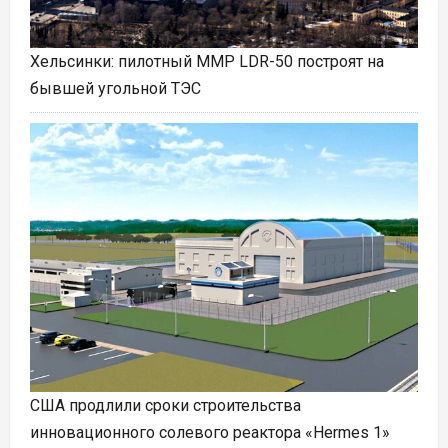
Хельсинки: пилотный ММР LDR-50 построят на
бывшей угольной ТЭС
США продлили сроки строительства
инновационного солевого реактора «Hermes 1»