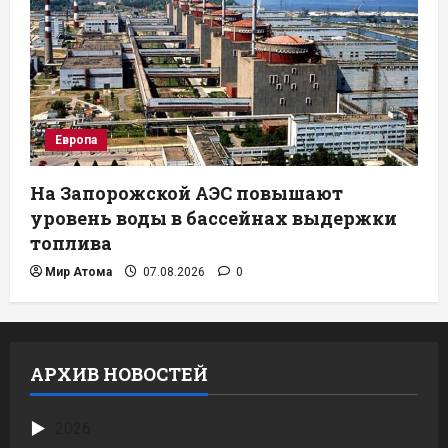
Европа
На Запорожской АЭС повышают
уровень воды в бассейнах выдержки
топлива
Мир Атома
07.08.2026
0
АРХИВ НОВОСТЕЙ
2026