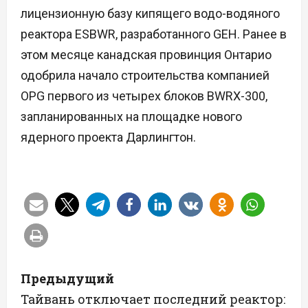
лицензионную базу кипящего водо-водяного
реактора ESBWR, разработанного GEH. Ранее в
этом месяце канадская провинция Онтарио
одобрила начало строительства компанией
OPG первого из четырех блоков BWRX-300,
запланированных на площадке нового
ядерного проекта Дарлингтон.
Н
Предыдущий
а
Тайвань отключает последний реактор: