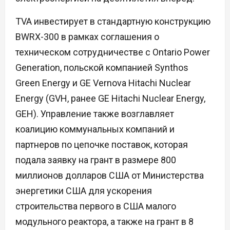
TVA инвестирует в стандартную конструкцию
BWRX-300 в рамках соглашения о
техническом сотрудничестве с Ontario Power
Generation, польской компанией Synthos
Green Energy и GE Vernova Hitachi Nuclear
Energy (GVH, ранее GE Hitachi Nuclear Energy,
GEH). Управление также возглавляет
коалицию коммунальных компаний и
партнеров по цепочке поставок, которая
подала заявку на грант в размере 800
миллионов долларов США от Министерства
энергетики США для ускорения
строительства первого в США малого
модульного реактора, а также на грант в 8