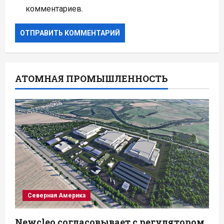
комментариев.
АТОМНАЯ ПРОМЫШЛЕННОСТЬ
Северная Америка
Newcleo согласовывает с регулятором