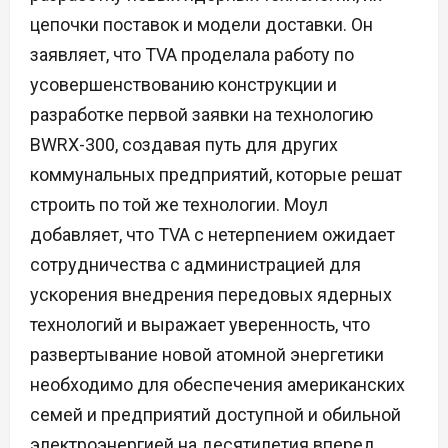
цепочки поставок и модели доставки. Он
заявляет, что TVA проделала работу по
усовершенствованию конструкции и
разработке первой заявки на технологию
BWRX-300, создавая путь для других
коммунальных предприятий, которые решат
строить по той же технологии. Моул
добавляет, что TVA с нетерпением ожидает
сотрудничества с администрацией для
ускорения внедрения передовых ядерных
технологий и выражает уверенность, что
развертывание новой атомной энергетики
необходимо для обеспечения американских
семей и предприятий доступной и обильной
электроэнергией на десятилетия вперед.