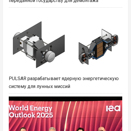
переданной государству для демонтажа
PULSAR разрабатывает ядерную энергетическую
систему для лунных миссий