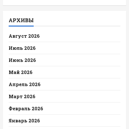
АРХИВЫ
Август 2026
Июль 2026
Июнь 2026
Май 2026
Апрель 2026
Март 2026
Февраль 2026
Январь 2026