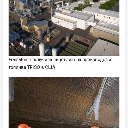
Framatome получила лицензию на производство
топлива TRISO в США