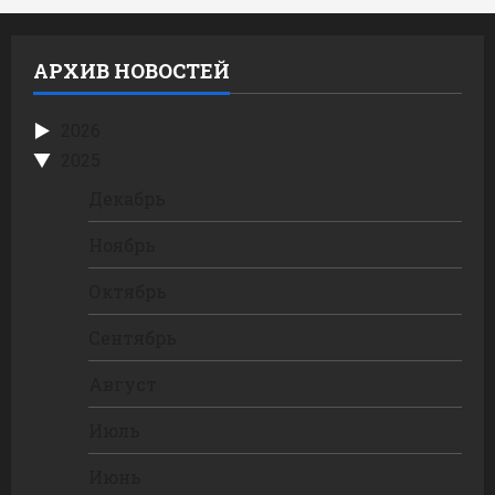
АРХИВ НОВОСТЕЙ
2026
2025
Декабрь
Ноябрь
Октябрь
Сентябрь
Август
Июль
Июнь