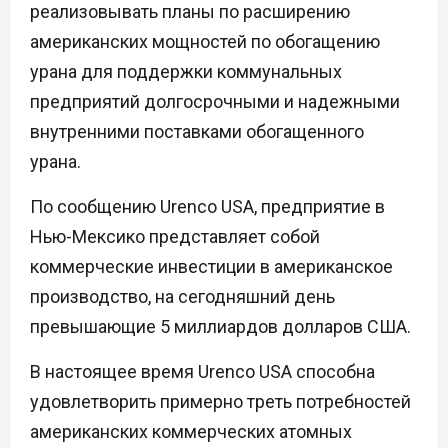
реализовывать планы по расширению
американских мощностей по обогащению
урана для поддержки коммунальных
предприятий долгосрочными и надежными
внутренними поставками обогащенного
урана.
По сообщению Urenco USA, предприятие в
Нью-Мексико представляет собой
коммерческие инвестиции в американское
производство, на сегодняшний день
превышающие 5 миллиардов долларов США.
В настоящее время Urenco USA способна
удовлетворить примерно треть потребностей
американских коммерческих атомных