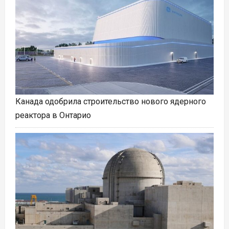
Канада одобрила строительство нового ядерного
реактора в Онтарио