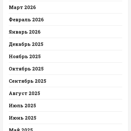
Март 2026
Февраль 2026
Январь 2026
Декабрь 2025
Ноябрь 2025
Октябрь 2025
Сентябрь 2025
Август 2025
Июль 2025
Июнь 2025
Май 2025