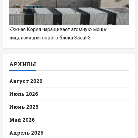
Южная Корея наращивает атомную мощь:
лицензия для нового блока Saeul-3
АРХИВЫ
Август 2026
Июль 2026
Июнь 2026
Май 2026
Апрель 2026