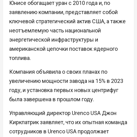
Юнисе обогащает уран с 2010 года и, по
заявлению компании, представляет собой
ключевой стратегический актив США, а также
неотъемлемую часть национальной
энергетической инфраструктуры и
американской цепочки поставок ядерного
топлива.
Компания объявила о своих планах по
увеличению мощности завода на 15% в 2023
году, и установка первых новых центрифуг
была завершена в прошлом году.
Управляющий директор Urenco USA Джон
Киркпатрик заявляет, что их опытная команда
сотрудников в Urenco USA продолжает