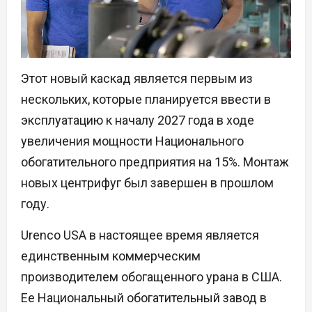
Этот новый каскад является первым из
нескольких, которые планируется ввести в
эксплуатацию к началу 2027 года в ходе
увеличения мощности Национального
обогатительного предприятия на 15%. Монтаж
новых центрифуг был завершен в прошлом
году.
Urenco USA в настоящее время является
единственным коммерческим
производителем обогащенного урана в США.
Ее Национальный обогатительный завод в