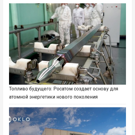
Топливо будущего: Росатом создает основу для
атомной энергетики нового поколения