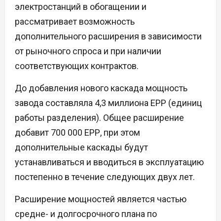
электростанций в обогащении и
рассматривает возможность
дополнительного расширения в зависимости
от рыночного спроса и при наличии
соответствующих контрактов.
До добавления нового каскада мощность
завода составляла 4,3 миллиона ЕРР (единиц
работы разделения). Общее расширение
добавит 700 000 ЕРР, при этом
дополнительные каскады будут
устанавливаться и вводиться в эксплуатацию
постепенно в течение следующих двух лет.
Расширение мощностей является частью
средне- и долгосрочного плана по