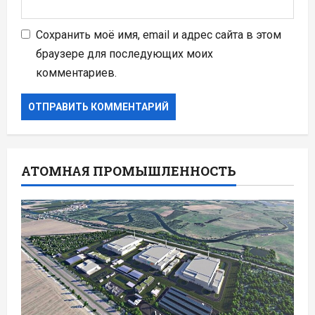
Сохранить моё имя, email и адрес сайта в этом
браузере для последующих моих
комментариев.
АТОМНАЯ ПРОМЫШЛЕННОСТЬ