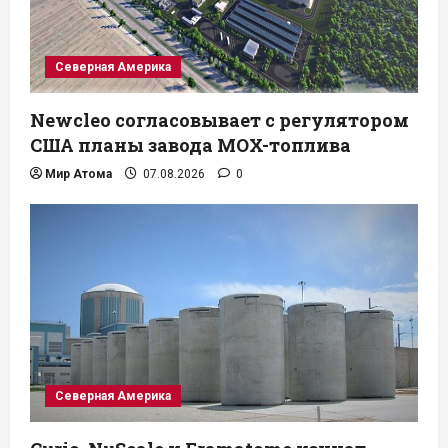
Северная Америка
Newcleo согласовывает с регулятором
США планы завода MOX-топлива
Мир Атома
07.08.2026
0
Северная Америка