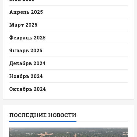
Апрель 2025
Март 2025
Февраль 2025
Январь 2025
Декабрь 2024
Ноябрь 2024
Октябрь 2024
ПОСЛЕДНИЕ НОВОСТИ