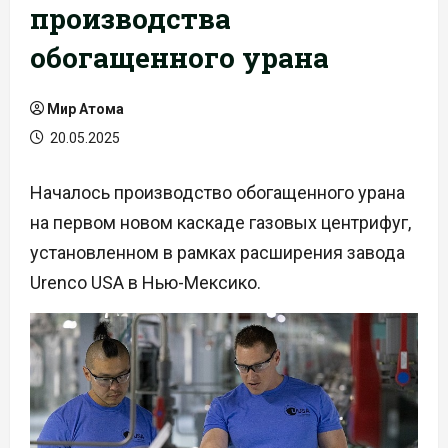
производства
обогащенного урана
Мир Атома
20.05.2025
Началось производство обогащенного урана
на первом новом каскаде газовых центрифуг,
установленном в рамках расширения завода
Urenco USA в Нью-Мексико.