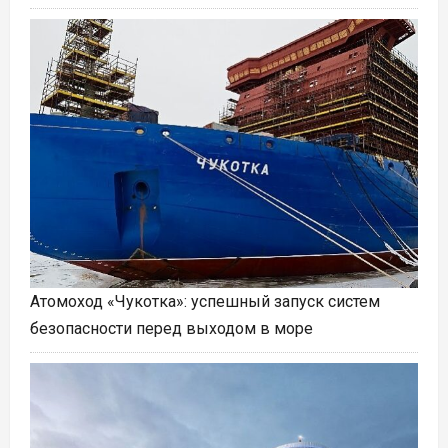
Атомоход «Чукотка»: успешный запуск систем
безопасности перед выходом в море