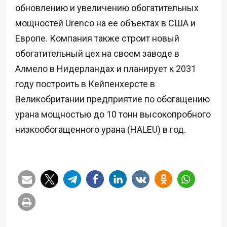
обновлению и увеличению обогатительных
мощностей Urenco на ее объектах в США и
Европе. Компания также строит новый
обогатительный цех на своем заводе в
Алмело в Нидерландах и планирует к 2031
году построить в Кейпенхерсте в
Великобритании предприятие по обогащению
урана мощностью до 10 тонн высокопробного
низкообогащенного урана (HALEU) в год.