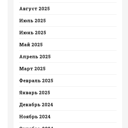
Август 2025
Июль 2025
Июнь 2025
Май 2025
Апрель 2025
Март 2025
Февраль 2025
Январь 2025
Декабрь 2024
Ноябрь 2024