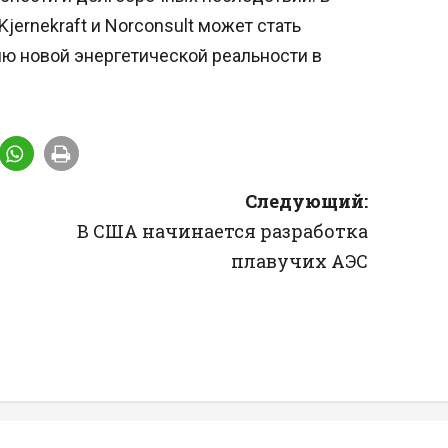
jernekraft и Norconsult может стать
ю новой энергетической реальности в
Следующий:
В США начинается разработка
плавучих АЭС