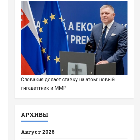
Словакия делает ставку на атом: новый
гигаваттник и ММР
АРХИВЫ
Август 2026