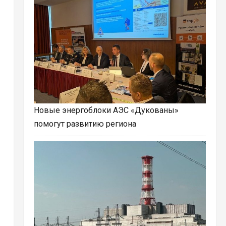
Новые энергоблоки АЭС «Дукованы»
помогут развитию региона