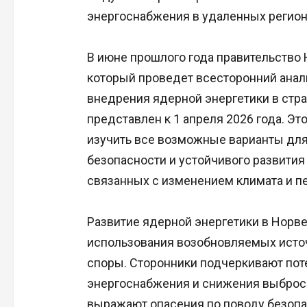
энергоснабжения в удаленных регион
В июне прошлого года правительство 
который проведет всесторонний анал
внедрения ядерной энергетики в стра
представлен к 1 апреля 2026 года. Э
изучить все возможные варианты для
безопасности и устойчивого развития
связанных с изменением климата и п
Развитие ядерной энергетики в Норве
использования возобновляемых источн
споры. Сторонники подчеркивают пот
энергоснабжения и снижения выбросо
выражают опасения по поводу безопа