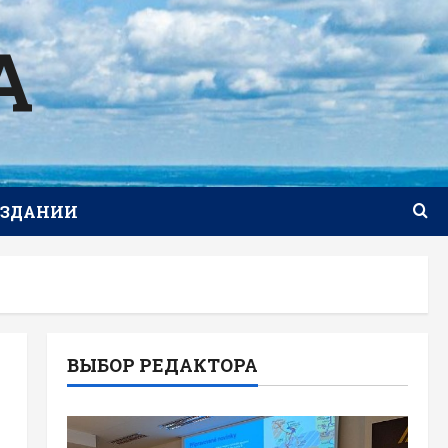
А
ИЗДАНИИ
ВЫБОР РЕДАКТОРА