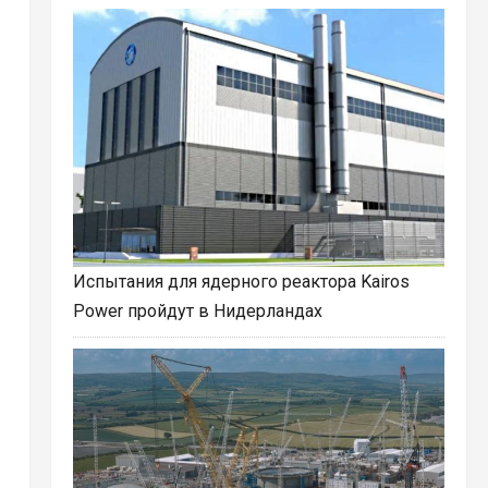
Испытания для ядерного реактора Kairos
Power пройдут в Нидерландах