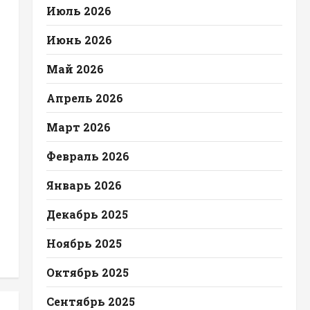
Июль 2026
Июнь 2026
Май 2026
Апрель 2026
Март 2026
Февраль 2026
Январь 2026
Декабрь 2025
Ноябрь 2025
Октябрь 2025
Сентябрь 2025