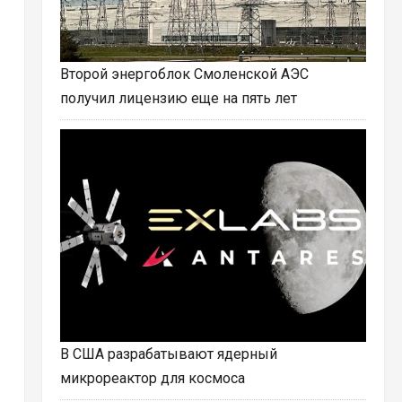
Второй энергоблок Смоленской АЭС
получил лицензию еще на пять лет
В США разрабатывают ядерный
микрореактор для космоса