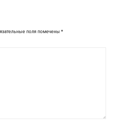
язательные поля помечены
*