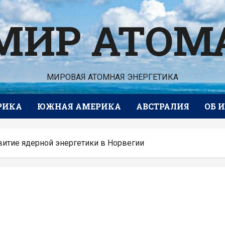
МИР АТОМ
МИРОВАЯ АТОМНАЯ ЭНЕРГЕТИКА
РИКА
ЮЖНАЯ АМЕРИКА
АВСТРАЛИЯ
ОБ 
азвитие ядерной энергетики в Норвегии