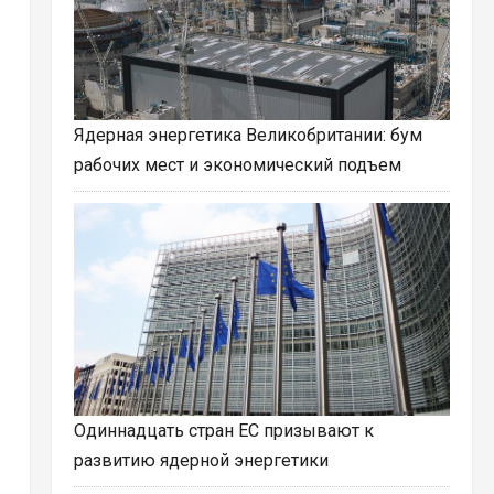
Ядерная энергетика Великобритании: бум
рабочих мест и экономический подъем
Одиннадцать стран ЕС призывают к
развитию ядерной энергетики