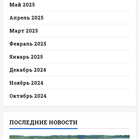
Май 2025
Апрель 2025
Март 2025
Февраль 2025
Январь 2025
Декабрь 2024
Ноябрь 2024
Октябрь 2024
ПОСЛЕДНИЕ НОВОСТИ