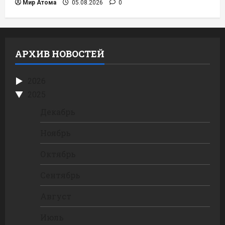
Мир Атома
05.08.2026
0
АРХИВ НОВОСТЕЙ
2026
2025
Декабрь
Ноябрь
Октябрь
Сентябрь
Август
Июль