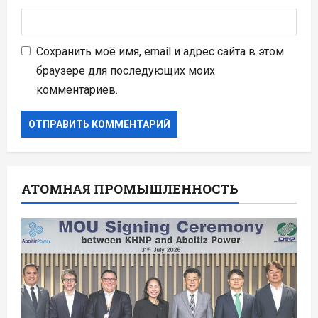
Сохранить моё имя, email и адрес сайта в этом
браузере для последующих моих
комментариев.
АТОМНАЯ ПРОМЫШЛЕННОСТЬ