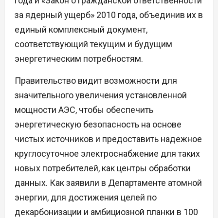
года и «Закон о гражданской ответственности
за ядерный ущерб» 2010 года, объединив их в
единый комплексный документ,
соответствующий текущим и будущим
энергетическим потребностям.
Правительство видит возможности для
значительного увеличения установленной
мощности АЭС, чтобы обеспечить
энергетическую безопасность на основе
чистых источников и предоставить надежное
круглосуточное электроснабжение для таких
новых потребителей, как центры обработки
данных. Как заявили в Департаменте атомной
энергии, для достижения целей по
декарбонизации и амбициозной планки в 100