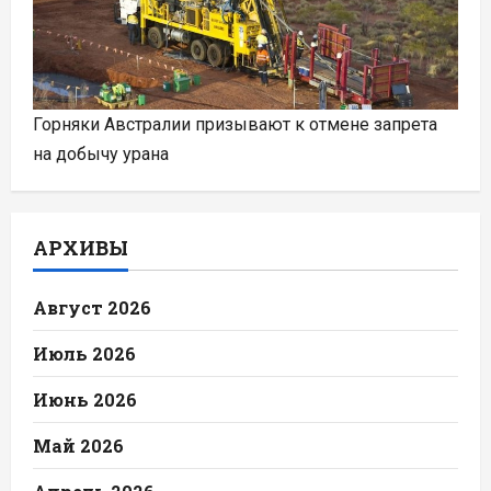
Горняки Австралии призывают к отмене запрета
на добычу урана
АРХИВЫ
Август 2026
Июль 2026
Июнь 2026
Май 2026