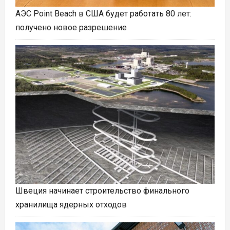
АЭС Point Beach в США будет работать 80 лет:
получено новое разрешение
Швеция начинает строительство финального
хранилища ядерных отходов