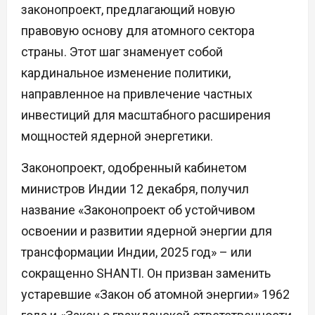
законопроект, предлагающий новую
правовую основу для атомного сектора
страны. Этот шаг знаменует собой
кардинальное изменение политики,
направленное на привлечение частных
инвестиций для масштабного расширения
мощностей ядерной энергетики.
Законопроект, одобренный кабинетом
министров Индии 12 декабря, получил
название «Законопроект об устойчивом
освоении и развитии ядерной энергии для
трансформации Индии, 2025 год» – или
сокращенно SHANTI. Он призван заменить
устаревшие «Закон об атомной энергии» 1962