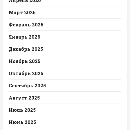
Апрель 2026
Март 2026
Февраль 2026
Январь 2026
Декабрь 2025
Ноябрь 2025
Октябрь 2025
Сентябрь 2025
Август 2025
Июль 2025
Июнь 2025