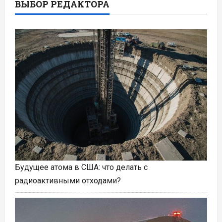
ВЫБОР РЕДАКТОРА
Будущее атома в США: что делать с
радиоактивными отходами?