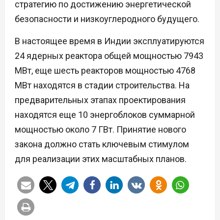
стратегию по достижению энергетической
безопасности и низкоуглеродного будущего.
В настоящее время в Индии эксплуатируются
24 ядерных реактора общей мощностью 7943
МВт, еще шесть реакторов мощностью 4768
МВт находятся в стадии строительства. На
предварительных этапах проектирования
находятся еще 10 энергоблоков суммарной
мощностью около 7 ГВт. Принятие нового
закона должно стать ключевым стимулом
для реализации этих масштабных планов.