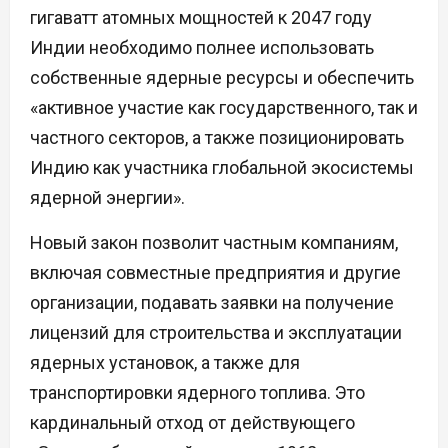
гигаватт атомных мощностей к 2047 году
Индии необходимо полнее использовать
собственные ядерные ресурсы и обеспечить
«активное участие как государственного, так и
частного секторов, а также позиционировать
Индию как участника глобальной экосистемы
ядерной энергии».
Новый закон позволит частным компаниям,
включая совместные предприятия и другие
организации, подавать заявки на получение
лицензий для строительства и эксплуатации
ядерных установок, а также для
транспортировки ядерного топлива. Это
кардинальный отход от действующего