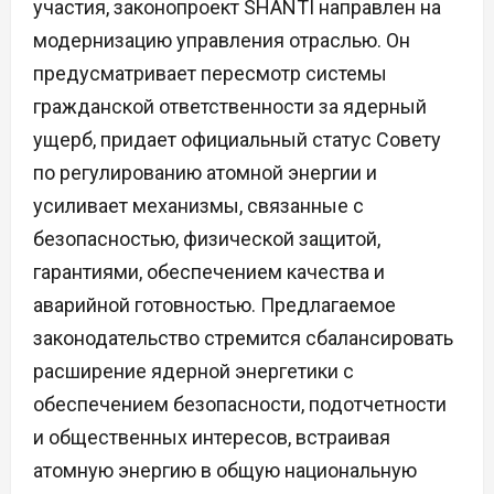
участия, законопроект SHANTI направлен на
модернизацию управления отраслью. Он
предусматривает пересмотр системы
гражданской ответственности за ядерный
ущерб, придает официальный статус Совету
по регулированию атомной энергии и
усиливает механизмы, связанные с
безопасностью, физической защитой,
гарантиями, обеспечением качества и
аварийной готовностью. Предлагаемое
законодательство стремится сбалансировать
расширение ядерной энергетики с
обеспечением безопасности, подотчетности
и общественных интересов, встраивая
атомную энергию в общую национальную