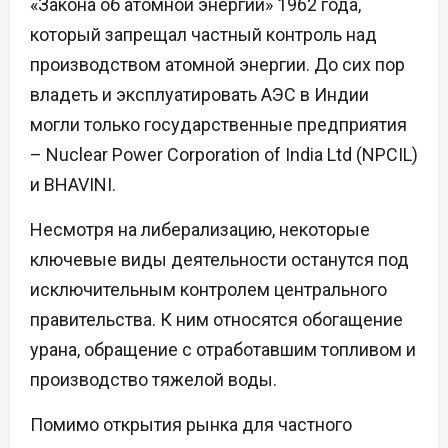
«Закона об атомной энергии» 1962 года,
который запрещал частный контроль над
производством атомной энергии. До сих пор
владеть и эксплуатировать АЭС в Индии
могли только государственные предприятия
– Nuclear Power Corporation of India Ltd (NPCIL)
и BHAVINI.
Несмотря на либерализацию, некоторые
ключевые виды деятельности останутся под
исключительным контролем центрального
правительства. К ним относятся обогащение
урана, обращение с отработавшим топливом и
производство тяжелой воды.
Помимо открытия рынка для частного