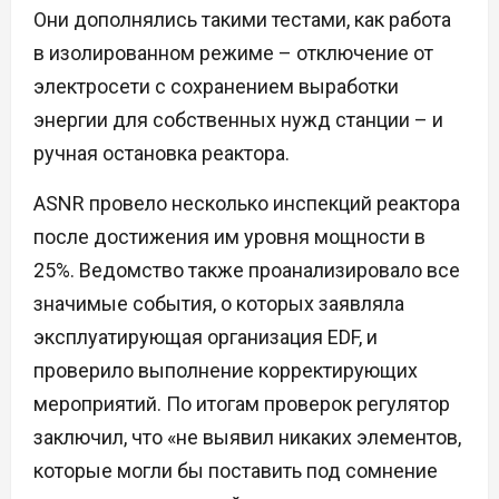
Они дополнялись такими тестами, как работа
в изолированном режиме – отключение от
электросети с сохранением выработки
энергии для собственных нужд станции – и
ручная остановка реактора.
ASNR провело несколько инспекций реактора
после достижения им уровня мощности в
25%. Ведомство также проанализировало все
значимые события, о которых заявляла
эксплуатирующая организация EDF, и
проверило выполнение корректирующих
мероприятий. По итогам проверок регулятор
заключил, что «не выявил никаких элементов,
которые могли бы поставить под сомнение