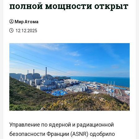
полной мощности открыт
Мир Атома
12.12.2025
Управление по ядерной и радиационной
безопасности Франции (ASNR) одобрило