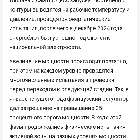
топлива и сам процесс запуска. Постепенно
контуры выводятся на рабочие температуру и
давление, проводятся энергетические
испытания, после чего в декабре 2024 года
энергоблок был успешно подключен к
национальной электросети.
Увеличение мощности происходит поэтапно,
при этом на каждом уровне проводятся
многочисленные испытания и проверки
перед переходом к следующей стадии. Так, в
январе текущего года французский регулятор
дал разрешение на превышение 25-
процентного порога мощности. В ходе этой
фазы продолжались физические испытания
активной зоны на разных уровнях мощности.