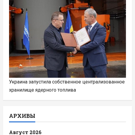
Украина запустила собственное централизованное
хранилище ядерного топлива
АРХИВЫ
Август 2026