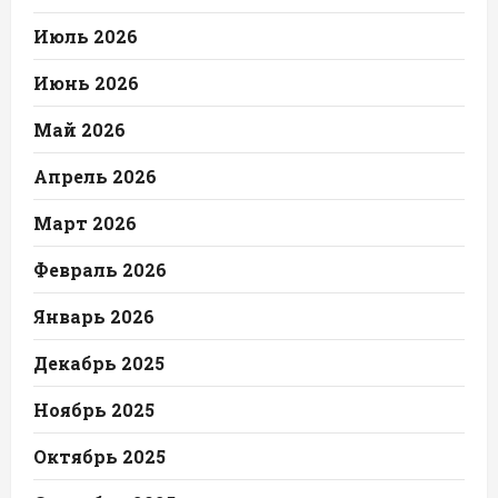
Июль 2026
Июнь 2026
Май 2026
Апрель 2026
Март 2026
Февраль 2026
Январь 2026
Декабрь 2025
Ноябрь 2025
Октябрь 2025