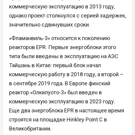
коммерческую эксплуатацию в 2013 году,
однако проект столкнулся с серией задержек,
значительно сдвинувших сроки.
«Фламанвиль-3» относится к поколению
реакторов EPR. Первые энергоблоки этого
типа были введены в эксплуатацию на АЭС
Тайшань в Китае: первый блок начал
коммерческую работу в 2018 году, а второй –
в сентябре 2019 года. В Европе финский
реактор «Олкилуото-3» был введен в
коммерческую эксплуатацию в 2023 году.
Еще два энергоблока EPR в настоящее время
строятся на площадке Hinkley Point C в
Великобритании.