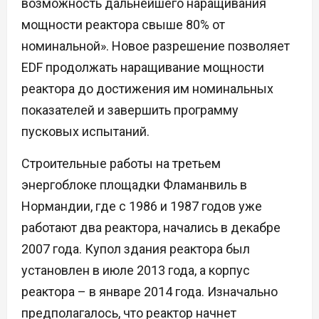
возможность дальнейшего наращивания
мощности реактора свыше 80% от
номинальной». Новое разрешение позволяет
EDF продолжать наращивание мощности
реактора до достижения им номинальных
показателей и завершить программу
пусковых испытаний.
Строительные работы на третьем
энергоблоке площадки Фламанвиль в
Нормандии, где с 1986 и 1987 годов уже
работают два реактора, начались в декабре
2007 года. Купол здания реактора был
установлен в июле 2013 года, а корпус
реактора – в январе 2014 года. Изначально
предполагалось, что реактор начнет