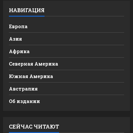
НАВИГАЦИЯ
Европа
Азия
Африка
Северная Америка
Южная Америка
Австралия
Об издании
СЕЙЧАС ЧИТАЮТ