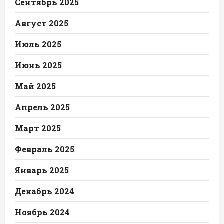
Сентябрь 2025
Август 2025
Июль 2025
Июнь 2025
Май 2025
Апрель 2025
Март 2025
Февраль 2025
Январь 2025
Декабрь 2024
Ноябрь 2024