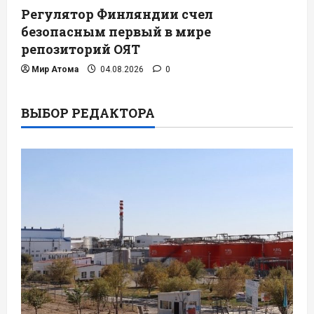
Регулятор Финляндии счел
безопасным первый в мире
репозиторий ОЯТ
Мир Атома
04.08.2026
0
ВЫБОР РЕДАКТОРА