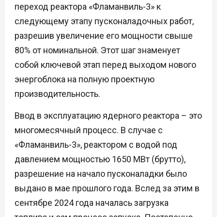
переход реактора «Фламанвиль-3» к
следующему этапу пусконаладочных работ,
разрешив увеличение его мощности свыше
80% от номинальной. Этот шаг знаменует
собой ключевой этап перед выходом нового
энергоблока на полную проектную
производительность.
Ввод в эксплуатацию ядерного реактора – это
многомесячный процесс. В случае с
«Фламанвиль-3», реактором с водой под
давлением мощностью 1650 МВт (брутто),
разрешение на начало пусконаладки было
выдано в мае прошлого года. Вслед за этим в
сентябре 2024 года началась загрузка