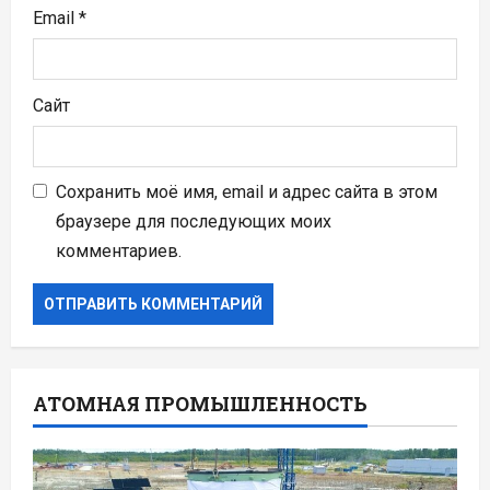
Email
*
Сайт
Сохранить моё имя, email и адрес сайта в этом
браузере для последующих моих
комментариев.
АТОМНАЯ ПРОМЫШЛЕННОСТЬ