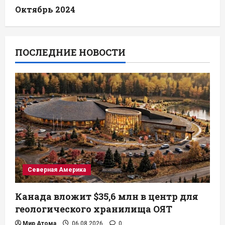
Октябрь 2024
ПОСЛЕДНИЕ НОВОСТИ
Северная Америка
Канада вложит $35,6 млн в центр для
геологического хранилища ОЯТ
Мир Атома
06.08.2026
0