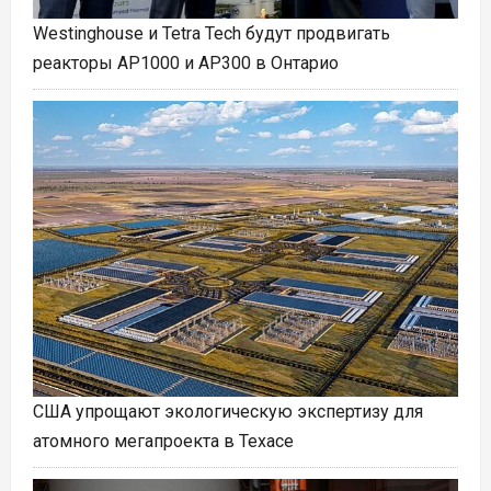
Westinghouse и Tetra Tech будут продвигать
реакторы AP1000 и AP300 в Онтарио
США упрощают экологическую экспертизу для
атомного мегапроекта в Техасе