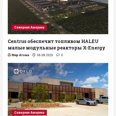
Северная Америка
Centrus обеспечит топливом HALEU
малые модульные реакторы X-Energy
Мир Атома
06.08.2026
0
Северная Америка