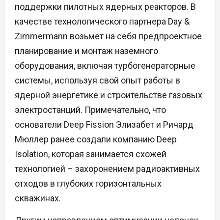
поддержки пилотных ядерных реакторов. В
качестве технологического партнера Day &
Zimmermann возьмет на себя предпроектное
планирование и монтаж наземного
оборудования, включая турбогенераторные
системы, используя свой опыт работы в
ядерной энергетике и строительстве газовых
электростанций. Примечательно, что
основатели Deep Fission Элизабет и Ричард
Мюллер ранее создали компанию Deep
Isolation, которая занимается схожей
технологией – захоронением радиоактивных
отходов в глубоких горизонтальных
скважинах.