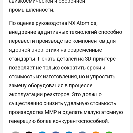
авиакосмической и оборонной
промышленности.
По оценке руководства NX Atomics,
внедрение аддитивных технологий способно
перевести производство компонентов для
ядерной энергетики на современные
стандарты. Печать деталей на 3D-принтере
позволяет не только сократить сроки и
стоимость их изготовления, но и упростить
замену оборудования в процессе
эксплуатации реакторов. Это должно
существенно снизить удельную стоимость
производства ММР и сделать малую атомную
генерацию более конкурентоспособной.