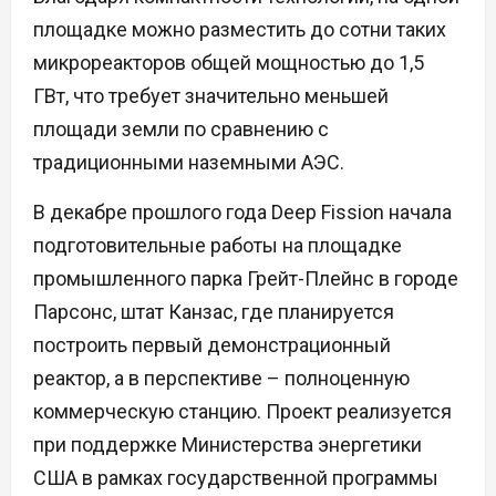
площадке можно разместить до сотни таких
микрореакторов общей мощностью до 1,5
ГВт, что требует значительно меньшей
площади земли по сравнению с
традиционными наземными АЭС.
В декабре прошлого года Deep Fission начала
подготовительные работы на площадке
промышленного парка Грейт-Плейнс в городе
Парсонс, штат Канзас, где планируется
построить первый демонстрационный
реактор, а в перспективе – полноценную
коммерческую станцию. Проект реализуется
при поддержке Министерства энергетики
США в рамках государственной программы