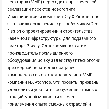
реакторов (ММР) переходит к практической
реализации проектов нового типа.
Инжиниринговая компания Day & Zimmermann
заключила соглашение с разработчиком Deep
Fission о проектировании и строительстве
наземной инфраструктуры для подземного
реактора Gravity. Одновременно с этим
производитель промышленного
оборудования Sciaky задействует технологии
трехмерной печати для создания
компонентов высокотемпературных ММР
компании NX Atomics. Эти проекты призваны
удешевить и ускорить сооружение атомных
станций малой мощности за счет
привлечения опыта смежных отраслей и