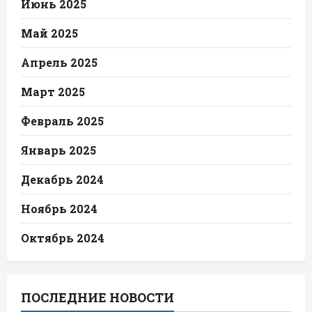
Июнь 2025
Май 2025
Апрель 2025
Март 2025
Февраль 2025
Январь 2025
Декабрь 2024
Ноябрь 2024
Октябрь 2024
ПОСЛЕДНИЕ НОВОСТИ