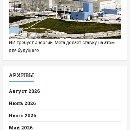
ИИ требует энергии: Meta делает ставку на атом
для будущего
АРХИВЫ
Август 2026
Июль 2026
Июнь 2026
Май 2026