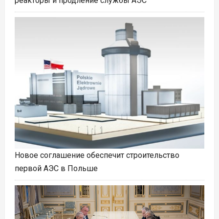
реакторы и продление службы АЭС
Новое соглашение обеспечит строительство
первой АЭС в Польше