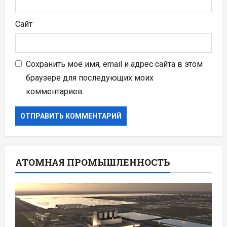
Сайт
Сохранить моё имя, email и адрес сайта в этом
браузере для последующих моих
комментариев.
АТОМНАЯ ПРОМЫШЛЕННОСТЬ