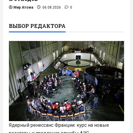
Мир Атома
06.08.2026
0
ВЫБОР РЕДАКТОРА
Ядерный ренессанс Франции: курс на новые