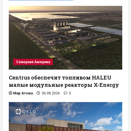
Северная Америка
Centrus обеспечит топливом HALEU
малые модульные реакторы X-Energy
Мир Атома
06.08.2026
0