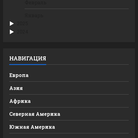
Февраль
Январь
2025
2024
НАВИГАЦИЯ
Европа
Азия
Африка
Северная Америка
Южная Америка