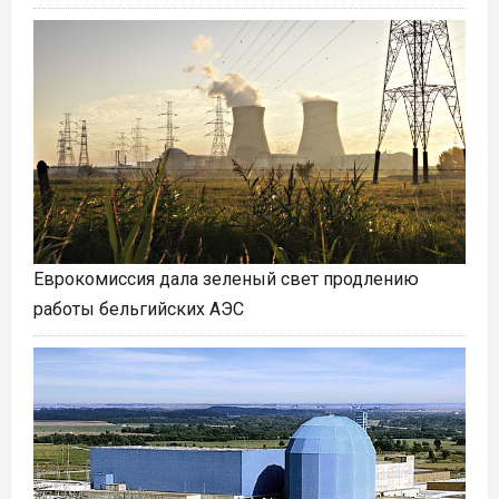
Еврокомиссия дала зеленый свет продлению
работы бельгийских АЭС