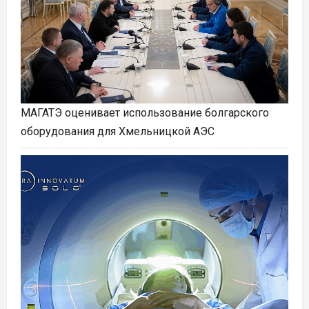
МАГАТЭ оценивает использование болгарского
оборудования для Хмельницкой АЭС