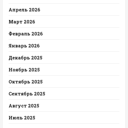
Апрель 2026
Март 2026
Февраль 2026
Январь 2026
Декабрь 2025
Ноябрь 2025
Октябрь 2025
Сентябрь 2025
Август 2025
Июль 2025