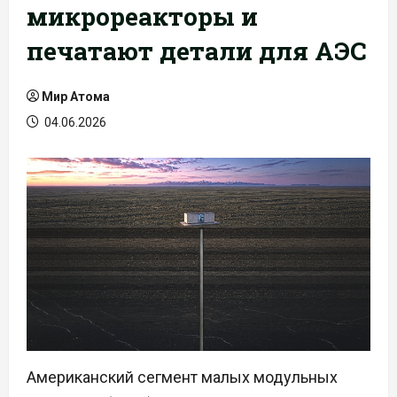
микрореакторы и
печатают детали для АЭС
Мир Атома
04.06.2026
Американский сегмент малых модульных