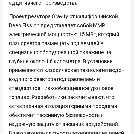
аддитивного производства.
Проект реактора Gravity от калифорнийской
Deep Fission представляет собой ММР
электрической мощностью 15 МВт, который
планируется размещать под землей в
специально оборудованной скважине на
глубине около 1,6 километра. В установке
применяются классическая технология водо–
водяного реактора под давлением и
стандартное низкообогащенное урановое
топливо. Разработчики рассчитывают, что
естественная изоляция горными породами
обеспечит пассивную безопасность и
надежную защиту от внешних воздействий.
Благодаря компактности технологии, на одной