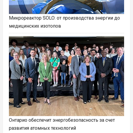
Микрореактор SOLO: от производства энергии до
медицинских изотопов
Онтарио обеспечит энергобезопасность за счет
развития атомных технологий