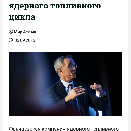
ядерного топливного
цикла
Мир Атома
05.09.2025
Французская компания ядерного топливного