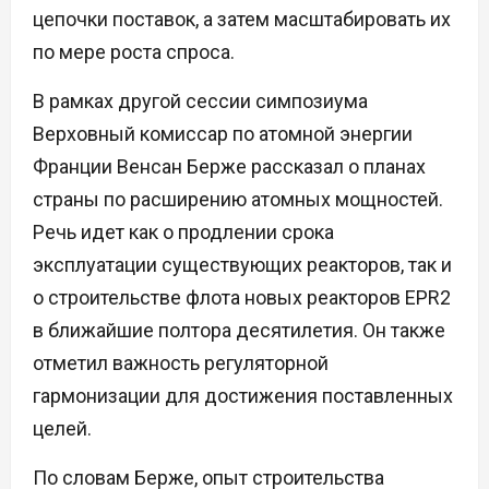
цепочки поставок, а затем масштабировать их
по мере роста спроса.
В рамках другой сессии симпозиума
Верховный комиссар по атомной энергии
Франции Венсан Берже рассказал о планах
страны по расширению атомных мощностей.
Речь идет как о продлении срока
эксплуатации существующих реакторов, так и
о строительстве флота новых реакторов EPR2
в ближайшие полтора десятилетия. Он также
отметил важность регуляторной
гармонизации для достижения поставленных
целей.
По словам Берже, опыт строительства