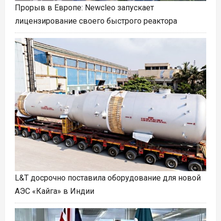
Прорыв в Европе: Newcleo запускает
лицензирование своего быстрого реактора
L&T досрочно поставила оборудование для новой
АЭС «Кайга» в Индии