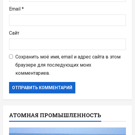
Email
*
Сайт
Сохранить моё имя, email и адрес сайта в этом
браузере для последующих моих
комментариев.
АТОМНАЯ ПРОМЫШЛЕННОСТЬ