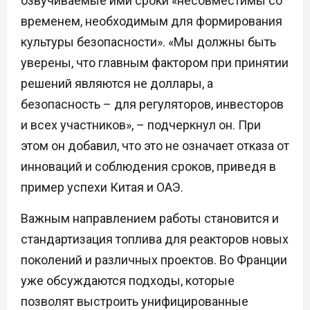
озвучиваемые ими сроки «несовместимы со
временем, необходимым для формирования
культуры безопасности». «Мы должны быть
уверены, что главным фактором при принятии
решений являются не доллары, а
безопасность – для регуляторов, инвесторов
и всех участников», – подчеркнул он. При
этом он добавил, что это не означает отказа от
инноваций и соблюдения сроков, приведя в
пример успехи Китая и ОАЭ.
Важным направлением работы становится и
стандартизация топлива для реакторов новых
поколений и различных проектов. Во Франции
уже обсуждаются подходы, которые
позволят выстроить унифицированные