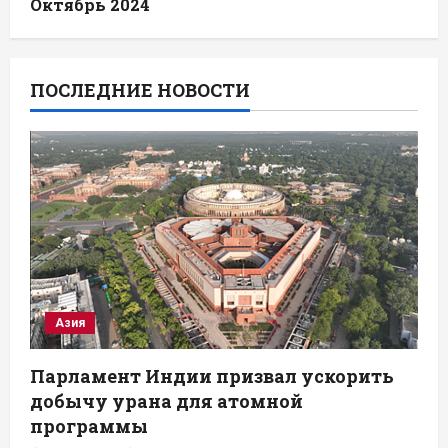
Октябрь 2024
ПОСЛЕДНИЕ НОВОСТИ
Азия
Парламент Индии призвал ускорить
добычу урана для атомной
программы