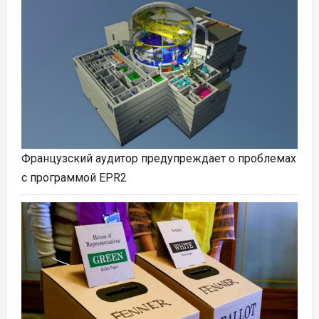
Французский аудитор предупреждает о проблемах
с программой EPR2