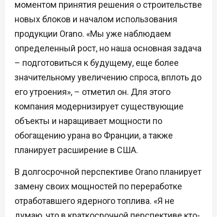
моментом принятия решения о строительстве
новых блоков и началом использования
продукции Orano. «Мы уже наблюдаем
определенный рост, но наша основная задача
– подготовиться к будущему, еще более
значительному увеличению спроса, вплоть до
его утроения», – отметил он. Для этого
компания модернизирует существующие
объекты и наращивает мощности по
обогащению урана во Франции, а также
планирует расширение в США.
В долгосрочной перспективе Orano планирует
замену своих мощностей по переработке
отработавшего ядерного топлива. «Я не
думаю, что в краткосрочной перспективе кто-