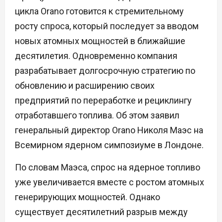
цикла Orano готовится к стремительному
росту спроса, который последует за вводом
новых атомных мощностей в ближайшие
десятилетия. Одновременно компания
разрабатывает долгосрочную стратегию по
обновлению и расширению своих
предприятий по переработке и рециклингу
отработавшего топлива. Об этом заявил
генеральный директор Orano Николя Маэс на
Всемирном ядерном симпозиуме в Лондоне.
По словам Маэса, спрос на ядерное топливо
уже увеличивается вместе с ростом атомных
генерирующих мощностей. Однако
существует десятилетний разрыв между