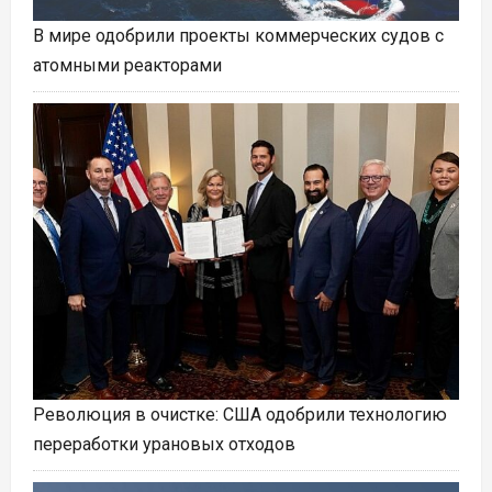
В мире одобрили проекты коммерческих судов с
атомными реакторами
Революция в очистке: США одобрили технологию
переработки урановых отходов