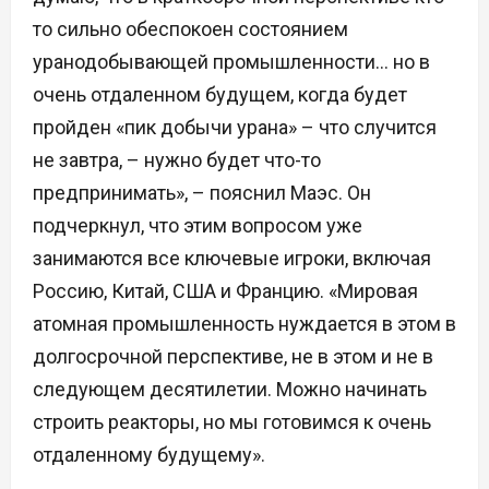
то сильно обеспокоен состоянием
уранодобывающей промышленности… но в
очень отдаленном будущем, когда будет
пройден «пик добычи урана» – что случится
не завтра, – нужно будет что-то
предпринимать», – пояснил Маэс. Он
подчеркнул, что этим вопросом уже
занимаются все ключевые игроки, включая
Россию, Китай, США и Францию. «Мировая
атомная промышленность нуждается в этом в
долгосрочной перспективе, не в этом и не в
следующем десятилетии. Можно начинать
строить реакторы, но мы готовимся к очень
отдаленному будущему».