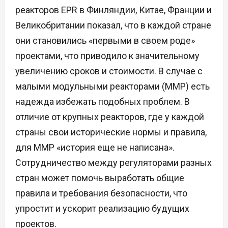
реакторов EPR в Финляндии, Китае, Франции и
Великобритании показал, что в каждой стране
они становились «первыми в своем роде»
проектами, что приводило к значительному
увеличению сроков и стоимости. В случае с
малыми модульными реакторами (ММР) есть
надежда избежать подобных проблем. В
отличие от крупных реакторов, где у каждой
страны свои исторические нормы и правила,
для ММР «история еще не написана».
Сотрудничество между регуляторами разных
стран может помочь выработать общие
правила и требования безопасности, что
упростит и ускорит реализацию будущих
проектов.