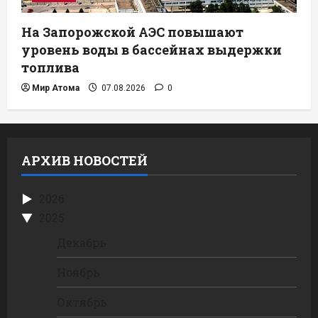
На Запорожской АЭС повышают
уровень воды в бассейнах выдержки
топлива
Мир Атома
07.08.2026
0
АРХИВ НОВОСТЕЙ
2026
2025
Декабрь
Ноябрь
Октябрь