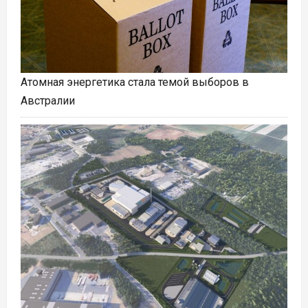
Атомная энергетика стала темой выборов в
Австралии