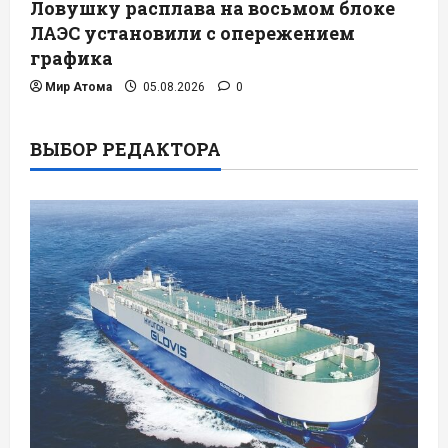
Ловушку расплава на восьмом блоке
ЛАЭС установили с опережением
графика
Мир Атома
05.08.2026
0
ВЫБОР РЕДАКТОРА