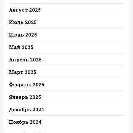
Август 2025
Июль 2025
Июнь 2025
Май 2025
Апрель 2025
Март 2025
Февраль 2025
Январь 2025
Декабрь 2024
Ноябрь 2024