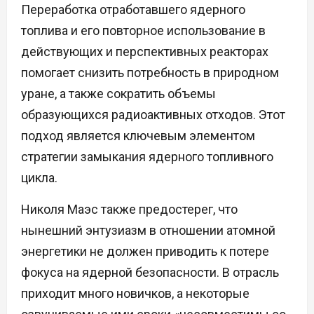
Переработка отработавшего ядерного
топлива и его повторное использование в
действующих и перспективных реакторах
помогает снизить потребность в природном
уране, а также сократить объемы
образующихся радиоактивных отходов. Этот
подход является ключевым элементом
стратегии замыкания ядерного топливного
цикла.
Николя Маэс также предостерег, что
нынешний энтузиазм в отношении атомной
энергетики не должен приводить к потере
фокуса на ядерной безопасности. В отрасль
приходит много новичков, а некоторые