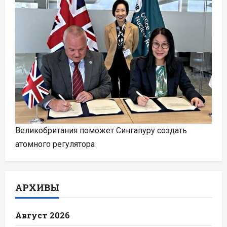
Великобритания поможет Сингапуру создать
атомного регулятора
АРХИВЫ
Август 2026