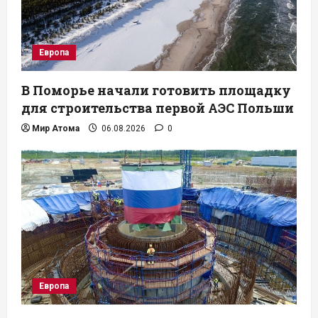
Европа
В Поморье начали готовить площадку
для строительства первой АЭС Польши
Мир Атома
06.08.2026
0
Европа