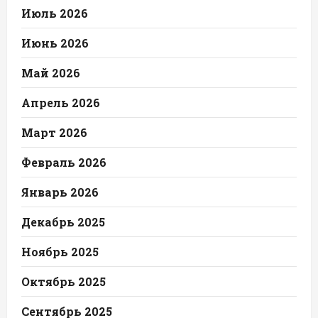
Июль 2026
Июнь 2026
Май 2026
Апрель 2026
Март 2026
Февраль 2026
Январь 2026
Декабрь 2025
Ноябрь 2025
Октябрь 2025
Сентябрь 2025