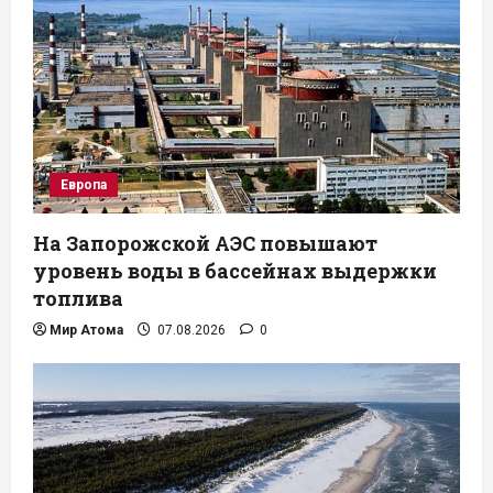
Европа
На Запорожской АЭС повышают
уровень воды в бассейнах выдержки
топлива
Мир Атома
07.08.2026
0