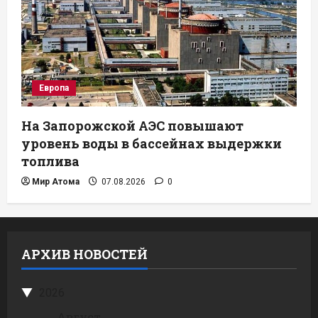
Европа
На Запорожской АЭС повышают
уровень воды в бассейнах выдержки
топлива
Мир Атома
07.08.2026
0
АРХИВ НОВОСТЕЙ
2026
Август