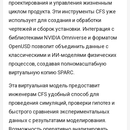
проектирования и управления жизненным
циклом продукта. Эти инструменты CFS уже
использует для создания и обработки
чертежей и сборок установки. Интеграция с
библиотеками NVIDIA Omniverse и форматом
OpenUSD позволит объединить данные с
классическими и ИИ-моделями физических
процессов, создавая полномасштабную
виртуальную копию SPARC.
Эта виртуальная модель предоставит
инженерам CFS удобный способ для
проведения симуляций, проверки гипотез и
быстрого сравнения экспериментальных
данных с результатами моделирования.
Возможность оперативно анализировать