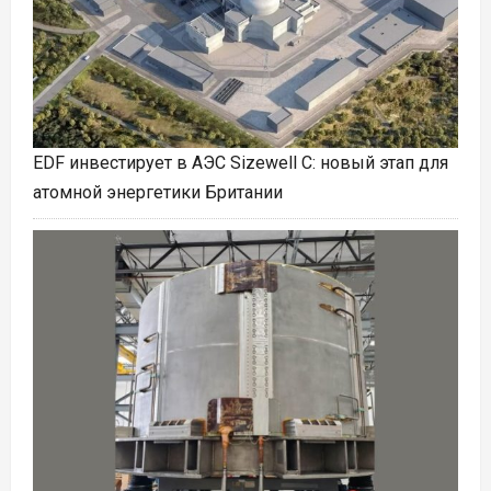
EDF инвестирует в АЭС Sizewell C: новый этап для
атомной энергетики Британии