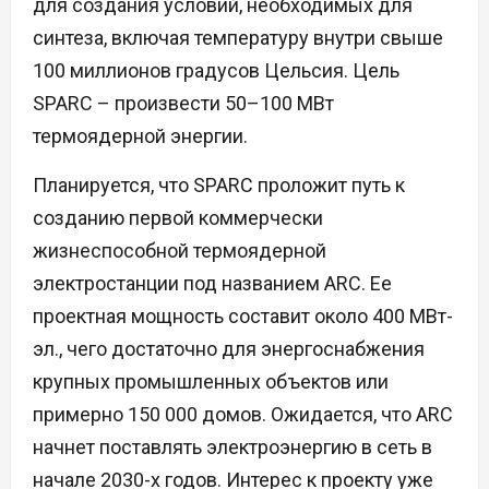
для создания условий, необходимых для
синтеза, включая температуру внутри свыше
100 миллионов градусов Цельсия. Цель
SPARC – произвести 50–100 МВт
термоядерной энергии.
Планируется, что SPARC проложит путь к
созданию первой коммерчески
жизнеспособной термоядерной
электростанции под названием ARC. Ее
проектная мощность составит около 400 МВт-
эл., чего достаточно для энергоснабжения
крупных промышленных объектов или
примерно 150 000 домов. Ожидается, что ARC
начнет поставлять электроэнергию в сеть в
начале 2030-х годов. Интерес к проекту уже