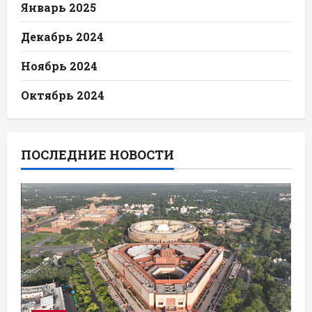
Январь 2025
Декабрь 2024
Ноябрь 2024
Октябрь 2024
ПОСЛЕДНИЕ НОВОСТИ