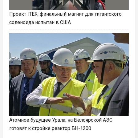
Проект ITER: финальный магнит для гигантского
соленоида испытан в США
Атомное будущее Урала: на Белоярской АЭС
готовят к стройке реактор БН-1200