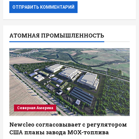
АТОМНАЯ ПРОМЫШЛЕННОСТЬ
Северная Америка
Newcleo согласовывает с регулятором
США планы завода MOX-топлива