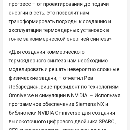
прогресс – от проектирования до подачи
энергии в сеть. Это позволит нам
трансформировать подходы к созданию и
эксплуатации термоядерных установок в
гонке за коммерческой энергией синтеза».
«Для создания коммерческого
термоядерного синтеза нам необходимо
моделировать и решать невероятно сложные
физические задачи, – отметил Рев
Лебаредиан, вице-президент по технологиям
Omniverse и симуляции в NVIDIA. – Используя
программное обеспечение Siemens NX и
библиотеки NVIDIA Omniverse для создания
высокоточного цифрового двойника SPARC,