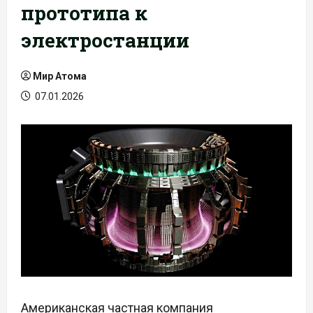
прототипа к
электростанции
Мир Атома
07.01.2026
Американская частная компания