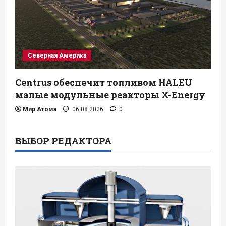
Северная Америка
Centrus обеспечит топливом HALEU
малые модульные реакторы X-Energy
Мир Атома
06.08.2026
0
ВЫБОР РЕДАКТОРА