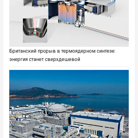
Британский прорыв в термоядерном синтезе:
энергия станет сверхдешевой