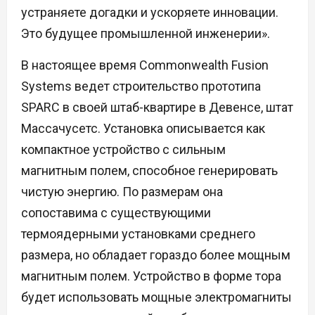
устраняете догадки и ускоряете инновации.
Это будущее промышленной инженерии».
В настоящее время Commonwealth Fusion
Systems ведет строительство прототипа
SPARC в своей штаб-квартире в Девенсе, штат
Массачусетс. Установка описывается как
компактное устройство с сильным
магнитным полем, способное генерировать
чистую энергию. По размерам она
сопоставима с существующими
термоядерными установками среднего
размера, но обладает гораздо более мощным
магнитным полем. Устройство в форме тора
будет использовать мощные электромагниты