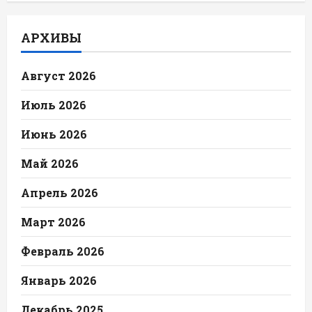
АРХИВЫ
Август 2026
Июль 2026
Июнь 2026
Май 2026
Апрель 2026
Март 2026
Февраль 2026
Январь 2026
Декабрь 2025