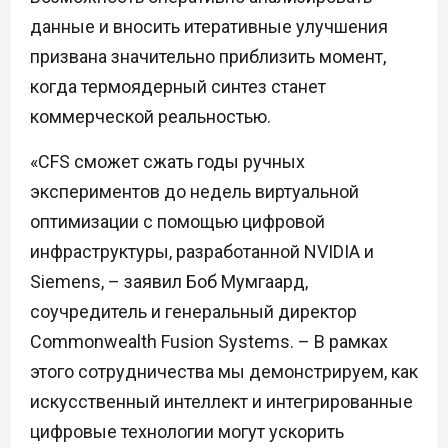
данные и вносить итеративные улучшения
призвана значительно приблизить момент,
когда термоядерный синтез станет
коммерческой реальностью.
«CFS сможет сжать годы ручных
экспериментов до недель виртуальной
оптимизации с помощью цифровой
инфраструктуры, разработанной NVIDIA и
Siemens, – заявил Боб Мумгаард,
соучредитель и генеральный директор
Commonwealth Fusion Systems. – В рамках
этого сотрудничества мы демонстрируем, как
искусственный интеллект и интегрированные
цифровые технологии могут ускорить