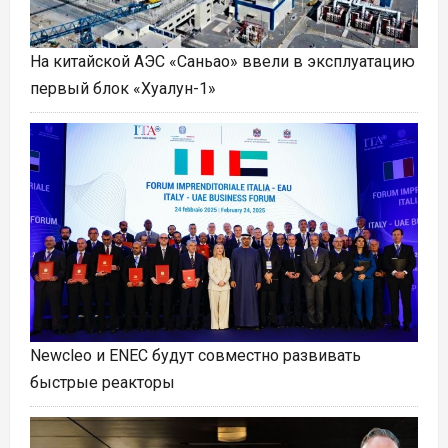
На китайской АЭС «Саньао» ввели в эксплуатацию
первый блок «Хуалун-1»
Newcleo и ENEC будут совместно развивать
быстрые реакторы