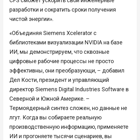
CFS сможет ускорить свои инженерные
разработки и сократить сроки получения
чистой энергии».
«Объединяя Siemens Xcelerator с
библиотеками визуализации NVIDIA на базе
ИИ, мы демонстрируем, что сквозные
цифровые рабочие процессы не просто
эффективны, они преобразующи, – добавил
Дел Кости, президент и управляющий
директор Siemens Digital Industries Software в
Северной и Южной Америке. –
Термоядерный синтез сложен, но данные не
лгут. Когда вы собираете реальную
производственную информацию, применяете
ИИ и прогоняете тысячи сценариев, вы