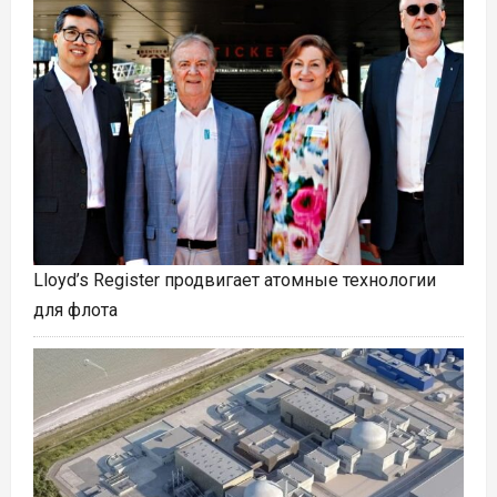
Lloyd’s Register продвигает атомные технологии
для флота