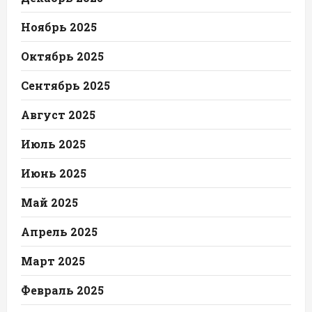
Ноябрь 2025
Октябрь 2025
Сентябрь 2025
Август 2025
Июль 2025
Июнь 2025
Май 2025
Апрель 2025
Март 2025
Февраль 2025