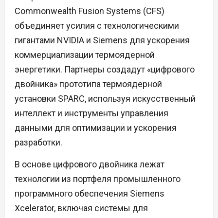
Commonwealth Fusion Systems (CFS)
объединяет усилия с технологическими
гигантами NVIDIA и Siemens для ускорения
коммерциализации термоядерной
энергетики. Партнеры создадут «цифрового
двойника» прототипа термоядерной
установки SPARC, используя искусственный
интеллект и инструменты управления
данными для оптимизации и ускорения
разработки.
В основе цифрового двойника лежат
технологии из портфеля промышленного
программного обеспечения Siemens
Xcelerator, включая системы для