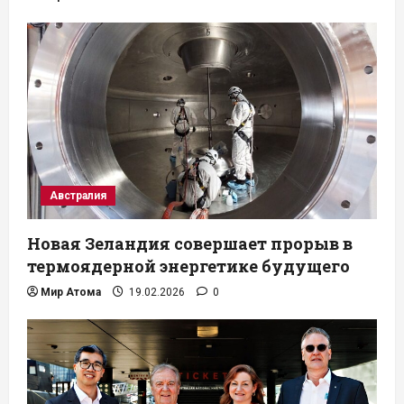
Австралия
Новая Зеландия совершает прорыв в
термоядерной энергетике будущего
Мир Атома
19.02.2026
0