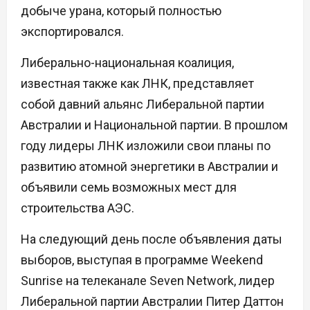
добыче урана, который полностью
экспортировался.
Либерально-национальная коалиция,
известная также как ЛНК, представляет
собой давний альянс Либеральной партии
Австралии и Национальной партии. В прошлом
году лидеры ЛНК изложили свои планы по
развитию атомной энергетики в Австралии и
объявили семь возможных мест для
строительства АЭС.
На следующий день после объявления даты
выборов, выступая в программе Weekend
Sunrise на телеканале Seven Network, лидер
Либеральной партии Австралии Питер Даттон