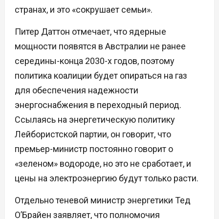
странах, и это «сокрушает семьи».
Питер Даттон отмечает, что ядерные
мощности появятся в Австралии не ранее
середины-конца 2030-х годов, поэтому
политика коалиции будет опираться на газ
для обеспечения надежности
энергоснабжения в переходный период.
Ссылаясь на энергетическую политику
Лейбористской партии, он говорит, что
премьер-министр постоянно говорит о
«зеленом» водороде, но это не сработает, и
цены на электроэнергию будут только расти.
Отдельно теневой министр энергетики Тед
О’Брайен заявляет, что полномочия