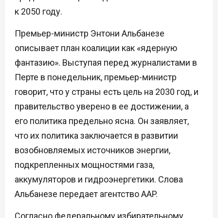
к 2050 году.
Премьер-министр Энтони Альбанезе
описывает план коалиции как «ядерную
фантазию». Выступая перед журналистами в
Перте в понедельник, премьер-министр
говорит, что у страны есть цель на 2030 год, и
правительство уверено в ее достижении, а
его политика предельно ясна. Он заявляет,
что их политика заключается в развитии
возобновляемых источников энергии,
подкрепленных мощностями газа,
аккумуляторов и гидроэнергетики. Слова
Альбанезе передает агентство AAP.
Согласно федеральному избирательному