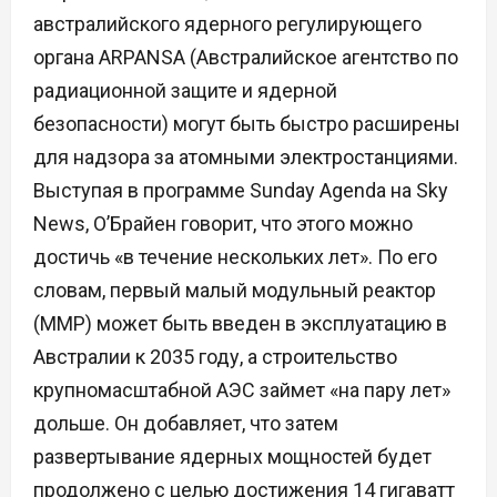
австралийского ядерного регулирующего
органа ARPANSA (Австралийское агентство по
радиационной защите и ядерной
безопасности) могут быть быстро расширены
для надзора за атомными электростанциями.
Выступая в программе Sunday Agenda на Sky
News, О’Брайен говорит, что этого можно
достичь «в течение нескольких лет». По его
словам, первый малый модульный реактор
(ММР) может быть введен в эксплуатацию в
Австралии к 2035 году, а строительство
крупномасштабной АЭС займет «на пару лет»
дольше. Он добавляет, что затем
развертывание ядерных мощностей будет
продолжено с целью достижения 14 гигаватт