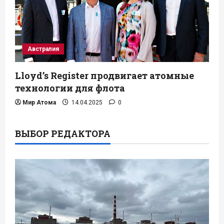
Австралия
Lloyd’s Register продвигает атомные
технологии для флота
Мир Атома
14.04.2025
0
ВЫБОР РЕДАКТОРА