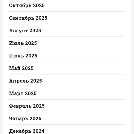
Октябрь 2025
Сентябрь 2025
Август 2025
Июль 2025
Июнь 2025
Май 2025
Апрель 2025
Март 2025
Февраль 2025
Январь 2025
Декабрь 2024