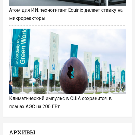
Атом для ИИ: техногигант Equinix делает ставку на
микрореакторы
Климатический импульс в США сохранится, в
планах АЭС на 200 ГВт
АРХИВЫ