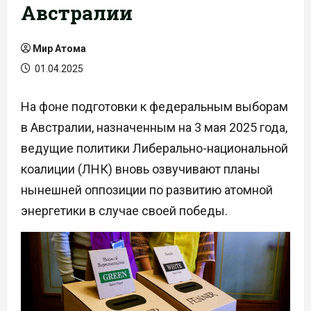
Австралии
Мир Атома
01.04.2025
На фоне подготовки к федеральным выборам
в Австралии, назначенным на 3 мая 2025 года,
ведущие политики Либерально-национальной
коалиции (ЛНК) вновь озвучивают планы
нынешней оппозиции по развитию атомной
энергетики в случае своей победы.