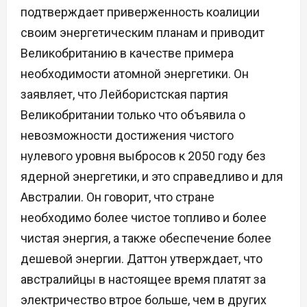
подтверждает приверженность коалиции
своим энергетическим планам и приводит
Великобританию в качестве примера
необходимости атомной энергетики. Он
заявляет, что Лейбористская партия
Великобритании только что объявила о
невозможности достижения чистого
нулевого уровня выбросов к 2050 году без
ядерной энергетики, и это справедливо и для
Австралии. Он говорит, что стране
необходимо более чистое топливо и более
чистая энергия, а также обеспечение более
дешевой энергии. Даттон утверждает, что
австралийцы в настоящее время платят за
электричество втрое больше, чем в других