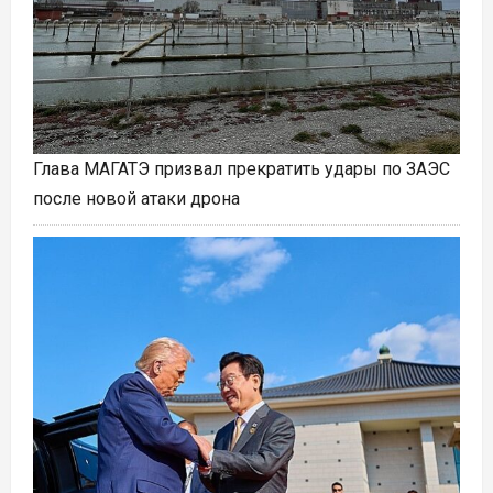
Глава МАГАТЭ призвал прекратить удары по ЗАЭС
после новой атаки дрона