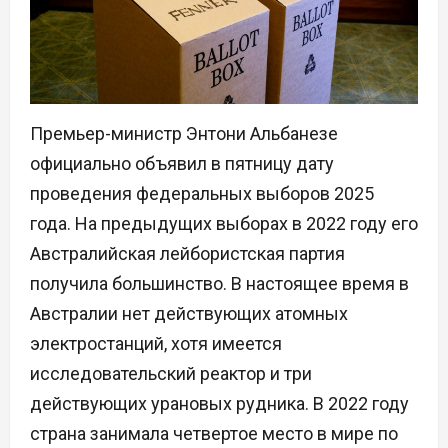
Премьер-министр Энтони Альбанезе
официально объявил в пятницу дату
проведения федеральных выборов 2025
года. На предыдущих выборах в 2022 году его
Австралийская лейбористская партия
получила большинство. В настоящее время в
Австралии нет действующих атомных
электростанций, хотя имеется
исследовательский реактор и три
действующих урановых рудника. В 2022 году
страна занимала четвертое место в мире по