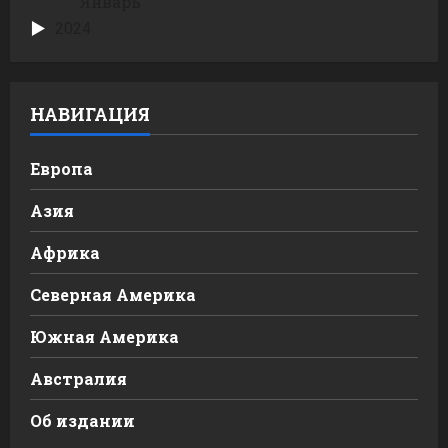
Январь
2024
НАВИГАЦИЯ
Европа
Азия
Африка
Северная Америка
Южная Америка
Австралия
Об издании