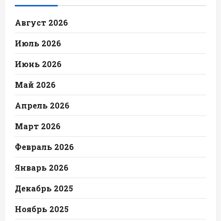
Август 2026
Июль 2026
Июнь 2026
Май 2026
Апрель 2026
Март 2026
Февраль 2026
Январь 2026
Декабрь 2025
Ноябрь 2025