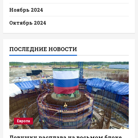
Ноябрь 2024
Октябрь 2024
ПОСЛЕДНИЕ НОВОСТИ
Европа
Ловушку расплава на восьмом блоке