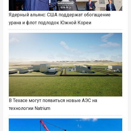
Ядерный альянс: США поддержат обогащение
урана и флот подлодок Южной Кореи
В Техасе могут появиться новые АЭС на
технологии Natrium