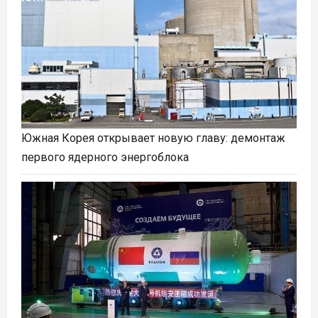
Южная Корея открывает новую главу: демонтаж
первого ядерного энергоблока