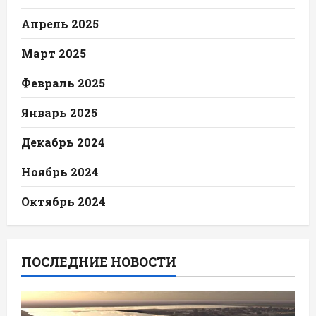
Апрель 2025
Март 2025
Февраль 2025
Январь 2025
Декабрь 2024
Ноябрь 2024
Октябрь 2024
ПОСЛЕДНИЕ НОВОСТИ