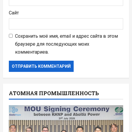
Сайт
Сохранить моё имя, email и адрес сайта в этом
браузере для последующих моих
комментариев.
АТОМНАЯ ПРОМЫШЛЕННОСТЬ