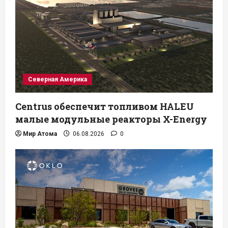
Северная Америка
Centrus обеспечит топливом HALEU
малые модульные реакторы X-Energy
Мир Атома
06.08.2026
0