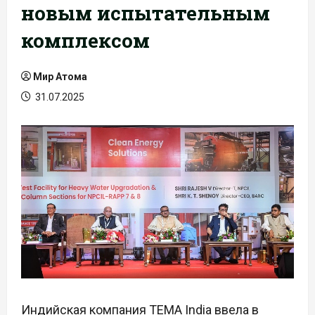
новым испытательным
комплексом
Мир Атома
31.07.2025
Индийская компания TEMA India ввела в