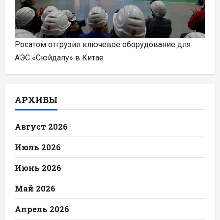
Росатом отгрузил ключевое оборудование для
АЭС «Сюйдапу» в Китае
АРХИВЫ
Август 2026
Июль 2026
Июнь 2026
Май 2026
Апрель 2026