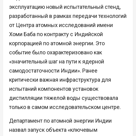
эксплуатацию новый испытательный стенд,
разработанный в рамках передачи технологий
от Центра атомных исследований имени
Хоми Баба по контракту с Индийской
корпорацией по атомной энергии. Это
событие было охарактеризовано как
«значительный шаг на пути к ядерной
самодостаточности Индии». Ранее
критически важная инфраструктура для
испытаний компонентов установок
дистилляции тяжелой воды существовала
только в самом исследовательском центре.
Департамент по атомной энергии Индии
назвал запуск объекта «ключевым