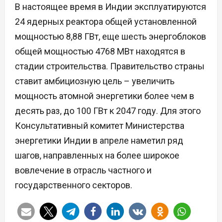
В настоящее время в Индии эксплуатируются
24 ядерных реактора общей установленной
мощностью 8,88 ГВт, еще шесть энергоблоков
общей мощностью 4768 МВт находятся в
стадии строительства. Правительство страны
ставит амбициозную цель – увеличить
мощность атомной энергетики более чем в
десять раз, до 100 ГВт к 2047 году. Для этого
Консультативный комитет Министерства
энергетики Индии в апреле наметил ряд
шагов, направленных на более широкое
вовлечение в отрасль частного и
государственного секторов.