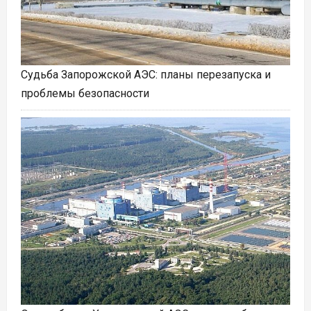
Судьба Запорожской АЭС: планы перезапуска и
проблемы безопасности