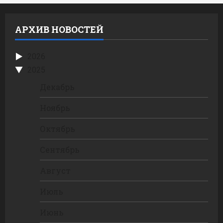
АРХИВ НОВОСТЕЙ
2026
2025
Декабрь
Ноябрь
Октябрь
Сентябрь
Август
Июль
Июнь