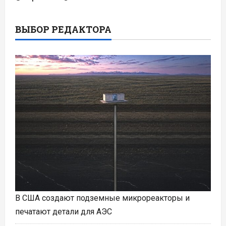
ВЫБОР РЕДАКТОРА
В США создают подземные микрореакторы и
печатают детали для АЭС