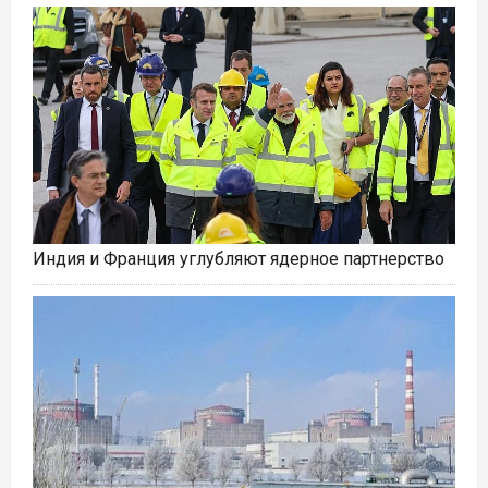
Индия и Франция углубляют ядерное партнерство