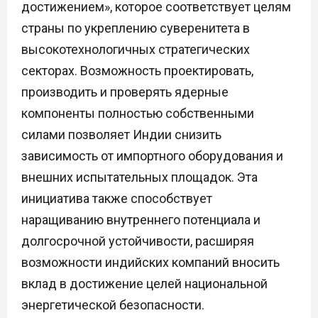
достижением», которое соответствует целям
страны по укреплению суверенитета в
высокотехнологичных стратегических
секторах. Возможность проектировать,
производить и проверять ядерные
компоненты полностью собственными
силами позволяет Индии снизить
зависимость от импортного оборудования и
внешних испытательных площадок. Эта
инициатива также способствует
наращиванию внутреннего потенциала и
долгосрочной устойчивости, расширяя
возможности индийских компаний вносить
вклад в достижение целей национальной
энергетической безопасности.