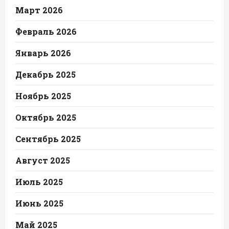
Март 2026
Февраль 2026
Январь 2026
Декабрь 2025
Ноябрь 2025
Октябрь 2025
Сентябрь 2025
Август 2025
Июль 2025
Июнь 2025
Май 2025