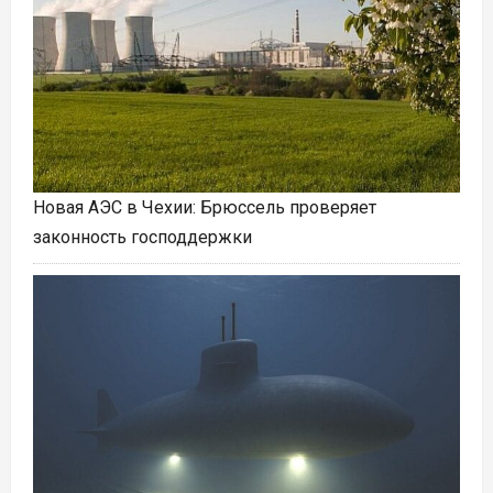
Новая АЭС в Чехии: Брюссель проверяет
законность господдержки