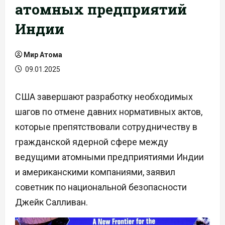
атомных предприятий
Индии
Мир Атома
09.01.2025
США завершают разработку необходимых
шагов по отмене давних нормативных актов,
которые препятствовали сотрудничеству в
гражданской ядерной сфере между
ведущими атомными предприятиями Индии
и американскими компаниями, заявил
советник по национальной безопасности
Джейк Салливан.