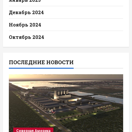
Декабрь 2024
Ноябрь 2024
Октябрь 2024
ПОСЛЕДНИЕ НОВОСТИ
Северная Америка