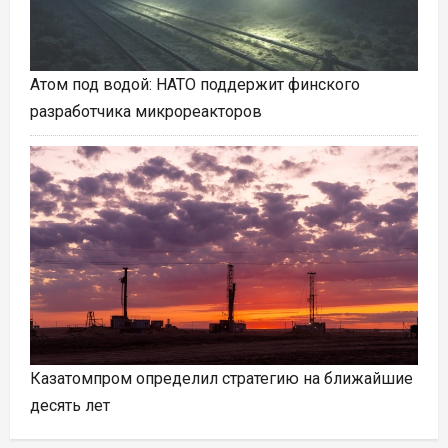
Атом под водой: НАТО поддержит финского
разработчика микрореакторов
Казатомпром определил стратегию на ближайшие
десять лет