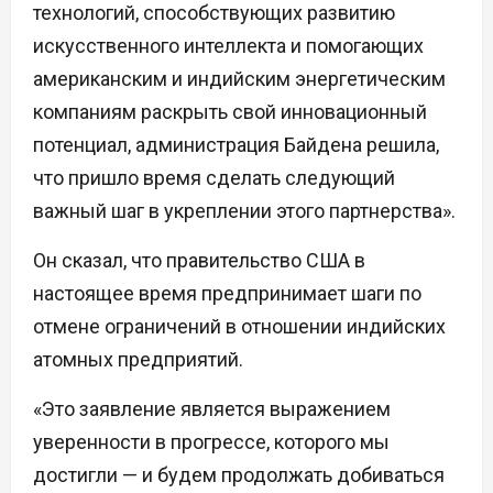
технологий, способствующих развитию
искусственного интеллекта и помогающих
американским и индийским энергетическим
компаниям раскрыть свой инновационный
потенциал, администрация Байдена решила,
что пришло время сделать следующий
важный шаг в укреплении этого партнерства».
Он сказал, что правительство США в
настоящее время предпринимает шаги по
отмене ограничений в отношении индийских
атомных предприятий.
«Это заявление является выражением
уверенности в прогрессе, которого мы
достигли — и будем продолжать добиваться