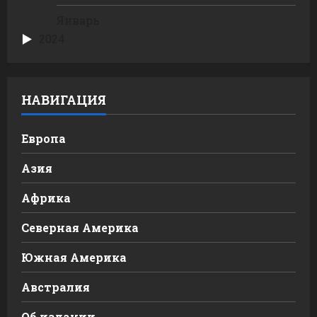
Январь
2024
НАВИГАЦИЯ
Европа
Азия
Африка
Северная Америка
Южная Америка
Австралия
Об издании