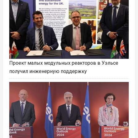
Проект малых модульных реакторов в Уэльсе
получил инженерную поддержку