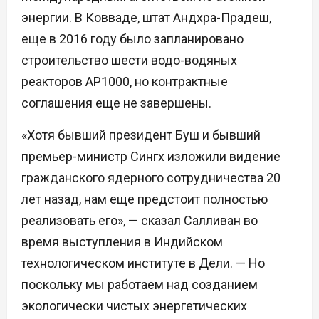
энергии. В Ковваде, штат Андхра-Прадеш,
еще в 2016 году было запланировано
строительство шести водо-водяных
реакторов AP1000, но контрактные
соглашения еще не завершены.
«Хотя бывший президент Буш и бывший
премьер-министр Сингх изложили видение
гражданского ядерного сотрудничества 20
лет назад, нам еще предстоит полностью
реализовать его», — сказал Салливан во
время выступления в Индийском
технологическом институте в Дели. — Но
поскольку мы работаем над созданием
экологически чистых энергетических