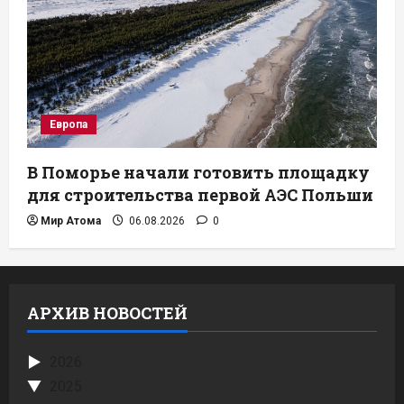
Европа
В Поморье начали готовить площадку
для строительства первой АЭС Польши
Мир Атома
06.08.2026
0
АРХИВ НОВОСТЕЙ
2026
2025