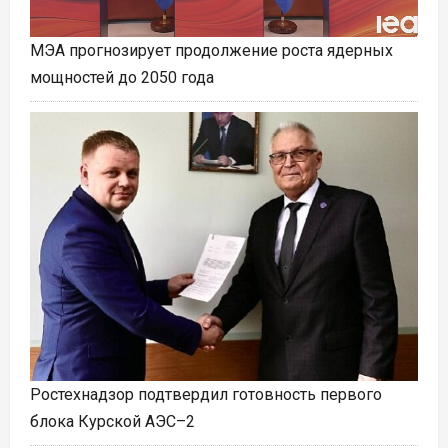
МЭА прогнозирует продолжение роста ядерных
мощностей до 2050 года
Ростехнадзор подтвердил готовность первого
блока Курской АЭС–2