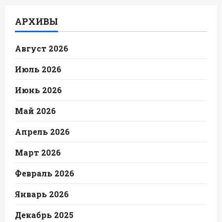
АРХИВЫ
Август 2026
Июль 2026
Июнь 2026
Май 2026
Апрель 2026
Март 2026
Февраль 2026
Январь 2026
Декабрь 2025