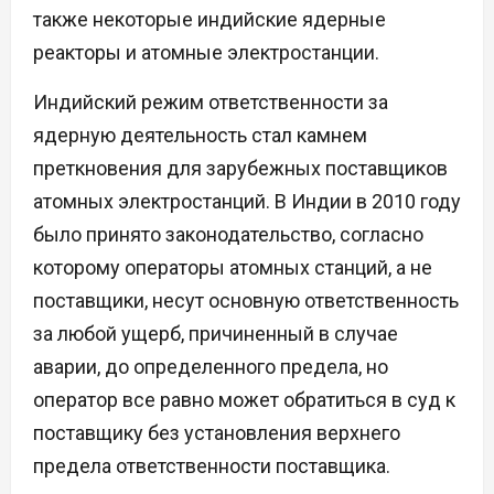
также некоторые индийские ядерные
реакторы и атомные электростанции.
Индийский режим ответственности за
ядерную деятельность стал камнем
преткновения для зарубежных поставщиков
атомных электростанций. В Индии в 2010 году
было принято законодательство, согласно
которому операторы атомных станций, а не
поставщики, несут основную ответственность
за любой ущерб, причиненный в случае
аварии, до определенного предела, но
оператор все равно может обратиться в суд к
поставщику без установления верхнего
предела ответственности поставщика.