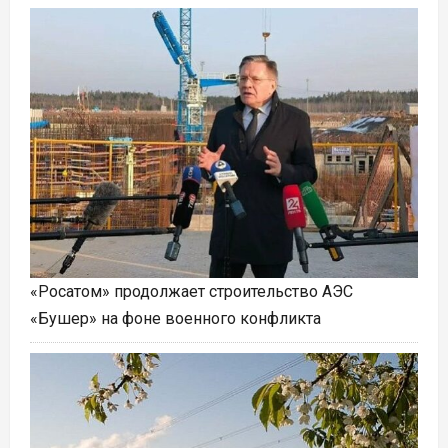
«Росатом» продолжает строительство АЭС
«Бушер» на фоне военного конфликта