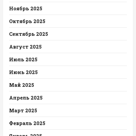
Ноябрь 2025
Октябрь 2025
Сентябрь 2025
Август 2025
Июль 2025
Июнь 2025
Май 2025
Апрель 2025
Март 2025
Февраль 2025
Январь 2025