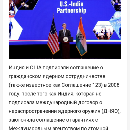
Индия и США подписали соглашение о
гражданском ядерном сотрудничестве
(также известное как Соглашение 123) в 2008
году, после того как Индия, которая не
подписала международный договор о
нераспространении ядерного оружия (ДНЯО),
заключила соглашение о гарантиях с
Международным агентством по атомной