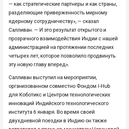
— как стратегические партнеры и как страны,
разделяющие приверженность мирному
ядерному сотрудничеству», — сказал
Салливан. — И это результат открытого и
прозрачного взаимодействия Индии с нашей
администрацией на протяжении последних
четырех лет, которое позволило продвинуть
эту новую главу вперед».
Салливан выступил на мероприятии,
организованном совместно Фондом I-Hub
для Коботикс и Центром технологических
инноваций Индийского технологического
института 6 января. Во время своей
двухдневной поездки в Индию он также