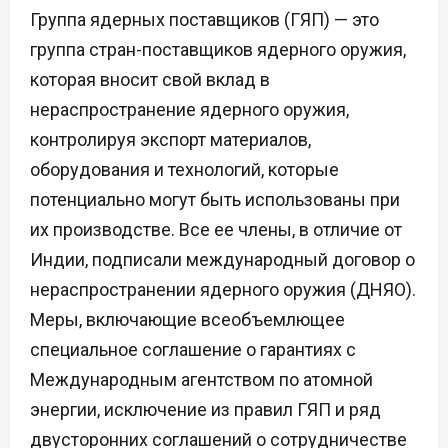
Группа ядерных поставщиков (ГЯП) — это
группа стран-поставщиков ядерного оружия,
которая вносит свой вклад в
нераспространение ядерного оружия,
контролируя экспорт материалов,
оборудования и технологий, которые
потенциально могут быть использованы при
их производстве. Все ее члены, в отличие от
Индии, подписали международный договор о
нераспространении ядерного оружия (ДНЯО).
Меры, включающие всеобъемлющее
специальное соглашение о гарантиях с
Международным агентством по атомной
энергии, исключение из правил ГЯП и ряд
двусторонних соглашений о сотрудничестве