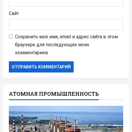
Сайт
Сохранить моё имя, email и адрес сайта в этом
браузере для последующих моих
комментариев.
АТОМНАЯ ПРОМЫШЛЕННОСТЬ