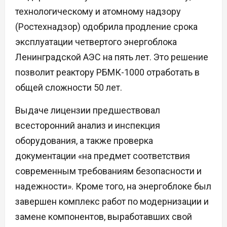
технологическому и атомному надзору
(Ростехнадзор) одобрила продление срока
эксплуатации четвертого энергоблока
Ленинградской АЭС на пять лет. Это решение
позволит реактору РБМК-1000 отработать в
общей сложности 50 лет.
Выдаче лицензии предшествовал
всесторонний анализ и инспекция
оборудования, а также проверка
документации «на предмет соответствия
современным требованиям безопасности и
надежности». Кроме того, на энергоблоке был
завершен комплекс работ по модернизации и
замене компонентов, выработавших свой