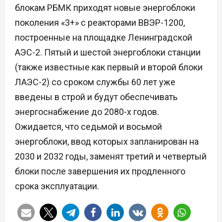
блокам РБМК приходят новые энергоблоки
поколения «3+» с реакторами ВВЭР-1200,
построенные на площадке Ленинградской
АЭС-2. Пятый и шестой энергоблоки станции
(также известные как первый и второй блоки
ЛАЭС-2) со сроком службы 60 лет уже
введены в строй и будут обеспечивать
энергоснабжение до 2080-х годов.
Ожидается, что седьмой и восьмой
энергоблоки, ввод которых запланирован на
2030 и 2032 годы, заменят третий и четвертый
блоки после завершения их продленного
срока эксплуатации.