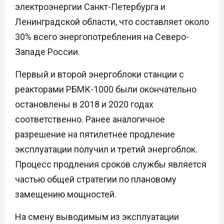
электроэнергии Санкт-Петербурга и
Ленинградской области, что составляет около
30% всего энергопотребления на Северо-
Западе России.
Первый и второй энергоблоки станции с
реакторами РБМК-1000 были окончательно
остановлены в 2018 и 2020 годах
соответственно. Ранее аналогичное
разрешение на пятилетнее продление
эксплуатации получил и третий энергоблок.
Процесс продления сроков службы является
частью общей стратегии по плановому
замещению мощностей.
На смену выводимым из эксплуатации