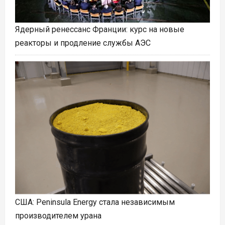
Ядерный ренессанс Франции: курс на новые
реакторы и продление службы АЭС
США: Peninsula Energy стала независимым
производителем урана