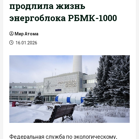
продлила жизнь
энергоблока РБМК-1000
Мир Атома
16.01.2026
Федеральная служба по экологическому,