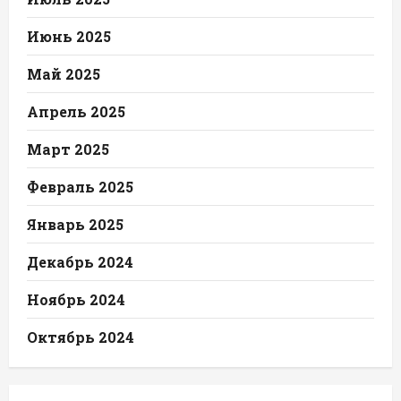
Июнь 2025
Май 2025
Апрель 2025
Март 2025
Февраль 2025
Январь 2025
Декабрь 2024
Ноябрь 2024
Октябрь 2024