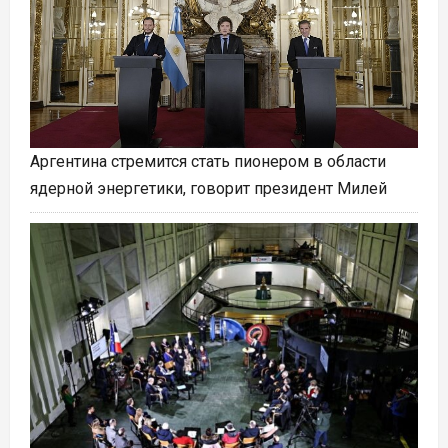
Аргентина стремится стать пионером в области
ядерной энергетики, говорит президент Милей