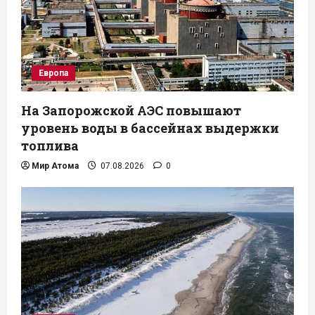
Европа
На Запорожской АЭС повышают
уровень воды в бассейнах выдержки
топлива
Мир Атома
07.08.2026
0