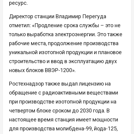
ресурс.
Директор станции Владимир Перегуда
отметил: «Продление срока службы – это не
только выработка электроэнергии. Это также
рабочие места, продолжение производства
уникальной изотопной продукции и плановое
строительство и ввод в эксплуатацию двух
новых блоков ВВЭР-1200».
Ростехнадзор также выдал лицензию на
обращение с радиоактивными веществами
при производстве изотопной продукции на
четвертом блоке сроком до 2030 года. В
настоящее время станция имеет мощности
для производства молибдена-99, йода-125,