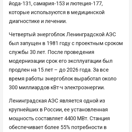
йода-131, самария-153 и лютеция-177,
которые используются в медицинской
диагностике и лечении.
Четвертый энергоблок Ленинградской АЭС
был запущен в 1981 году с проектным сроком
службы 30 лет. После проведения
модернизации срок его эксплуатации был
продлен на 15 лет – до 2026 года. За все
время работы энергоблок выработал около
300 миллиардов кВт·ч электроэнергии.
Ленинградская АЭС является одной из
крупнейших в России, ее установленная
мощность составляет 4400 МВт. Станция
обеспечивает более 55% потребности в