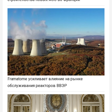
Framatome усиливает влияние на рынке
обслуживания реакторов ВВЭР