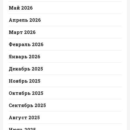
Май 2026
Апрель 2026
Март 2026
Февраль 2026
Январь 2026
Декабрь 2025
Ноябрь 2025
Октябрь 2025
Сентябрь 2025
Август 2025
Июль 2025