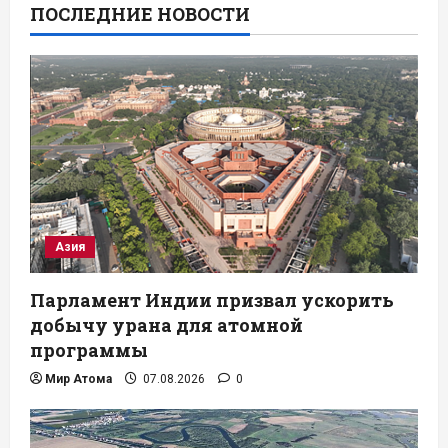
ПОСЛЕДНИЕ НОВОСТИ
Азия
Парламент Индии призвал ускорить
добычу урана для атомной
программы
Мир Атома
07.08.2026
0