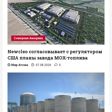
Северная Америка
Newcleo согласовывает с регулятором
США планы завода MOX-топлива
Мир Атома
07.08.2026
0