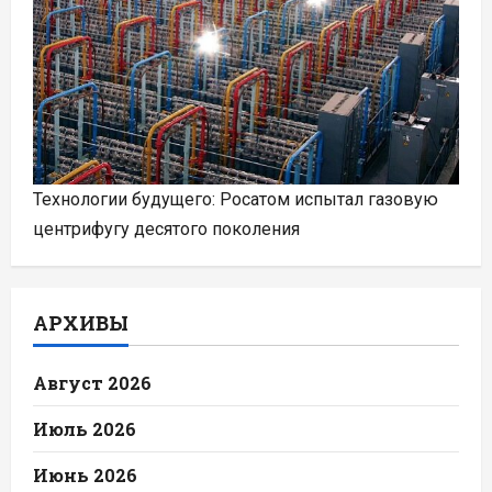
Технологии будущего: Росатом испытал газовую
центрифугу десятого поколения
АРХИВЫ
Август 2026
Июль 2026
Июнь 2026