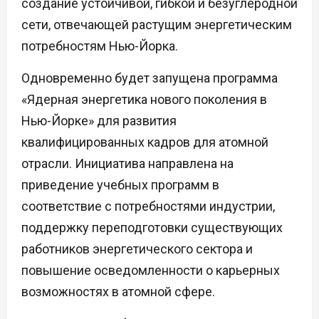
создание устойчивой, гибкой и безуглеродной
сети, отвечающей растущим энергетическим
потребностям Нью-Йорка.
Одновременно будет запущена программа
«Ядерная энергетика нового поколения в
Нью-Йорке» для развития
квалифицированных кадров для атомной
отрасли. Инициатива направлена на
приведение учебных программ в
соответствие с потребностями индустрии,
поддержку переподготовки существующих
работников энергетического сектора и
повышение осведомленности о карьерных
возможностях в атомной сфере.