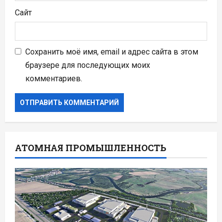
Сайт
Сохранить моё имя, email и адрес сайта в этом
браузере для последующих моих
комментариев.
АТОМНАЯ ПРОМЫШЛЕННОСТЬ