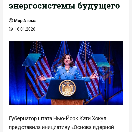
энергосистемы будущего
Мир Атома
16.01.2026
Губернатор штата Нью-Йорк Кэти Хокул
представила инициативу «Основа ядерной