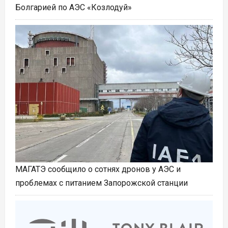
Болгарией по АЭС «Козлодуй»
МАГАТЭ сообщило о сотнях дронов у АЭС и
проблемах с питанием Запорожской станции