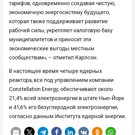
тарифов, одновременно создавая чистую,
экономичную энергосистему будущего,
которая также поддерживает развитие
рабочей силы, укрепляет налоговую базу
муниципалитетов и приносит эти
экономические выгоды местным
сообществам», – отметил Карлсон.
В настоящее время четыре ядерных
реактора, все под управлением компании
Constellation Energy, обеспечивают около
21,4% всей электроэнергии в штате Нью-Йорк
и 41,6% его безуглеродной электроэнергии,
согласно данным Института ядерной энергии.