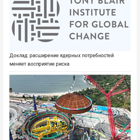
Доклад: расширение ядерных потребностей
меняет восприятие риска