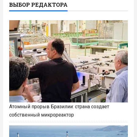
ВЫБОР РЕДАКТОРА
Атомный прорыв Бразилии: страна создает
собственный микрореактор