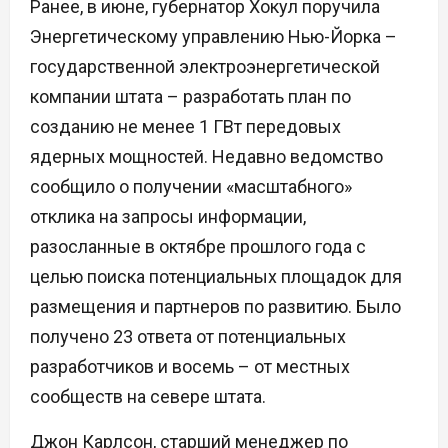
Ранее, в июне, губернатор Хокул поручила
Энергетическому управлению Нью-Йорка –
государственной электроэнергетической
компании штата – разработать план по
созданию не менее 1 ГВт передовых
ядерных мощностей. Недавно ведомство
сообщило о получении «масштабного»
отклика на запросы информации,
разосланные в октябре прошлого года с
целью поиска потенциальных площадок для
размещения и партнеров по развитию. Было
получено 23 ответа от потенциальных
разработчиков и восемь – от местных
сообществ на севере штата.
Джон Карлсон, старший менеджер по