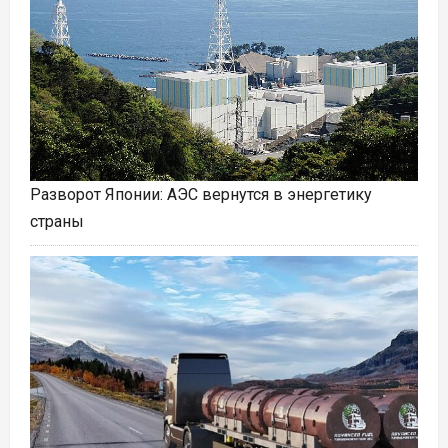
Разворот Японии: АЭС вернутся в энергетику
страны