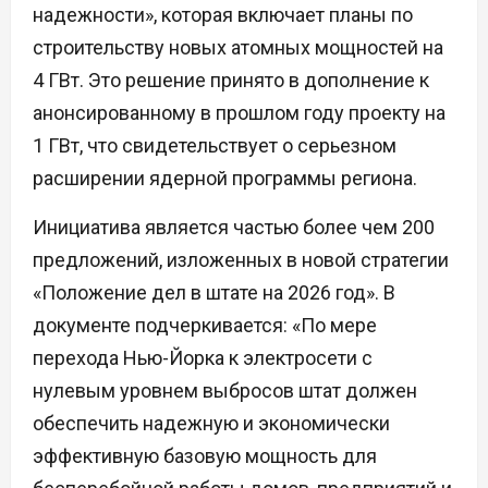
надежности», которая включает планы по
строительству новых атомных мощностей на
4 ГВт. Это решение принято в дополнение к
анонсированному в прошлом году проекту на
1 ГВт, что свидетельствует о серьезном
расширении ядерной программы региона.
Инициатива является частью более чем 200
предложений, изложенных в новой стратегии
«Положение дел в штате на 2026 год». В
документе подчеркивается: «По мере
перехода Нью-Йорка к электросети с
нулевым уровнем выбросов штат должен
обеспечить надежную и экономически
эффективную базовую мощность для