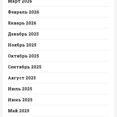
Март 2026
Февраль 2026
Январь 2026
Декабрь 2025
Ноябрь 2025
Октябрь 2025
Сентябрь 2025
Август 2025
Июль 2025
Июнь 2025
Май 2025