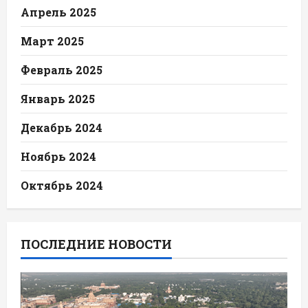
Апрель 2025
Март 2025
Февраль 2025
Январь 2025
Декабрь 2024
Ноябрь 2024
Октябрь 2024
ПОСЛЕДНИЕ НОВОСТИ