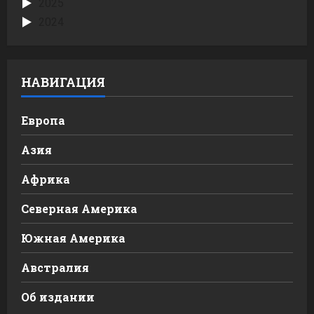
2025
2024
НАВИГАЦИЯ
Европа
Азия
Африка
Северная Америка
Южная Америка
Австралия
Об издании