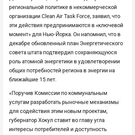
региональной политике в некоммерческой
организации Clean Air Task Force, заявил, что
эти действия предпринимаются в «ключевой
момент» для Нью-Йорка. Он напомнил, что в
декабре обновленный план Энергетического
совета штата подтвердил сохраняющуюся
роль атомной энергетики в удовлетворении
общих потребностей региона в энергии на
ближайшие 15 лет.
«Поручив Комиссии по коммунальным
услугам разработать рыночные механизмы
для содействия этим новым проектам,
губернатор Хокул ставит во главу угла
интересы потребителей и доступность