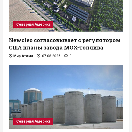
Северная Америка
Newcleo согласовывает с регулятором
США планы завода MOX-топлива
Мир Атома
07.08.2026
0
Северная Америка