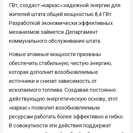
ГВт, создаст «каркас» надежной энергии для
жителей штата общей мощностью 8,4 ГВт.
Разработкой экономически эффективных
механизмов займется Департамент
коммунального обслуживания штата.
Новые атомные мощности призваны
обеспечить стабильную, чистую энергию,
которая дополнит возобновляемые
источники и снизит зависимость от
ископаемого топлива. Создавая постоянно
действующую энергетическую основу, этот
«каркас» позволит возобновляемым
ресурсам работать более эффективно и гибко.
В совокупности эти действия поддержат