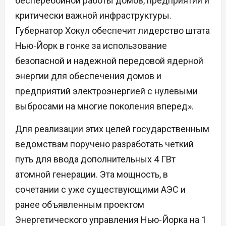
бесперебойной работы домов, предприятий и
критически важной инфраструктуры.
Губернатор Хокул обеспечит лидерство штата
Нью-Йорк в гонке за использование
безопасной и надежной передовой ядерной
энергии для обеспечения домов и
предприятий электроэнергией с нулевыми
выбросами на многие поколения вперед».
Для реализации этих целей государственным
ведомствам поручено разработать четкий
путь для ввода дополнительных 4 ГВт
атомной генерации. Эта мощность, в
сочетании с уже существующими АЭС и
ранее объявленным проектом
Энергетического управления Нью-Йорка на 1