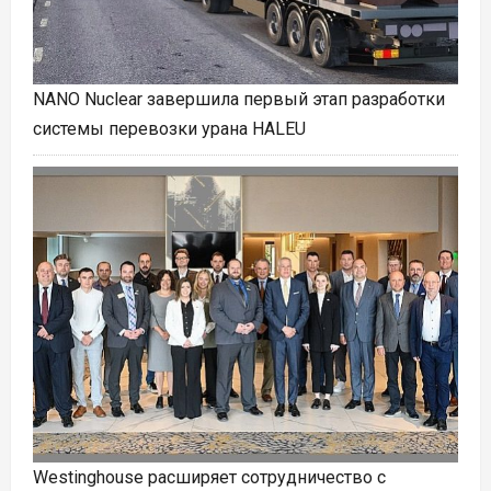
NANO Nuclear завершила первый этап разработки
системы перевозки урана HALEU
Westinghouse расширяет сотрудничество с