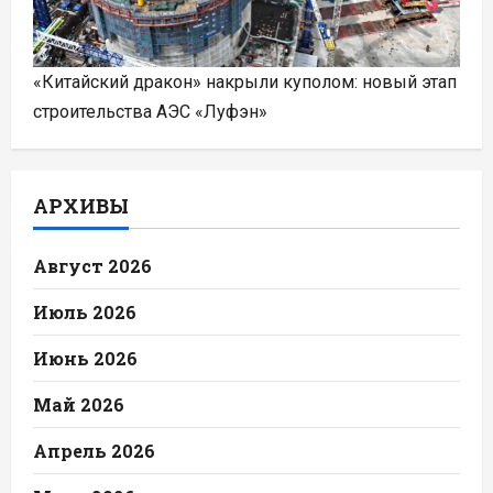
«Китайский дракон» накрыли куполом: новый этап
строительства АЭС «Луфэн»
АРХИВЫ
Август 2026
Июль 2026
Июнь 2026
Май 2026
Апрель 2026