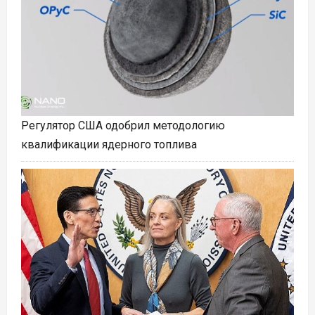
Регулятор США одобрил методологию
квалификации ядерного топлива