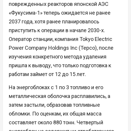
поврежденных реакторов японской АЭС
«Фукусима-1» теперь ожидается не ранее
2037 года, хотя ранее планировалось
приступить к операции в начале 2030-х.
Оператор станции, компания Tokyo Electric
Power Company Holdings Inc (Tepco), после
изучения конкретного метода удаления
пришла к выводу, что только подготовка к
работам займет от 12 до 15 лет.
На энергоблоках с 1 по 3 топливо и его
металлическая оболочка расплавились, а
затем застыли, образовав топливные
обломки. По оценкам, их общая масса
составляет около 880 тонн. Четвертый