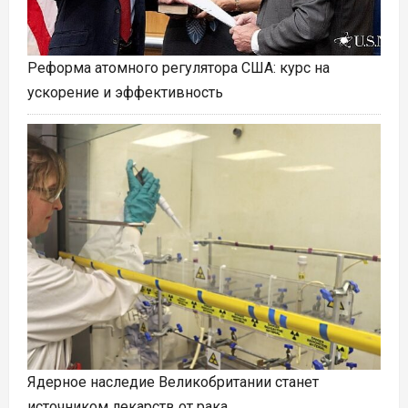
Реформа атомного регулятора США: курс на
ускорение и эффективность
Ядерное наследие Великобритании станет
источником лекарств от рака