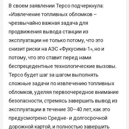
В своем заявлении Tepco подчеркнула:
«Извлечение топливных обломков –
чрезвычайно важная задача для
продвижения вывода станции из
эксплуатации не только потому, что это
снизит риски на АЭС «Фукусима-1», но и
потому, что это ставит перед нами
беспрецедентные технологические вызовы.
Tepco будет шаг за шагом выполнять
сложные задачи по извлечению топливных
обломков, уделяя первоочередное внимание
безопасности, стремясь завершить вывод из
эксплуатации в течение 30–40 лет, как это
предусмотрено Средне- и долгосрочной
дорожной картой, и полностью завершить