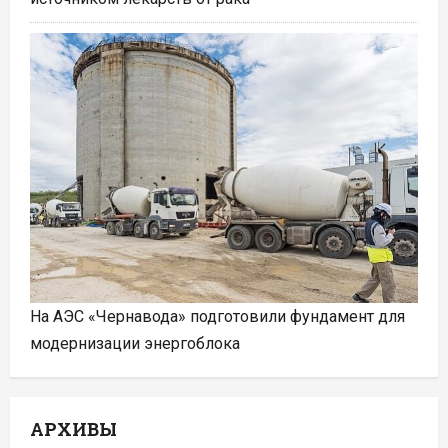
На АЭС «Чернавода» подготовили фундамент для
модернизации энергоблока
АРХИВЫ