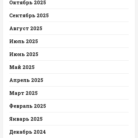
Октябрь 2025
Сентябрь 2025
Август 2025
Июль 2025
Июнь 2025
Май 2025
Апрель 2025
Март 2025
Февраль 2025
Январь 2025
Декабрь 2024