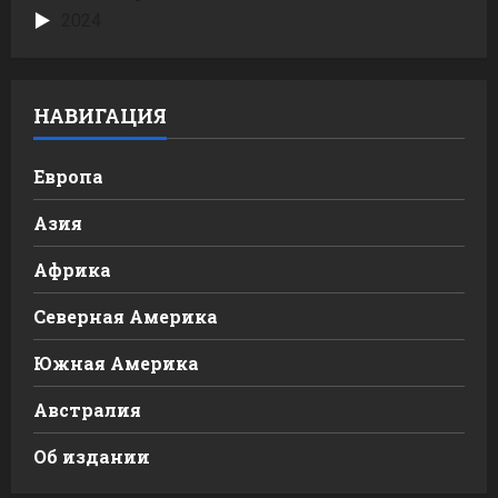
2024
НАВИГАЦИЯ
Европа
Азия
Африка
Северная Америка
Южная Америка
Австралия
Об издании