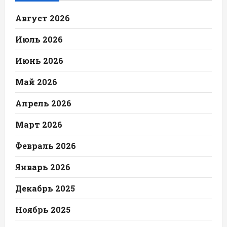
Август 2026
Июль 2026
Июнь 2026
Май 2026
Апрель 2026
Март 2026
Февраль 2026
Январь 2026
Декабрь 2025
Ноябрь 2025