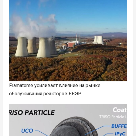
Framatome усиливает влияние на рынке
обслуживания реакторов ВВЭР