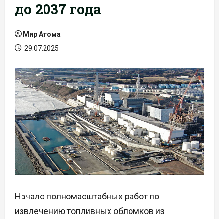
до 2037 года
Мир Атома
29.07.2025
Начало полномасштабных работ по
извлечению топливных обломков из