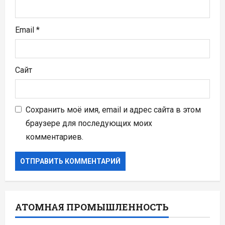
Email
*
Сайт
Сохранить моё имя, email и адрес сайта в этом
браузере для последующих моих
комментариев.
АТОМНАЯ ПРОМЫШЛЕННОСТЬ