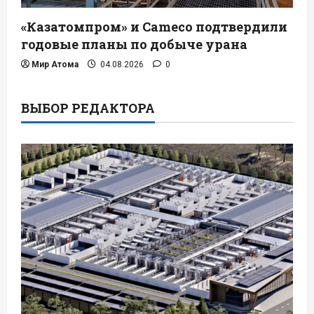
«Казатомпром» и Cameco подтвердили
годовые планы по добыче урана
Мир Атома
04.08.2026
0
ВЫБОР РЕДАКТОРА