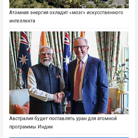
Атомная энергия охладит «мозг» искусственного
интеллекта
Австралия будет поставлять уран для атомной
программы Индии