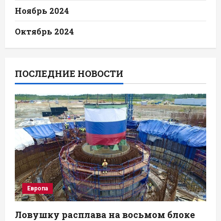
Ноябрь 2024
Октябрь 2024
ПОСЛЕДНИЕ НОВОСТИ
Европа
Ловушку расплава на восьмом блоке