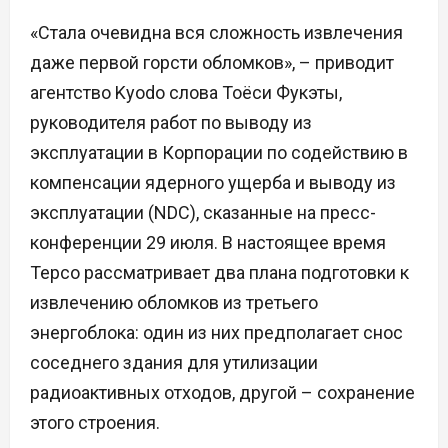
«Стала очевидна вся сложность извлечения
даже первой горсти обломков», – приводит
агентство Kyodo слова Тоёси Фукэты,
руководителя работ по выводу из
эксплуатации в Корпорации по содействию в
компенсации ядерного ущерба и выводу из
эксплуатации (NDC), сказанные на пресс-
конференции 29 июля. В настоящее время
Tepco рассматривает два плана подготовки к
извлечению обломков из третьего
энергоблока: один из них предполагает снос
соседнего здания для утилизации
радиоактивных отходов, другой – сохранение
этого строения.