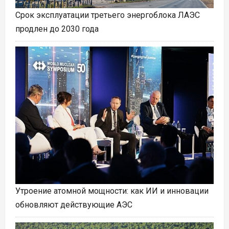
Срок эксплуатации третьего энергоблока ЛАЭС
продлен до 2030 года
Утроение атомной мощности: как ИИ и инновации
обновляют действующие АЭС