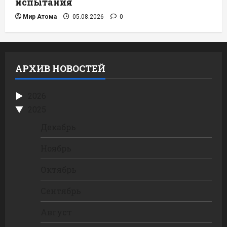
испытания
Мир Атома
05.08.2026
0
АРХИВ НОВОСТЕЙ
2026
2025
Декабрь
Ноябрь
Октябрь
Сентябрь
Август