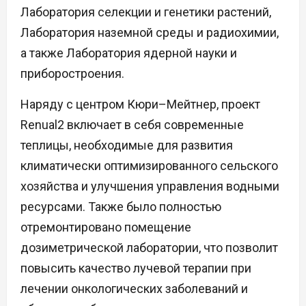
Лаборатория селекции и генетики растений,
Лаборатория наземной среды и радиохимии,
а также Лаборатория ядерной науки и
приборостроения.
Наряду с центром Кюри–Мейтнер, проект
Renual2 включает в себя современные
теплицы, необходимые для развития
климатически оптимизированного сельского
хозяйства и улучшения управления водными
ресурсами. Также было полностью
отремонтировано помещение
дозиметрической лаборатории, что позволит
повысить качество лучевой терапии при
лечении онкологических заболеваний и