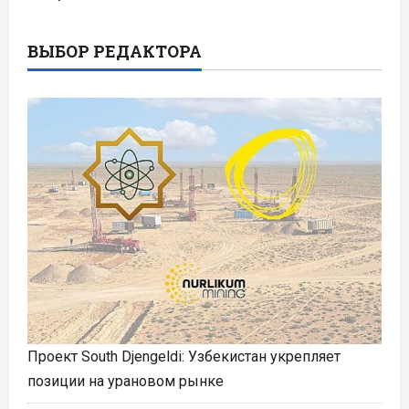
ВЫБОР РЕДАКТОРА
Проект South Djengeldi: Узбекистан укрепляет
позиции на урановом рынке