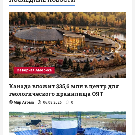
Северная Америка
Канада вложит $35,6 млн в центр для
геологического хранилища ОЯТ
Мир Атома
06.08.2026
0