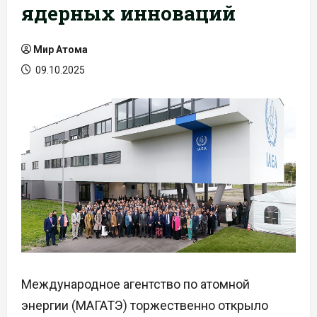
ядерных инноваций
Мир Атома
09.10.2025
Международное агентство по атомной
энергии (МАГАТЭ) торжественно открыло