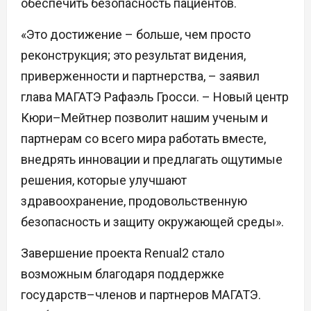
обеспечить безопасность пациентов.
«Это достижение – больше, чем просто
реконструкция; это результат видения,
приверженности и партнерства, – заявил
глава МАГАТЭ Рафаэль Гросси. – Новый центр
Кюри–Мейтнер позволит нашим ученым и
партнерам со всего мира работать вместе,
внедрять инновации и предлагать ощутимые
решения, которые улучшают
здравоохранение, продовольственную
безопасность и защиту окружающей среды».
Завершение проекта Renual2 стало
возможным благодаря поддержке
государств–членов и партнеров МАГАТЭ.