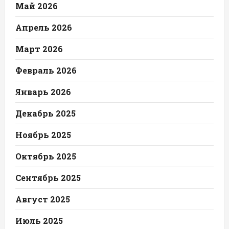
Май 2026
Апрель 2026
Март 2026
Февраль 2026
Январь 2026
Декабрь 2025
Ноябрь 2025
Октябрь 2025
Сентябрь 2025
Август 2025
Июль 2025