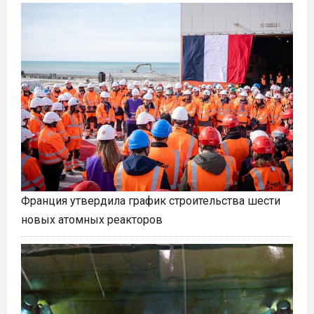
Франция утвердила график строительства шести
новых атомных реакторов