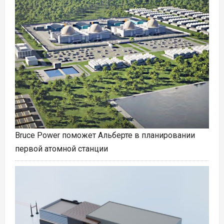
Bruce Power поможет Альберте в планировании
первой атомной станции