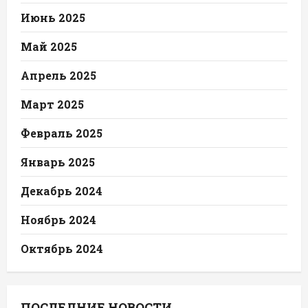
Июнь 2025
Май 2025
Апрель 2025
Март 2025
Февраль 2025
Январь 2025
Декабрь 2024
Ноябрь 2024
Октябрь 2024
ПОСЛЕДНИЕ НОВОСТИ