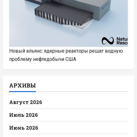
Новый альянс: ядерные реакторы решат водную
проблему нефтедобычи США
АРХИВЫ
Август 2026
Июль 2026
Июнь 2026