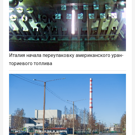
Италия начала переупаковку американского уран-
ториевого топлива