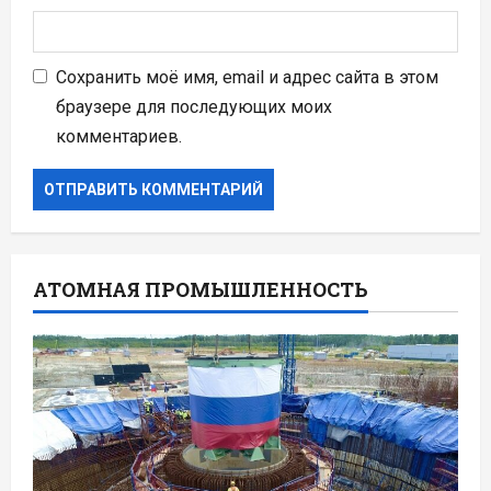
Сохранить моё имя, email и адрес сайта в этом
браузере для последующих моих
комментариев.
АТОМНАЯ ПРОМЫШЛЕННОСТЬ