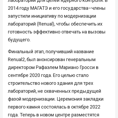
лаборатории для целей ядерного контроля. В
2014 году МАГАТЭ и его государства–члены
запустили инициативу по модернизации
лабораторий (Renual), чтобы обеспечить их
готовность эффективно отвечать на вызовы
будущего.
Финальный этап, получивший название
Renual2, был анонсирован генеральным
директором Рафаэлем Мариано Гросси в
сентябре 2020 года. Его целью стало
строительство нового здания для трех
лабораторий, не охваченных предыдущей
фазой модернизации. Церемония закладки
первого камня состоялась в октябре 2022
года. Теперь в новом центре разместятся