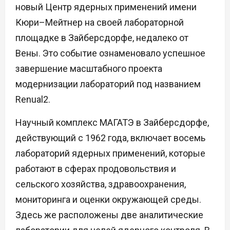
новый Центр ядерных применений имени
Кюри–Мейтнер на своей лабораторной
площадке в Зайберсдорфе, недалеко от
Вены. Это событие ознаменовало успешное
завершение масштабного проекта
модернизации лабораторий под названием
Renual2.
Научный комплекс МАГАТЭ в Зайберсдорфе,
действующий с 1962 года, включает восемь
лабораторий ядерных применений, которые
работают в сферах продовольствия и
сельского хозяйства, здравоохранения,
мониторинга и оценки окружающей среды.
Здесь же расположены две аналитические