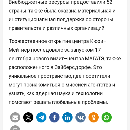
Внебюджетные ресурсы предоставили 52
страны, также была оказана материальная и
институциональная поддержка со стороны
правительств и различных организаций.
Торжественное открытие центра Кюри–
Мейтнер последовало за запуском 17
сентября нового визит–центра МАГАТЭ, также
расположенного в Зайберсдорфе. Это
уникальное пространство, где посетители
могут познакомиться с миссией агентства и
узнать, как ядерная наука и технологии
помогают решать глобальные проблемы.