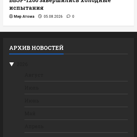
испытания
Мир Атома
05.08.2026
0
АРХИВ НОВОСТЕЙ
2026
Август
Июль
Июнь
Май
Апрель