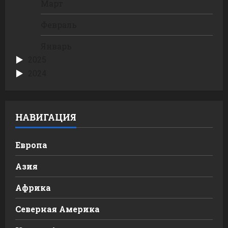
Март
Февраль
Январь
2025
2024
НАВИГАЦИЯ
Европа
Азия
Африка
Северная Америка