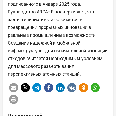
подписанного в январе 2025 года.
Руководство ARPA–E подчеркивает, что
задача инициативы заключается в
превращении прорывных инноваций в
реальные промышленные возможности.
Создание надежной и мобильной
инфраструктуры для окончательной изоляции
отходов считается необходимым условием
для массового развертывания
перспективных атомных станций.
Н
Предыдущий