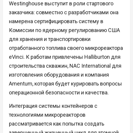
Westinghouse выступит в роли стартового
заказчика: совместно с разработчиками она
намерена сертифицировать систему в
Комиссии по ядерному регулированию США
для хранения и транспортировки
отработанного топлива своего микрореактора
eVinci. К работам привлечены Halliburton для
строительства скважин, NAC International для
изготовления оборудования и компания
Amentum, которая будет курировать вопросы
операционной безопасности и качества.
Интеграция системы контейнеров с
технологиями микрореакторов
рассматривается как попытка создать
завершенный жизненный цикл для атомной