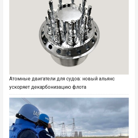
Атомные двигатели для судов: новый альянс
ускоряет декарбонизацию флота