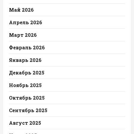
Май 2026
Апрель 2026
Март 2026
Февраль 2026
Январь 2026
Декабрь 2025
Ноябрь 2025
Октябрь 2025
Сентябрь 2025
Август 2025