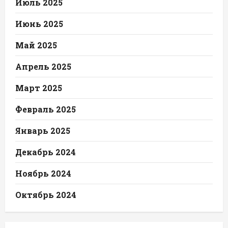
Июль 2025
Июнь 2025
Май 2025
Апрель 2025
Март 2025
Февраль 2025
Январь 2025
Декабрь 2024
Ноябрь 2024
Октябрь 2024