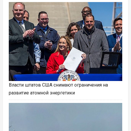
Власти штатов США снимают ограничения на
развитие атомной энергетики