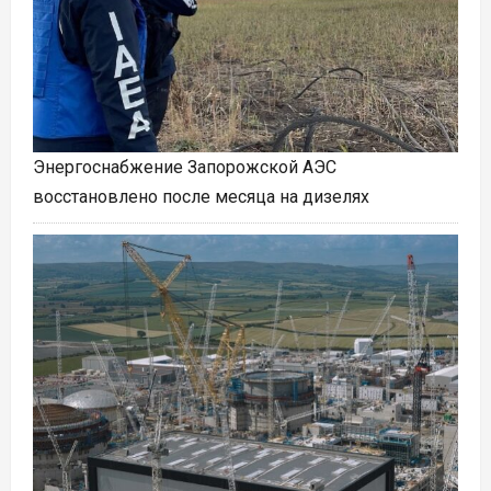
Энергоснабжение Запорожской АЭС
восстановлено после месяца на дизелях