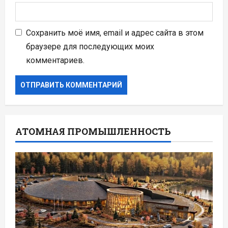
Сохранить моё имя, email и адрес сайта в этом
браузере для последующих моих
комментариев.
АТОМНАЯ ПРОМЫШЛЕННОСТЬ