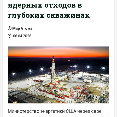
ядерных отходов в
глубоких скважинах
Мир Атома
08.04.2026
Министерство энергетики США через свое