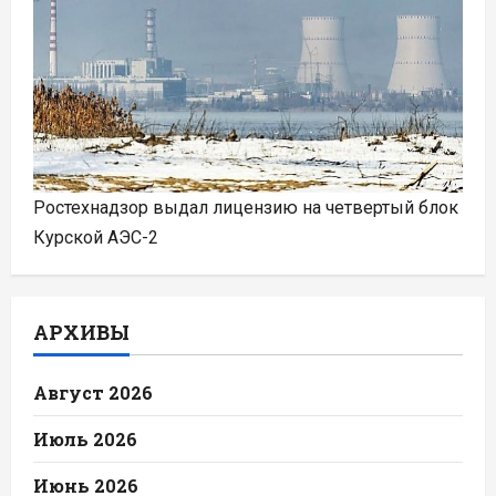
Ростехнадзор выдал лицензию на четвертый блок
Курской АЭС-2
АРХИВЫ
Август 2026
Июль 2026
Июнь 2026