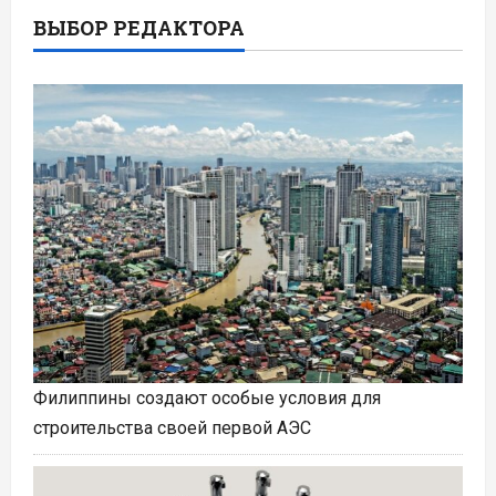
ВЫБОР РЕДАКТОРА
Филиппины создают особые условия для
строительства своей первой АЭС