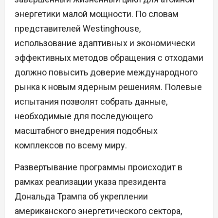
энергетики малой мощности. По словам
представителей Westinghouse,
использование адаптивных и экономически
эффективных методов обращения с отходами
должно повысить доверие международного
рынка к новым ядерным решениям. Полевые
испытания позволят собрать данные,
необходимые для последующего
масштабного внедрения подобных
комплексов по всему миру.
Развертывание программы происходит в
рамках реализации указа президента
Дональда Трампа об укреплении
американского энергетического сектора,