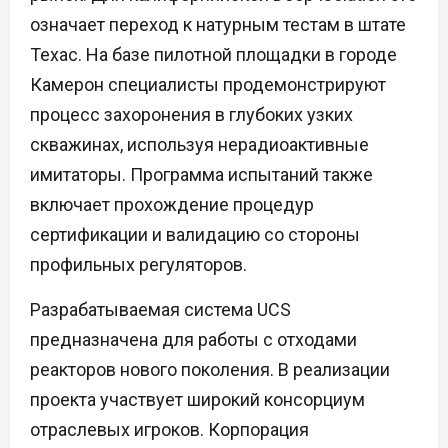
означает переход к натурным тестам в штате
Техас. На базе пилотной площадки в городе
Камерон специалисты продемонстрируют
процесс захоронения в глубоких узких
скважинах, используя нерадиоактивные
имитаторы. Программа испытаний также
включает прохождение процедур
сертификации и валидацию со стороны
профильных регуляторов.
Разрабатываемая система UCS
предназначена для работы с отходами
реакторов нового поколения. В реализации
проекта участвует широкий консорциум
отраслевых игроков. Корпорация