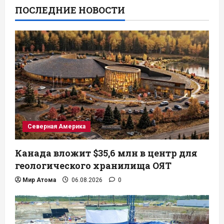
ПОСЛЕДНИЕ НОВОСТИ
Северная Америка
Канада вложит $35,6 млн в центр для
геологического хранилища ОЯТ
Мир Атома
06.08.2026
0