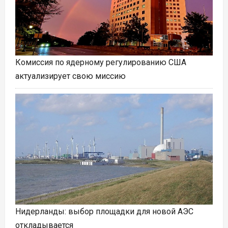
Комиссия по ядерному регулированию США
актуализирует свою миссию
Нидерланды: выбор площадки для новой АЭС
откладывается