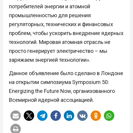
потребителей энергии и атомной
промышленностью для решения
регуляторных, технических и финансовых
проблем, чтобы ускорить внедрение ядерных
технологий. Мировая атомная отрасль не
просто генерирует электричество – мы
заряжаем энергией технологии».
Данное объявление было сделано в Лондоне
на открытии симпозиума Symposium 50:
Energizing the Future Now, организованного
Всемирной ядерной ассоциацией.