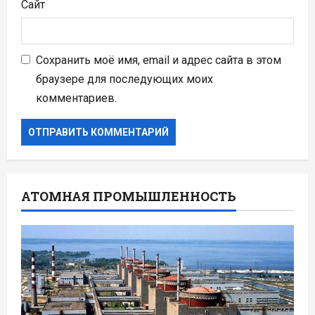
Сайт
Сохранить моё имя, email и адрес сайта в этом
браузере для последующих моих
комментариев.
АТОМНАЯ ПРОМЫШЛЕННОСТЬ