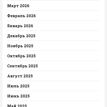
Март 2026
Февраль 2026
Январь 2026
Декабрь 2025
Ноябрь 2025
Октябрь 2025
Сентябрь 2025
Август 2025
Июль 2025
Июнь 2025
Май 2025