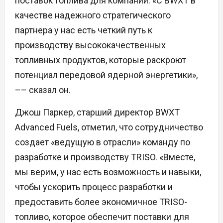
поставок топлива для компании. «С BWXT в
качестве надежного стратегического
партнера у нас есть четкий путь к
производству высококачественных
топливных продуктов, которые раскроют
потенциал передовой ядерной энергетики»,
–– сказал он.
Джош Паркер, старший директор BWXT
Advanced Fuels, отметил, что сотрудничество
создает «ведущую в отрасли» команду по
разработке и производству TRISO. «Вместе,
мы верим, у нас есть возможность и навыки,
чтобы ускорить процесс разработки и
предоставить более экономичное TRISO-
топливо, которое обеспечит поставки для