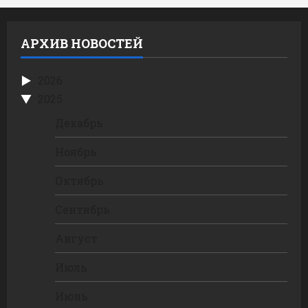
АРХИВ НОВОСТЕЙ
2026
2025
Декабрь
Ноябрь
Октябрь
Сентябрь
Август
Июль
Июнь