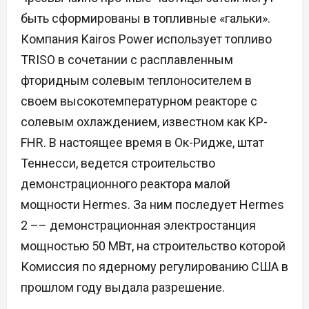
быть сформированы в топливные «гальки».
Компания Kairos Power использует топливо
TRISO в сочетании с расплавленным
фторидным солевым теплоносителем в
своем высокотемпературном реакторе с
солевым охлаждением, известном как KP-
FHR. В настоящее время в Ок-Ридже, штат
Теннесси, ведется строительство
демонстрационного реактора малой
мощности Hermes. За ним последует Hermes
2 –– демонстрационная электростанция
мощностью 50 МВт, на строительство которой
Комиссия по ядерному регулированию США в
прошлом году выдала разрешение.