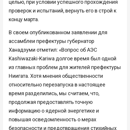
целью, при условии успешного прохождения
проверок и испытаний, вернуть его в строй к
концу марта.
В своем опубликованном заявлении для
ассамблеи префектуры губернатор
Ханадзуми отметил: «Вопрос об АЭС
Kashiwazaki-Kariwa долгое время был одной
из главных проблем для жителей префектуры
Ниигата. Хотя мнения общественности
относительно перезапуска в настоящее
время разделились, мы считаем, что,
продолжая предоставлять точную
информацию о ядерной энергетике и
повышая осведомленность о мерах
безопасности и предотвращения стихийных