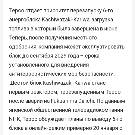
Tepco отдает приоритет перезапуску 6-го
энергоблока Kashiwazaki-Kariwa, загрузка
топлива в который была завершена в июне.
Теперь, после получения местного
одобрения, компания может эксплуатировать
блок до сентября 2029 года – срока,
установленного для внедрения
антитеррористических мер безопасности.
Шестой блок Kashiwazaki-Kariwa станет
первым реактором, перезапущенным Tepco
после аварии на Fukushima Daiichi. По данным
японской общественной телерадиокомпании
NHK, Tepco обсуждает планы по выводу 6-го
блока в онлайн-режим примерно 20 января с