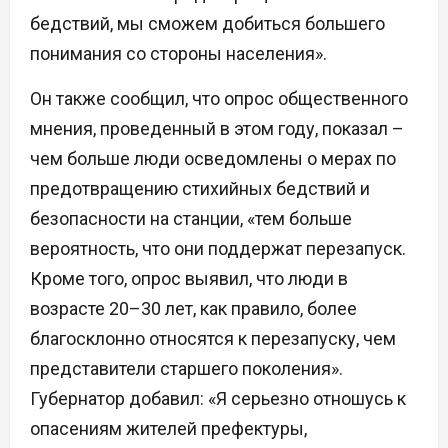
бедствий, мы сможем добиться большего
понимания со стороны населения».
Он также сообщил, что опрос общественного
мнения, проведенный в этом году, показал –
чем больше люди осведомлены о мерах по
предотвращению стихийных бедствий и
безопасности на станции, «тем больше
вероятность, что они поддержат перезапуск.
Кроме того, опрос выявил, что люди в
возрасте 20–30 лет, как правило, более
благосклонно относятся к перезапуску, чем
представители старшего поколения».
Губернатор добавил: «Я серьезно отношусь к
опасениям жителей префектуры,