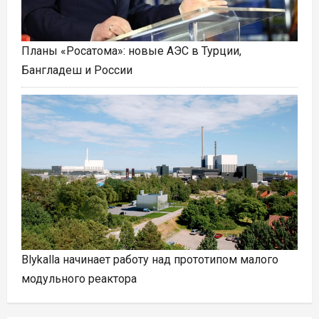
Планы «Росатома»: новые АЭС в Турции,
Бангладеш и России
Blykalla начинает работу над прототипом малого
модульного реактора