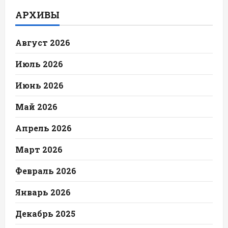
АРХИВЫ
Август 2026
Июль 2026
Июнь 2026
Май 2026
Апрель 2026
Март 2026
Февраль 2026
Январь 2026
Декабрь 2025