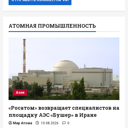
АТОМНАЯ ПРОМЫШЛЕННОСТЬ
Азия
«Росатом» возвращает специалистов на
площадку АЭС «Бушер» в Иране
Мир Атома
10.08.2026
0