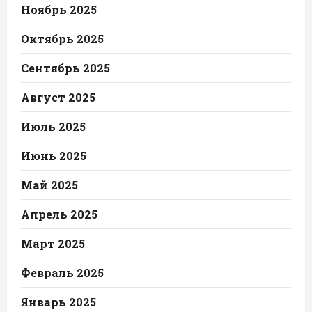
Ноябрь 2025
Октябрь 2025
Сентябрь 2025
Август 2025
Июль 2025
Июнь 2025
Май 2025
Апрель 2025
Март 2025
Февраль 2025
Январь 2025