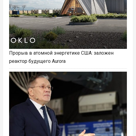
Прорыв в атомной энергетике США: заложен
реактор будущего Aurora