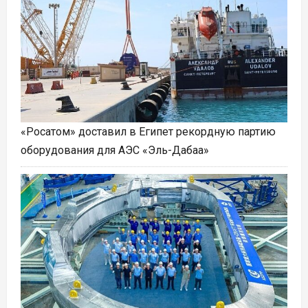
«Росатом» доставил в Египет рекордную партию
оборудования для АЭС «Эль-Дабаа»