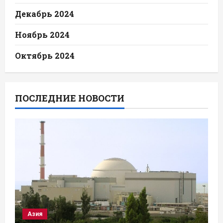
Декабрь 2024
Ноябрь 2024
Октябрь 2024
ПОСЛЕДНИЕ НОВОСТИ
Азия