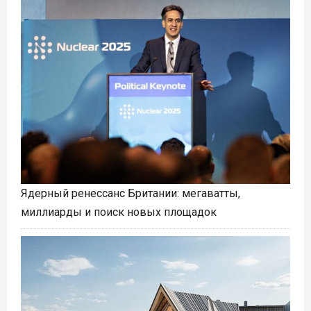
Ядерный ренессанс Британии: мегаватты,
миллиарды и поиск новых площадок