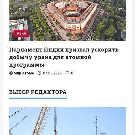
Азия
Парламент Индии призвал ускорить
добычу урана для атомной
программы
Мир Атома
07.08.2026
0
ВЫБОР РЕДАКТОРА