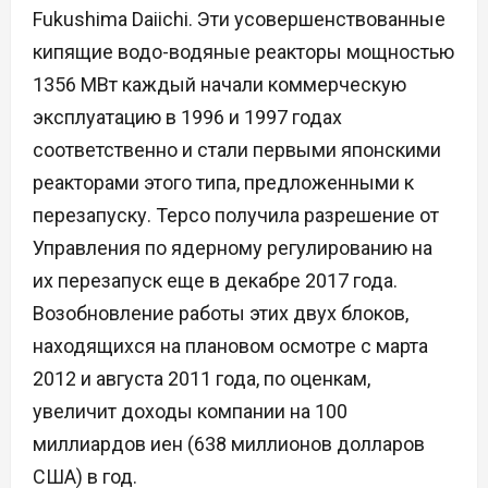
Fukushima Daiichi. Эти усовершенствованные
кипящие водо-водяные реакторы мощностью
1356 МВт каждый начали коммерческую
эксплуатацию в 1996 и 1997 годах
соответственно и стали первыми японскими
реакторами этого типа, предложенными к
перезапуску. Tepco получила разрешение от
Управления по ядерному регулированию на
их перезапуск еще в декабре 2017 года.
Возобновление работы этих двух блоков,
находящихся на плановом осмотре с марта
2012 и августа 2011 года, по оценкам,
увеличит доходы компании на 100
миллиардов иен (638 миллионов долларов
США) в год.