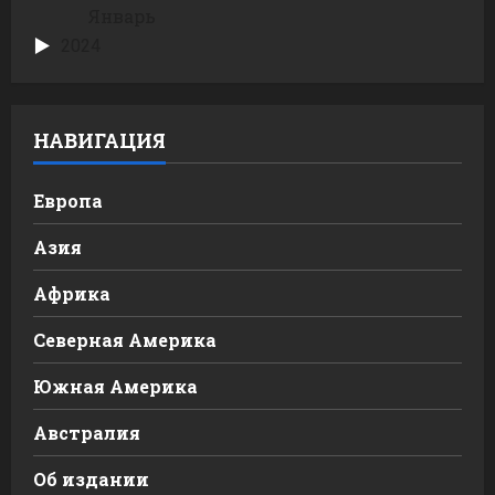
Январь
2024
НАВИГАЦИЯ
Европа
Азия
Африка
Северная Америка
Южная Америка
Австралия
Об издании