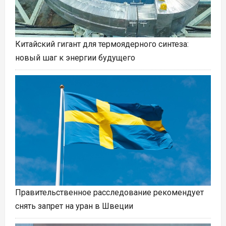
Китайский гигант для термоядерного синтеза:
новый шаг к энергии будущего
Правительственное расследование рекомендует
снять запрет на уран в Швеции