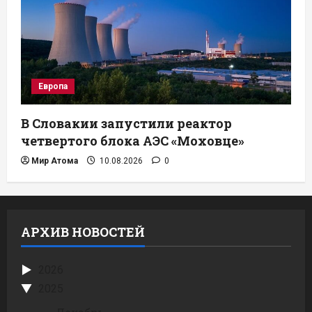
Европа
В Словакии запустили реактор
четвертого блока АЭС «Моховце»
Мир Атома
10.08.2026
0
АРХИВ НОВОСТЕЙ
2026
2025