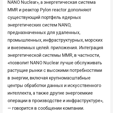
NANO Nuclear», а энергетическая система
MMR и реактор Pylon reactor дополняют
существующий портфель ядерных
энергетических систем NANO,
предназначенных для удаленных,
промышленных, инфраструктурных, морских
и внеземных целей. приложения. Интеграция
энергетической системы MMR, в частности,
«позволит NANO Nuclear лучше обслуживать
растущие рынки с высокими потребностями
в энергии, включая крупномасштабные
центры обработки данных и искусственного
интеллекта, а также другие энергоемкие
операции в производстве и инфраструктуре»,
— говорится в сообщении компании.