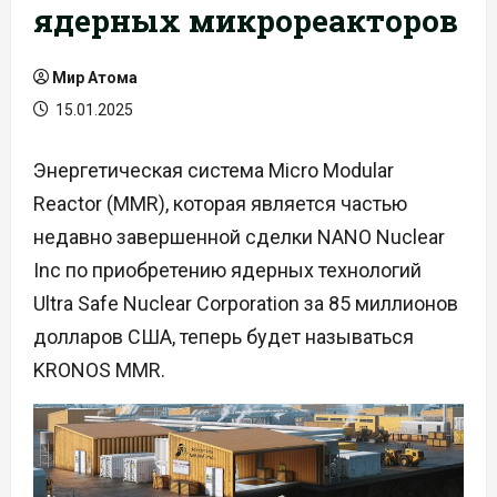
ядерных микрореакторов
Мир Атома
15.01.2025
Энергетическая система Micro Modular
Reactor (MMR), которая является частью
недавно завершенной сделки NANO Nuclear
Inc по приобретению ядерных технологий
Ultra Safe Nuclear Corporation за 85 миллионов
долларов США, теперь будет называться
KRONOS MMR.