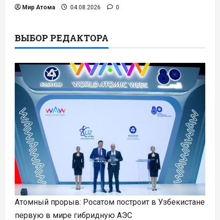
Мир Атома
04.08.2026
0
ВЫБОР РЕДАКТОРА
Атомный прорыв: Росатом построит в Узбекистане
первую в мире гибридную АЭС