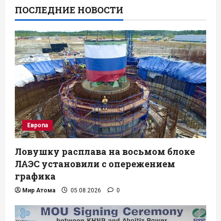
ПОСЛЕДНИЕ НОВОСТИ
Европа
Ловушку расплава на восьмом блоке
ЛАЭС установили с опережением
графика
Мир Атома
05.08.2026
0