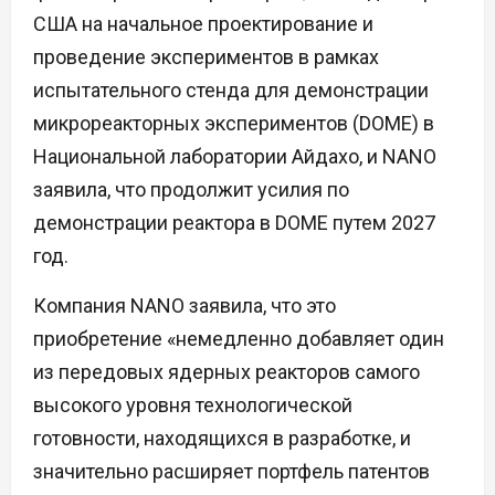
США на начальное проектирование и
проведение экспериментов в рамках
испытательного стенда для демонстрации
микрореакторных экспериментов (DOME) в
Национальной лаборатории Айдахо, и NANO
заявила, что продолжит усилия по
демонстрации реактора в DOME путем 2027
год.
Компания NANO заявила, что это
приобретение «немедленно добавляет один
из передовых ядерных реакторов самого
высокого уровня технологической
готовности, находящихся в разработке, и
значительно расширяет портфель патентов