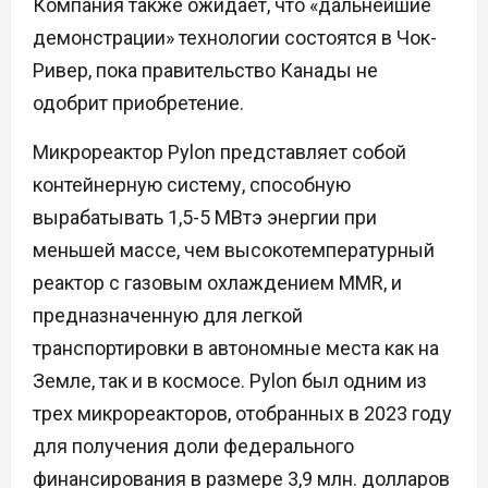
Компания также ожидает, что «дальнейшие
демонстрации» технологии состоятся в Чок-
Ривер, пока правительство Канады не
одобрит приобретение.
Микрореактор Pylon представляет собой
контейнерную систему, способную
вырабатывать 1,5-5 МВтэ энергии при
меньшей массе, чем высокотемпературный
реактор с газовым охлаждением MMR, и
предназначенную для легкой
транспортировки в автономные места как на
Земле, так и в космосе. Pylon был одним из
трех микрореакторов, отобранных в 2023 году
для получения доли федерального
финансирования в размере 3,9 млн. долларов