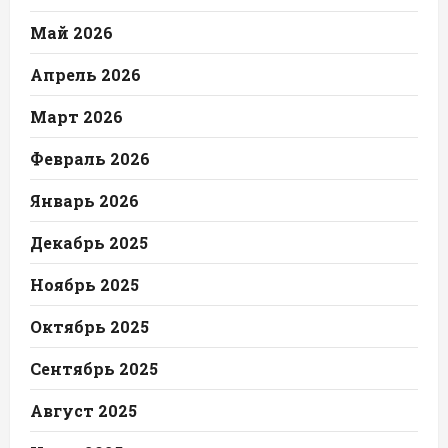
Май 2026
Апрель 2026
Март 2026
Февраль 2026
Январь 2026
Декабрь 2025
Ноябрь 2025
Октябрь 2025
Сентябрь 2025
Август 2025