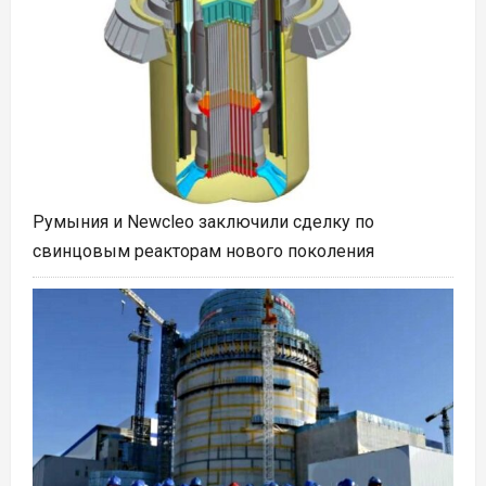
Румыния и Newcleo заключили сделку по
свинцовым реакторам нового поколения