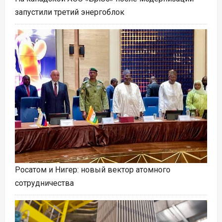
запустили третий энергоблок
Росатом и Нигер: новый вектор атомного
сотрудничества