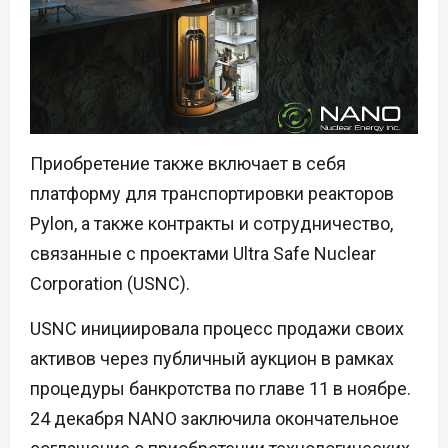
Приобретение также включает в себя
платформу для транспортировки реакторов
Pylon, а также контракты и сотрудничество,
связанные с проектами Ultra Safe Nuclear
Corporation (USNC).
USNC инициировала процесс продажи своих
активов через публичный аукцион в рамках
процедуры банкротства по главе 11 в ноябре.
24 декабря NANO заключила окончательное