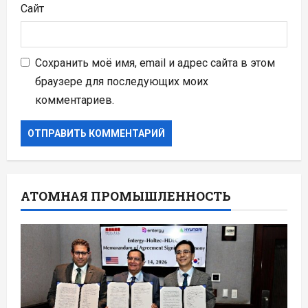
Сайт
Сохранить моё имя, email и адрес сайта в этом
браузере для последующих моих
комментариев.
АТОМНАЯ ПРОМЫШЛЕННОСТЬ