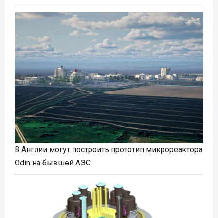
В Англии могут построить прототип микрореактора
Odin на бывшей АЭС