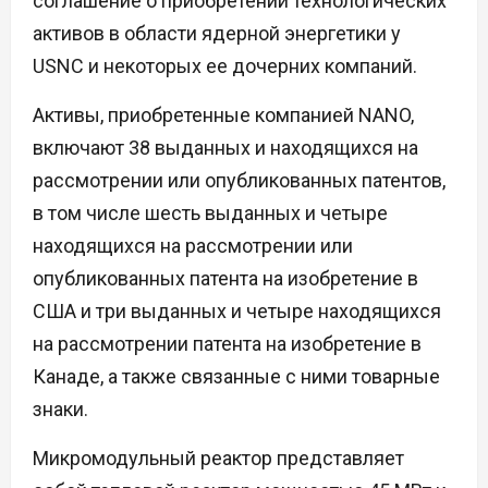
соглашение о приобретении технологических
активов в области ядерной энергетики у
USNC и некоторых ее дочерних компаний.
Активы, приобретенные компанией NANO,
включают 38 выданных и находящихся на
рассмотрении или опубликованных патентов,
в том числе шесть выданных и четыре
находящихся на рассмотрении или
опубликованных патента на изобретение в
США и три выданных и четыре находящихся
на рассмотрении патента на изобретение в
Канаде, а также связанные с ними товарные
знаки.
Микромодульный реактор представляет