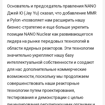
Основатель и председатель правления NANO
Джей Ю (Jay Yu) сказал, что добавление MMR
и Pylon «позволяет нам расширить нашу
бизнес-стратегию и еще больше укрепить
позиции NANO Nuclear как развивающегося
лидера на рынке передовых технологий в
области ядерных реакторов. Эти технологии
значительно укрепляют нашу базу
интеллектуальной собственности и создают
для нас дополнительные коммерческие
возможности, поскольку мы продолжаем
совершенствовать наши реакторные
технологии путем проектирования,
тестирования и демонстрации с целью
лицензирования регулирующими органами и