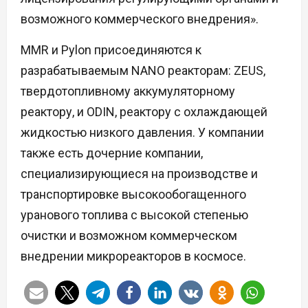
возможного коммерческого внедрения».
MMR и Pylon присоединяются к
разрабатываемым NANO реакторам: ZEUS,
твердотопливному аккумуляторному
реактору, и ODIN, реактору с охлаждающей
жидкостью низкого давления. У компании
также есть дочерние компании,
специализирующиеся на производстве и
транспортировке высокообогащенного
уранового топлива с высокой степенью
очистки и возможном коммерческом
внедрении микрореакторов в космосе.