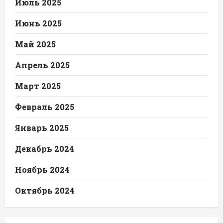
Июль 2025
Июнь 2025
Май 2025
Апрель 2025
Март 2025
Февраль 2025
Январь 2025
Декабрь 2024
Ноябрь 2024
Октябрь 2024