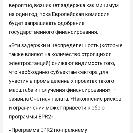
вероятно, возникнет задержка как минимум
на один год, пока Европейская комиссия
будет запрашивать одобрение
государственного финансирования.
«Эти задержки и неопределенность (которые
также влияют на количество строящихся
электростанций) снижают видимость того,
что необходимо субъектам сектора для
участия в промышленных проектах такого
масштаба и получения финансирования», —
заявила Счётная палата. «Накопление рисков
и ограничений может привести к сбою
программы EPR2».
«Программа EPR2 по-прежнему