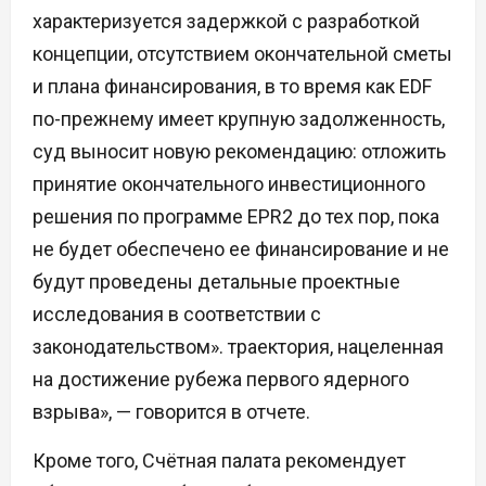
характеризуется задержкой с разработкой
концепции, отсутствием окончательной сметы
и плана финансирования, в то время как EDF
по-прежнему имеет крупную задолженность,
суд выносит новую рекомендацию: отложить
принятие окончательного инвестиционного
решения по программе EPR2 до тех пор, пока
не будет обеспечено ее финансирование и не
будут проведены детальные проектные
исследования в соответствии с
законодательством». траектория, нацеленная
на достижение рубежа первого ядерного
взрыва», — говорится в отчете.
Кроме того, Счётная палата рекомендует