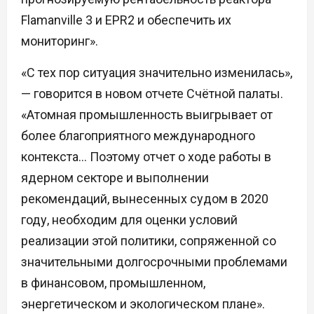
Flamanville 3 и EPR2 и обеспечить их
мониторинг».
«С тех пор ситуация значительно изменилась»,
— говорится в новом отчете Счётной палаты.
«Атомная промышленность выигрывает от
более благоприятного международного
контекста… Поэтому отчет о ходе работы в
ядерном секторе и выполнении
рекомендаций, вынесенных судом в 2020
году, необходим для оценки условий
реализации этой политики, сопряженной со
значительными долгосрочными проблемами
в финансовом, промышленном,
энергетическом и экологическом плане».