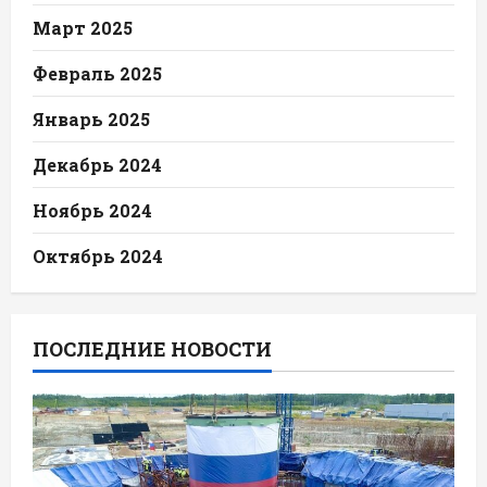
Март 2025
Февраль 2025
Январь 2025
Декабрь 2024
Ноябрь 2024
Октябрь 2024
ПОСЛЕДНИЕ НОВОСТИ