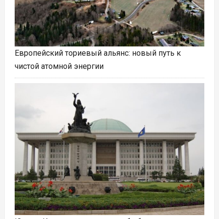
Европейский ториевый альянс: новый путь к
чистой атомной энергии