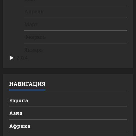
Апрель
Март
Февраль
Январь
2024
НАВИГАЦИЯ
Европа
Азия
Африка