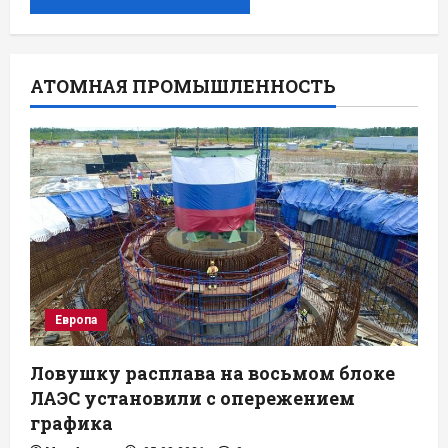
АТОМНАЯ ПРОМЫШЛЕННОСТЬ
Европа
Ловушку расплава на восьмом блоке
ЛАЭС установили с опережением
графика