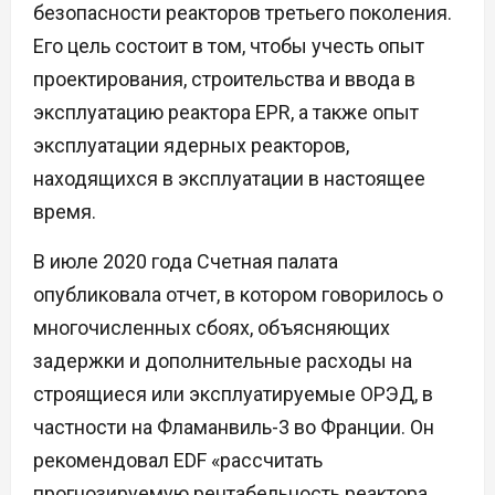
безопасности реакторов третьего поколения.
Его цель состоит в том, чтобы учесть опыт
проектирования, строительства и ввода в
эксплуатацию реактора EPR, а также опыт
эксплуатации ядерных реакторов,
находящихся в эксплуатации в настоящее
время.
В июле 2020 года Счетная палата
опубликовала отчет, в котором говорилось о
многочисленных сбоях, объясняющих
задержки и дополнительные расходы на
строящиеся или эксплуатируемые ОРЭД, в
частности на Фламанвиль-3 во Франции. Он
рекомендовал EDF «рассчитать
прогнозируемую рентабельность реактора