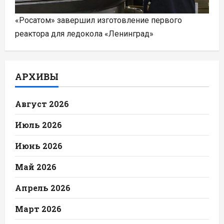
«Росатом» завершил изготовление первого
реактора для ледокола «Ленинград»
АРХИВЫ
Август 2026
Июль 2026
Июнь 2026
Май 2026
Апрель 2026
Март 2026