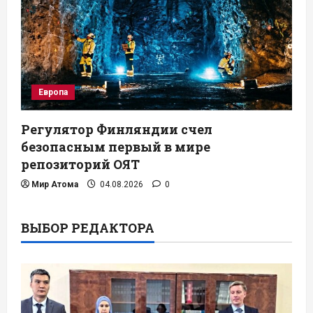
Европа
Регулятор Финляндии счел
безопасным первый в мире
репозиторий ОЯТ
Мир Атома
04.08.2026
0
ВЫБОР РЕДАКТОРА