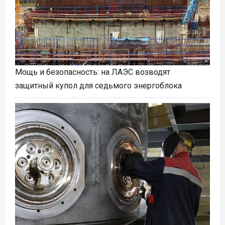
Мощь и безопасность: на ЛАЭС возводят
защитный купол для седьмого энергоблока