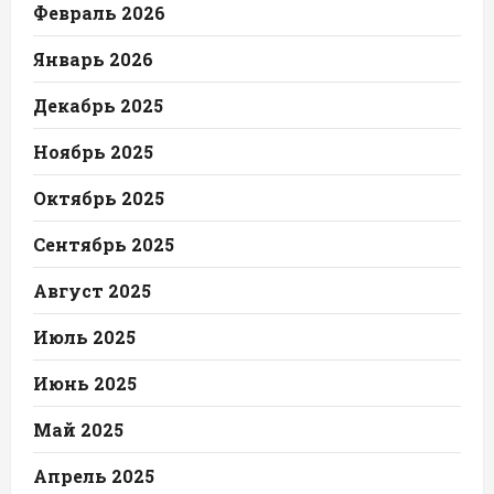
Февраль 2026
Январь 2026
Декабрь 2025
Ноябрь 2025
Октябрь 2025
Сентябрь 2025
Август 2025
Июль 2025
Июнь 2025
Май 2025
Апрель 2025