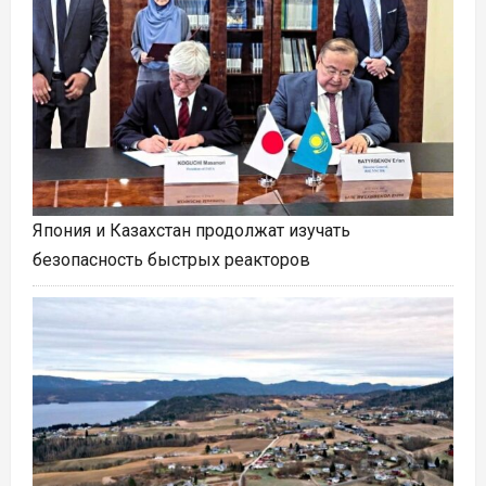
Япония и Казахстан продолжат изучать
безопасность быстрых реакторов