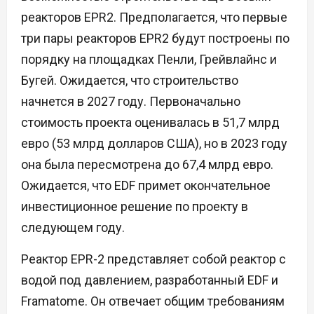
реакторов EPR2. Предполагается, что первые
три пары реакторов EPR2 будут построены по
порядку на площадках Пенли, Грейвлайнс и
Бугей. Ожидается, что строительство
начнется в 2027 году. Первоначально
стоимость проекта оценивалась в 51,7 млрд
евро (53 млрд долларов США), но в 2023 году
она была пересмотрена до 67,4 млрд евро.
Ожидается, что EDF примет окончательное
инвестиционное решение по проекту в
следующем году.
Реактор EPR-2 представляет собой реактор с
водой под давлением, разработанный EDF и
Framatome. Он отвечает общим требованиям