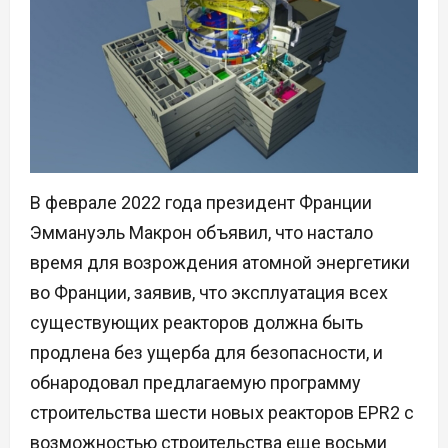
В феврале 2022 года президент Франции
Эммануэль Макрон объявил, что настало
время для возрождения атомной энергетики
во Франции, заявив, что эксплуатация всех
существующих реакторов должна быть
продлена без ущерба для безопасности, и
обнародовал предлагаемую программу
строительства шести новых реакторов EPR2 с
возможностью строительства еще восьми