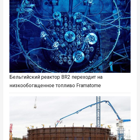
Бельгийский реактор BR2 переходит на
низкообогащенное топливо Framatome