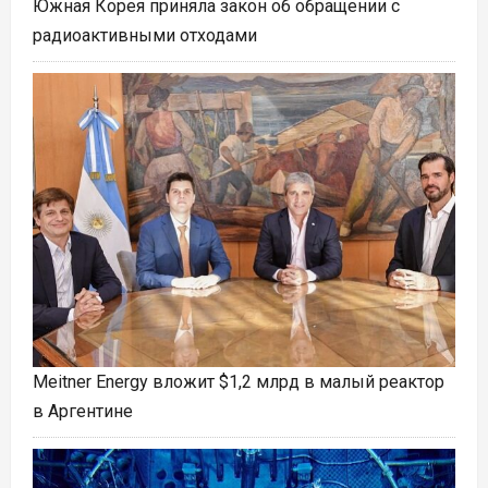
Южная Корея приняла закон об обращении с
радиоактивными отходами
Meitner Energy вложит $1,2 млрд в малый реактор
в Аргентине