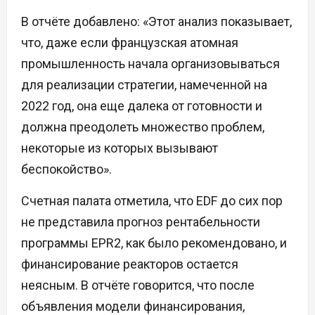
В отчёте добавлено: «Этот анализ показывает,
что, даже если французская атомная
промышленность начала организовываться
для реализации стратегии, намеченной на
2022 год, она еще далека от готовности и
должна преодолеть множество проблем,
некоторые из которых вызывают
беспокойство».
Счетная палата отметила, что EDF до сих пор
не представила прогноз рентабельности
программы EPR2, как было рекомендовано, и
финансирование реакторов остается
неясным. В отчёте говорится, что после
объявления модели финансирования,