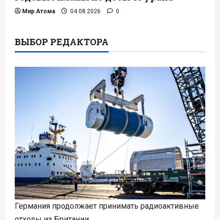
Мир Атома
04.08.2026
0
ВЫБОР РЕДАКТОРА
Германия продолжает принимать радиоактивные
отходы из Британии