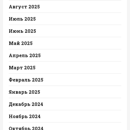
Август 2025
Июль 2025
Июнь 2025
Май 2025
Апрель 2025
Март 2025
Февраль 2025
Январь 2025
Декабрь 2024
Ноябрь 2024
Октябрь 2024