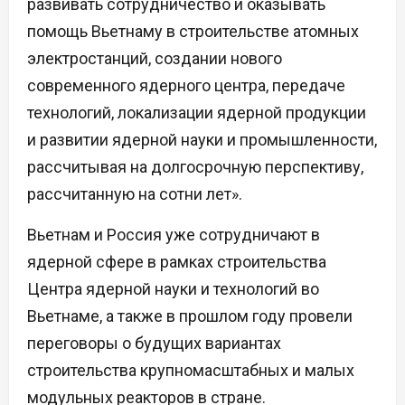
развивать сотрудничество и оказывать
помощь Вьетнаму в строительстве атомных
электростанций, создании нового
современного ядерного центра, передаче
технологий, локализации ядерной продукции
и развитии ядерной науки и промышленности,
рассчитывая на долгосрочную перспективу,
рассчитанную на сотни лет».
Вьетнам и Россия уже сотрудничают в
ядерной сфере в рамках строительства
Центра ядерной науки и технологий во
Вьетнаме, а также в прошлом году провели
переговоры о будущих вариантах
строительства крупномасштабных и малых
модульных реакторов в стране.