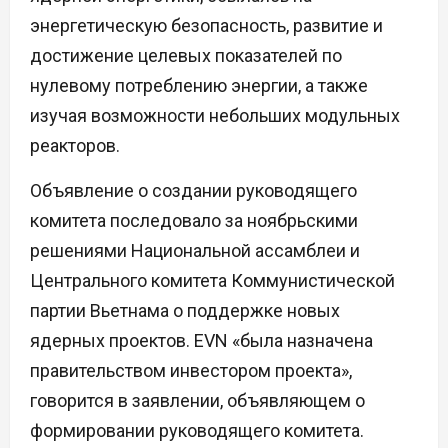
энергетическую безопасность, развитие и
достижение целевых показателей по
нулевому потреблению энергии, а также
изучая возможности небольших модульных
реакторов.
Объявление о создании руководящего
комитета последовало за ноябрьскими
решениями Национальной ассамблеи и
Центрального комитета Коммунистической
партии Вьетнама о поддержке новых
ядерных проектов. EVN «была назначена
правительством инвестором проекта»,
говорится в заявлении, объявляющем о
формировании руководящего комитета.