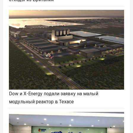
Dow и X-Energy подали заявку на малый
модульный реактор в Техасе