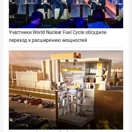
Участники World Nuclear Fuel Cycle обсудили
переход к расширению мощностей