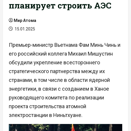
планирует строить АЭС
Мир Атома
15.01.2025
Премьер-министр Вьетнама Фам Минь Чинь и
его российский коллега Михаил Мишустин
обсудили укрепление всестороннего
стратегического партнерства между их
странами, в том числе в области ядерной
энергетики, в связи с созданием в Ханое
руководящего комитета по реализации
проекта строительства атомной
электростанции в Ниньтхуане.