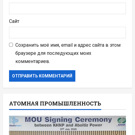
Сайт
Сохранить моё имя, email и адрес сайта в этом
браузере для последующих моих
комментариев.
АТОМНАЯ ПРОМЫШЛЕННОСТЬ