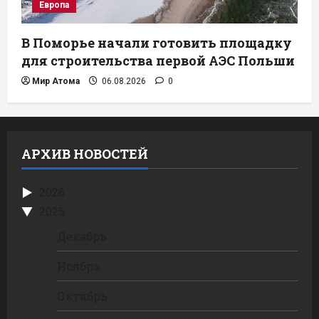
Европа
В Поморье начали готовить площадку
для строительства первой АЭС Польши
Мир Атома
06.08.2026
0
АРХИВ НОВОСТЕЙ
2026
2025
Декабрь
Ноябрь
Октябрь