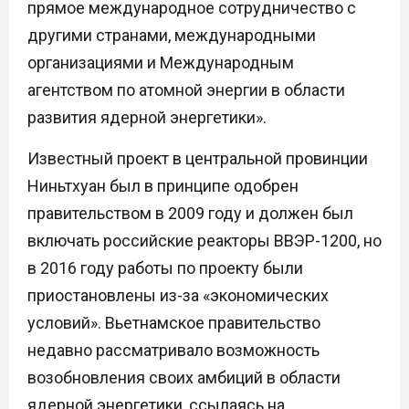
прямое международное сотрудничество с
другими странами, международными
организациями и Международным
агентством по атомной энергии в области
развития ядерной энергетики».
Известный проект в центральной провинции
Ниньтхуан был в принципе одобрен
правительством в 2009 году и должен был
включать российские реакторы ВВЭР-1200, но
в 2016 году работы по проекту были
приостановлены из-за «экономических
условий». Вьетнамское правительство
недавно рассматривало возможность
возобновления своих амбиций в области
ядерной энергетики, ссылаясь на