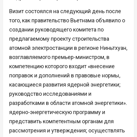
Визит состоялся на следующий день после
того, как правительство Вьетнама объявило о
создании руководящего комитета по
предлагаемому проекту строительства
атомной электростанции в регионе Ниньтхуан,
возглавляемого премьер-министром, в
компетенцию которого входит «внесение
поправок и дополнений в правовые нормы,
касающиеся развития ядерной энергетики;
руководство исследованиями и
разработками в области атомной энергетики».
ядерно-энергетическую программу и
представить компетентным органам для
рассмотрения и утверждения; осуществлять