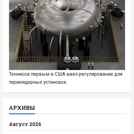
Теннесси первым в США ввёл регулирование для
термоядерных установок
АРХИВЫ
Август 2026