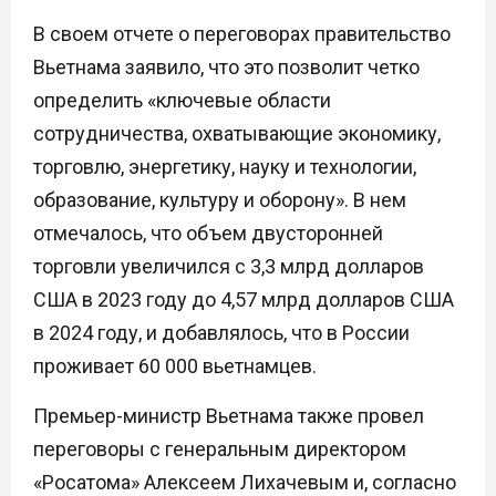
В своем отчете о переговорах правительство
Вьетнама заявило, что это позволит четко
определить «ключевые области
сотрудничества, охватывающие экономику,
торговлю, энергетику, науку и технологии,
образование, культуру и оборону». В нем
отмечалось, что объем двусторонней
торговли увеличился с 3,3 млрд долларов
США в 2023 году до 4,57 млрд долларов США
в 2024 году, и добавлялось, что в России
проживает 60 000 вьетнамцев.
Премьер-министр Вьетнама также провел
переговоры с генеральным директором
«Росатома» Алексеем Лихачевым и, согласно