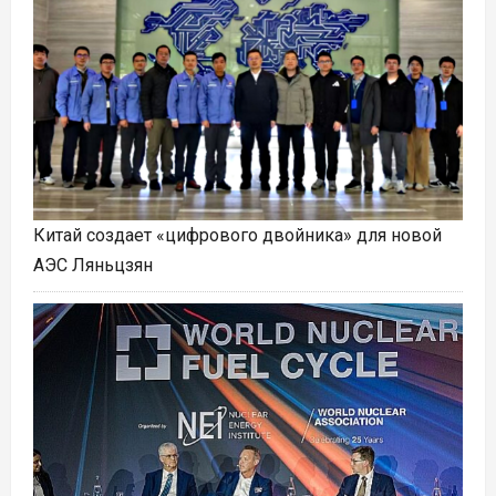
Китай создает «цифрового двойника» для новой
АЭС Ляньцзян