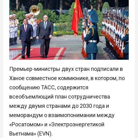
Премьер-министры двух стран подписали в
Ханое совместное коммюнике, в котором, по
сообщению ТАСС, содержится
всеобъемлющий план сотрудничества
между двумя странами до 2030 года и
меморандум о взаимопонимании между
«Росатомом» и «Электроэнергетикой
Вьетнама» (EVN).