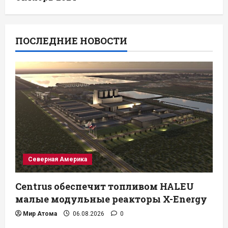
ПОСЛЕДНИЕ НОВОСТИ
Северная Америка
Centrus обеспечит топливом HALEU
малые модульные реакторы X-Energy
Мир Атома
06.08.2026
0