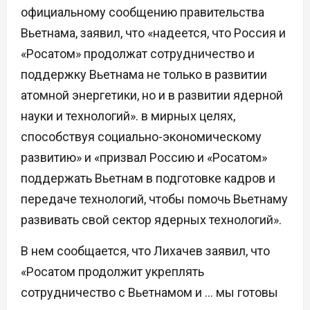
официальному сообщению правительства
Вьетнама, заявил, что «надеется, что Россия и
«Росатом» продолжат сотрудничество и
поддержку Вьетнама не только в развитии
атомной энергетики, но и в развитии ядерной
науки и технологий». в мирных целях,
способствуя социально-экономическому
развитию» и «призвал Россию и «Росатом»
поддержать Вьетнам в подготовке кадров и
передаче технологий, чтобы помочь Вьетнаму
развивать свой сектор ядерных технологий».
В нем сообщается, что Лихачев заявил, что
«Росатом продолжит укреплять
сотрудничество с Вьетнамом и … мы готовы