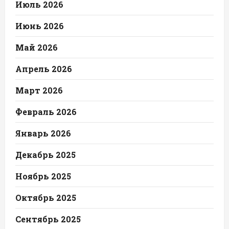
Июль 2026
Июнь 2026
Май 2026
Апрель 2026
Март 2026
Февраль 2026
Январь 2026
Декабрь 2025
Ноябрь 2025
Октябрь 2025
Сентябрь 2025