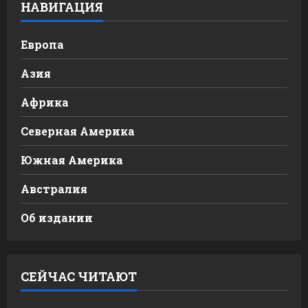
НАВИГАЦИЯ
Европа
Азия
Африка
Северная Америка
Южная Америка
Австралия
Об издании
СЕЙЧАС ЧИТАЮТ