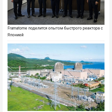
Framatome поделится опытом быстрого реактора с
Японией