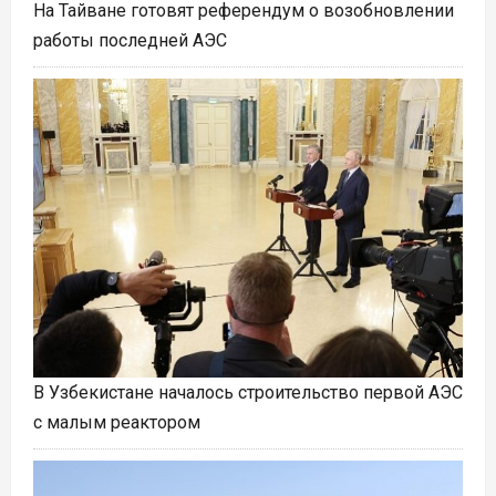
На Тайване готовят референдум о возобновлении
работы последней АЭС
В Узбекистане началось строительство первой АЭС
с малым реактором