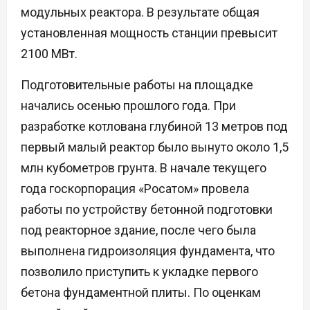
модульных реактора. В результате общая
установленная мощность станции превысит
2100 МВт.
Подготовительные работы на площадке
начались осенью прошлого года. При
разработке котлована глубиной 13 метров под
первый малый реактор было вынуто около 1,5
млн кубометров грунта. В начале текущего
года госкорпорация «Росатом» провела
работы по устройству бетонной подготовки
под реакторное здание, после чего была
выполнена гидроизоляция фундамента, что
позволило приступить к укладке первого
бетона фундаментной плиты. По оценкам