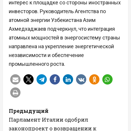
интерес к площадке со стороны иностранных
инвесторов. Руководитель Агентства по
атомной энергии Узбекистана Азим
Ахмедхаджаев подчеркнул, что интеграция
атомных мощностей в энергосистему страны
направлена на укрепление энергетической
независимости и обеспечение
промышленного роста.
Н
Предыдущий
а
Парламент Италии одобрил
законопроект о возвращении к