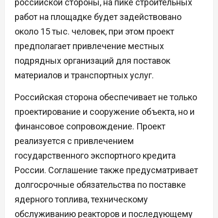
российской стороны, на пике строительных
работ на площадке будет задействовано
около 15 тыс. человек, при этом проект
предполагает привлечение местных
подрядных организаций для поставок
материалов и транспортных услуг.
Российская сторона обеспечивает не только
проектирование и сооружение объекта, но и
финансовое сопровождение. Проект
реализуется с привлечением
государственного экспортного кредита
России. Соглашение также предусматривает
долгосрочные обязательства по поставке
ядерного топлива, техническому
обслуживанию реакторов и последующему