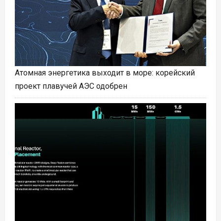
Атомная энергетика выходит в море: корейский
проект плавучей АЭС одобрен