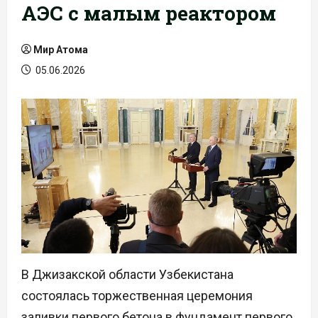
АЭС с малым реактором
Мир Атома
05.06.2026
В Джизакской области Узбекистана
состоялась торжественная церемония
заливки первого бетона в фундамент первого