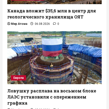
Канада вложит $35,6 млн в центр для
геологического хранилища ОЯТ
Мир Атома
06.08.2026
0
Европа
Ловушку расплава на восьмом блоке
ЛАЭС установили с опережением
графика