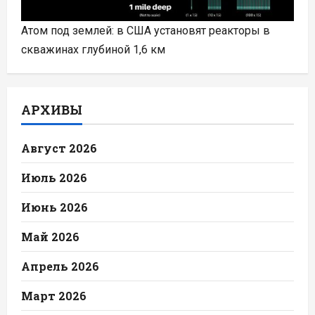
Атом под землей: в США установят реакторы в
скважинах глубиной 1,6 км
АРХИВЫ
Август 2026
Июль 2026
Июнь 2026
Май 2026
Апрель 2026
Март 2026