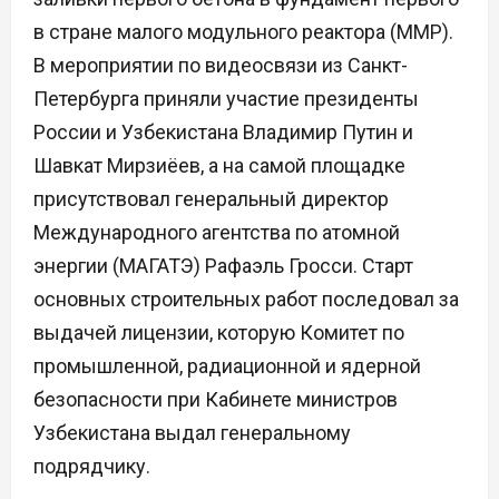
в стране малого модульного реактора (ММР).
В мероприятии по видеосвязи из Санкт-
Петербурга приняли участие президенты
России и Узбекистана Владимир Путин и
Шавкат Мирзиёев, а на самой площадке
присутствовал генеральный директор
Международного агентства по атомной
энергии (МАГАТЭ) Рафаэль Гросси. Старт
основных строительных работ последовал за
выдачей лицензии, которую Комитет по
промышленной, радиационной и ядерной
безопасности при Кабинете министров
Узбекистана выдал генеральному
подрядчику.