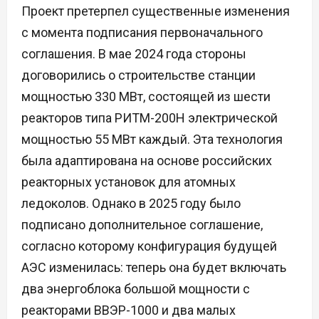
Проект претерпел существенные изменения
с момента подписания первоначального
соглашения. В мае 2024 года стороны
договорились о строительстве станции
мощностью 330 МВт, состоящей из шести
реакторов типа РИТМ-200Н электрической
мощностью 55 МВт каждый. Эта технология
была адаптирована на основе российских
реакторных установок для атомных
ледоколов. Однако в 2025 году было
подписано дополнительное соглашение,
согласно которому конфигурация будущей
АЭС изменилась: теперь она будет включать
два энергоблока большой мощности с
реакторами ВВЭР-1000 и два малых