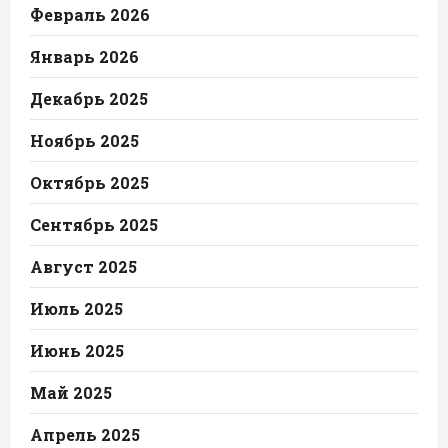
Февраль 2026
Январь 2026
Декабрь 2025
Ноябрь 2025
Октябрь 2025
Сентябрь 2025
Август 2025
Июль 2025
Июнь 2025
Май 2025
Апрель 2025