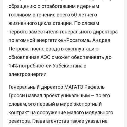
обращению с отработавшим ядерным
топливом в течение всего 60-летнего
жизненного цикла станции. По словам
первого заместителя генерального директора
по атомной энергетике «Росатома» Андрея
Петрова, после ввода в эксплуатацию
обновленная АЭС сможет обеспечивать до
14% потребностей Узбекистана в
электроэнергии.
Генеральный директор МАГАТЭ Рафаэль
Гросси назвал проект уникальным – по его
словам, это первый в мире экспортный
контракт на сооружение малого модульного
реактора. Глава агентства также указал на