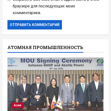
браузере для последующих моих
комментариев.
АТОМНАЯ ПРОМЫШЛЕННОСТЬ
Азия