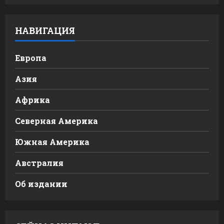
НАВИГАЦИЯ
Европа
Азия
Африка
Северная Америка
Южная Америка
Австралия
Об издании