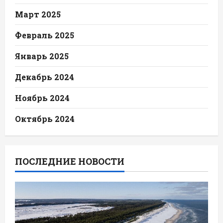
Март 2025
Февраль 2025
Январь 2025
Декабрь 2024
Ноябрь 2024
Октябрь 2024
ПОСЛЕДНИЕ НОВОСТИ