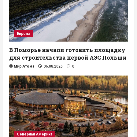
Европа
В Поморье начали готовить площадку
для строительства первой АЭС Польши
Мир Атома
06.08.2026
0
Северная Америка