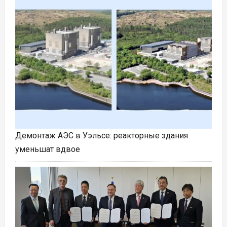
Демонтаж АЭС в Уэльсе: реакторные здания
уменьшат вдвое