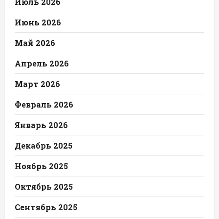
Июль 2026
Июнь 2026
Май 2026
Апрель 2026
Март 2026
Февраль 2026
Январь 2026
Декабрь 2025
Ноябрь 2025
Октябрь 2025
Сентябрь 2025