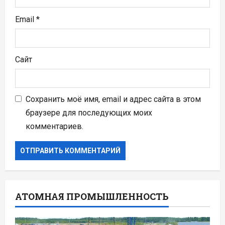
Email
*
Сайт
Сохранить моё имя, email и адрес сайта в этом
браузере для последующих моих
комментариев.
АТОМНАЯ ПРОМЫШЛЕННОСТЬ