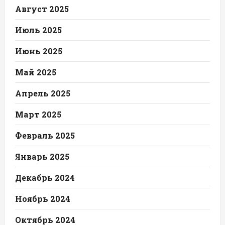
Август 2025
Июль 2025
Июнь 2025
Май 2025
Апрель 2025
Март 2025
Февраль 2025
Январь 2025
Декабрь 2024
Ноябрь 2024
Октябрь 2024