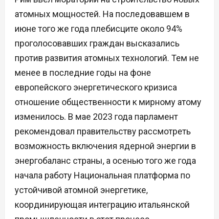
атомных мощностей. На последовавшем в
июне того же года плебисците около 94%
проголосовавших граждан высказались
против развития атомных технологий. Тем не
менее в последние годы на фоне
европейского энергетического кризиса
отношение общественности к мирному атому
изменилось. В мае 2023 года парламент
рекомендовал правительству рассмотреть
возможность включения ядерной энергии в
энергобаланс страны, а осенью того же года
начала работу Национальная платформа по
устойчивой атомной энергетике,
координирующая интеграцию итальянской