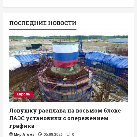
ПОСЛЕДНИЕ НОВОСТИ
Европа
Ловушку расплава на восьмом блоке
ЛАЭС установили с опережением
графика
Мир Атома
05.08.2026
0