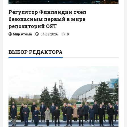
Регулятор Финляндии счел
безопасным первый в мире
репозиторий ОЯТ
Мир Атома
04.08.2026
0
ВЫБОР РЕДАКТОРА