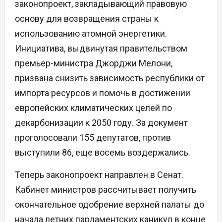
законопроект, закладывающий правовую
основу для возвращения страны к
использованию атомной энергетики.
Инициатива, выдвинутая правительством
премьер-министра Джорджи Мелони,
призвана снизить зависимость республики от
импорта ресурсов и помочь в достижении
европейских климатических целей по
декарбонизации к 2050 году. За документ
проголосовали 155 депутатов, против
выступили 86, еще восемь воздержались.
Теперь законопроект направлен в Сенат.
Кабинет министров рассчитывает получить
окончательное одобрение верхней палаты до
начала летних парламентских каникул в конце