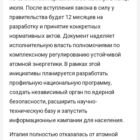
июля. После вступления закона в силу у
правительства будет 12 месяцев на
разработку и принятие конкретных
нормативных актов. Документ наделяет
исполнительную власть полномочиями по
комплексному регулированию устойчивой
атомной энергетики. В рамках этой
инициативы планируется разработать
профильную национальную программу,
создать независимый орган по ядерной
безопасности, расширить научно-
техническую базу и запустить
информационные кампании для населения.
Италия полностью отказалась от атомной