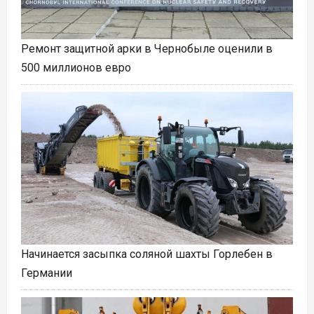
Ремонт защитной арки в Чернобыле оценили в
500 миллионов евро
Начинается засыпка соляной шахты Горлебен в
Германии