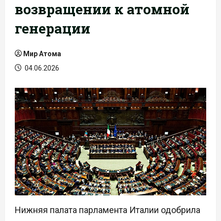
возвращении к атомной
генерации
Мир Атома
04.06.2026
Нижняя палата парламента Италии одобрила