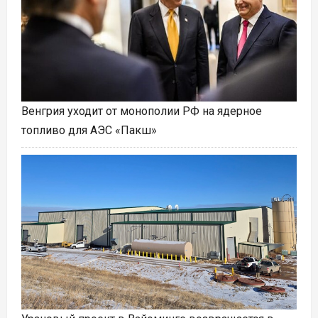
Венгрия уходит от монополии РФ на ядерное
топливо для АЭС «Пакш»