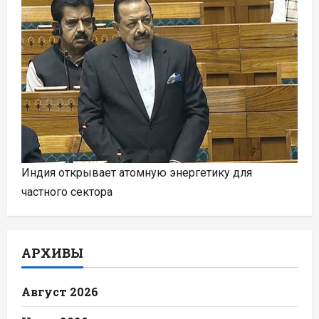
Индия открывает атомную энергетику для
частного сектора
АРХИВЫ
Август 2026