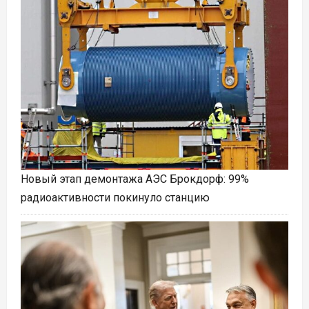
Новый этап демонтажа АЭС Брокдорф: 99%
радиоактивности покинуло станцию