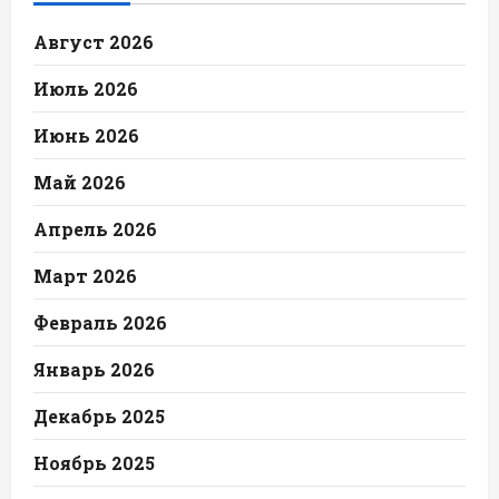
Август 2026
Июль 2026
Июнь 2026
Май 2026
Апрель 2026
Март 2026
Февраль 2026
Январь 2026
Декабрь 2025
Ноябрь 2025