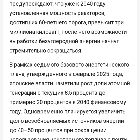
предупреждают, что уже к 2040 году
установленная мощность реакторов,
достигших 60-летнего порога, превысит три
миллиона киловатт, после чего возможности
выработки безуглеродной энергии начнут
стремительно сокращаться.
В рамках седьмого базового энергетического
плана, утвержденного в феврале 2025 года,
японские власти наметили рост доли атомной
генерации с текущих 8,5 процента до
примерно 20 процентов к 2040 финансовому
году. Одновременно планируется увеличить
долю возобновляемых источников энергии
до 40–50 процентов при сокращении
использования ископаемого топлива с почти