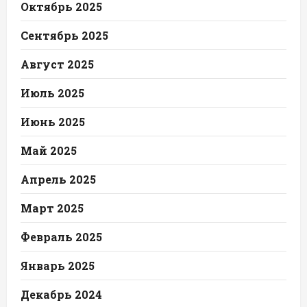
Октябрь 2025
Сентябрь 2025
Август 2025
Июль 2025
Июнь 2025
Май 2025
Апрель 2025
Март 2025
Февраль 2025
Январь 2025
Декабрь 2024