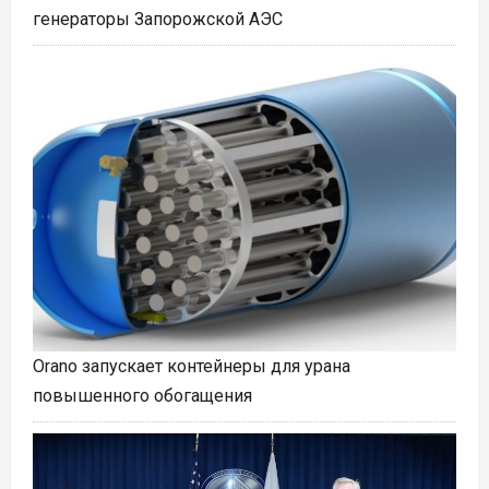
генераторы Запорожской АЭС
Orano запускает контейнеры для урана
повышенного обогащения