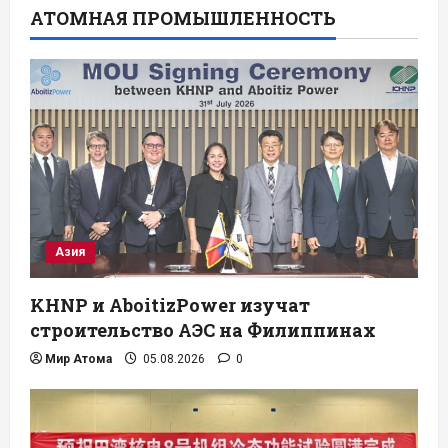
АТОМНАЯ ПРОМЫШЛЕННОСТЬ
Азия
KHNP и AboitizPower изучат
строительство АЭС на Филиппинах
Мир Атома
05.08.2026
0