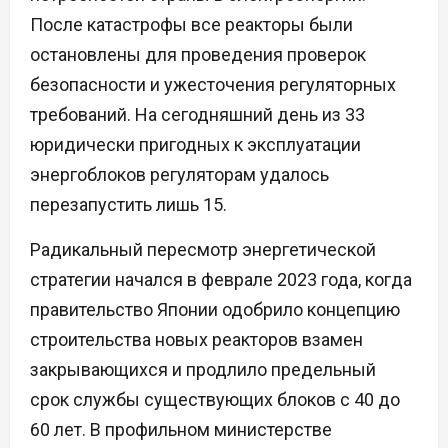
После катастрофы все реакторы были
остановлены для проведения проверок
безопасности и ужесточения регуляторных
требований. На сегодняшний день из 33
юридически пригодных к эксплуатации
энергоблоков регуляторам удалось
перезапустить лишь 15.
Радикальный пересмотр энергетической
стратегии начался в феврале 2023 года, когда
правительство Японии одобрило концепцию
строительства новых реакторов взамен
закрывающихся и продлило предельный
срок службы существующих блоков с 40 до
60 лет. В профильном министерстве