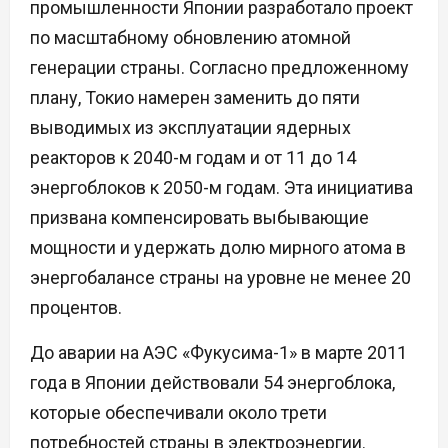
промышленности Японии разработало проект
по масштабному обновлению атомной
генерации страны. Согласно предложенному
плану, Токио намерен заменить до пяти
выводимых из эксплуатации ядерных
реакторов к 2040-м годам и от 11 до 14
энергоблоков к 2050-м годам. Эта инициатива
призвана компенсировать выбывающие
мощности и удержать долю мирного атома в
энергобалансе страны на уровне не менее 20
процентов.
До аварии на АЭС «Фукусима-1» в марте 2011
года в Японии действовали 54 энергоблока,
которые обеспечивали около трети
потребностей страны в электроэнергии.