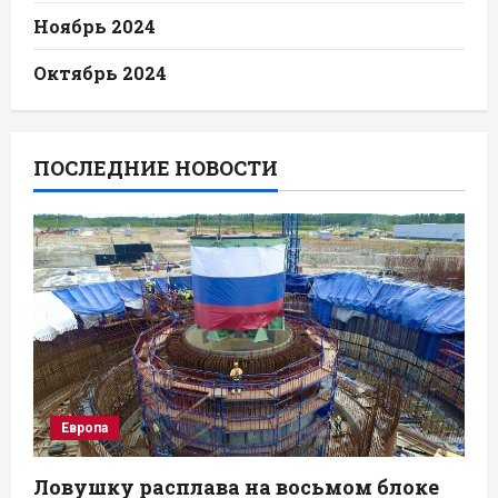
Ноябрь 2024
Октябрь 2024
ПОСЛЕДНИЕ НОВОСТИ
Европа
Ловушку расплава на восьмом блоке