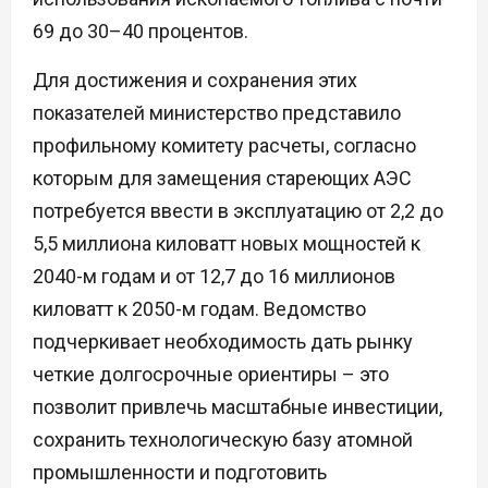
69 до 30–40 процентов.
Для достижения и сохранения этих
показателей министерство представило
профильному комитету расчеты, согласно
которым для замещения стареющих АЭС
потребуется ввести в эксплуатацию от 2,2 до
5,5 миллиона киловатт новых мощностей к
2040-м годам и от 12,7 до 16 миллионов
киловатт к 2050-м годам. Ведомство
подчеркивает необходимость дать рынку
четкие долгосрочные ориентиры – это
позволит привлечь масштабные инвестиции,
сохранить технологическую базу атомной
промышленности и подготовить