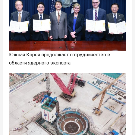
Южная Корея продолжает сотрудничество в
области ядерного экспорта