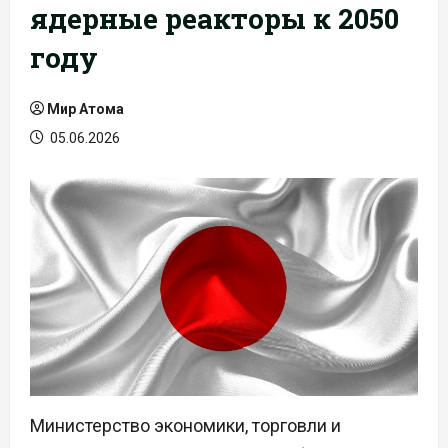
ядерные реакторы к 2050
году
Мир Атома
05.06.2026
Министерство экономики, торговли и