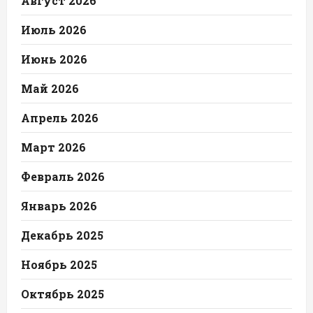
Август 2026
Июль 2026
Июнь 2026
Май 2026
Апрель 2026
Март 2026
Февраль 2026
Январь 2026
Декабрь 2025
Ноябрь 2025
Октябрь 2025