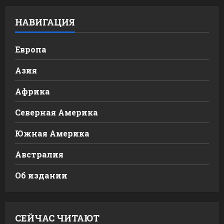
НАВИГАЦИЯ
Европа
Азия
Африка
Северная Америка
Южная Америка
Австралия
Об издании
СЕЙЧАС ЧИТАЮТ