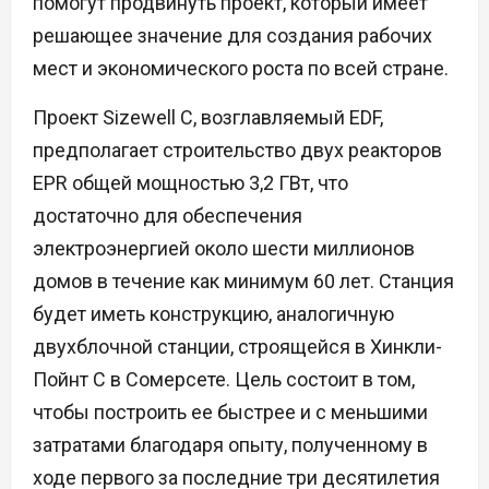
помогут продвинуть проект, который имеет
решающее значение для создания рабочих
мест и экономического роста по всей стране.
Проект Sizewell C, возглавляемый EDF,
предполагает строительство двух реакторов
EPR общей мощностью 3,2 ГВт, что
достаточно для обеспечения
электроэнергией около шести миллионов
домов в течение как минимум 60 лет. Станция
будет иметь конструкцию, аналогичную
двухблочной станции, строящейся в Хинкли-
Пойнт C в Сомерсете. Цель состоит в том,
чтобы построить ее быстрее и с меньшими
затратами благодаря опыту, полученному в
ходе первого за последние три десятилетия