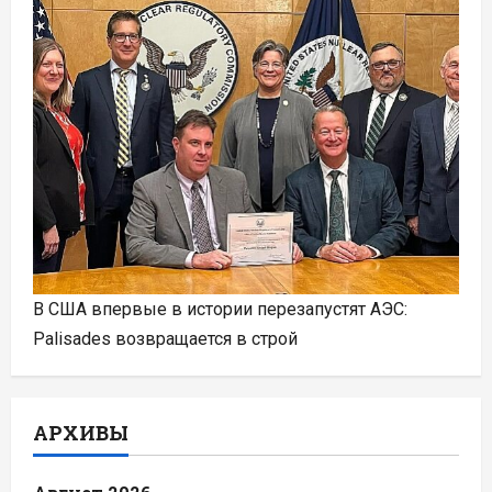
В США впервые в истории перезапустят АЭС:
Palisades возвращается в строй
АРХИВЫ