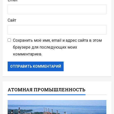
Сайт
Сохранить моё имя, email и адрес сайта в этом
браузере для последующих моих
комментариев.
АТОМНАЯ ПРОМЫШЛЕННОСТЬ