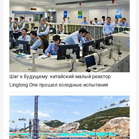
Шаг к будущему: китайский малый реактор
Linglong One прошел холодные испытания