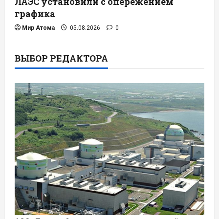
ЛАЭС установили с опережением
графика
Мир Атома
05.08.2026
0
ВЫБОР РЕДАКТОРА