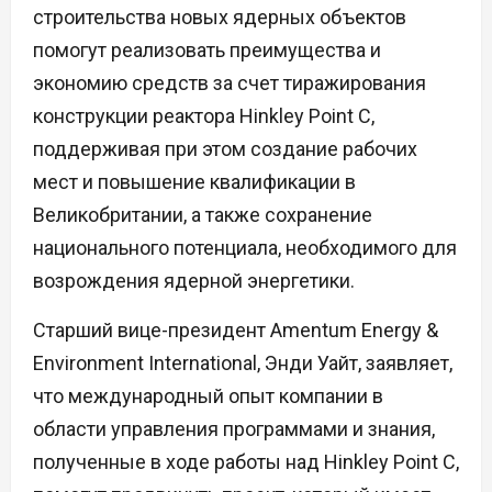
строительства новых ядерных объектов
помогут реализовать преимущества и
экономию средств за счет тиражирования
конструкции реактора Hinkley Point C,
поддерживая при этом создание рабочих
мест и повышение квалификации в
Великобритании, а также сохранение
национального потенциала, необходимого для
возрождения ядерной энергетики.
Старший вице-президент Amentum Energy &
Environment International, Энди Уайт, заявляет,
что международный опыт компании в
области управления программами и знания,
полученные в ходе работы над Hinkley Point C,