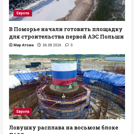
Европа
В Поморье начали готовить площадку
для строительства первой АЭС Польши
Мир Атома
06.08.2026
0
Европа
Ловушку расплава на восьмом блоке