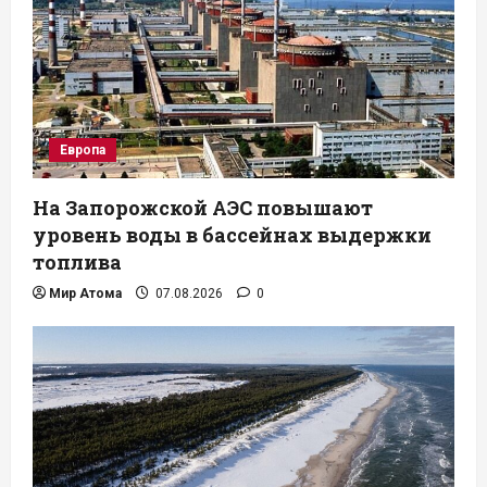
Европа
На Запорожской АЭС повышают
уровень воды в бассейнах выдержки
топлива
Мир Атома
07.08.2026
0