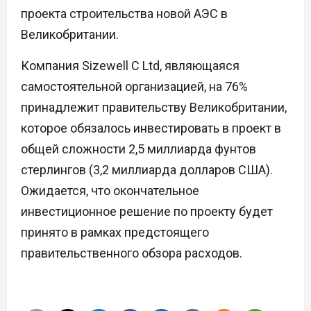
проекта строительства новой АЭС в
Великобритании.
Компания Sizewell C Ltd, являющаяся
самостоятельной организацией, на 76%
принадлежит правительству Великобритании,
которое обязалось инвестировать в проект в
общей сложности 2,5 миллиарда фунтов
стерлингов (3,2 миллиарда долларов США).
Ожидается, что окончательное
инвестиционное решение по проекту будет
принято в рамках предстоящего
правительственного обзора расходов.