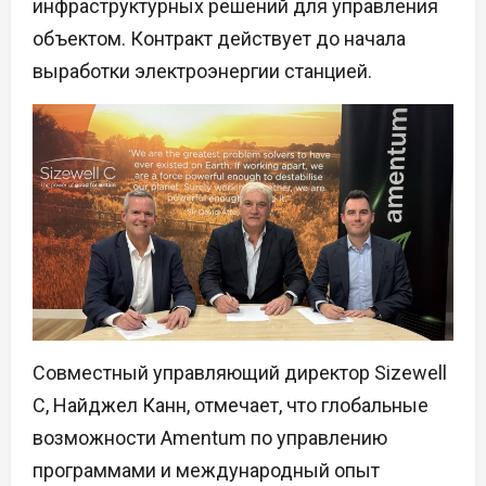
инфраструктурных решений для управления
объектом. Контракт действует до начала
выработки электроэнергии станцией.
Совместный управляющий директор Sizewell
C, Найджел Канн, отмечает, что глобальные
возможности Amentum по управлению
программами и международный опыт