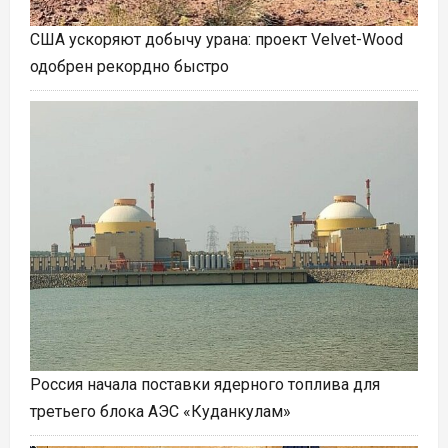
США ускоряют добычу урана: проект Velvet-Wood
одобрен рекордно быстро
Россия начала поставки ядерного топлива для
третьего блока АЭС «Куданкулам»