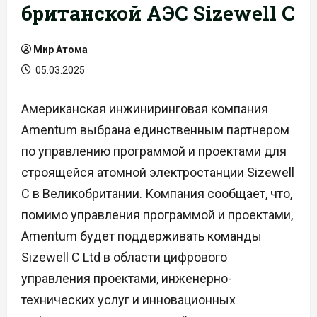
британской АЭС Sizewell C
Мир Атома
05.03.2025
Американская инжиниринговая компания
Amentum выбрана единственным партнером
по управлению программой и проектами для
строящейся атомной электростанции Sizewell
C в Великобритании. Компания сообщает, что,
помимо управления программой и проектами,
Amentum будет поддерживать команды
Sizewell C Ltd в области цифрового
управления проектами, инженерно-
технических услуг и инновационных