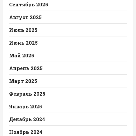
Сентябрь 2025
Август 2025
Июль 2025
Июнь 2025
Май 2025
Апрель 2025
Март 2025
Февраль 2025
Январь 2025
Декабрь 2024
Ноябрь 2024