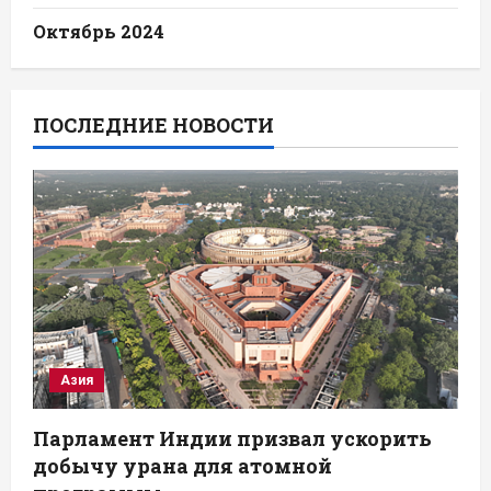
Октябрь 2024
ПОСЛЕДНИЕ НОВОСТИ
Азия
Парламент Индии призвал ускорить
добычу урана для атомной