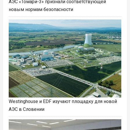
АЭС «Томари-3» признали соответствующей
новым нормам безопасности
Westinghouse и EDF изучают площадку для новой
АЭС в Словении