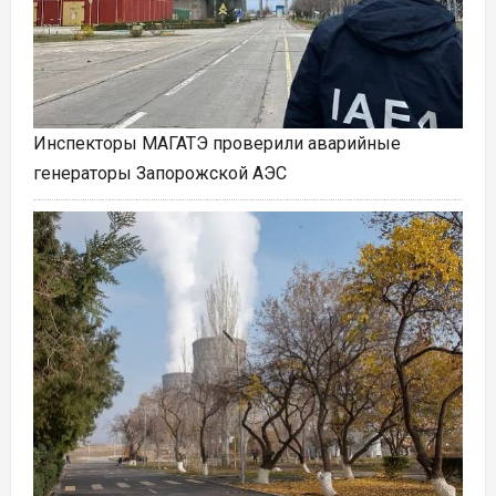
Инспекторы МАГАТЭ проверили аварийные
генераторы Запорожской АЭС