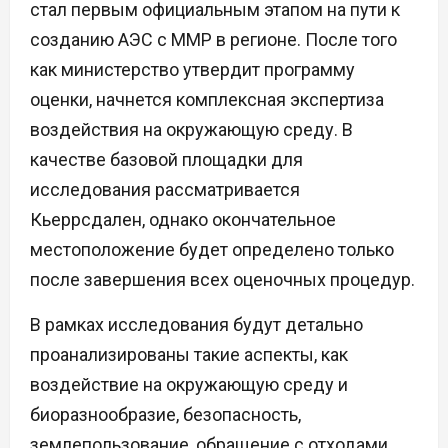
стал первым официальным этапом на пути к
созданию АЭС с ММР в регионе. После того
как министерство утвердит программу
оценки, начнется комплексная экспертиза
воздействия на окружающую среду. В
качестве базовой площадки для
исследования рассматривается
Кьеррсдален, однако окончательное
местоположение будет определено только
после завершения всех оценочных процедур.
В рамках исследования будут детально
проанализированы такие аспекты, как
воздействие на окружающую среду и
биоразнообразие, безопасность,
землепользование, обращение с отходами,