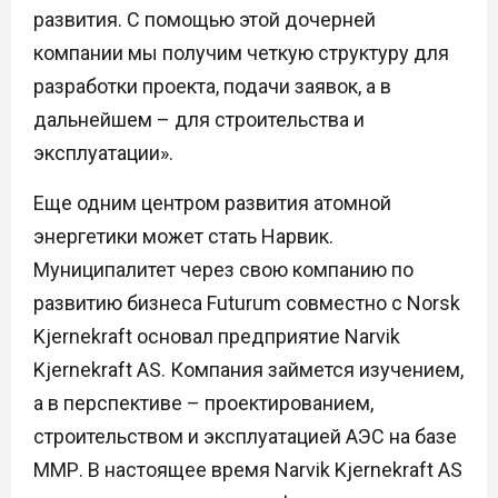
развития. С помощью этой дочерней
компании мы получим четкую структуру для
разработки проекта, подачи заявок, а в
дальнейшем – для строительства и
эксплуатации».
Еще одним центром развития атомной
энергетики может стать Нарвик.
Муниципалитет через свою компанию по
развитию бизнеса Futurum совместно с Norsk
Kjernekraft основал предприятие Narvik
Kjernekraft AS. Компания займется изучением,
а в перспективе – проектированием,
строительством и эксплуатацией АЭС на базе
ММР. В настоящее время Narvik Kjernekraft AS