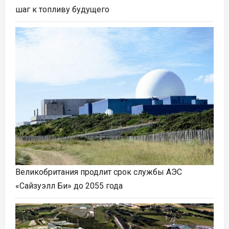
шаг к топливу будущего
Великобритания продлит срок службы АЭС
«Сайзуэлл Би» до 2055 года