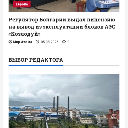
Европа
Регулятор Болгарии выдал лицензию
на вывод из эксплуатации блоков АЭС
«Козлодуй»
Мир Атома
05.08.2026
0
ВЫБОР РЕДАКТОРА