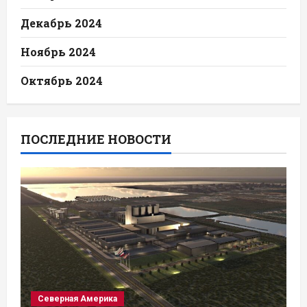
Декабрь 2024
Ноябрь 2024
Октябрь 2024
ПОСЛЕДНИЕ НОВОСТИ
Северная Америка