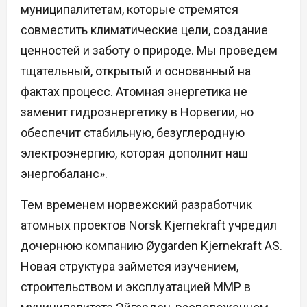
муниципалитетам, которые стремятся
совместить климатические цели, создание
ценностей и заботу о природе. Мы проведем
тщательный, открытый и основанный на
фактах процесс. Атомная энергетика не
заменит гидроэнергетику в Норвегии, но
обеспечит стабильную, безуглеродную
электроэнергию, которая дополнит наш
энергобаланс».
Тем временем норвежский разработчик
атомных проектов Norsk Kjernekraft учредил
дочернюю компанию Øygarden Kjernekraft AS.
Новая структура займется изучением,
строительством и эксплуатацией ММР в