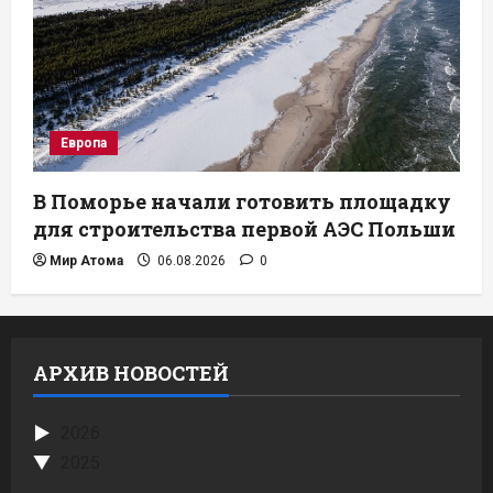
Европа
В Поморье начали готовить площадку
для строительства первой АЭС Польши
Мир Атома
06.08.2026
0
АРХИВ НОВОСТЕЙ
2026
2025