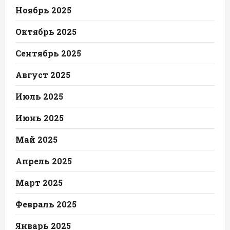
Ноябрь 2025
Октябрь 2025
Сентябрь 2025
Август 2025
Июль 2025
Июнь 2025
Май 2025
Апрель 2025
Март 2025
Февраль 2025
Январь 2025