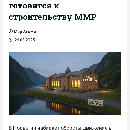
готовятся к
строительству ММР
Мир Атома
26.08.2025
В Норвегии набирает обороты движение в