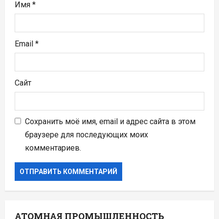
м
Имя
*
Email
*
Сайт
Сохранить моё имя, email и адрес сайта в этом
браузере для последующих моих
комментариев.
АТОМНАЯ ПРОМЫШЛЕННОСТЬ