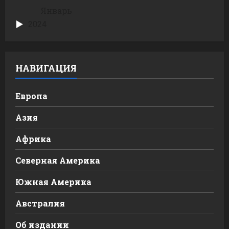
Январь
2024
НАВИГАЦИЯ
Европа
Азия
Африка
Северная Америка
Южная Америка
Австралия
Об издании