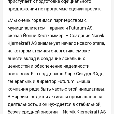
приступает к подготовке официального
предложения по программе оценки проекта.
«Мы очень гордимся партнерством с
муниципалитетом Нарвика и Futurum AS, –
сказал Йонни Хестхаммер. – Создание Narvik
Kjernekraft AS знаменует начало нового этапа,
на котором атомная энергетика сможет
внести вклад в создание локальных
ценностей и обеспечение надежности
поставок». Его поддержал Ларс Сигурд Эйде,
генеральный директор Futurum: «Наша
компания рада быть частью этой инициативы.
В Нарвике ведется активная промышленная
деятельность, и он нуждается в стабильной,
безуглеродной энергии – Narvik Kjernekraft AS