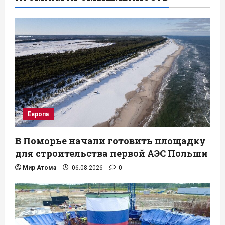
Европа
В Поморье начали готовить площадку
для строительства первой АЭС Польши
Мир Атома
06.08.2026
0