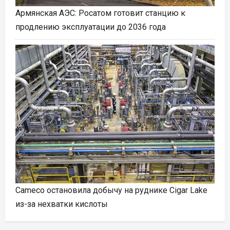
Армянская АЭС: Росатом готовит станцию к
продлению эксплуатации до 2036 года
Cameco остановила добычу на руднике Cigar Lake
из-за нехватки кислоты