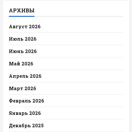
АРХИВЫ
Август 2026
Июль 2026
Июнь 2026
Май 2026
Апрель 2026
Март 2026
Февраль 2026
Январь 2026
Декабрь 2025