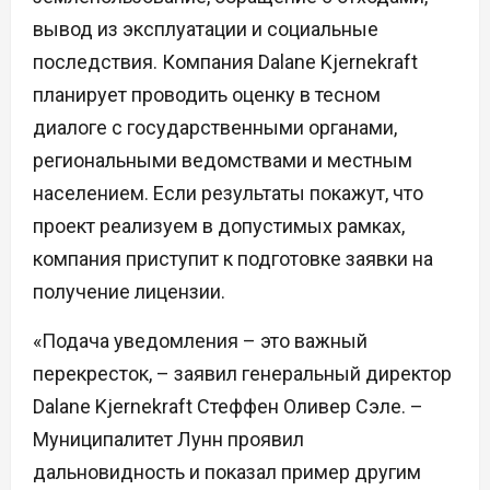
вывод из эксплуатации и социальные
последствия. Компания Dalane Kjernekraft
планирует проводить оценку в тесном
диалоге с государственными органами,
региональными ведомствами и местным
населением. Если результаты покажут, что
проект реализуем в допустимых рамках,
компания приступит к подготовке заявки на
получение лицензии.
«Подача уведомления – это важный
перекресток, – заявил генеральный директор
Dalane Kjernekraft Стеффен Оливер Сэле. –
Муниципалитет Лунн проявил
дальновидность и показал пример другим