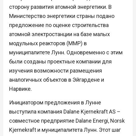
сторону развития атомной энергетики. В
Министерство энергетики страны подано
предложение по оценке строительства
атомной электростанции на базе малых
модульных реакторов (ММР) в
муниципалитете Лунн. Одновременно с этим
были созданы проектные компании для
изучения возможности размещения
аналогичных объектов в Эйгардене и
Нарвике.
Инициатором предложения в Лунне
выступила компания Dalane Kjernekraft AS –
совместное предприятие Dalane Energi, Norsk
Kjernekraft и муниципалитета Лунн. Этот шаг