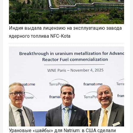
Индия выдала лицензию на эксплуатацию завода
ядерного топлива NFC-Kota
Урановые «шайбы» для Natrium: в США сделали