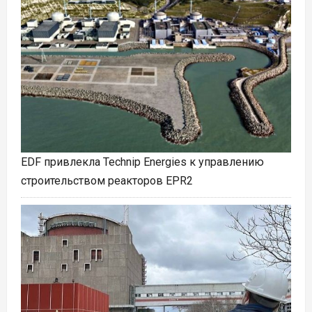
EDF привлекла Technip Energies к управлению
строительством реакторов EPR2