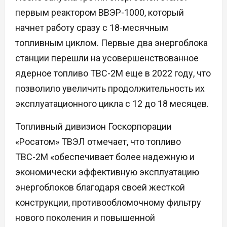
первым реактором ВВЭР-1000, который
начнет работу сразу с 18-месячным
топливным циклом. Первые два энергоблока
станции перешли на усовершенствованное
ядерное топливо ТВС-2М еще в 2022 году, что
позволило увеличить продолжительность их
эксплуатационного цикла с 12 до 18 месяцев.
Топливный дивизион Госкорпорации
«Росатом» ТВЭЛ отмечает, что топливо
ТВС-2М «обеспечивает более надежную и
экономически эффективную эксплуатацию
энергоблоков благодаря своей жесткой
конструкции, противообломочному фильтру
нового поколения и повышенной