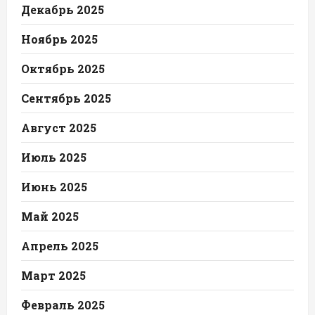
Декабрь 2025
Ноябрь 2025
Октябрь 2025
Сентябрь 2025
Август 2025
Июль 2025
Июнь 2025
Май 2025
Апрель 2025
Март 2025
Февраль 2025