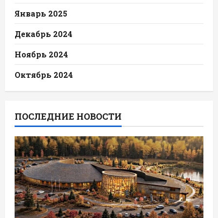
Январь 2025
Декабрь 2024
Ноябрь 2024
Октябрь 2024
ПОСЛЕДНИЕ НОВОСТИ