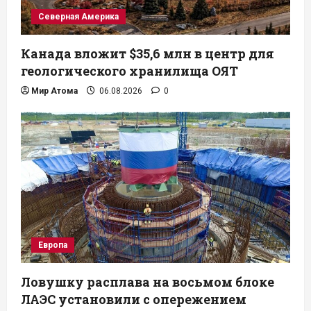
Северная Америка
Канада вложит $35,6 млн в центр для
геологического хранилища ОЯТ
Мир Атома
06.08.2026
0
Европа
Ловушку расплава на восьмом блоке
ЛАЭС установили с опережением