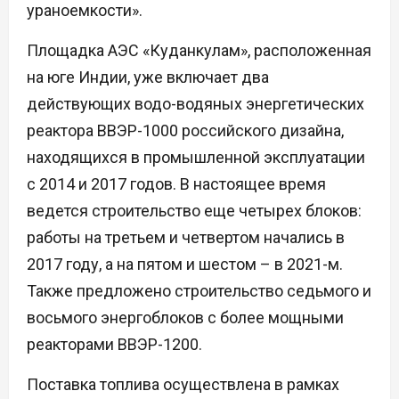
ураноемкости».
Площадка АЭС «Куданкулам», расположенная
на юге Индии, уже включает два
действующих водо-водяных энергетических
реактора ВВЭР-1000 российского дизайна,
находящихся в промышленной эксплуатации
с 2014 и 2017 годов. В настоящее время
ведется строительство еще четырех блоков:
работы на третьем и четвертом начались в
2017 году, а на пятом и шестом – в 2021-м.
Также предложено строительство седьмого и
восьмого энергоблоков с более мощными
реакторами ВВЭР-1200.
Поставка топлива осуществлена в рамках