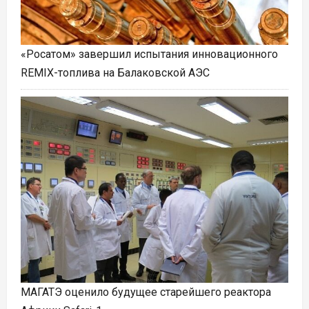
«Росатом» завершил испытания инновационного
REMIX-топлива на Балаковской АЭС
МАГАТЭ оценило будущее старейшего реактора