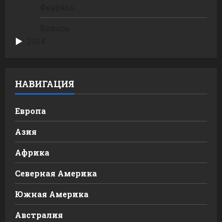
Февраль
Январь
2024
НАВИГАЦИЯ
Европа
Азия
Африка
Северная Америка
Южная Америка
Австралия