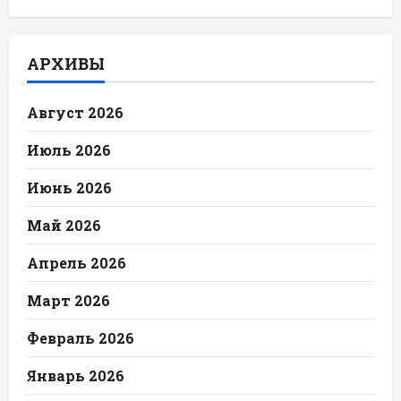
АРХИВЫ
Август 2026
Июль 2026
Июнь 2026
Май 2026
Апрель 2026
Март 2026
Февраль 2026
Январь 2026