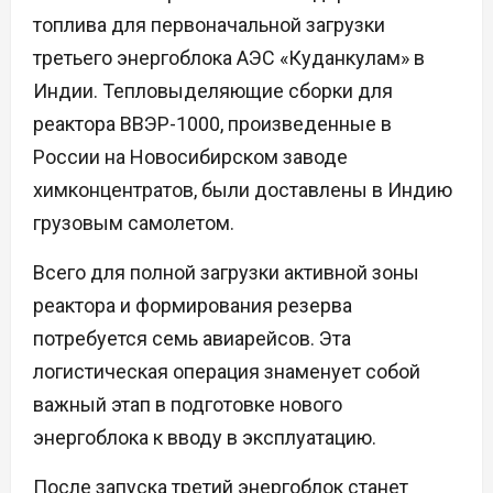
топлива для первоначальной загрузки
третьего энергоблока АЭС «Куданкулам» в
Индии. Тепловыделяющие сборки для
реактора ВВЭР-1000, произведенные в
России на Новосибирском заводе
химконцентратов, были доставлены в Индию
грузовым самолетом.
Всего для полной загрузки активной зоны
реактора и формирования резерва
потребуется семь авиарейсов. Эта
логистическая операция знаменует собой
важный этап в подготовке нового
энергоблока к вводу в эксплуатацию.
После запуска третий энергоблок станет