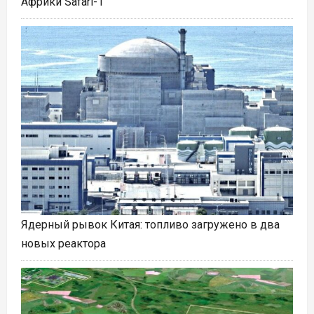
Африки Safari-1
Ядерный рывок Китая: топливо загружено в два
новых реактора