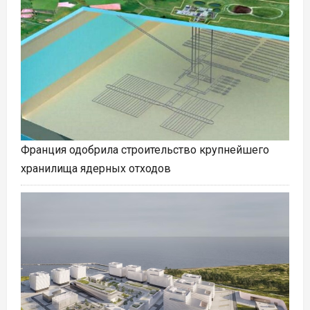
Франция одобрила строительство крупнейшего
хранилища ядерных отходов