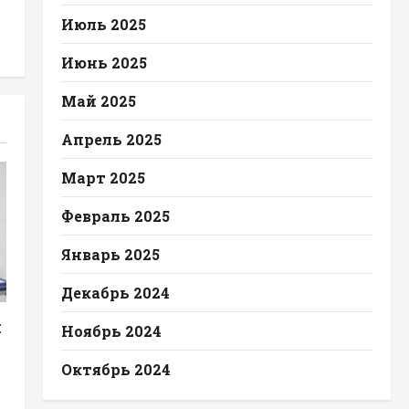
Июль 2025
Июнь 2025
Май 2025
Апрель 2025
Март 2025
Февраль 2025
Январь 2025
Декабрь 2024
л
Ноябрь 2024
Октябрь 2024