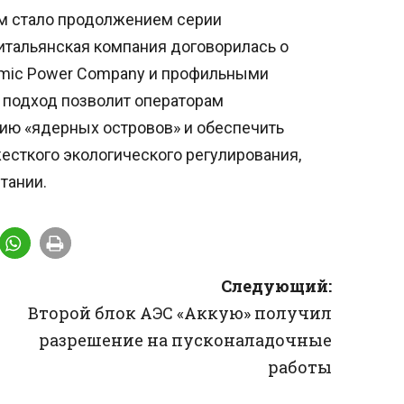
ом стало продолжением серии
итальянская компания договорилась о
omic Power Company и профильными
подход позволит операторам
ию «ядерных островов» и обеспечить
есткого экологического регулирования,
тании.
Следующий:
Второй блок АЭС «Аккую» получил
разрешение на пусконаладочные
работы