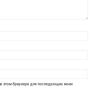
а в этом браузере для последующих моих