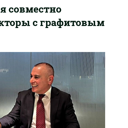
я совместно
кторы с графитовым