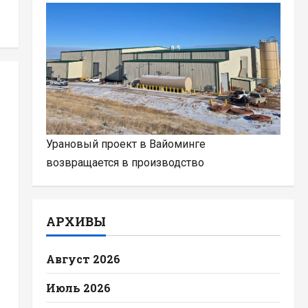
Урановый проект в Вайоминге
возвращается в производство
АРХИВЫ
Август 2026
Июль 2026