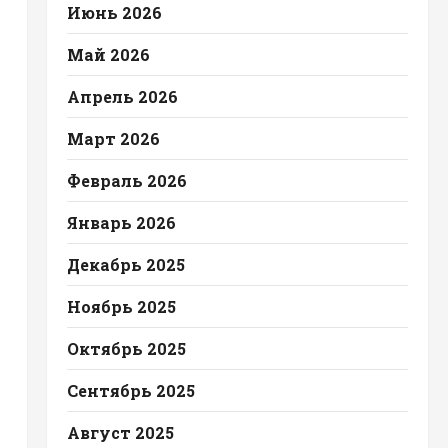
Июнь 2026
Май 2026
Апрель 2026
Март 2026
Февраль 2026
Январь 2026
Декабрь 2025
Ноябрь 2025
Октябрь 2025
Сентябрь 2025
Август 2025