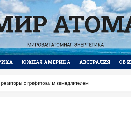
МИР АТОМ
МИРОВАЯ АТОМНАЯ ЭНЕРГЕТИКА
РИКА
ЮЖНАЯ АМЕРИКА
АВСТРАЛИЯ
ОБ 
т реакторы с графитовым замедлителем