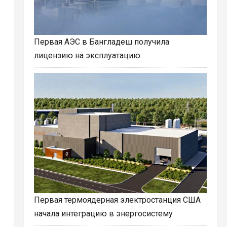
Первая АЭС в Бангладеш получила
лицензию на эксплуатацию
Первая термоядерная электростанция США
начала интеграцию в энергосистему