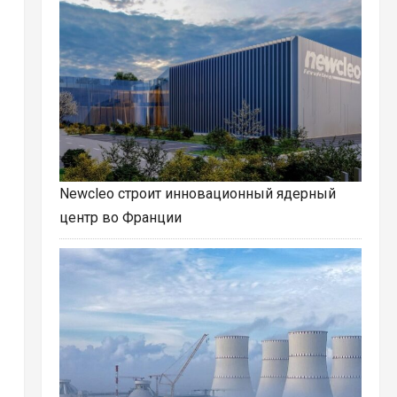
Newcleo строит инновационный ядерный
центр во Франции