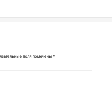
язательные поля помечены
*