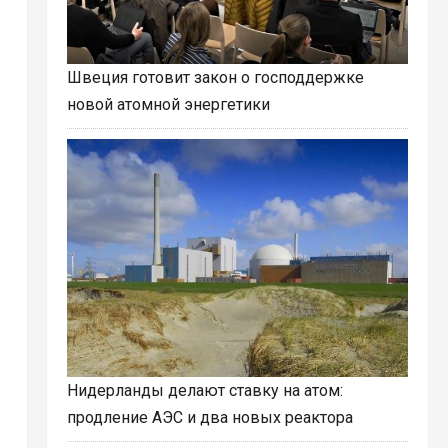
Швеция готовит закон о господдержке
новой атомной энергетики
Нидерланды делают ставку на атом:
продление АЭС и два новых реактора