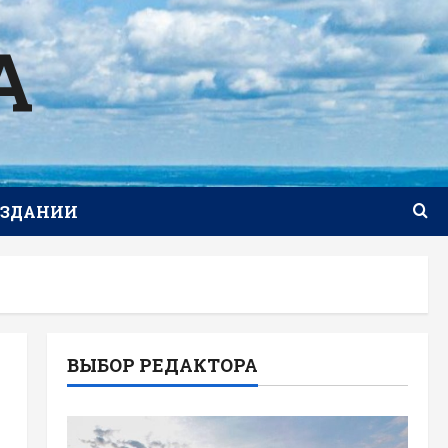
А
ИЗДАНИИ
ВЫБОР РЕДАКТОРА