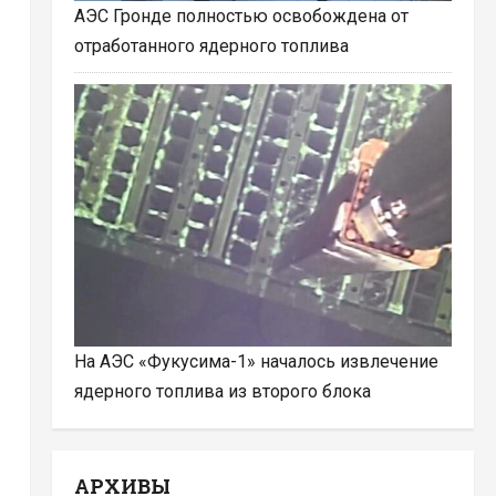
АЭС Гронде полностью освобождена от
отработанного ядерного топлива
На АЭС «Фукусима-1» началось извлечение
ядерного топлива из второго блока
АРХИВЫ