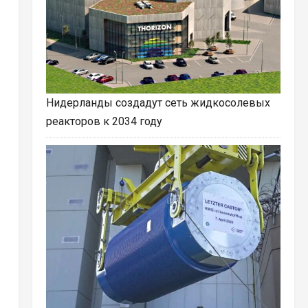
Нидерланды создадут сеть жидкосолевых
реакторов к 2034 году