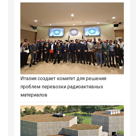
Италия создает комитет для решения
проблем перевозки радиоактивных
материалов