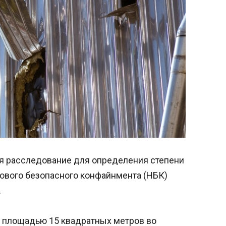
ся расследование для определения степени
ового безопасного конфайнмента (НБК)
.
 площадью 15 квадратных метров во