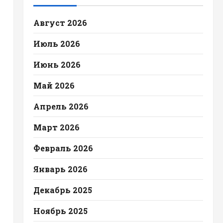
Август 2026
Июль 2026
Июнь 2026
Май 2026
Апрель 2026
Март 2026
Февраль 2026
Январь 2026
Декабрь 2025
Ноябрь 2025