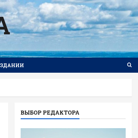
А
ИЗДАНИИ
ВЫБОР РЕДАКТОРА