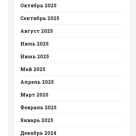
Октябрь 2025
Сентябрь 2025
Август 2025
Июль 2025
Июнь 2025
Май 2025
Апрель 2025
Март 2025
Февраль 2025
Январь 2025
Декабрь 2024