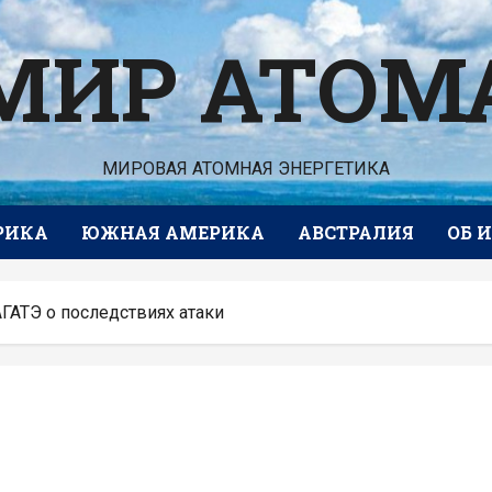
МИР АТОМ
МИРОВАЯ АТОМНАЯ ЭНЕРГЕТИКА
РИКА
ЮЖНАЯ АМЕРИКА
АВСТРАЛИЯ
ОБ 
ГАТЭ о последствиях атаки