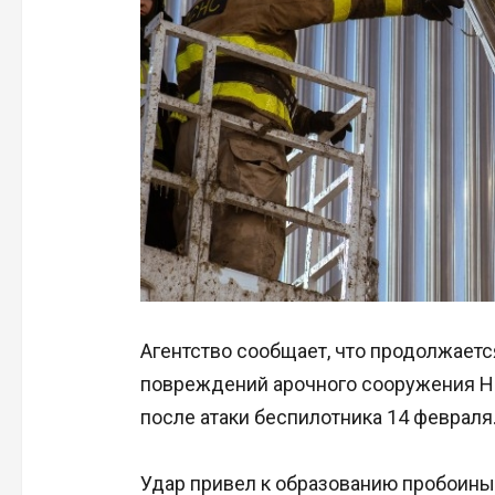
Агентство сообщает, что продолжает
повреждений арочного сооружения Н
после атаки беспилотника 14 февраля
Удар привел к образованию пробоины