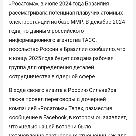
«Росатома», в июле 2024 года Бразилия
рассматривала потенциал плавучих атомных
электростанций на базе ММР. В декабре 2024
года, по данным российского
информационного агентства ТАСС,
посольство России в Бразилии сообщило, что
к концу 2025 года будет создана рабочая
группа для определения деталей
сотрудничества в ядерной сфере.
В ходе своего визита в Россию Сильвейра
также провел переговоры с дочерней
компанией «Росатома» Tenex, разместив
сообщение в Facebook, в котором он заявляет,
что «целью нашей встречи было
установление партнерских отношений как для