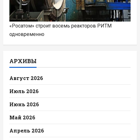
«Росатом» строит восемь реакторов РИТМ
одновременно
АРХИВЫ
Август 2026
Июль 2026
Июнь 2026
Май 2026
Апрель 2026