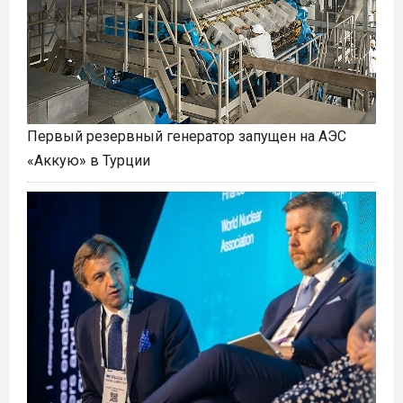
Первый резервный генератор запущен на АЭС
«Аккую» в Турции