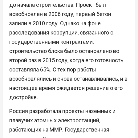
до начала строительства. Проект был
возобновлен в 2006 году, первый бетон
залили в 2010 году. Однако на фоне
расследования коррупции, связанного с
государственными контрактами,
строительство блока было остановлено во
второй раз в 2015 году, когда его готовность
составляла 65%. С тех пор работы
возобновлялись и снова останавливались, и в
настоящее время ожидается решение о его
достройке.
Россия разработала проекты наземных и
плавучих атомных электростанций,
работающих на ММР. Государственная