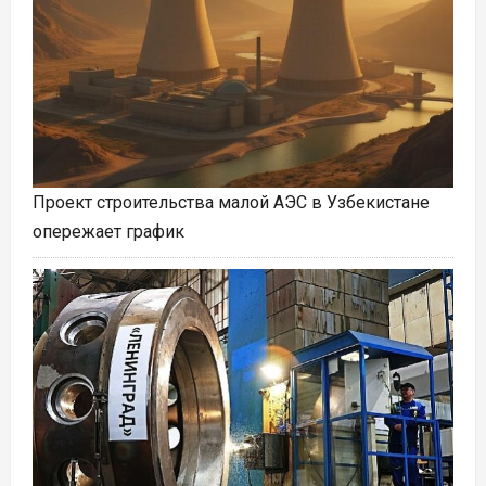
Проект строительства малой АЭС в Узбекистане
опережает график