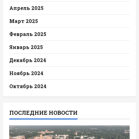
Апрель 2025
Март 2025
Февраль 2025
Январь 2025
Декабрь 2024
Ноябрь 2024
Октябрь 2024
ПОСЛЕДНИЕ НОВОСТИ