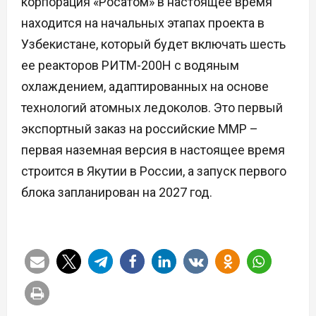
корпорация «Росатом» в настоящее время
находится на начальных этапах проекта в
Узбекистане, который будет включать шесть
ее реакторов РИТМ-200Н с водяным
охлаждением, адаптированных на основе
технологий атомных ледоколов. Это первый
экспортный заказ на российские ММР –
первая наземная версия в настоящее время
строится в Якутии в России, а запуск первого
блока запланирован на 2027 год.