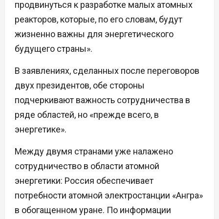
продвинуться к разработке малых атомных
реакторов, которые, по его словам, будут
жизненно важны для энергетического
будущего страны».
В заявлениях, сделанных после переговоров
двух президентов, обе стороны
подчеркивают важность сотрудничества в
ряде областей, но «прежде всего, в
энергетике».
Между двумя странами уже налажено
сотрудничество в области атомной
энергетики: Россия обеспечивает
потребности атомной электростанции «Ангра»
в обогащенном уране. По информации