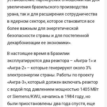
увеличения бразильского производства
урана, так и для расширения сотрудничества
в ядерном секторе, которое становится все
более важным для энергетической
безопасности страны и для постепенной
декарбонизации ее экономики».
В настоящее время в Бразилии
эксплуатируются два реактора – «Ангра-1» и
«Ангра-2» – которые генерируют около 3%
электроэнергии страны. Работы по проекту
«Ангра-3», который должен включать реактор
с водой под давлением мощностью 1405 МВт
от Siemens/KWU, начались в 1984 году, но
были приостановлены два года спустя, еще