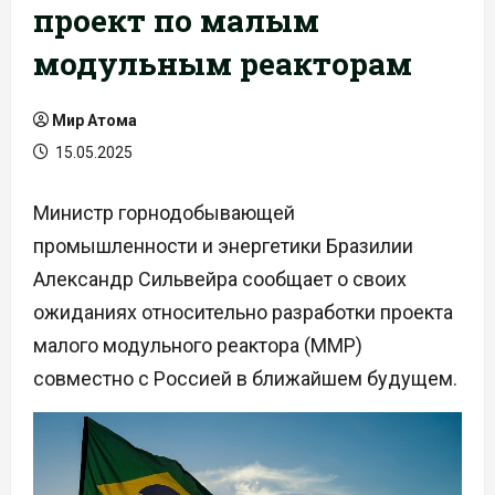
проект по малым
модульным реакторам
Мир Атома
15.05.2025
Министр горнодобывающей
промышленности и энергетики Бразилии
Александр Сильвейра сообщает о своих
ожиданиях относительно разработки проекта
малого модульного реактора (ММР)
совместно с Россией в ближайшем будущем.