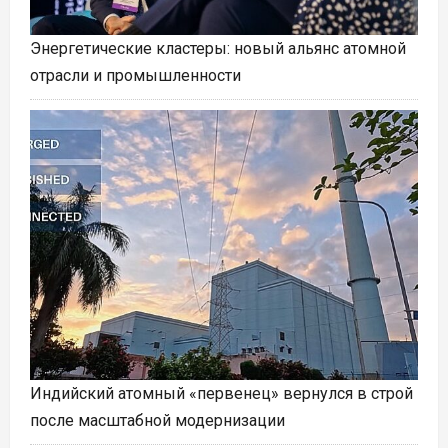
Энергетические кластеры: новый альянс атомной
отрасли и промышленности
Индийский атомный «первенец» вернулся в строй
после масштабной модернизации