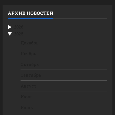
АРХИВ НОВОСТЕЙ
2026
2025
Декабрь
Ноябрь
Октябрь
Сентябрь
Август
Июль
Июнь