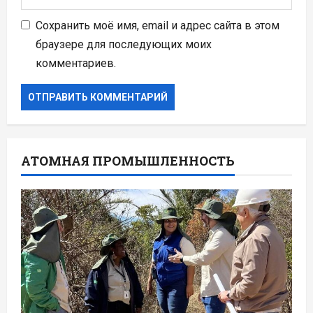
Сохранить моё имя, email и адрес сайта в этом
браузере для последующих моих
комментариев.
АТОМНАЯ ПРОМЫШЛЕННОСТЬ