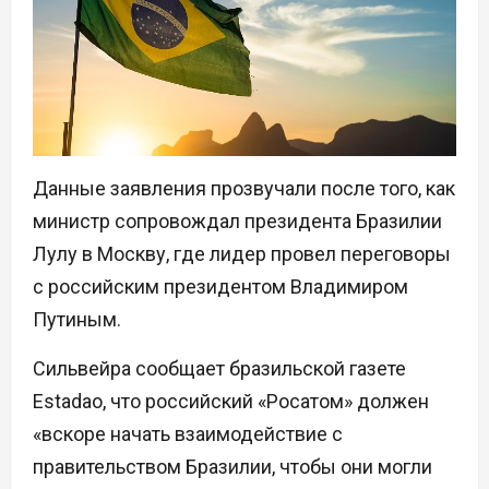
Данные заявления прозвучали после того, как
министр сопровождал президента Бразилии
Лулу в Москву, где лидер провел переговоры
с российским президентом Владимиром
Путиным.
Сильвейра сообщает бразильской газете
Estadao, что российский «Росатом» должен
«вскоре начать взаимодействие с
правительством Бразилии, чтобы они могли