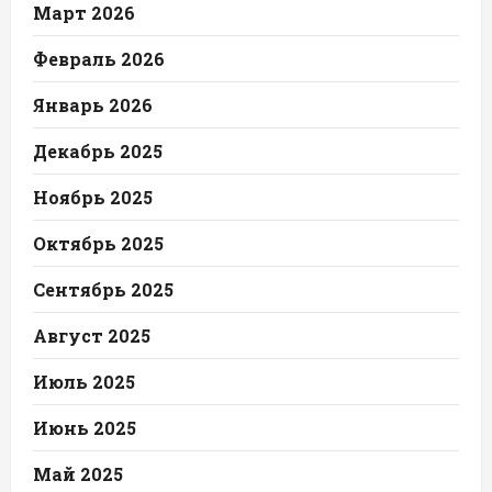
Март 2026
Февраль 2026
Январь 2026
Декабрь 2025
Ноябрь 2025
Октябрь 2025
Сентябрь 2025
Август 2025
Июль 2025
Июнь 2025
Май 2025