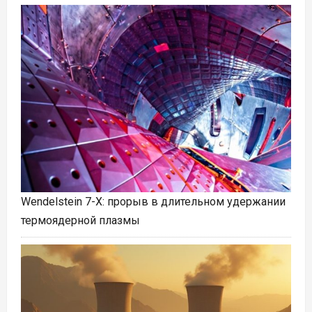
Wendelstein 7-X: прорыв в длительном удержании
термоядерной плазмы