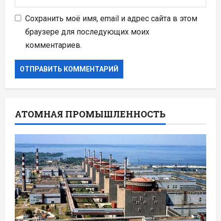
Сохранить моё имя, email и адрес сайта в этом
браузере для последующих моих
комментариев.
АТОМНАЯ ПРОМЫШЛЕННОСТЬ