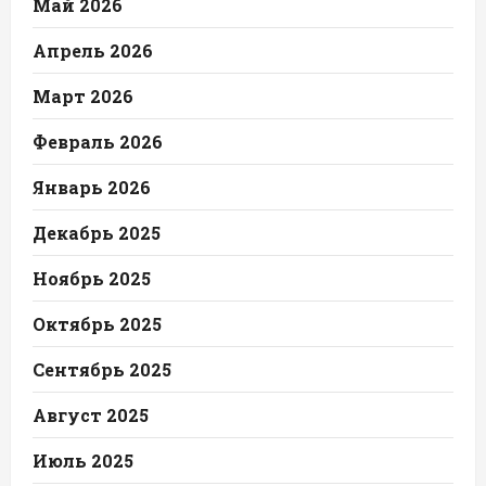
Май 2026
Апрель 2026
Март 2026
Февраль 2026
Январь 2026
Декабрь 2025
Ноябрь 2025
Октябрь 2025
Сентябрь 2025
Август 2025
Июль 2025