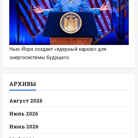
Нью-Йорк создает «ядерный каркас» для
энергосистемы будущего
АРХИВЫ
Август 2026
Июль 2026
Июнь 2026