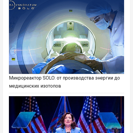
Микрореактор SOLO: от производства энергии до
медицинских изотопов