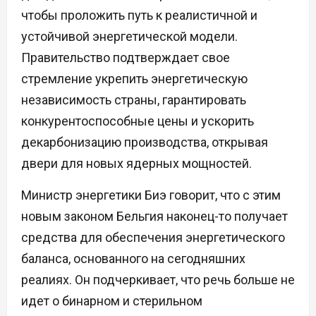
чтобы проложить путь к реалистичной и
устойчивой энергетической модели.
Правительство подтверждает свое
стремление укрепить энергетическую
независимость страны, гарантировать
конкурентоспособные цены и ускорить
декарбонизацию производства, открывая
двери для новых ядерных мощностей.
Министр энергетики Биэ говорит, что с этим
новым законом Бельгия наконец-то получает
средства для обеспечения энергетического
баланса, основанного на сегодняшних
реалиях. Он подчеркивает, что речь больше не
идет о бинарном и стерильном