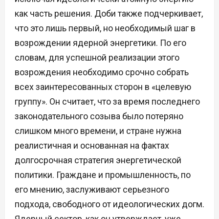
как часть решения. Доби также подчеркивает,
что это лишь первый, но необходимый шаг в
возрождении ядерной энергетики. По его
словам, для успешной реализации этого
возрождения необходимо срочно собрать
всех заинтересованных сторон в «целевую
группу». Он считает, что за время последнего
законодательного созыва было потеряно
слишком много времени, и стране нужна
реалистичная и основанная на фактах
долгосрочная стратегия энергетической
политики. Граждане и промышленность, по
его мнению, заслуживают серьезного
подхода, свободного от идеологических догм.
Ядерный сектор, как он утверждает, уже