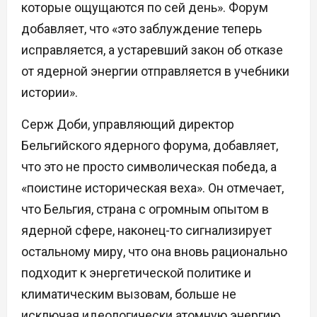
которые ощущаются по сей день». Форум
добавляет, что «это заблуждение теперь
исправляется, а устаревший закон об отказе
от ядерной энергии отправляется в учебники
истории».
Серж Доби, управляющий директор
Бельгийского ядерного форума, добавляет,
что это не просто символическая победа, а
«поистине историческая веха». Он отмечает,
что Бельгия, страна с огромным опытом в
ядерной сфере, наконец-то сигнализирует
остальному миру, что она вновь рационально
подходит к энергетической политике и
климатическим вызовам, больше не
исключая идеологически атомную энергию