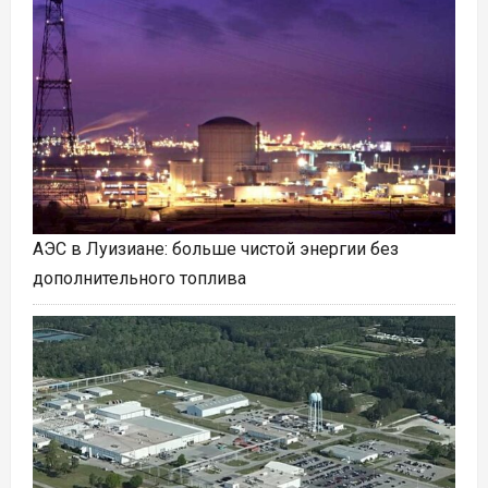
АЭС в Луизиане: больше чистой энергии без
дополнительного топлива