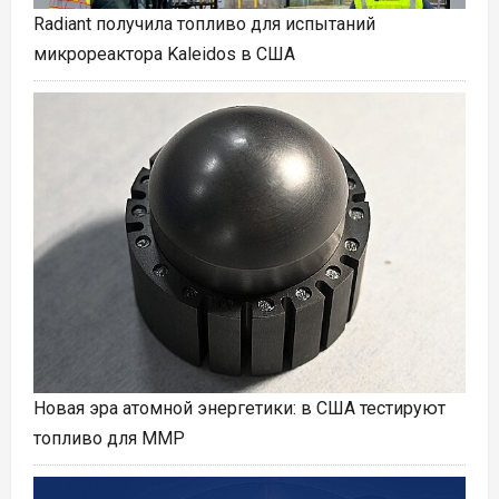
Radiant получила топливо для испытаний
микрореактора Kaleidos в США
Новая эра атомной энергетики: в США тестируют
топливо для ММР