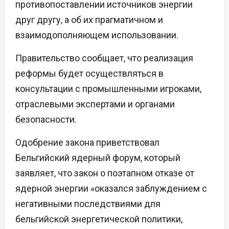
противопоставлении источников энергии
друг другу, а об их прагматичном и
взаимодополняющем использовании.
Правительство сообщает, что реализация
реформы будет осуществляться в
консультации с промышленными игроками,
отраслевыми экспертами и органами
безопасности.
Одобрение закона приветствовал
Бельгийский ядерный форум, который
заявляет, что закон о поэтапном отказе от
ядерной энергии «оказался заблуждением с
негативными последствиями для
бельгийской энергетической политики,