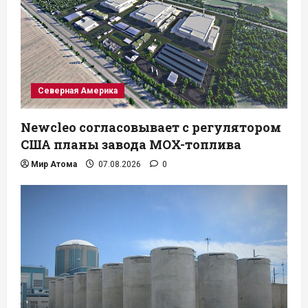
Северная Америка
Newcleo согласовывает с регулятором
США планы завода MOX-топлива
Мир Атома
07.08.2026
0