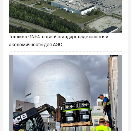
Топливо GNF4: новый стандарт надежности и
экономичности для АЭС