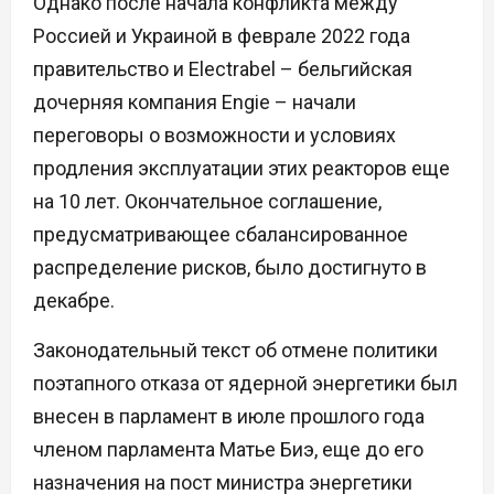
Однако после начала конфликта между
Россией и Украиной в феврале 2022 года
правительство и Electrabel – бельгийская
дочерняя компания Engie – начали
переговоры о возможности и условиях
продления эксплуатации этих реакторов еще
на 10 лет. Окончательное соглашение,
предусматривающее сбалансированное
распределение рисков, было достигнуто в
декабре.
Законодательный текст об отмене политики
поэтапного отказа от ядерной энергетики был
внесен в парламент в июле прошлого года
членом парламента Матье Биэ, еще до его
назначения на пост министра энергетики