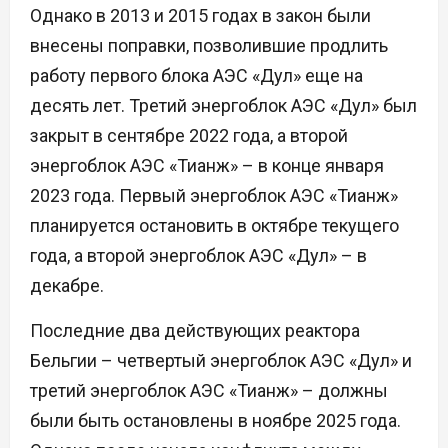
Однако в 2013 и 2015 годах в закон были
внесены поправки, позволившие продлить
работу первого блока АЭС «Дул» еще на
десять лет. Третий энергоблок АЭС «Дул» был
закрыт в сентябре 2022 года, а второй
энергоблок АЭС «Тианж» – в конце января
2023 года. Первый энергоблок АЭС «Тианж»
планируется остановить в октябре текущего
года, а второй энергоблок АЭС «Дул» – в
декабре.
Последние два действующих реактора
Бельгии – четвертый энергоблок АЭС «Дул» и
третий энергоблок АЭС «Тианж» – должны
были быть остановлены в ноябре 2025 года.