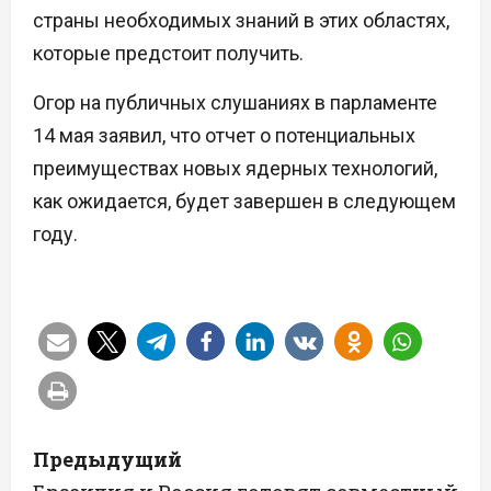
страны необходимых знаний в этих областях,
которые предстоит получить.
Огор на публичных слушаниях в парламенте
14 мая заявил, что отчет о потенциальных
преимуществах новых ядерных технологий,
как ожидается, будет завершен в следующем
году.
Н
Предыдущий