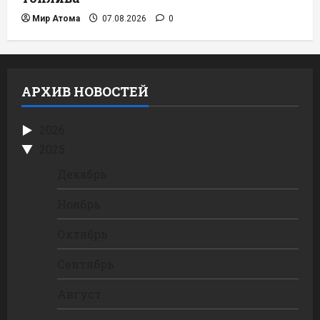
Мир Атома
07.08.2026
0
АРХИВ НОВОСТЕЙ
2026
2025
Декабрь
Ноябрь
Октябрь
Сентябрь
Август