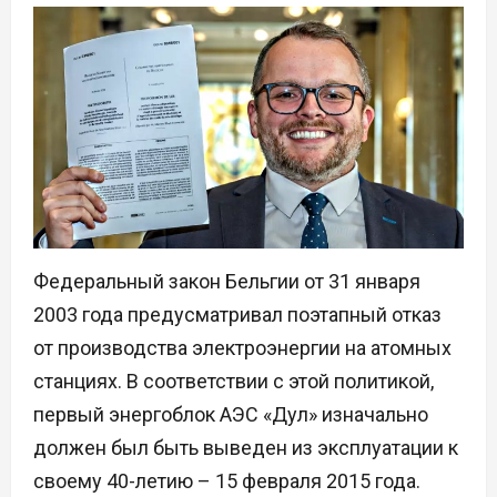
Федеральный закон Бельгии от 31 января
2003 года предусматривал поэтапный отказ
от производства электроэнергии на атомных
станциях. В соответствии с этой политикой,
первый энергоблок АЭС «Дул» изначально
должен был быть выведен из эксплуатации к
своему 40-летию – 15 февраля 2015 года.