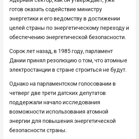
готов оказать содействие министру
энергетики и его ведомству в достижении
целей страны по энергетическому переходу и
обеспечению энергетической безопасности.
Сорок лет назад, в 1985 году, парламент
Дании принял резолюцию о том, что атомные
электростанции в стране строиться не будут.
Однако на парламентском голосовании в
четверг две трети датских депутатов
поддержали начало исследования
возможности использования атомной
энергии для повышения энергетической
безопасности страны.