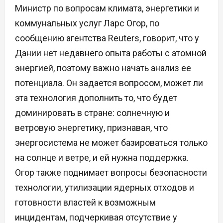
Министр по вопросам климата, энергетики и
коммунальных услуг Ларс Огор, по
сообщению агентства Reuters, говорит, что у
Дании нет недавнего опыта работы с атомной
энергией, поэтому важно начать анализ ее
потенциала. Он задается вопросом, может ли
эта технология дополнить то, что будет
доминировать в стране: солнечную и
ветровую энергетику, признавая, что
энергосистема не может базироваться только
на солнце и ветре, и ей нужна поддержка.
Огор также поднимает вопросы безопасности
технологии, утилизации ядерных отходов и
готовности властей к возможным
инцидентам, подчеркивая отсутствие у