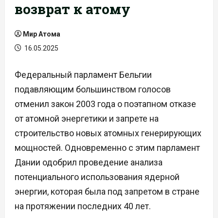
возврат к атому
Мир Атома
16.05.2025
Федеральный парламент Бельгии
подавляющим большинством голосов
отменил закон 2003 года о поэтапном отказе
от атомной энергетики и запрете на
строительство новых атомных генерирующих
мощностей. Одновременно с этим парламент
Дании одобрил проведение анализа
потенциального использования ядерной
энергии, которая была под запретом в стране
на протяжении последних 40 лет.