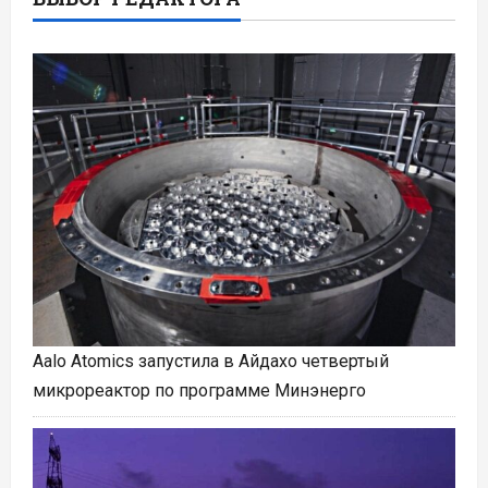
Aalo Atomics запустила в Айдахо четвертый
микрореактор по программе Минэнерго