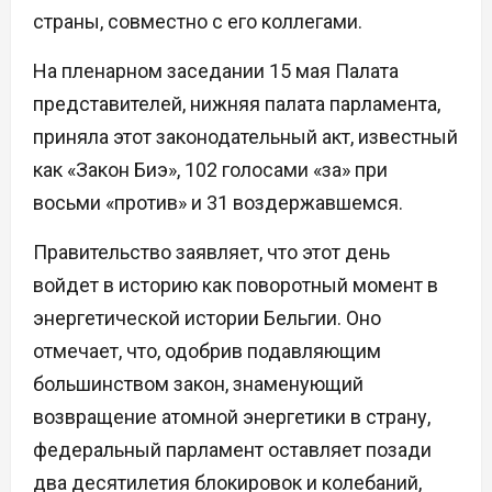
страны, совместно с его коллегами.
На пленарном заседании 15 мая Палата
представителей, нижняя палата парламента,
приняла этот законодательный акт, известный
как «Закон Биэ», 102 голосами «за» при
восьми «против» и 31 воздержавшемся.
Правительство заявляет, что этот день
войдет в историю как поворотный момент в
энергетической истории Бельгии. Оно
отмечает, что, одобрив подавляющим
большинством закон, знаменующий
возвращение атомной энергетики в страну,
федеральный парламент оставляет позади
два десятилетия блокировок и колебаний,