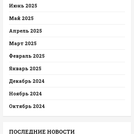
Июнь 2025
Май 2025
Апрель 2025
Март 2025
Февраль 2025
Январь 2025
Декабрь 2024
Ноябрь 2024
Октябрь 2024
ПОСЛЕДНИЕ НОВОСТИ