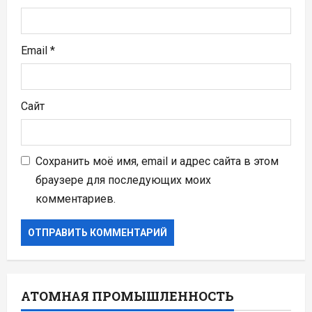
м
Email
*
Сайт
Сохранить моё имя, email и адрес сайта в этом
браузере для последующих моих
комментариев.
АТОМНАЯ ПРОМЫШЛЕННОСТЬ