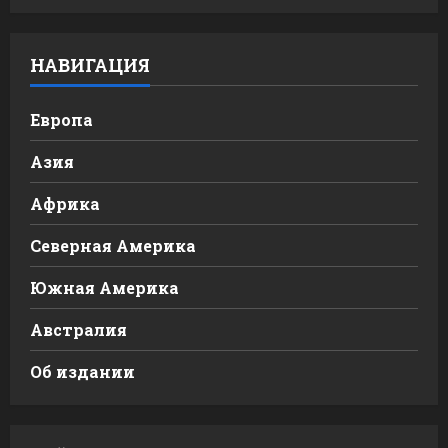
НАВИГАЦИЯ
Европа
Азия
Африка
Северная Америка
Южная Америка
Австралия
Об издании