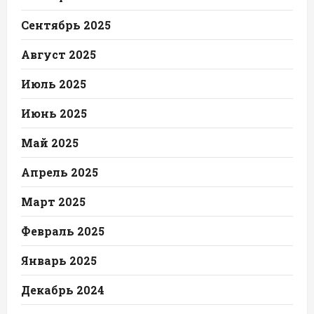
Сентябрь 2025
Август 2025
Июль 2025
Июнь 2025
Май 2025
Апрель 2025
Март 2025
Февраль 2025
Январь 2025
Декабрь 2024