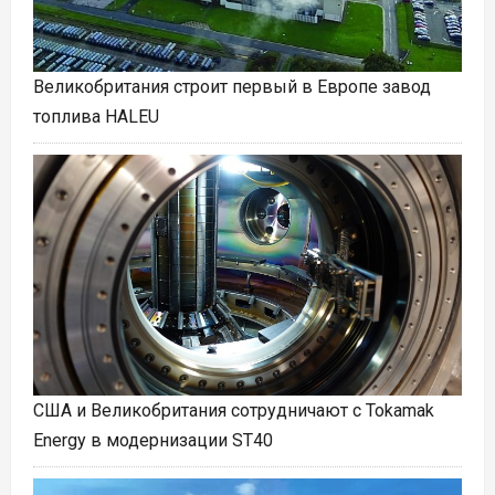
Великобритания строит первый в Европе завод
топлива HALEU
США и Великобритания сотрудничают с Tokamak
Energy в модернизации ST40