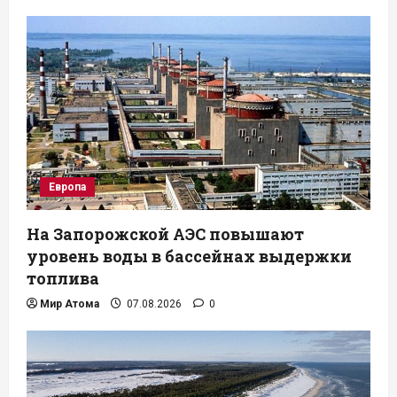
Европа
На Запорожской АЭС повышают
уровень воды в бассейнах выдержки
топлива
Мир Атома
07.08.2026
0