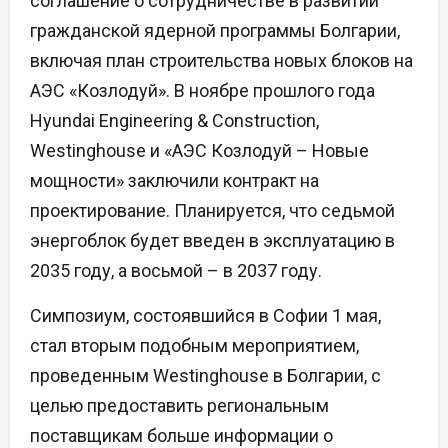
соглашение о сотрудничестве в развитии
гражданской ядерной программы Болгарии,
включая план строительства новых блоков на
АЭС «Козлодуй». В ноябре прошлого года
Hyundai Engineering & Construction,
Westinghouse и «АЭС Козлодуй – Новые
мощности» заключили контракт на
проектирование. Планируется, что седьмой
энергоблок будет введен в эксплуатацию в
2035 году, а восьмой – в 2037 году.
Симпозиум, состоявшийся в Софии 1 мая,
стал вторым подобным мероприятием,
проведенным Westinghouse в Болгарии, с
целью предоставить региональным
поставщикам больше информации о