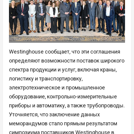
Westinghouse сообщает, что эти соглашения
определяют возможности поставок широкого
спектра продукции и услуг, включая краны,
логистику и транспортировку,
электротехническое и промышленное
оборудование, контрольно-измерительные
приборы и автоматику, а также трубопроводы.
Уточняется, что заключение данных
меморандумов стало прямым результатом
симпозиума поставщиков Westinghouse в