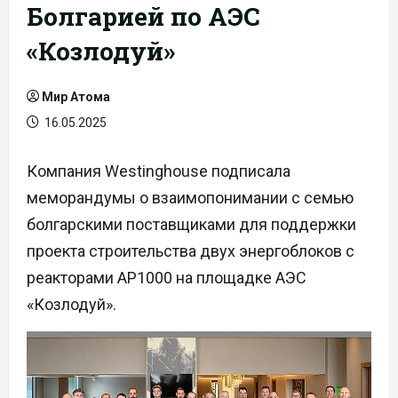
Болгарией по АЭС
«Козлодуй»
Мир Атома
16.05.2025
Компания Westinghouse подписала
меморандумы о взаимопонимании с семью
болгарскими поставщиками для поддержки
проекта строительства двух энергоблоков с
реакторами AP1000 на площадке АЭС
«Козлодуй».