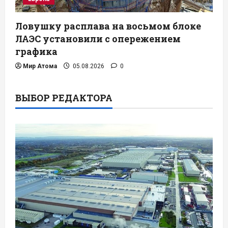
Ловушку расплава на восьмом блоке
ЛАЭС установили с опережением
графика
Мир Атома
05.08.2026
0
ВЫБОР РЕДАКТОРА