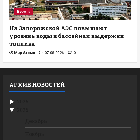
Европа
На Запорожской АЭС повышают
уровень воды в бассейнах выдержки
топлива
Мир Атома
07.08.2026
0
АРХИВ НОВОСТЕЙ
2026
2025
Декабрь
Ноябрь