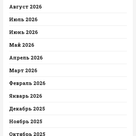
Август 2026
Июль 2026
Июнь 2026
Май 2026
Апрель 2026
Март 2026
Февраль 2026
Январь 2026
Декабрь 2025
Ноябрь 2025
Октябрь 2025