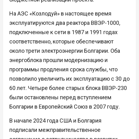
На АЭС «Козлодуй» в настоящее время
эксплуатируются два реактора ВВЭР-1000,
подключенные к сети в 1987 и 1991 годах
соответственно, которые обеспечивают
около трети электроэнергии Болгарии. Оба
энергоблока прошли модернизацию и
программы продления срока службы, что
позволило увеличить их эксплуатацию с 30 до
60 лет. Четыре более старых блока ВВЭР-230
были остановлены перед вступлением
Болгарии в Европейский Союз в 2007 году.
В начале 2024 года США и Болгария
подписали межправительственное