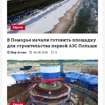
Европа
В Поморье начали готовить площадку
для строительства первой АЭС Польши
Мир Атома
06.08.2026
0
Европа