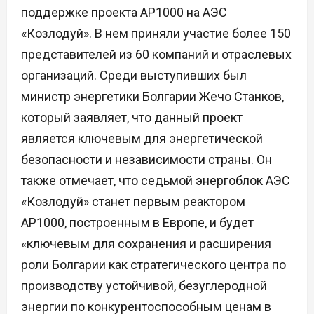
поддержке проекта AP1000 на АЭС
«Козлодуй». В нем приняли участие более 150
представителей из 60 компаний и отраслевых
организаций. Среди выступивших был
министр энергетики Болгарии Жечо Станков,
который заявляет, что данный проект
является ключевым для энергетической
безопасности и независимости страны. Он
также отмечает, что седьмой энергоблок АЭС
«Козлодуй» станет первым реактором
AP1000, построенным в Европе, и будет
«ключевым для сохранения и расширения
роли Болгарии как стратегического центра по
производству устойчивой, безуглеродной
энергии по конкурентоспособным ценам в