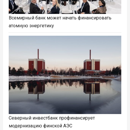
Всемирный банк может начать финансировать
атомную энергетику
Северный инвестбанк профинансирует
модернизацию финской АЭС