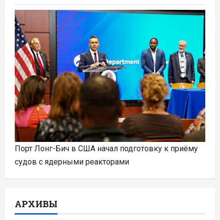
Порт Лонг-Бич в США начал подготовку к приёму
судов с ядерными реакторами
АРХИВЫ