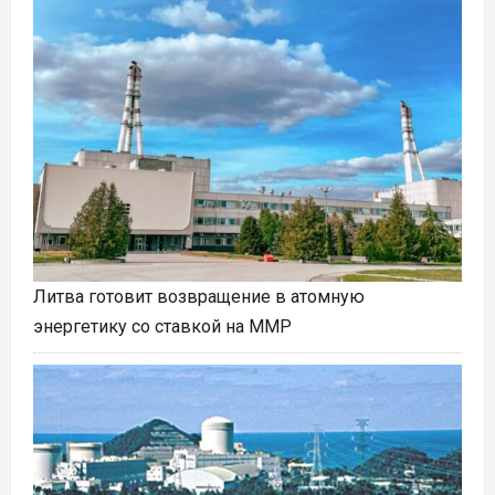
Литва готовит возвращение в атомную
энергетику со ставкой на ММР