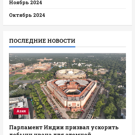
Ноябрь 2024
Октябрь 2024
ПОСЛЕДНИЕ НОВОСТИ
Азия
Парламент Индии призвал ускорить
добычу урана для атомной