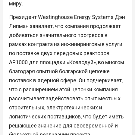
миру.
Президент Westinghouse Energy Systems Дэн
Липман заявляет, что компания продолжает
добиваться значительного прогресса в
рамках контракта на инжиниринговые услуги
по поставке двух передовых реакторов
AP1000 для площадки «Козлодуй», во многом
благодаря опытной болгарской цепочке
поставок в ядерной сфере. Он подчеркивает,
что с расширением этой цепочки компания
рассчитывает задействовать опыт местных
строительных, электротехнических и
логистических поставщиков, что будет иметь
решающее значение для своевременной и
бюджетной реализации проекта.