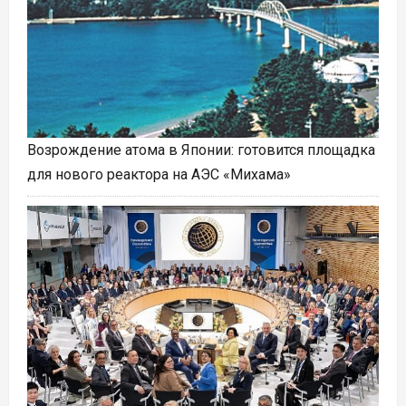
Возрождение атома в Японии: готовится площадка
для нового реактора на АЭС «Михама»