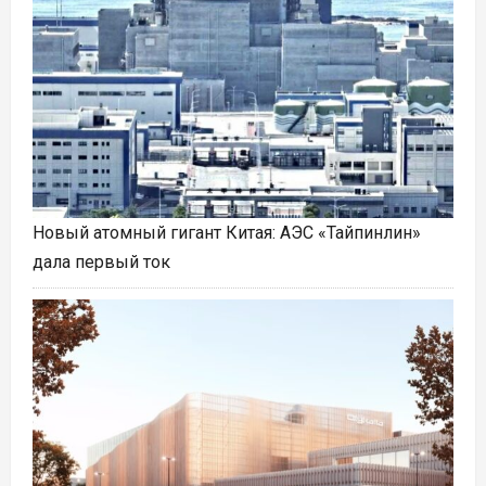
Новый атомный гигант Китая: АЭС «Тайпинлин»
дала первый ток