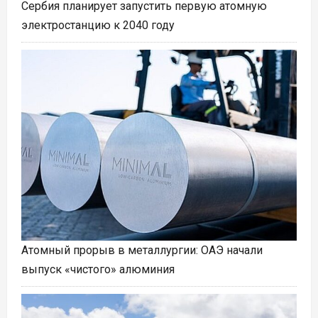
Сербия планирует запустить первую атомную
электростанцию к 2040 году
Атомный прорыв в металлургии: ОАЭ начали
выпуск «чистого» алюминия