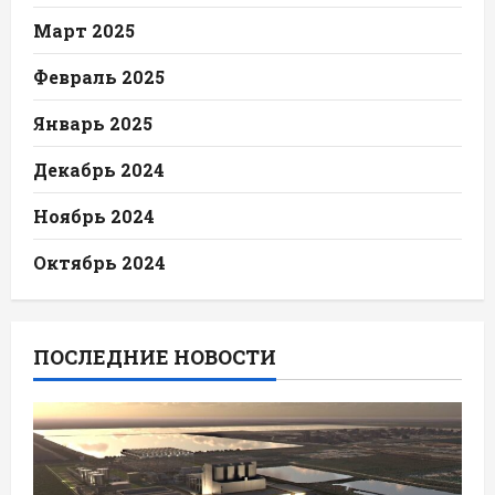
Март 2025
Февраль 2025
Январь 2025
Декабрь 2024
Ноябрь 2024
Октябрь 2024
ПОСЛЕДНИЕ НОВОСТИ