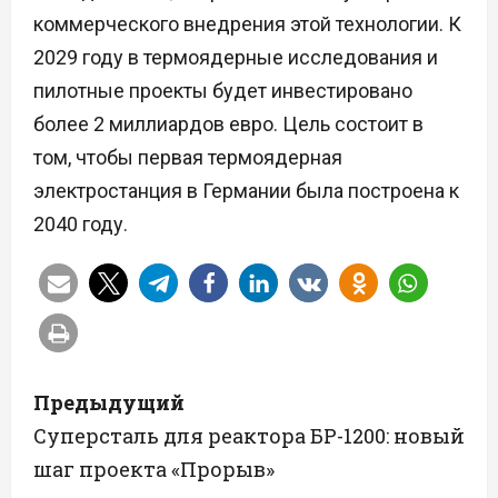
коммерческого внедрения этой технологии. К
2029 году в термоядерные исследования и
пилотные проекты будет инвестировано
более 2 миллиардов евро. Цель состоит в
том, чтобы первая термоядерная
электростанция в Германии была построена к
2040 году.
Н
Предыдущий
а
Суперсталь для реактора БР-1200: новый
шаг проекта «Прорыв»
в