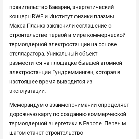
правительство Баварии, энергетический
концерн RWE и Институт физики плазмы
Макса Планка заключили соглашение о
строительстве первой в мире коммерческой
термоядерной электростанции на основе
стелларатора. Уникальный объект
разместится на площадке бывшей атомной
электростанции Гундремминген, которая в
настоящее время выводится из
эксплуатации.
Меморандум о взаимопонимании определяет
дорожную карту по созданию коммерческой
термоядерной энергетики в Европе. Первым
шагом станет строительство