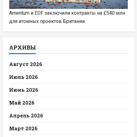
Amentum и EDF заключили контракты на £540 млн
для атомных проектов Британии
АРХИВЫ
Август 2026
Июль 2026
Июнь 2026
Май 2026
Апрель 2026
Март 2026