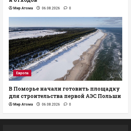
Мир Атома
06.08.2026
0
Европа
В Поморье начали готовить площадку
для строительства первой АЭС Польши
Мир Атома
06.08.2026
0