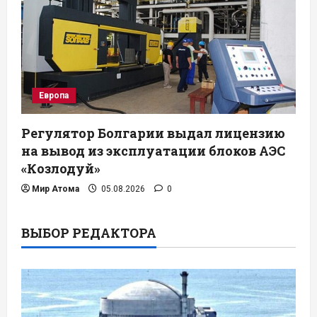
Европа
Регулятор Болгарии выдал лицензию
на вывод из эксплуатации блоков АЭС
«Козлодуй»
Мир Атома
05.08.2026
0
ВЫБОР РЕДАКТОРА