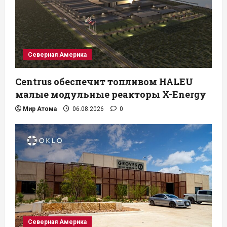
Северная Америка
Centrus обеспечит топливом HALEU
малые модульные реакторы X-Energy
Мир Атома
06.08.2026
0
Северная Америка