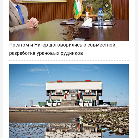
Росатом и Нигер договорились о совместной
разработке урановых рудников