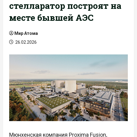
стелларатор построят на
месте бывшей АЭС
Мир Атома
26.02.2026
Мюнхенская компания Proxima Fusion,