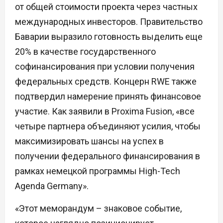
от общей стоимости проекта через частных
международных инвесторов. Правительство
Баварии выразило готовность выделить еще
20% в качестве государственного
софинансирования при условии получения
федеральных средств. Концерн RWE также
подтвердил намерение принять финансовое
участие. Как заявили в Proxima Fusion, «все
четыре партнера объединяют усилия, чтобы
максимизировать шансы на успех в
получении федерального финансирования в
рамках немецкой программы High-Tech
Agenda Germany».
«Этот меморандум – знаковое событие,