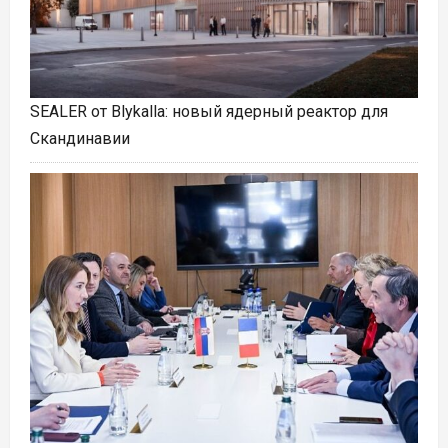
SEALER от Blykalla: новый ядерный реактор для
Скандинавии