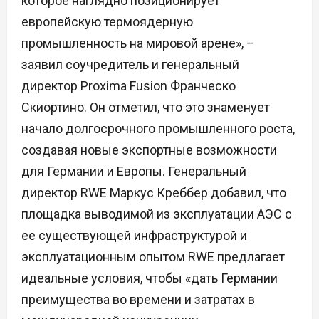
которое наглядно позиционирует
европейскую термоядерную
промышленность на мировой арене», –
заявил соучредитель и генеральный
директор Proxima Fusion Франческо
Скиортино. Он отметил, что это знаменует
начало долгосрочного промышленного роста,
создавая новые экспортные возможности
для Германии и Европы. Генеральный
директор RWE Маркус Креббер добавил, что
площадка выводимой из эксплуатации АЭС с
ее существующей инфраструктурой и
эксплуатационным опытом RWE предлагает
идеальные условия, чтобы «дать Германии
преимущества во времени и затратах в