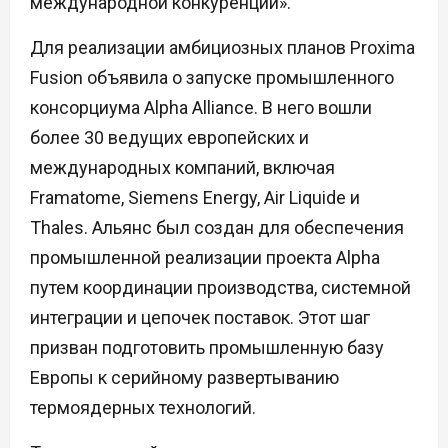
международной конкуренции».
Для реализации амбициозных планов Proxima
Fusion объявила о запуске промышленного
консорциума Alpha Alliance. В него вошли
более 30 ведущих европейских и
международных компаний, включая
Framatome, Siemens Energy, Air Liquide и
Thales. Альянс был создан для обеспечения
промышленной реализации проекта Alpha
путем координации производства, системной
интеграции и цепочек поставок. Этот шаг
призван подготовить промышленную базу
Европы к серийному развертыванию
термоядерных технологий.