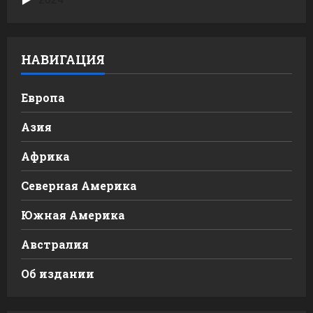
НАВИГАЦИЯ
Европа
Азия
Африка
Северная Америка
Южная Америка
Австралия
Об издании