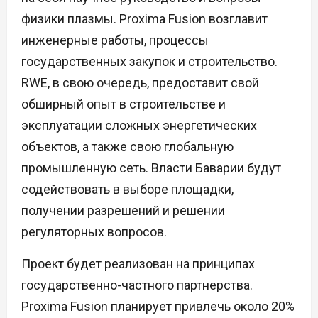
физики плазмы. Proxima Fusion возглавит
инженерные работы, процессы
государственных закупок и строительство.
RWE, в свою очередь, предоставит свой
обширный опыт в строительстве и
эксплуатации сложных энергетических
объектов, а также свою глобальную
промышленную сеть. Власти Баварии будут
содействовать в выборе площадки,
получении разрешений и решении
регуляторных вопросов.
Проект будет реализован на принципах
государственно-частного партнерства.
Proxima Fusion планирует привлечь около 20%