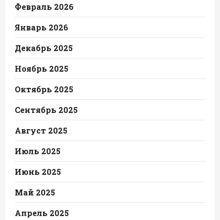
Февраль 2026
Январь 2026
Декабрь 2025
Ноябрь 2025
Октябрь 2025
Сентябрь 2025
Август 2025
Июль 2025
Июнь 2025
Май 2025
Апрель 2025