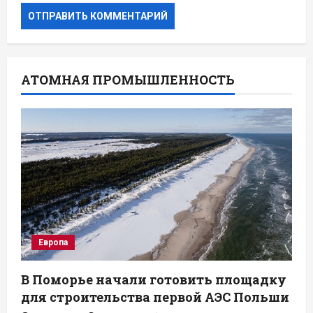
АТОМНАЯ ПРОМЫШЛЕННОСТЬ
Европа
В Поморье начали готовить площадку
для строительства первой АЭС Польши