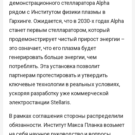
демонстрационного стелларатора Alpha
рядом с Институтом физики плазмы в
Гархинге. Ожидается, что в 2030-х годах Alpha
станет первым стелларатором, который
продемонстрирует чистый прирост энергии –
это означает, что его плазма будет
генерировать больше энергии, чем
потреблять. Эта установка позволит
партнерам протестировать и утвердить
ключевые технологии в реальных условиях,
ускоряя разработку уже коммерческой
электростанции Stellaris.
В рамках соглашения стороны распределили
обязанности. Институт Макса Планка возьмет
на себя научное руководство и вопросы