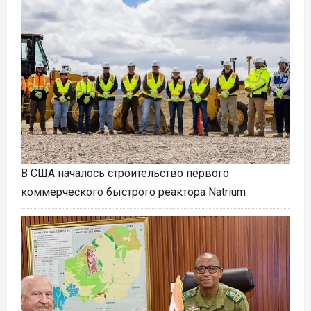
В США началось строительство первого
коммерческого быстрого реактора Natrium